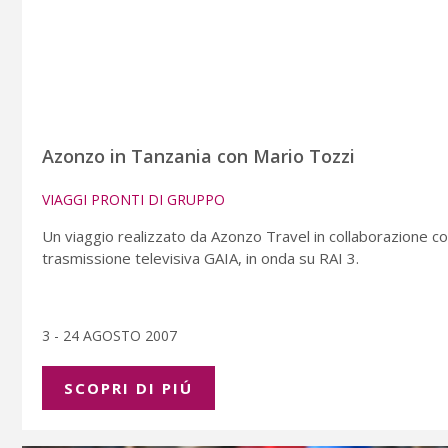
Azonzo in Tanzania con Mario Tozzi
VIAGGI PRONTI DI GRUPPO
Un viaggio realizzato da Azonzo Travel in collaborazione c
trasmissione televisiva GAIA, in onda su RAI 3.
3 - 24 AGOSTO 2007
SCOPRI DI PIÚ