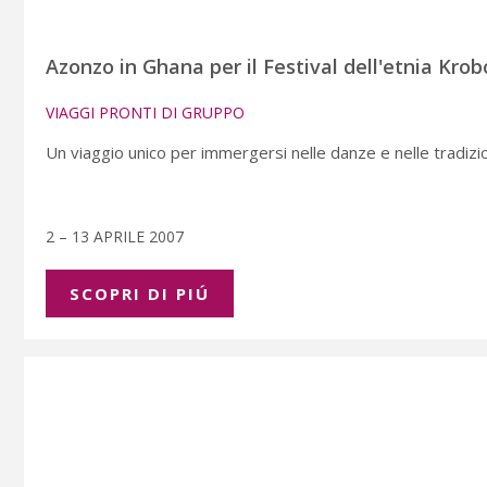
Azonzo in Ghana per il Festival dell'etnia Krob
VIAGGI PRONTI DI GRUPPO
Un viaggio unico per immergersi nelle danze e nelle tradizio
2 – 13 APRILE 2007
SCOPRI DI PIÚ