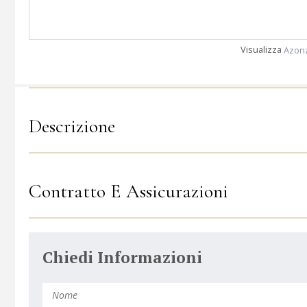
Visualizza
Azonz
Descrizione
Contratto E Assicurazioni
Chiedi Informazioni