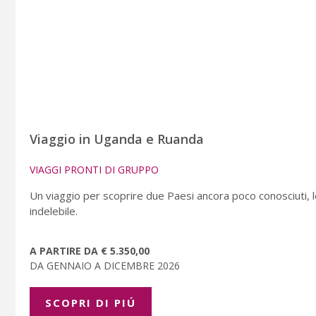
Viaggio in Uganda e Ruanda
VIAGGI PRONTI DI GRUPPO
Un viaggio per scoprire due Paesi ancora poco conosciuti, le
indelebile.
A PARTIRE DA € 5.350,00
DA GENNAIO A DICEMBRE 2026
SCOPRI DI PIÚ