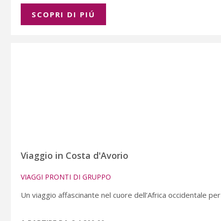
SCOPRI DI PIÚ
Viaggio in Costa d'Avorio
VIAGGI PRONTI DI GRUPPO
Un viaggio affascinante nel cuore dell’Africa occidentale per