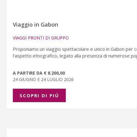
Viaggio in Gabon
VIAGGI PRONTI DI GRUPPO
Proponiamo un viaggio spettacolare e unico in Gabon per cono
l’aspetto etnografico, legato alla presenza di numerose popo
A PARTIRE DA € 8.200,00
24 GIUGNO E 24 LUGLIO 2026
SCOPRI DI PIÚ