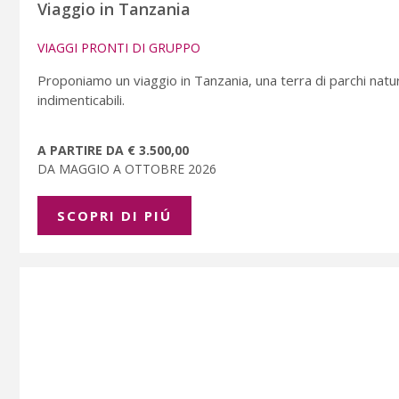
Viaggio in Tanzania
VIAGGI PRONTI DI GRUPPO
Proponiamo un viaggio in Tanzania, una terra di parchi natu
indimenticabili.
A PARTIRE DA € 3.500,00
DA MAGGIO A OTTOBRE 2026
SCOPRI DI PIÚ