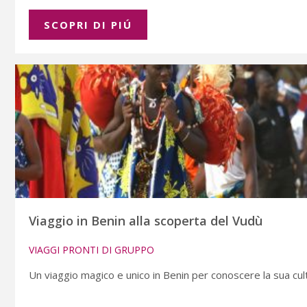
SCOPRI DI PIÚ
Viaggio in Benin alla scoperta del Vudù
VIAGGI PRONTI DI GRUPPO
Un viaggio magico e unico in Benin per conoscere la sua cu