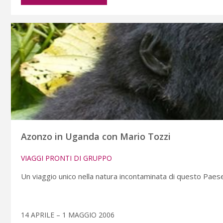
Azonzo in Uganda con Mario Tozzi
VIAGGI PRONTI DI GRUPPO
Un viaggio unico nella natura incontaminata di questo Pae
14 APRILE – 1 MAGGIO 2006