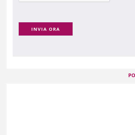
INVIA ORA
PO