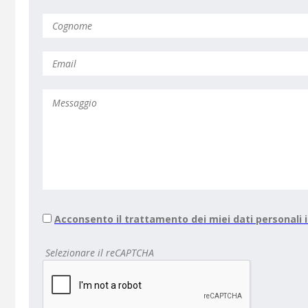
Acconsento il trattamento dei miei dati personali
Selezionare il reCAPTCHA