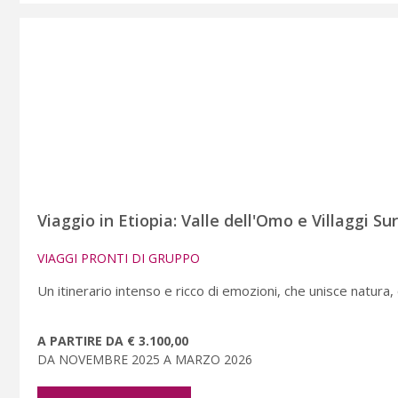
Viaggio in Etiopia: Valle dell'Omo e Villaggi Su
VIAGGI PRONTI DI GRUPPO
Un itinerario intenso e ricco di emozioni, che unisce natura, c
A PARTIRE DA € 3.100,00
DA NOVEMBRE 2025 A MARZO 2026