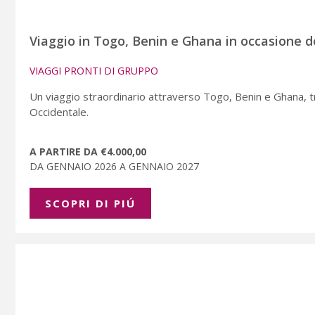
Viaggio in Togo, Benin e Ghana in occasione de
VIAGGI PRONTI DI GRUPPO
Un viaggio straordinario attraverso Togo, Benin e Ghana, tra
Occidentale.
A PARTIRE DA €4.000,00
DA GENNAIO 2026 A GENNAIO 2027
SCOPRI DI PIÚ