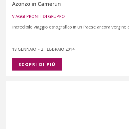
Azonzo in Camerun
VIAGGI PRONTI DI GRUPPO
Incredibile viaggio etnografico in un Paese ancora vergine 
18 GENNAIO – 2 FEBBRAIO 2014
SCOPRI DI PIÚ