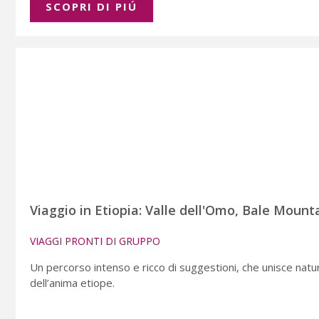
SCOPRI DI PIÚ
Viaggio in Etiopia: Valle dell'Omo, Bale Mounta
VIAGGI PRONTI DI GRUPPO
Un percorso intenso e ricco di suggestioni, che unisce natura
dell’anima etiope.