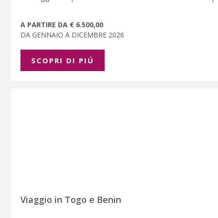
A PARTIRE DA € 6.500,00
DA GENNAIO A DICEMBRE 2026
SCOPRI DI PIÚ
Viaggio in Togo e Benin