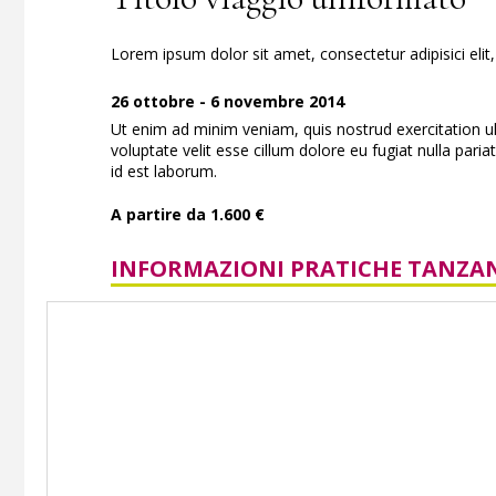
Lorem ipsum dolor sit amet, consectetur adipisici eli
26 ottobre - 6 novembre 2014
Ut enim ad minim veniam, quis nostrud exercitation ul
voluptate velit esse cillum dolore eu fugiat nulla paria
id est laborum.
A partire da 1.600 €
INFORMAZIONI PRATICHE TANZA