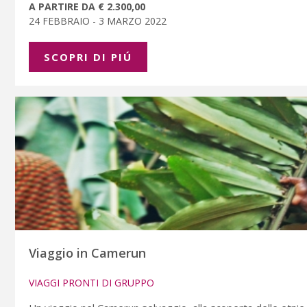
A PARTIRE DA € 2.300,00
24 FEBBRAIO - 3 MARZO 2022
SCOPRI DI PIÚ
Viaggio in Camerun
VIAGGI PRONTI DI GRUPPO