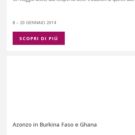
8 – 20 GENNAIO 2014
SCOPRI DI PIÚ
Azonzo in Burkina Faso e Ghana