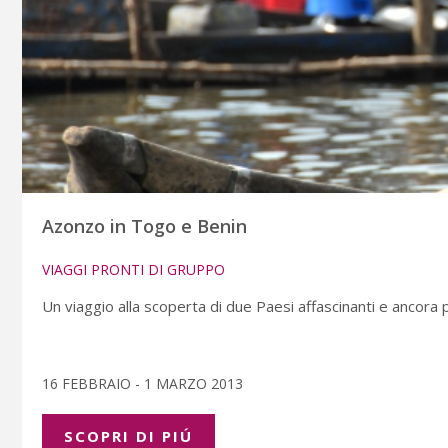
Azonzo in Togo e Benin
VIAGGI PRONTI DI GRUPPO
Un viaggio alla scoperta di due Paesi affascinanti e ancora p
16 FEBBRAIO - 1 MARZO 2013
SCOPRI DI PIÚ