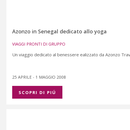
Azonzo in Senegal dedicato allo yoga
VIAGGI PRONTI DI GRUPPO
Un viaggio dedicato al benessere ealizzato da Azonzo Travel
25 APRILE - 1 MAGGIO 2008
SCOPRI DI PIÚ