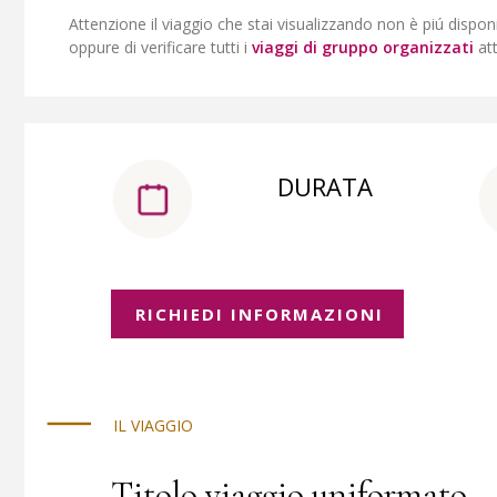
Attenzione il viaggio che stai visualizzando non è piú dispon
oppure di verificare tutti i
viaggi di gruppo organizzati
at
DURATA
RICHIEDI INFORMAZIONI
IL VIAGGIO
Titolo viaggio uniformato