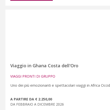
Viaggio in Ghana Costa dell'Oro
VIAGGI PRONTI DI GRUPPO
Uno dei più emozionanti e spettacolari viaggi in Africa Occi
A PARTIRE DA € 2.250,00
DA FEBBRAIO A DICEMBRE 2026