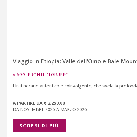
Viaggio in Etiopia: Valle dell'Omo e Bale Mount
VIAGGI PRONTI DI GRUPPO
Un itinerario autentico e coinvolgente, che svela la profond
A PARTIRE DA € 2.250,00
DA NOVEMBRE 2025 A MARZO 2026
SCOPRI DI PIÚ