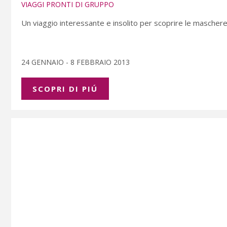
VIAGGI PRONTI DI GRUPPO
Un viaggio interessante e insolito per scoprire le maschere 
24 GENNAIO - 8 FEBBRAIO 2013
SCOPRI DI PIÚ