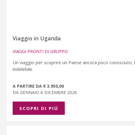
Viaggio in Uganda
VIAGGI PRONTI DI GRUPPO
Un viaggio per scoprire un Paese ancora poco conosciuto, le
indelebile.
A PARTIRE DA € 3.950,00
DA GENNAIO A DICEMBRE 2026
SCOPRI DI PIÚ