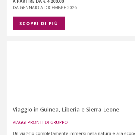
A PARTIRE DA € 4.200,00
DA GENNAIO A DICEMBRE 2026
SCOPRI DI PIÚ
Viaggio in Guinea, Liberia e Sierra Leone
VIAGGI PRONTI DI GRUPPO
Un viaggio completamente immersi nella natura e alla scoperta