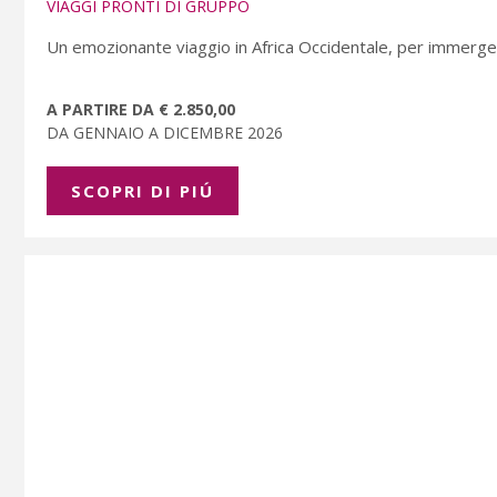
VIAGGI PRONTI DI GRUPPO
Un emozionante viaggio in Africa Occidentale, per immergers
A PARTIRE DA € 2.850,00
DA GENNAIO A DICEMBRE 2026
SCOPRI DI PIÚ