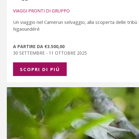
VIAGGI PRONTI DI GRUPPO
Un viaggio nel Camerun selvaggio, alla scoperta delle trib
Ngaoundéré
A PARTIRE DA €3.500,00
30 SETTEMBRE - 11 OTTOBRE 2025
SCOPRI DI PIÚ