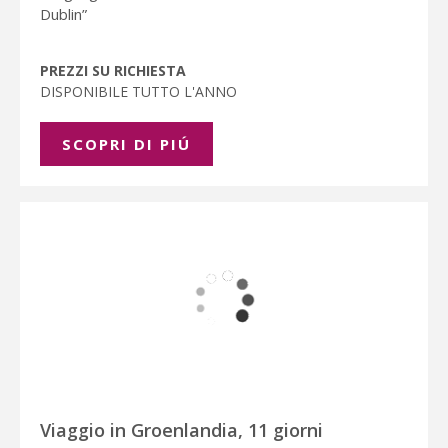
Dublin”
PREZZI SU RICHIESTA
DISPONIBILE TUTTO L'ANNO
SCOPRI DI PIÚ
Viaggio in Groenlandia, 11 giorni