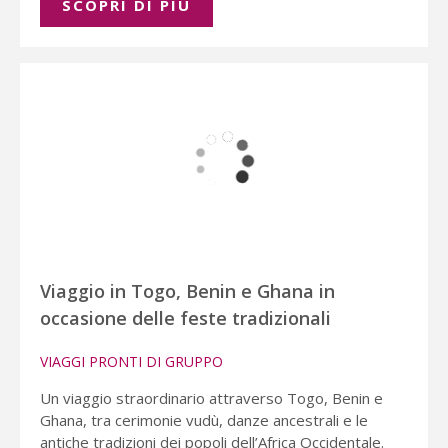
SCOPRI DI PIÚ
Viaggio in Togo, Benin e Ghana in
occasione delle feste tradizionali
VIAGGI PRONTI DI GRUPPO
Un viaggio straordinario attraverso Togo, Benin e
Ghana, tra cerimonie vudù, danze ancestrali e le
antiche tradizioni dei popoli dell’Africa Occidentale.