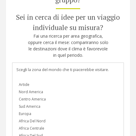
Sei in cerca di idee per un viaggio
individuale su misura?
Fai una ricerca per area geografica,
oppure cerca il mese: compariranno solo
le destinazioni dove il clima è favorevole
in quel periodo.
Scegli la zona del mondo che ti piacerebbe visitare.
Artide
Nord America
Centro America
Sud America
Europa
Africa Del Nord
Africa Centrale
Africa Del Sud