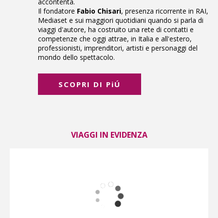
accontenta.
Il fondatore
Fabio Chisari
, presenza ricorrente in RAI,
Mediaset e sui maggiori quotidiani quando si parla di
viaggi d'autore, ha costruito una rete di contatti e
competenze che oggi attrae, in Italia e all'estero,
professionisti, imprenditori, artisti e personaggi del
mondo dello spettacolo.
SCOPRI DI PiÚ
VIAGGI IN EVIDENZA