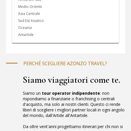
Medio Oriente
Asia Centrale
Sud Est Asiatico
Oceania
Antartide
PERCHÉ SCEGLIERE AZONZO TRAVEL?
Siamo viaggiatori come te.
Siamo un
tour operator indipendente
: non
rispondiamo a finanziarie o franchising o centrali
d'acquisto, ma solo ai nostri clienti. Questo ci rende
liberi di scegliere i migliori partner locali in ogni angolo
del mondo, dall'Artide all'Antartide.
Da oltre vent'anni progettiamo itinerari per chi non si