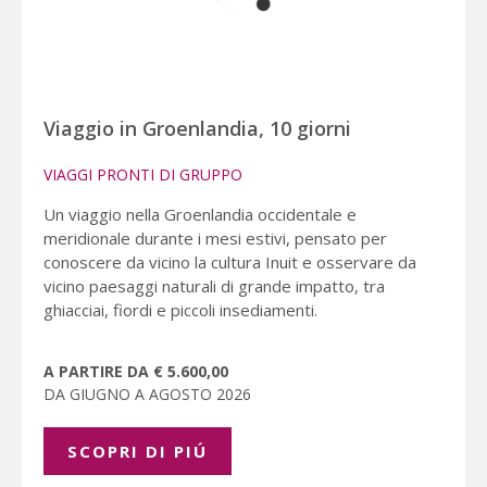
Viaggio in Groenlandia, 10 giorni
VIAGGI PRONTI DI GRUPPO
Un viaggio nella Groenlandia occidentale e
meridionale durante i mesi estivi, pensato per
conoscere da vicino la cultura Inuit e osservare da
vicino paesaggi naturali di grande impatto, tra
ghiacciai, fiordi e piccoli insediamenti.
A PARTIRE DA € 5.600,00
DA GIUGNO A AGOSTO 2026
SCOPRI DI PIÚ