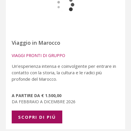
Viaggio in Marocco
VIAGGI PRONTI DI GRUPPO
Un’esperienza intensa e coinvolgente per entrare in
contatto con la storia, la cultura e le radici più
profonde del Marocco.
A PARTIRE DA € 1.500,00
DA FEBBRAIO A DICEMBRE 2026
SCOPRI DI PIÚ