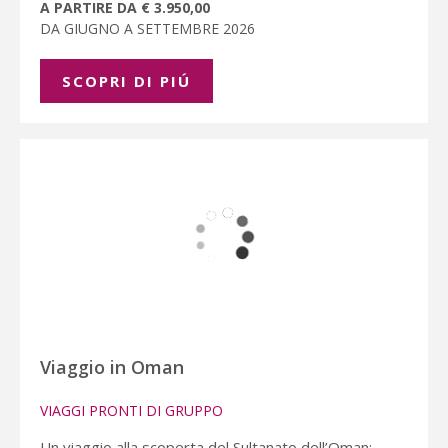
A PARTIRE DA € 3.950,00
DA GIUGNO A SETTEMBRE 2026
SCOPRI DI PIÚ
Viaggio in Oman
VIAGGI PRONTI DI GRUPPO
Un viaggio alla scoperta del Sultanato dell’Oman: