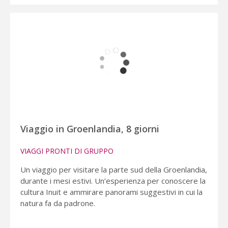
Viaggio in Groenlandia, 8 giorni
VIAGGI PRONTI DI GRUPPO
Un viaggio per visitare la parte sud della Groenlandia,
durante i mesi estivi. Un’esperienza per conoscere la
cultura Inuit e ammirare panorami suggestivi in cui la
natura fa da padrone.