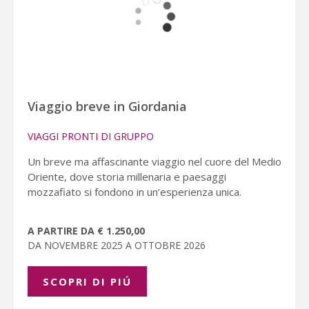
Viaggio breve in Giordania
VIAGGI PRONTI DI GRUPPO
Un breve ma affascinante viaggio nel cuore del Medio
Oriente, dove storia millenaria e paesaggi
mozzafiato si fondono in un’esperienza unica.
A PARTIRE DA € 1.250,00
DA NOVEMBRE 2025 A OTTOBRE 2026
SCOPRI DI PIÚ