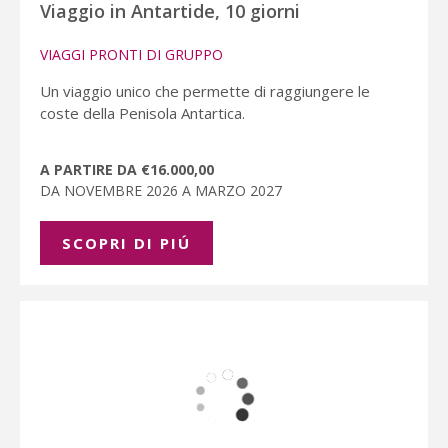
Viaggio in Antartide, 10 giorni
VIAGGI PRONTI DI GRUPPO
Un viaggio unico che permette di raggiungere le
coste della Penisola Antartica.
A PARTIRE DA €16.000,00
DA NOVEMBRE 2026 A MARZO 2027
SCOPRI DI PIÚ