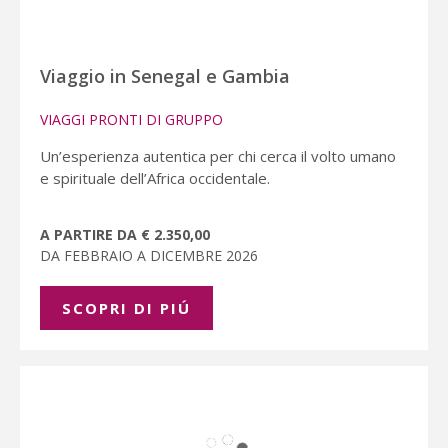
Viaggio in Senegal e Gambia
VIAGGI PRONTI DI GRUPPO
Un’esperienza autentica per chi cerca il volto umano
e spirituale dell’Africa occidentale.
A PARTIRE DA € 2.350,00
DA FEBBRAIO A DICEMBRE 2026
SCOPRI DI PIÚ