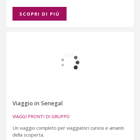
SCOPRI DI PIÚ
Viaggio in Senegal
VIAGGI PRONTI DI GRUPPO
Un viaggio completo per viaggiatori curiosi e amanti
della scoperta.