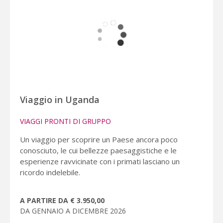
Viaggio in Uganda
VIAGGI PRONTI DI GRUPPO
Un viaggio per scoprire un Paese ancora poco
conosciuto, le cui bellezze paesaggistiche e le
esperienze ravvicinate con i primati lasciano un
ricordo indelebile.
A PARTIRE DA € 3.950,00
DA GENNAIO A DICEMBRE 2026