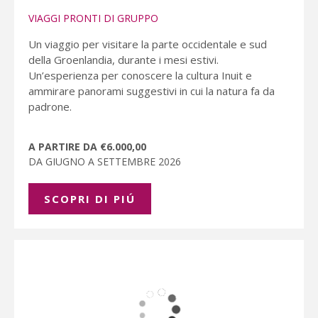
VIAGGI PRONTI DI GRUPPO
Un viaggio per visitare la parte occidentale e sud
della Groenlandia, durante i mesi estivi.
Un’esperienza per conoscere la cultura Inuit e
ammirare panorami suggestivi in cui la natura fa da
padrone.
A PARTIRE DA €6.000,00
DA GIUGNO A SETTEMBRE 2026
SCOPRI DI PIÚ