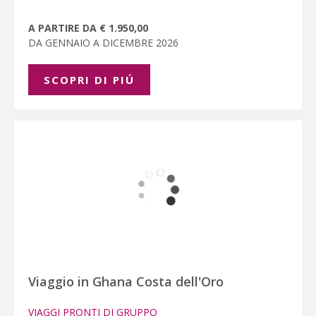
A PARTIRE DA € 1.950,00
DA GENNAIO A DICEMBRE 2026
SCOPRI DI PIÚ
Viaggio in Ghana Costa dell'Oro
VIAGGI PRONTI DI GRUPPO