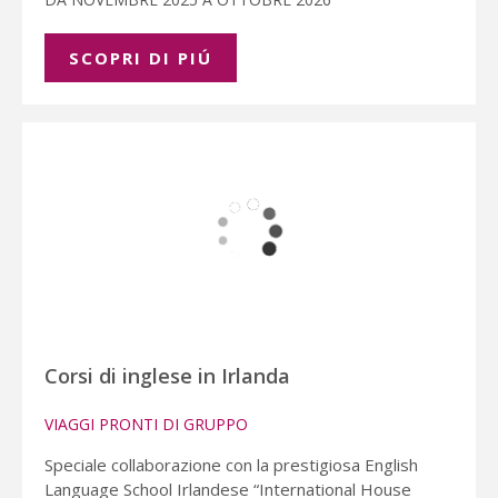
SCOPRI DI PIÚ
Corsi di inglese in Irlanda
VIAGGI PRONTI DI GRUPPO
Speciale collaborazione con la prestigiosa English
Language School Irlandese “International House