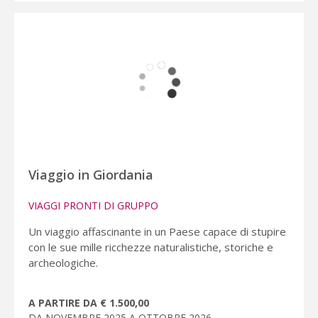
Viaggio in Giordania
VIAGGI PRONTI DI GRUPPO
Un viaggio affascinante in un Paese capace di stupire
con le sue mille ricchezze naturalistiche, storiche e
archeologiche.
A PARTIRE DA € 1.500,00
DA NOVEMBRE 2025 A OTTOBRE 2026