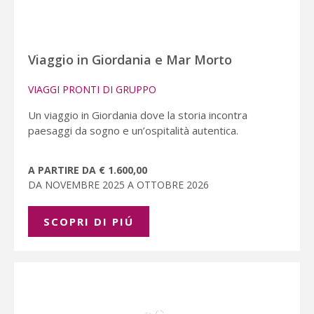
Viaggio in Giordania e Mar Morto
VIAGGI PRONTI DI GRUPPO
Un viaggio in Giordania dove la storia incontra
paesaggi da sogno e un’ospitalità autentica.
A PARTIRE DA € 1.600,00
DA NOVEMBRE 2025 A OTTOBRE 2026
SCOPRI DI PIÚ