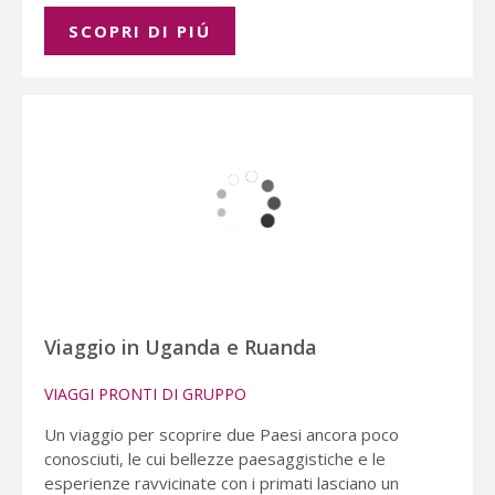
SCOPRI DI PIÚ
Viaggio in Uganda e Ruanda
VIAGGI PRONTI DI GRUPPO
Un viaggio per scoprire due Paesi ancora poco
conosciuti, le cui bellezze paesaggistiche e le
esperienze ravvicinate con i primati lasciano un