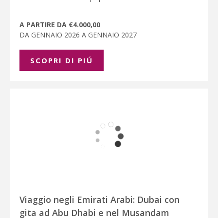
A PARTIRE DA €4.000,00
DA GENNAIO 2026 A GENNAIO 2027
SCOPRI DI PIÚ
Viaggio negli Emirati Arabi: Dubai con
gita ad Abu Dhabi e nel Musandam