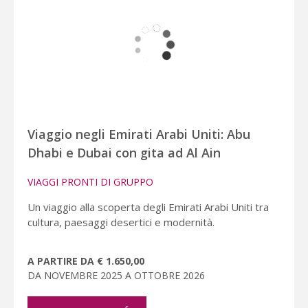
Viaggio negli Emirati Arabi Uniti: Abu
Dhabi e Dubai con gita ad Al Ain
VIAGGI PRONTI DI GRUPPO
Un viaggio alla scoperta degli Emirati Arabi Uniti tra
cultura, paesaggi desertici e modernità.
A PARTIRE DA € 1.650,00
DA NOVEMBRE 2025 A OTTOBRE 2026