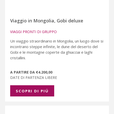
Viaggio in Mongolia, Gobi deluxe
VIAGGI PRONTI DI GRUPPO
Un viaggio straordinario in Mongolia, un luogo dove si
incontrano steppe infinite, le dune del deserto del
Gobi e le montagne coperte da ghiacciai e laghi
cristallini.
A PARTIRE DA €4.200,00
DATE DI PARTENZA LIBERE
SCOPRI DI PIÚ