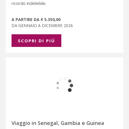
ricordo indelebile.
A PARTIRE DA € 5.350,00
DA GENNAIO A DICEMBRE 2026
SCOPRI DI PIÚ
Viaggio in Senegal, Gambia e Guinea