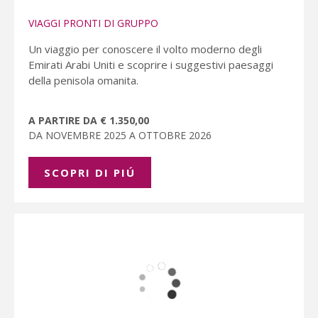
VIAGGI PRONTI DI GRUPPO
Un viaggio per conoscere il volto moderno degli
Emirati Arabi Uniti e scoprire i suggestivi paesaggi
della penisola omanita.
A PARTIRE DA € 1.350,00
DA NOVEMBRE 2025 A OTTOBRE 2026
SCOPRI DI PIÚ