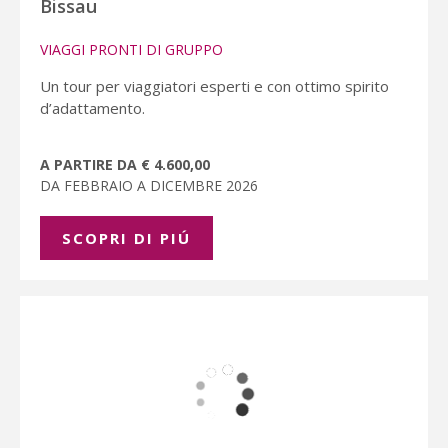
Bissau
VIAGGI PRONTI DI GRUPPO
Un tour per viaggiatori esperti e con ottimo spirito
d’adattamento.
A PARTIRE DA € 4.600,00
DA FEBBRAIO A DICEMBRE 2026
SCOPRI DI PIÚ