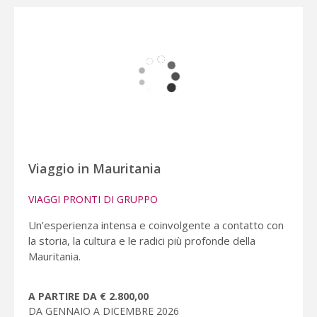
Viaggio in Mauritania
VIAGGI PRONTI DI GRUPPO
Un’esperienza intensa e coinvolgente a contatto con
la storia, la cultura e le radici più profonde della
Mauritania.
A PARTIRE DA € 2.800,00
DA GENNAIO A DICEMBRE 2026