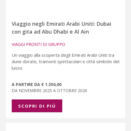
Viaggio negli Emirati Arabi Uniti: Dubai
con gita ad Abu Dhabi e Al Ain
VIAGGI PRONTI DI GRUPPO
Un viaggio alla scoperta degli Emirati Arabi Uniti tra
dune dorate, tramonti spettacolari e città simbolo del
lusso.
A PARTIRE DA € 1.350,00
DA NOVEMBRE 2025 A OTTOBRE 2026
SCOPRI DI PIÚ