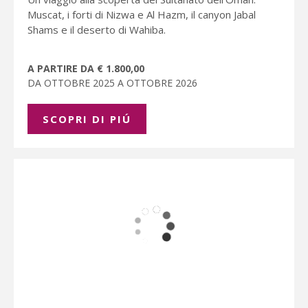
Muscat, i forti di Nizwa e Al Hazm, il canyon Jabal
Shams e il deserto di Wahiba.
A PARTIRE DA € 1.800,00
DA OTTOBRE 2025 A OTTOBRE 2026
SCOPRI DI PIÚ