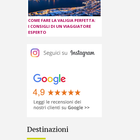
COME FARE LA VALIGIA PERFETTA:
I CONSIGLI DI UN VIAGGIATORE
ESPERTO
Destinazioni