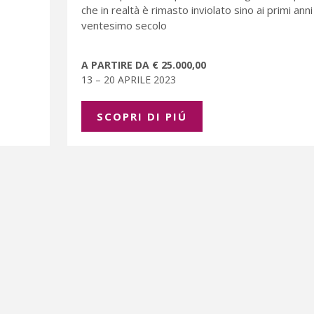
che in realtà è rimasto inviolato sino ai primi anni
ventesimo secolo
A PARTIRE DA € 25.000,00
13 – 20 APRILE 2023
SCOPRI DI PIÚ