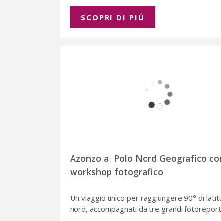
SCOPRI DI PIÚ
Azonzo al Polo Nord Geografico co
workshop fotografico
Un viaggio unico per raggiungere 90° di latit
nord, accompagnati da tre grandi fotoreport