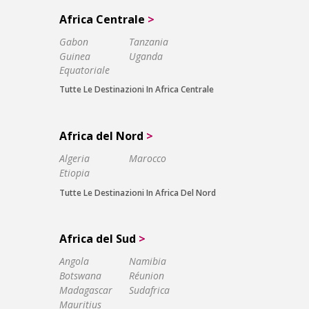
Africa Centrale
>
Gabon
Tanzania
Guinea
Uganda
Equatoriale
Tutte Le Destinazioni In Africa Centrale
Africa del Nord
>
Algeria
Marocco
Etiopia
Tutte Le Destinazioni In Africa Del Nord
Africa del Sud
>
Angola
Namibia
Botswana
Réunion
Madagascar
Sudafrica
Mauritius