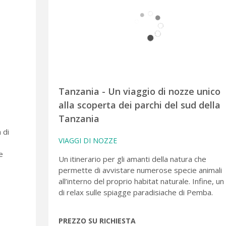
Tanzania - Un viaggio di nozze unico
alla scoperta dei parchi del sud della
Tanzania
 di
VIAGGI DI NOZZE
e
Un itinerario per gli amanti della natura che
permette di avvistare numerose specie animali
all’interno del proprio habitat naturale. Infine, un
di relax sulle spiagge paradisiache di Pemba.
PREZZO SU RICHIESTA