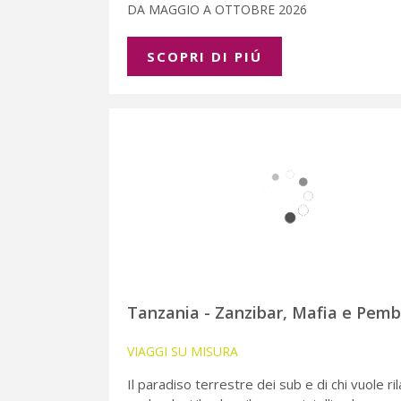
DA MAGGIO A OTTOBRE 2026
SCOPRI DI PIÚ
Tanzania - Zanzibar, Mafia e Pem
VIAGGI SU MISURA
Il paradiso terrestre dei sub e di chi vuole ri