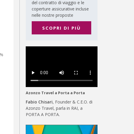
del contratto di viaggio e le
coperture assicurative incluse
nelle nostre proposte
SCOPRI DI PIÙ
1%
Azonzo Travel a Porta a Porta
Fabio Chisari
, Founder & C.E.O. di
Azonzo Travel, parla in RAI, a
PORTA A PORTA.