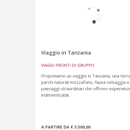
Viaggio in Tanzania
VIAGGI PRONTI DI GRUPPO
Proponiamo un viaggio in Tanzania, una terra
parchi naturali mozzafiato, fauna selvaggia e
paesaggi straordinari che offrono esperienz
indimenticabili.
A PARTIRE DA € 3.500,00