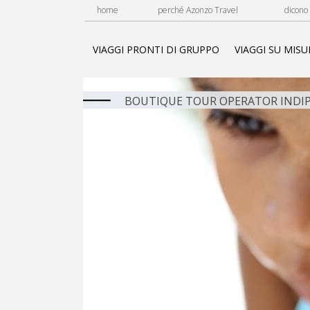
home
perché Azonzo Travel
dicono 
VIAGGI PRONTI DI GRUPPO
VIAGGI SU MISU
BOUTIQUE TOUR OPERATOR INDIP