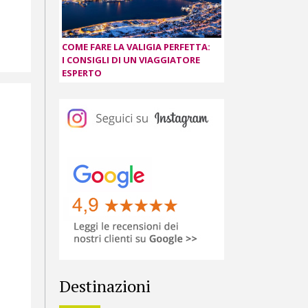
COME FARE LA VALIGIA PERFETTA:
I CONSIGLI DI UN VIAGGIATORE
ESPERTO
Destinazioni