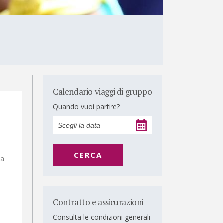
Calendario viaggi di gruppo
Quando vuoi partire?
CERCA
ia
Contratto e assicurazioni
Consulta le condizioni generali