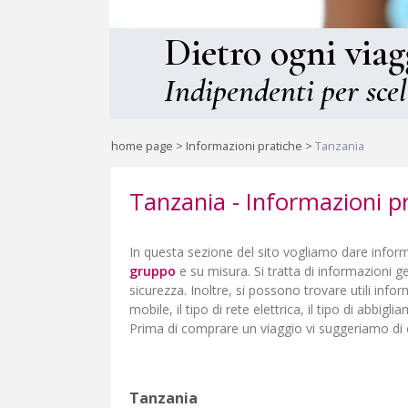
Dietro ogni viag
Indipendenti per scel
home page
>
Informazioni pratiche
>
Tanzania
Tanzania - Informazioni p
In questa sezione del sito vogliamo dare informa
gruppo
e su misura. Si tratta di informazioni geo
sicurezza. Inoltre, si possono trovare utili info
mobile, il tipo di rete elettrica, il tipo di abbigl
Prima di comprare un viaggio vi suggeriamo di 
Tanzania