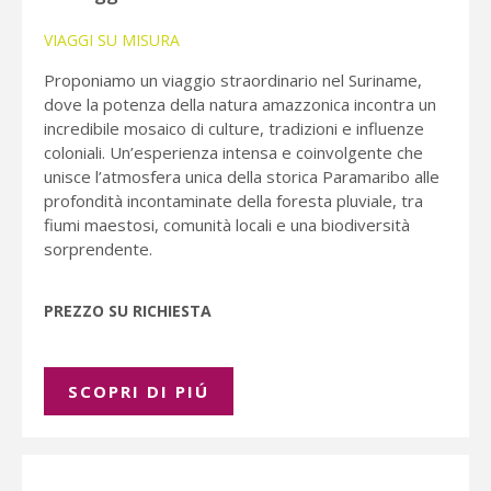
VIAGGI SU MISURA
Proponiamo un viaggio straordinario nel Suriname,
dove la potenza della natura amazzonica incontra un
incredibile mosaico di culture, tradizioni e influenze
coloniali. Un’esperienza intensa e coinvolgente che
unisce l’atmosfera unica della storica Paramaribo alle
profondità incontaminate della foresta pluviale, tra
fiumi maestosi, comunità locali e una biodiversità
sorprendente.
PREZZO SU RICHIESTA
SCOPRI DI PIÚ