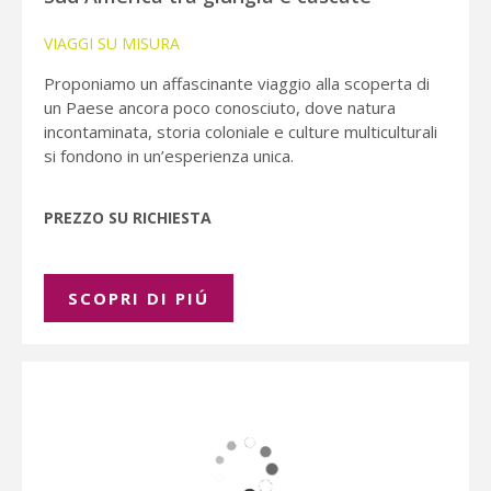
VIAGGI SU MISURA
Proponiamo un affascinante viaggio alla scoperta di
un Paese ancora poco conosciuto, dove natura
incontaminata, storia coloniale e culture multiculturali
si fondono in un’esperienza unica.
PREZZO SU RICHIESTA
SCOPRI DI PIÚ