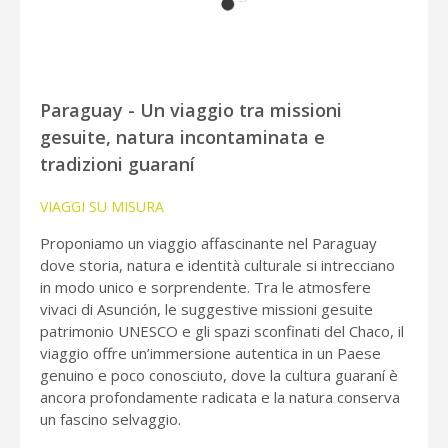
Paraguay - Un viaggio tra missioni
gesuite, natura incontaminata e
tradizioni guaraní
VIAGGI SU MISURA
Proponiamo un viaggio affascinante nel Paraguay
dove storia, natura e identità culturale si intrecciano
in modo unico e sorprendente. Tra le atmosfere
vivaci di Asunción, le suggestive missioni gesuite
patrimonio UNESCO e gli spazi sconfinati del Chaco, il
viaggio offre un’immersione autentica in un Paese
genuino e poco conosciuto, dove la cultura guaraní è
ancora profondamente radicata e la natura conserva
un fascino selvaggio.