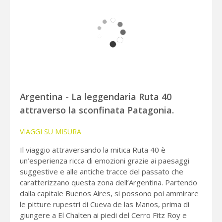
Argentina - La leggendaria Ruta 40
attraverso la sconfinata Patagonia.
VIAGGI SU MISURA
Il viaggio attraversando la mitica Ruta 40 è
un’esperienza ricca di emozioni grazie ai paesaggi
suggestive e alle antiche tracce del passato che
caratterizzano questa zona dell’Argentina. Partendo
dalla capitale Buenos Aires, si possono poi ammirare
le pitture rupestri di Cueva de las Manos, prima di
giungere a El Chalten ai piedi del Cerro Fitz Roy e