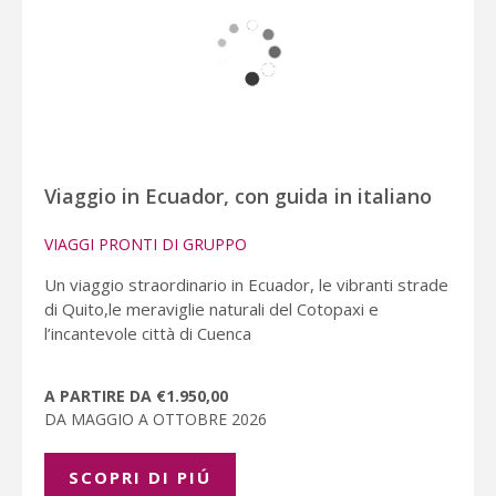
Viaggio in Ecuador, con guida in italiano
VIAGGI PRONTI DI GRUPPO
Un viaggio straordinario in Ecuador, le vibranti strade
di Quito,le meraviglie naturali del Cotopaxi e
l’incantevole città di Cuenca
A PARTIRE DA €1.950,00
DA MAGGIO A OTTOBRE 2026
SCOPRI DI PIÚ