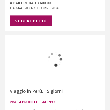
A PARTIRE DA €3.600,00
DA MAGGIO A OTTOBRE 2026
SCOPRI DI PIÚ
Viaggio in Perù, 15 giorni
VIAGGI PRONTI DI GRUPPO