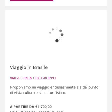
Viaggio in Brasile
VIAGGI PRONTI DI GRUPPO
Proponiamo un viaggio entusiasmante sia dal punto
di vista culturale sia naturalistico.
A PARTIRE DA €1.700,00
DA GIUGNO A SETTEMBRE 2026