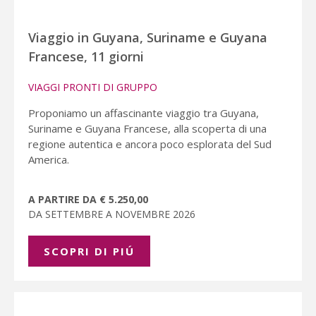
Viaggio in Guyana, Suriname e Guyana
Francese, 11 giorni
VIAGGI PRONTI DI GRUPPO
Proponiamo un affascinante viaggio tra Guyana,
Suriname e Guyana Francese, alla scoperta di una
regione autentica e ancora poco esplorata del Sud
America.
A PARTIRE DA € 5.250,00
DA SETTEMBRE A NOVEMBRE 2026
SCOPRI DI PIÚ