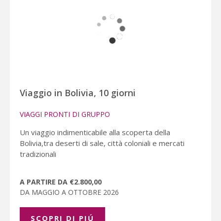
Viaggio in Bolivia, 10 giorni
VIAGGI PRONTI DI GRUPPO
Un viaggio indimenticabile alla scoperta della
Bolivia,tra deserti di sale, città coloniali e mercati
tradizionali
A PARTIRE DA €2.800,00
DA MAGGIO A OTTOBRE 2026
SCOPRI DI PIÚ