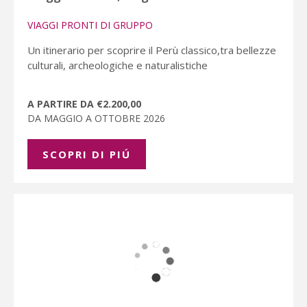
VIAGGI PRONTI DI GRUPPO
Un itinerario per scoprire il Perù classico,tra bellezze
culturali, archeologiche e naturalistiche
A PARTIRE DA €2.200,00
DA MAGGIO A OTTOBRE 2026
SCOPRI DI PIÚ