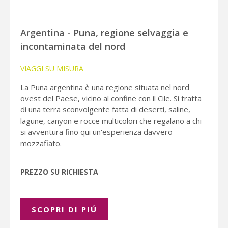
Argentina - Puna, regione selvaggia e
incontaminata del nord
VIAGGI SU MISURA
La Puna argentina è una regione situata nel nord
ovest del Paese, vicino al confine con il Cile. Si tratta
di una terra sconvolgente fatta di deserti, saline,
lagune, canyon e rocce multicolori che regalano a chi
si avventura fino qui un'esperienza davvero
mozzafiato.
PREZZO SU RICHIESTA
SCOPRI DI PIÚ