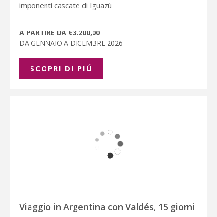
imponenti cascate di Iguazú
A PARTIRE DA €3.200,00
DA GENNAIO A DICEMBRE 2026
SCOPRI DI PIÚ
Viaggio in Argentina con Valdés, 15 giorni