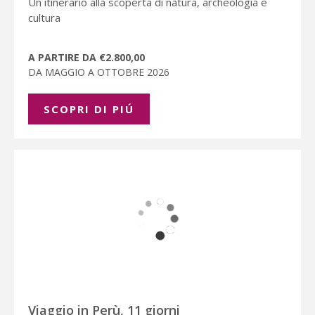
Un itinerario alla scoperta di natura, archeologia e
cultura
A PARTIRE DA €2.800,00
DA MAGGIO A OTTOBRE 2026
SCOPRI DI PIÚ
Viaggio in Perù, 11 giorni