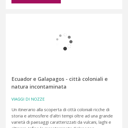
Ecuador e Galapagos - città coloniali e
natura incontaminata
VIAGGI DI NOZZE
Un itinerario alla scoperta di città coloniali ricche di
storia e atmosfere d'altri tempi oltre ad una grande
varietà di paesaggi caratterizzati da vulcani, laghi e