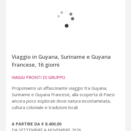
Viaggio in Guyana, Suriname e Guyana
Francese, 16 giorni
VIAGGI PRONTI DI GRUPPO
Proponiamo un affascinante viaggio tra Guyana,
Suriname e Guyana Francese, alla scoperta di Paesi
ancora poco esplorati dove natura incontaminata,
cultura coloniale e tradizioni locali
A PARTIRE DA € 8.400,00
DA SETTEMBRE A NOVEMBRE 2026