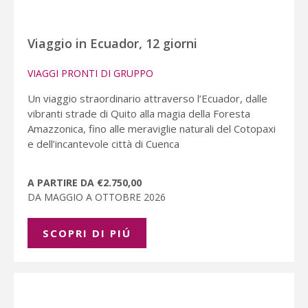
Viaggio in Ecuador, 12 giorni
VIAGGI PRONTI DI GRUPPO
Un viaggio straordinario attraverso l’Ecuador, dalle
vibranti strade di Quito alla magia della Foresta
Amazzonica, fino alle meraviglie naturali del Cotopaxi
e dell’incantevole città di Cuenca
A PARTIRE DA €2.750,00
DA MAGGIO A OTTOBRE 2026
SCOPRI DI PIÚ