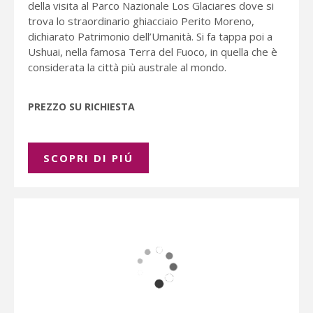
della visita al Parco Nazionale Los Glaciares dove si
trova lo straordinario ghiacciaio Perito Moreno,
dichiarato Patrimonio dell’Umanità. Si fa tappa poi a
Ushuai, nella famosa Terra del Fuoco, in quella che è
considerata la città più australe al mondo.
PREZZO SU RICHIESTA
SCOPRI DI PIÚ