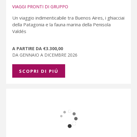
VIAGGI PRONTI DI GRUPPO
Un viaggio indimenticabile tra Buenos Aires, i ghiacciai
della Patagonia e la fauna marina della Penisola
Valdés
A PARTIRE DA €3.300,00
DA GENNAIO A DICEMBRE 2026
SCOPRI DI PIÚ