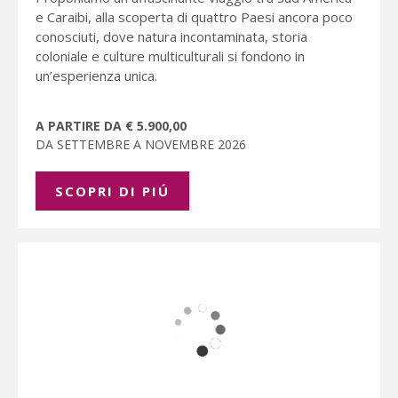
e Caraibi, alla scoperta di quattro Paesi ancora poco
conosciuti, dove natura incontaminata, storia
coloniale e culture multiculturali si fondono in
un’esperienza unica.
A PARTIRE DA € 5.900,00
DA SETTEMBRE A NOVEMBRE 2026
SCOPRI DI PIÚ