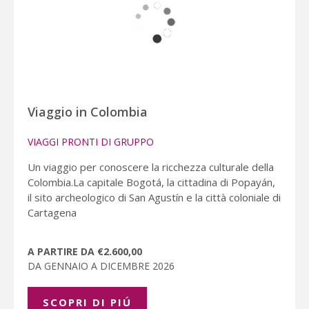
Viaggio in Colombia
VIAGGI PRONTI DI GRUPPO
Un viaggio per conoscere la ricchezza culturale della
Colombia.La capitale Bogotá, la cittadina di Popayán,
il sito archeologico di San Agustín e la città coloniale di
Cartagena
A PARTIRE DA €2.600,00
DA GENNAIO A DICEMBRE 2026
SCOPRI DI PIÚ