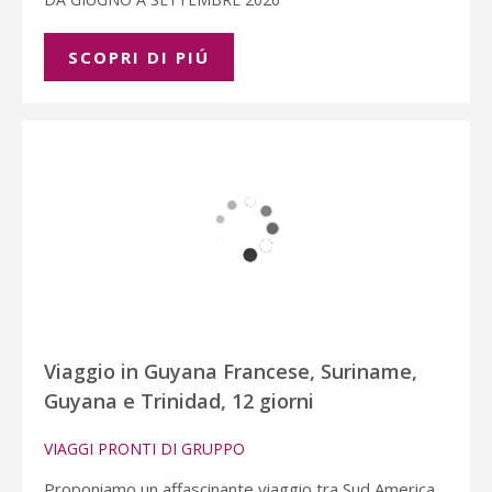
SCOPRI DI PIÚ
Viaggio in Guyana Francese, Suriname,
Guyana e Trinidad, 12 giorni
VIAGGI PRONTI DI GRUPPO
Proponiamo un affascinante viaggio tra Sud America