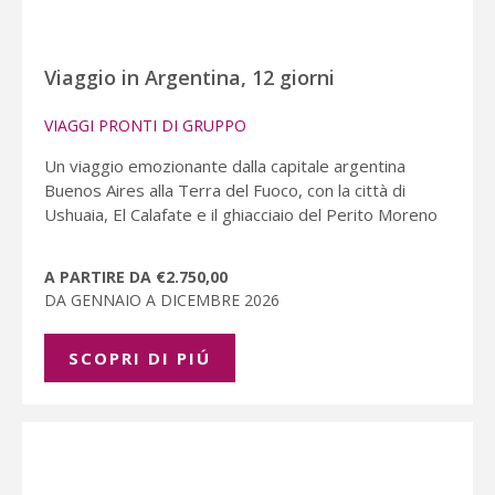
Viaggio in Argentina, 12 giorni
VIAGGI PRONTI DI GRUPPO
Un viaggio emozionante dalla capitale argentina
Buenos Aires alla Terra del Fuoco, con la città di
Ushuaia, El Calafate e il ghiacciaio del Perito Moreno
A PARTIRE DA €2.750,00
DA GENNAIO A DICEMBRE 2026
SCOPRI DI PIÚ