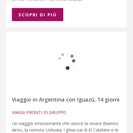
SCOPRI DI PIÚ
Viaggio in Argentina con Iguazú, 14 giorni
VIAGGI PRONTI DI GRUPPO
Un viaggio emozionante che unisce la vivace Buenos
Aires, la remota Ushuaia, i ghiacciai di El Calafate e le