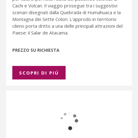
Cachi e Volcan. Il viaggio prosegue tra i suggestivi
scenari disegnati dalla Quebrada di Humahuaca e la
Montagna dei Sette Colori. L’approdo in territorio
cileno porta dritto a una delle principali attrazioni del
Paese: il Salar de Atacama.
PREZZO SU RICHIESTA
SCOPRI DI PIÚ