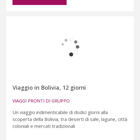
Viaggio in Bolivia, 12 giorni
VIAGGI PRONTI DI GRUPPO
Un viaggio indimenticabile di dodici giorni alla
scoperta della Bolivia, tra deserti di sale, lagune, città
coloniali e mercati tradizionali