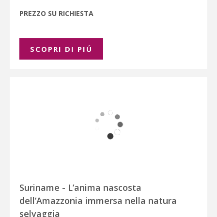
PREZZO SU RICHIESTA
SCOPRI DI PIÚ
Suriname - L’anima nascosta
dell’Amazzonia immersa nella natura
selvaggia