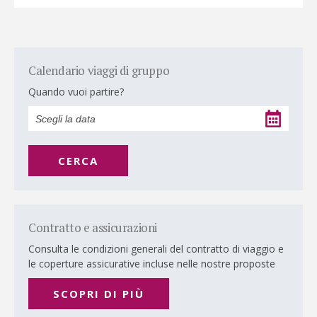
Calendario viaggi di gruppo
Quando vuoi partire?
CERCA
Contratto e assicurazioni
Consulta le condizioni generali del contratto di viaggio e
le coperture assicurative incluse nelle nostre proposte
SCOPRI DI PIÙ