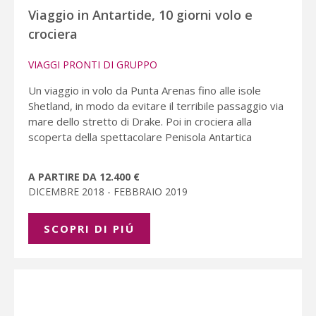
Viaggio in Antartide, 10 giorni volo e
crociera
VIAGGI PRONTI DI GRUPPO
Un viaggio in volo da Punta Arenas fino alle isole
Shetland, in modo da evitare il terribile passaggio via
mare dello stretto di Drake. Poi in crociera alla
scoperta della spettacolare Penisola Antartica
A PARTIRE DA 12.400 €
DICEMBRE 2018 - FEBBRAIO 2019
SCOPRI DI PIÚ