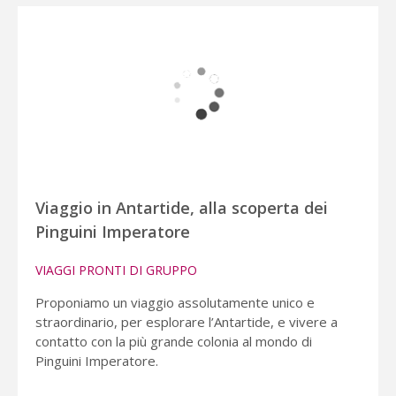
Viaggio in Antartide, alla scoperta dei
Pinguini Imperatore
VIAGGI PRONTI DI GRUPPO
Proponiamo un viaggio assolutamente unico e
straordinario, per esplorare l’Antartide, e vivere a
contatto con la più grande colonia al mondo di
Pinguini Imperatore.