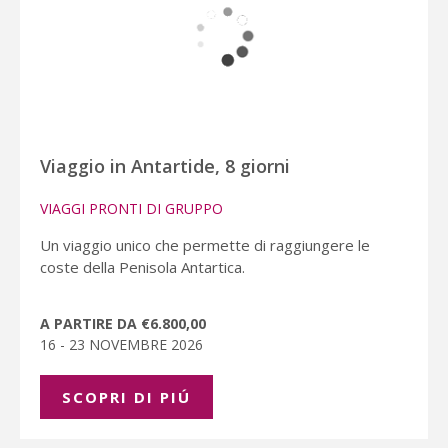
Viaggio in Antartide, 8 giorni
VIAGGI PRONTI DI GRUPPO
Un viaggio unico che permette di raggiungere le
coste della Penisola Antartica.
A PARTIRE DA €6.800,00
16 - 23 NOVEMBRE 2026
SCOPRI DI PIÚ