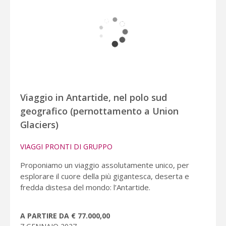
Viaggio in Antartide, nel polo sud
geografico (pernottamento a Union
Glaciers)
VIAGGI PRONTI DI GRUPPO
Proponiamo un viaggio assolutamente unico, per
esplorare il cuore della più gigantesca, deserta e
fredda distesa del mondo: l’Antartide.
A PARTIRE DA € 77.000,00