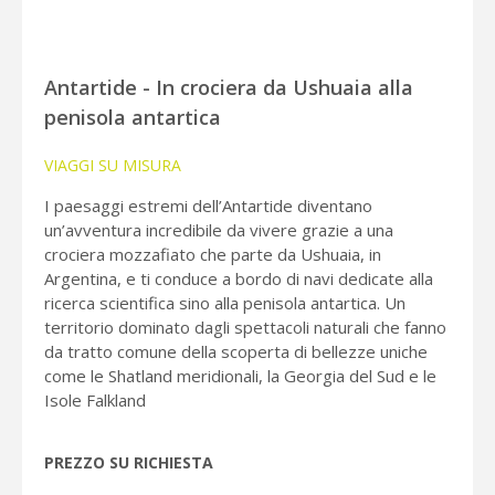
Antartide - In crociera da Ushuaia alla
penisola antartica
VIAGGI SU MISURA
I paesaggi estremi dell’Antartide diventano
un’avventura incredibile da vivere grazie a una
crociera mozzafiato che parte da Ushuaia, in
Argentina, e ti conduce a bordo di navi dedicate alla
ricerca scientifica sino alla penisola antartica. Un
territorio dominato dagli spettacoli naturali che fanno
da tratto comune della scoperta di bellezze uniche
come le Shatland meridionali, la Georgia del Sud e le
Isole Falkland
PREZZO SU RICHIESTA