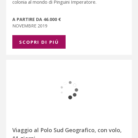
colonia al mondo di Pinguini Imperatore.
A PARTIRE DA 46.000 €
NOVEMBRE 2019
SCOPRI DI PIÚ
Viaggio al Polo Sud Geografico, con volo,