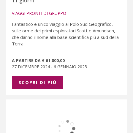
11 giorni
VIAGGI PRONTI DI GRUPPO
Fantastico e unico viaggio al Polo Sud Geografico,
sulle orme dei primi esploratori Scott e Amundsen,
che danno il nome alla base scientifica più a sud della
Terra
A PARTIRE DA € 61.000,00
27 DICEMBRE 2024 - 6 GENNAIO 2025
SCOPRI DI PIÚ