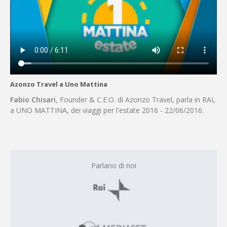
Azonzo Travel a Uno Mattina
Fabio Chisari
, Founder & C.E.O. di Azonzo Travel, parla in RAI,
a UNO MATTINA, dei viaggi per l'estate 2016 - 22/06/2016.
Parlano di noi