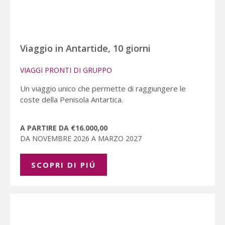
Viaggio in Antartide, 10 giorni
VIAGGI PRONTI DI GRUPPO
Un viaggio unico che permette di raggiungere le
coste della Penisola Antartica.
A PARTIRE DA €16.000,00
DA NOVEMBRE 2026 A MARZO 2027
SCOPRI DI PIÚ