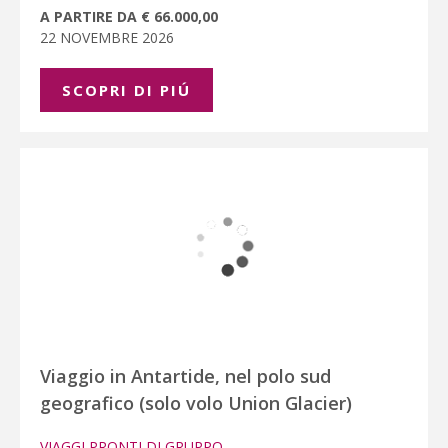
A PARTIRE DA € 66.000,00
22 NOVEMBRE 2026
SCOPRI DI PIÚ
Viaggio in Antartide, nel polo sud
geografico (solo volo Union Glacier)
VIAGGI PRONTI DI GRUPPO