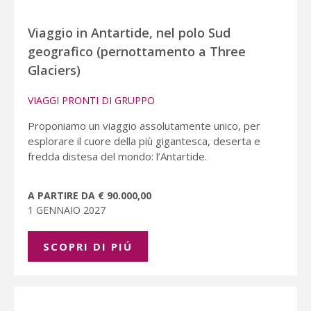
Viaggio in Antartide, nel polo Sud
geografico (pernottamento a Three
Glaciers)
VIAGGI PRONTI DI GRUPPO
Proponiamo un viaggio assolutamente unico, per
esplorare il cuore della più gigantesca, deserta e
fredda distesa del mondo: l’Antartide.
A PARTIRE DA € 90.000,00
1 GENNAIO 2027
SCOPRI DI PIÚ