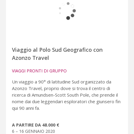
Viaggio al Polo Sud Geografico con
Azonzo Travel
VIAGGI PRONTI DI GRUPPO
Un viaggio a 90° di latitudine Sud organizzato da
Azonzo Travel, proprio dove si trova il centro di
ricerca di Amundsen-Scott South Pole, che prende il
nome dai due leggendari esploratori che giunsero fin
qui 90 anni fa.
A PARTIRE DA 48.000 €
6 – 16 GENNAIO 2020