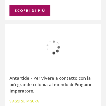
SCOPRI DI PIÚ
Antartide - Per vivere a contatto con la
più grande colonia al mondo di Pinguini
Imperatore.
VIAGGI SU MISURA