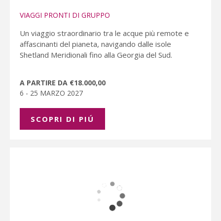
VIAGGI PRONTI DI GRUPPO
Un viaggio straordinario tra le acque più remote e
affascinanti del pianeta, navigando dalle isole
Shetland Meridionali fino alla Georgia del Sud.
A PARTIRE DA €18.000,00
6 - 25 MARZO 2027
SCOPRI DI PIÚ