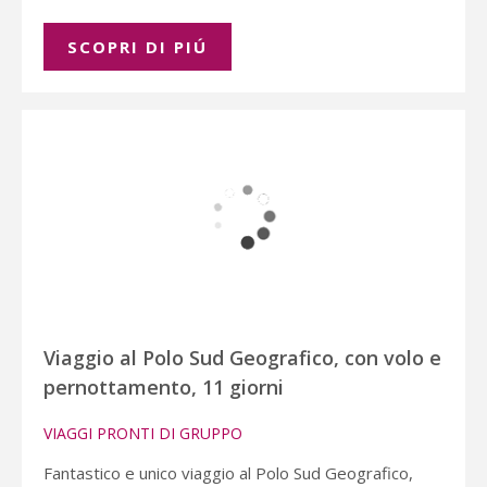
SCOPRI DI PIÚ
Viaggio al Polo Sud Geografico, con volo e
pernottamento, 11 giorni
VIAGGI PRONTI DI GRUPPO
Fantastico e unico viaggio al Polo Sud Geografico,