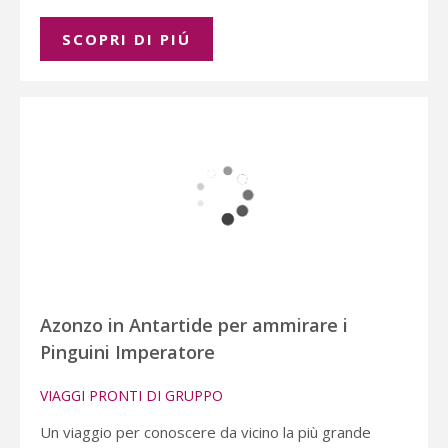
SCOPRI DI PIÚ
Azonzo in Antartide per ammirare i
Pinguini Imperatore
VIAGGI PRONTI DI GRUPPO
Un viaggio per conoscere da vicino la più grande