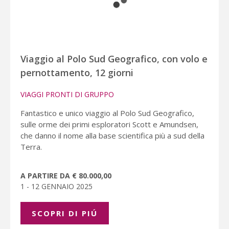
Viaggio al Polo Sud Geografico, con volo e
pernottamento, 12 giorni
VIAGGI PRONTI DI GRUPPO
Fantastico e unico viaggio al Polo Sud Geografico,
sulle orme dei primi esploratori Scott e Amundsen,
che danno il nome alla base scientifica più a sud della
Terra.
A PARTIRE DA € 80.000,00
1 - 12 GENNAIO 2025
SCOPRI DI PIÚ