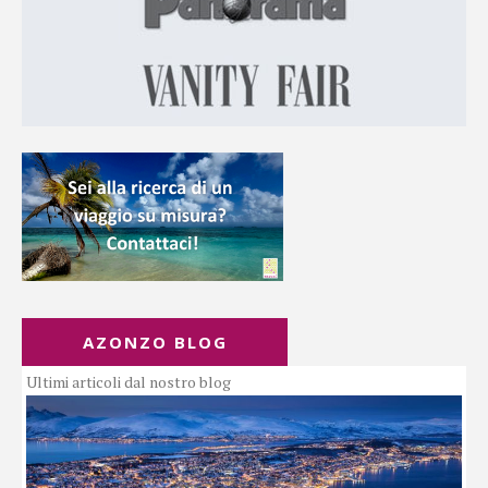
AZONZO BLOG
Ultimi articoli dal nostro blog