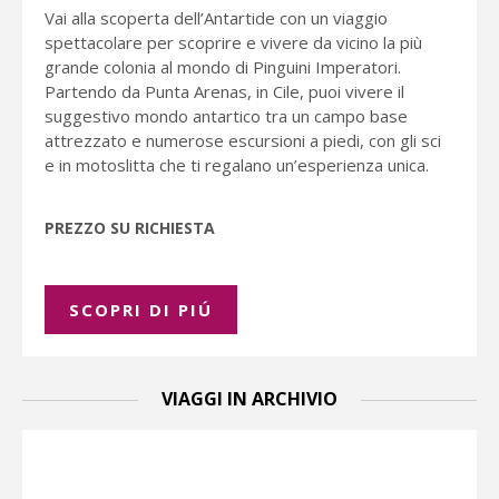
Vai alla scoperta dell’Antartide con un viaggio
spettacolare per scoprire e vivere da vicino la più
grande colonia al mondo di Pinguini Imperatori.
Partendo da Punta Arenas, in Cile, puoi vivere il
suggestivo mondo antartico tra un campo base
attrezzato e numerose escursioni a piedi, con gli sci
e in motoslitta che ti regalano un’esperienza unica.
PREZZO SU RICHIESTA
SCOPRI DI PIÚ
VIAGGI IN ARCHIVIO