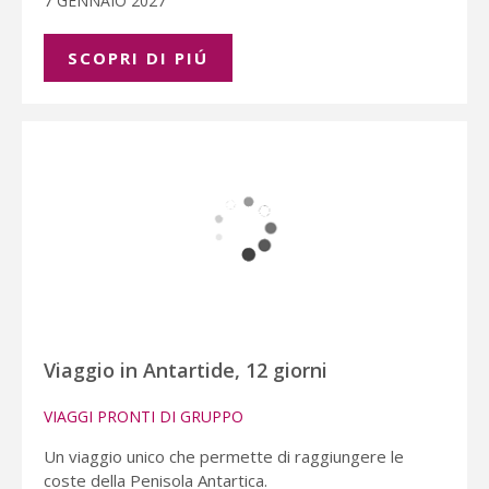
7 GENNAIO 2027
SCOPRI DI PIÚ
Viaggio in Antartide, 12 giorni
VIAGGI PRONTI DI GRUPPO
Un viaggio unico che permette di raggiungere le
coste della Penisola Antartica.