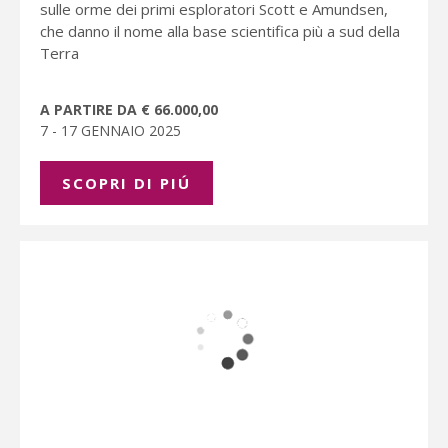
sulle orme dei primi esploratori Scott e Amundsen,
che danno il nome alla base scientifica più a sud della
Terra
A PARTIRE DA € 66.000,00
7 - 17 GENNAIO 2025
SCOPRI DI PIÚ