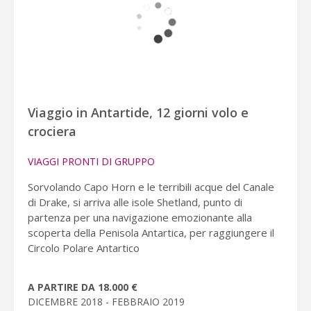
Viaggio in Antartide, 12 giorni volo e
crociera
VIAGGI PRONTI DI GRUPPO
Sorvolando Capo Horn e le terribili acque del Canale
di Drake, si arriva alle isole Shetland, punto di
partenza per una navigazione emozionante alla
scoperta della Penisola Antartica, per raggiungere il
Circolo Polare Antartico
A PARTIRE DA 18.000 €
DICEMBRE 2018 - FEBBRAIO 2019