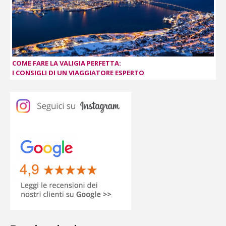
COME FARE LA VALIGIA PERFETTA:
I CONSIGLI DI UN VIAGGIATORE ESPERTO