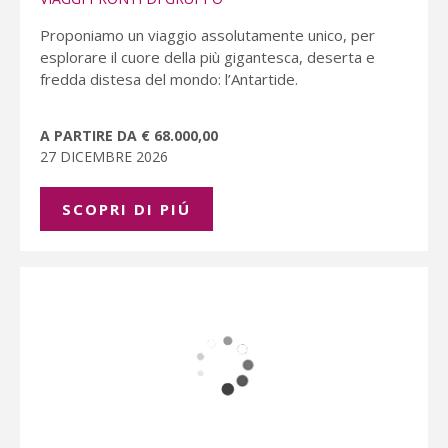
Proponiamo un viaggio assolutamente unico, per
esplorare il cuore della più gigantesca, deserta e
fredda distesa del mondo: l’Antartide.
A PARTIRE DA € 68.000,00
27 DICEMBRE 2026
SCOPRI DI PIÚ