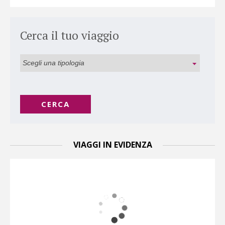
Cerca il tuo viaggio
CERCA
VIAGGI IN EVIDENZA