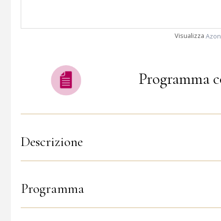
Visualizza
Azon
Programma c
Descrizione
Programma