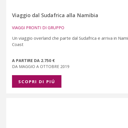
Viaggio dal Sudafrica alla Namibia
VIAGGI PRONTI DI GRUPPO
Un viaggio overland che parte dal Sudafrica e arriva in Na
Coast
A PARTIRE DA 2.750 €
DA MAGGIO A OTTOBRE 2019
SCOPRI DI PIÚ