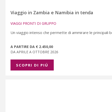
Viaggio in Zambia e Namibia in tenda
VIAGGI PRONTI DI GRUPPO
Un viaggio intenso che permette di ammirare le principali b
A PARTIRE DA € 2.450,00
DA APRILE A OTTOBRE 2026
SCOPRI DI PIÚ