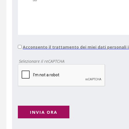
Acconsento il trattamento dei miei dati personali
Selezionare il reCAPTCHA
INVIA ORA