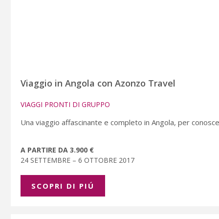
Viaggio in Angola con Azonzo Travel
VIAGGI PRONTI DI GRUPPO
Una viaggio affascinante e completo in Angola, per conosce
A PARTIRE DA 3.900 €
24 SETTEMBRE – 6 OTTOBRE 2017
SCOPRI DI PIÚ