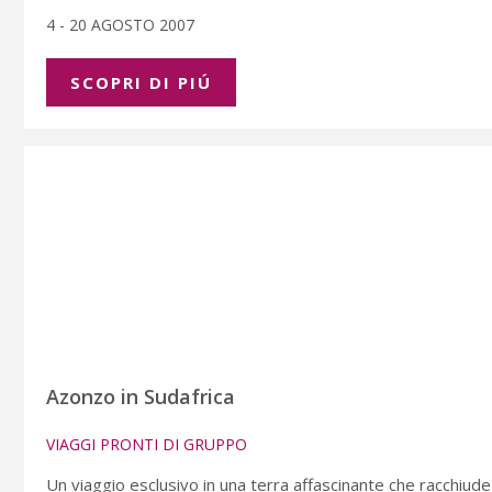
4 - 20 AGOSTO 2007
SCOPRI DI PIÚ
Azonzo in Sudafrica
VIAGGI PRONTI DI GRUPPO
Un viaggio esclusivo in una terra affascinante che racchiude