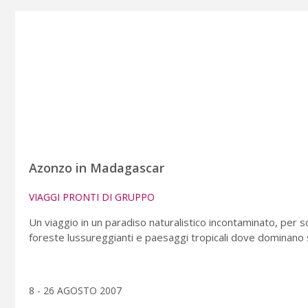
Azonzo in Madagascar
VIAGGI PRONTI DI GRUPPO
Un viaggio in un paradiso naturalistico incontaminato, per sco
foreste lussureggianti e paesaggi tropicali dove dominano 
8 - 26 AGOSTO 2007