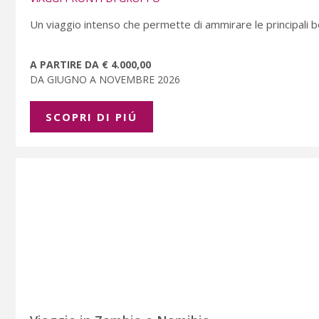
Un viaggio intenso che permette di ammirare le principali be
A PARTIRE DA € 4.000,00
DA GIUGNO A NOVEMBRE 2026
SCOPRI DI PIÚ