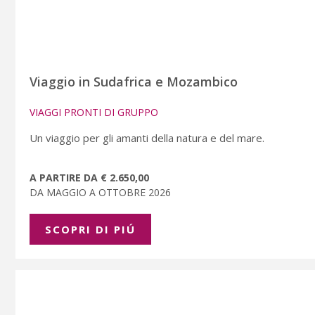
Viaggio in Sudafrica e Mozambico
VIAGGI PRONTI DI GRUPPO
Un viaggio per gli amanti della natura e del mare.
A PARTIRE DA € 2.650,00
DA MAGGIO A OTTOBRE 2026
SCOPRI DI PIÚ