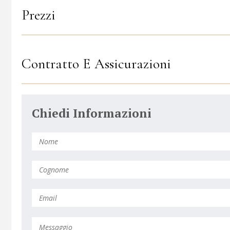
Prezzi
Contratto E Assicurazioni
Chiedi Informazioni