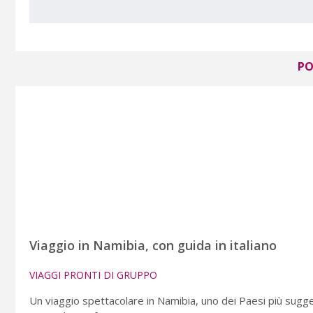
PO
Viaggio in Namibia, con guida in italiano
VIAGGI PRONTI DI GRUPPO
Un viaggio spettacolare in Namibia, uno dei Paesi più suggest