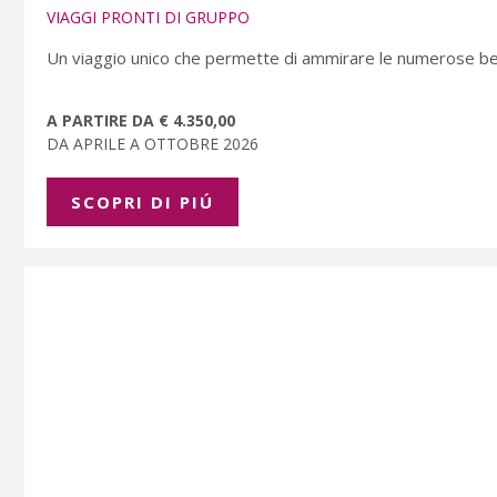
VIAGGI PRONTI DI GRUPPO
Un viaggio unico che permette di ammirare le numerose bell
A PARTIRE DA € 4.350,00
DA APRILE A OTTOBRE 2026
SCOPRI DI PIÚ