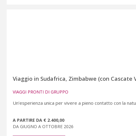
Viaggio in Sudafrica, Zimbabwe (con Cascate V
VIAGGI PRONTI DI GRUPPO
Un’esperienza unica per vivere a pieno contatto con la natu
A PARTIRE DA € 2.400,00
DA GIUGNO A OTTOBRE 2026