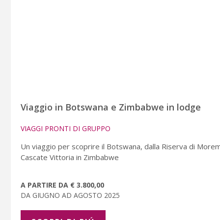
Viaggio in Botswana e Zimbabwe in lodge
VIAGGI PRONTI DI GRUPPO
Un viaggio per scoprire il Botswana, dalla Riserva di Morem
Cascate Vittoria in Zimbabwe
A PARTIRE DA € 3.800,00
DA GIUGNO AD AGOSTO 2025