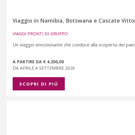
Viaggio in Namibia, Botswana e Cascate Vitto
VIAGGI PRONTI DI GRUPPO
Un viaggio emozionante che conduce alla scoperta dei paes
A PARTIRE DA € 4.200,00
DA APRILE A SETTEMBRE 2026
SCOPRI DI PIÚ