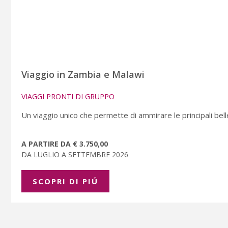
Viaggio in Zambia e Malawi
VIAGGI PRONTI DI GRUPPO
Un viaggio unico che permette di ammirare le principali bell
A PARTIRE DA € 3.750,00
DA LUGLIO A SETTEMBRE 2026
SCOPRI DI PIÚ