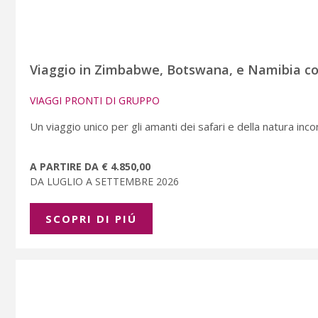
Viaggio in Zimbabwe, Botswana, e Namibia com
VIAGGI PRONTI DI GRUPPO
Un viaggio unico per gli amanti dei safari e della natura inc
A PARTIRE DA € 4.850,00
DA LUGLIO A SETTEMBRE 2026
SCOPRI DI PIÚ