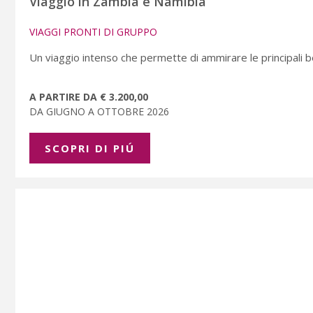
Viaggio in Zambia e Namibia
VIAGGI PRONTI DI GRUPPO
Un viaggio intenso che permette di ammirare le principali b
A PARTIRE DA € 3.200,00
DA GIUGNO A OTTOBRE 2026
SCOPRI DI PIÚ