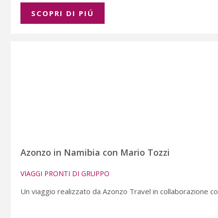
SCOPRI DI PIÚ
Azonzo in Namibia con Mario Tozzi
VIAGGI PRONTI DI GRUPPO
Un viaggio realizzato da Azonzo Travel in collaborazione con