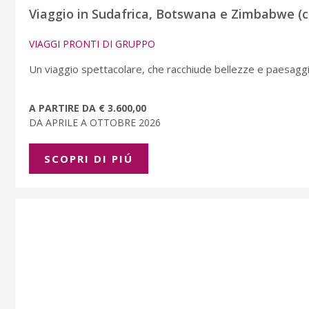
Viaggio in Sudafrica, Botswana e Zimbabwe (c
VIAGGI PRONTI DI GRUPPO
Un viaggio spettacolare, che racchiude bellezze e paesaggi 
A PARTIRE DA € 3.600,00
DA APRILE A OTTOBRE 2026
SCOPRI DI PIÚ