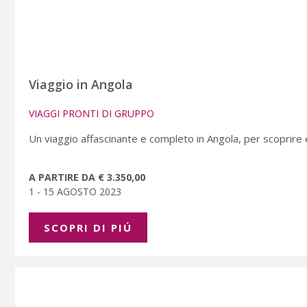
Viaggio in Angola
VIAGGI PRONTI DI GRUPPO
Un viaggio affascinante e completo in Angola, per scoprire
A PARTIRE DA € 3.350,00
1 - 15 AGOSTO 2023
SCOPRI DI PIÚ