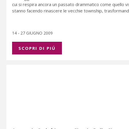
cui si respira ancora un passato drammatico come quello vi
stanno facendo rinascere le vecchie township, trasformandol
14 - 27 GIUGNO 2009
SCOPRI DI PIÚ