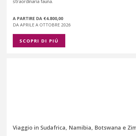
straordinaria fauna.
A PARTIRE DA €4.800,00
DA APRILE A OTTOBRE 2026
SCOPRI DI PIÚ
Viaggio in Sudafrica, Namibia, Botswana e Zi