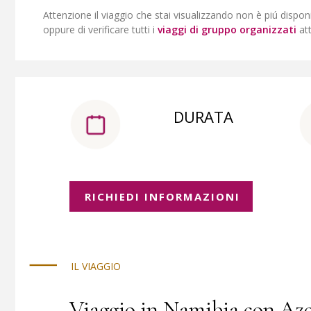
Attenzione il viaggio che stai visualizzando non è piú dispon
oppure di verificare tutti i
viaggi di gruppo organizzati
at
DURATA
RICHIEDI INFORMAZIONI
IL VIAGGIO
Viaggio in Namibia con Azo