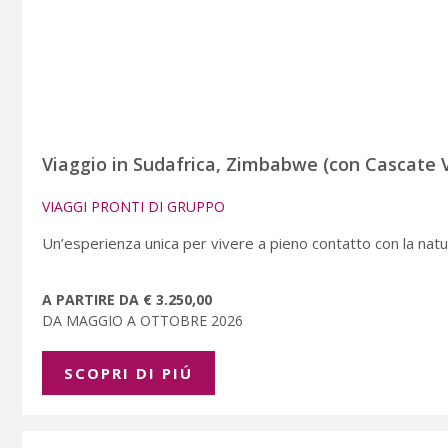
Viaggio in Sudafrica, Zimbabwe (con Cascate 
VIAGGI PRONTI DI GRUPPO
Un’esperienza unica per vivere a pieno contatto con la natu
A PARTIRE DA € 3.250,00
DA MAGGIO A OTTOBRE 2026
SCOPRI DI PIÚ