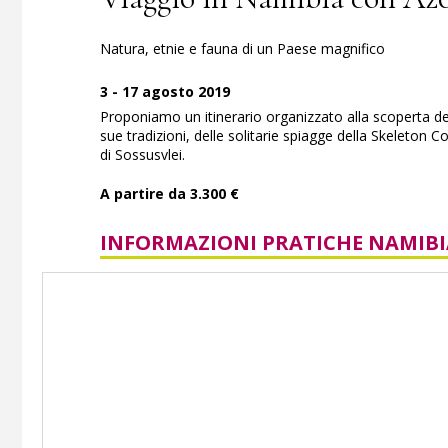
Natura, etnie e fauna di un Paese magnifico
3 - 17 agosto 2019
Proponiamo un itinerario organizzato alla scoperta del
sue tradizioni, delle solitarie spiagge della Skeleton
di Sossusvlei.
A partire da 3.300 €
INFORMAZIONI PRATICHE NAMIBI