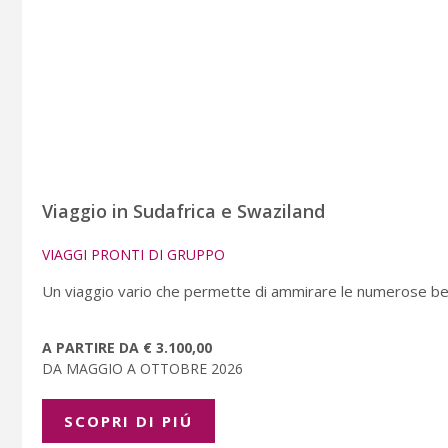
Viaggio in Sudafrica e Swaziland
VIAGGI PRONTI DI GRUPPO
Un viaggio vario che permette di ammirare le numerose bell
A PARTIRE DA € 3.100,00
DA MAGGIO A OTTOBRE 2026
SCOPRI DI PIÚ