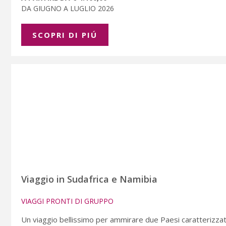
DA GIUGNO A LUGLIO 2026
SCOPRI DI PIÚ
Viaggio in Sudafrica e Namibia
VIAGGI PRONTI DI GRUPPO
Un viaggio bellissimo per ammirare due Paesi caratterizzati 