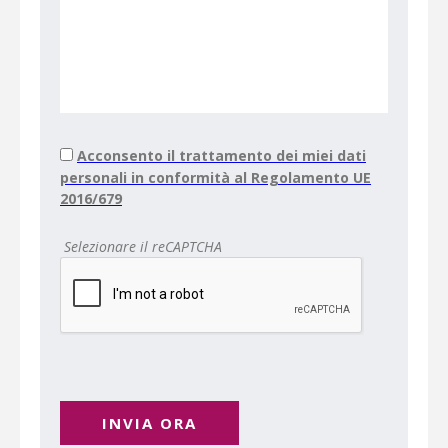
Acconsento il trattamento dei miei dati
personali in conformità al Regolamento UE
2016/679
Selezionare il reCAPTCHA
INVIA ORA