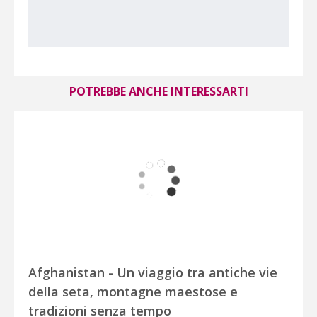
POTREBBE ANCHE INTERESSARTI
Afghanistan - Un viaggio tra antiche vie
della seta, montagne maestose e
tradizioni senza tempo