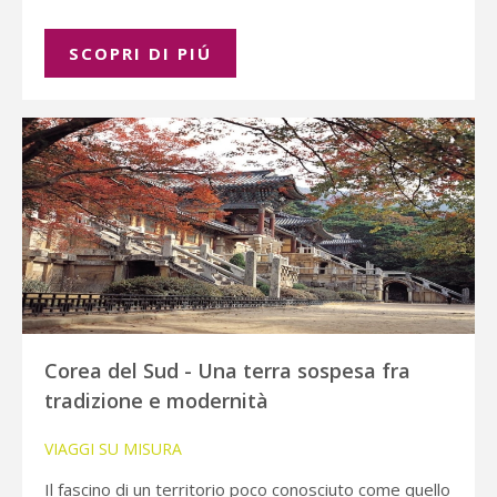
SCOPRI DI PIÚ
Corea del Sud - Una terra sospesa fra
tradizione e modernità
VIAGGI SU MISURA
Il fascino di un territorio poco conosciuto come quello