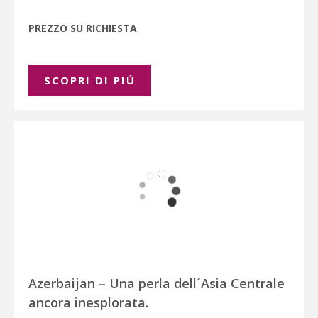
PREZZO SU RICHIESTA
SCOPRI DI PIÚ
Azerbaijan – Una perla dell´Asia Centrale
ancora inesplorata.