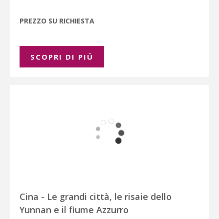
PREZZO SU RICHIESTA
SCOPRI DI PIÚ
Cina - Le grandi città, le risaie dello
Yunnan e il fiume Azzurro