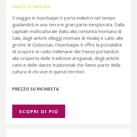
VIAGGI SU MISURA
Il viaggio in Azerbaijan ti porta indietro nel tempo
guidandoti in una terra in gran parte inesplorata. Dalla
capitale multiculturale Baku alla comunità montana di
Saki, dagli antichi villaggi montani di Xinaliq e Lahic alle
grotte di Qobustan, l’Azerbaijan ti offre la possibilità
di scoprire le radici millenarie del Paese portandoti
alla scoperta delle tradizioni artigianali, degli antichi
canti e delle danze tradizionali che fanno parte della
cultura di chi vive in questi territori.
PREZZO SU RICHIESTA
SCOPRI DI PIÚ