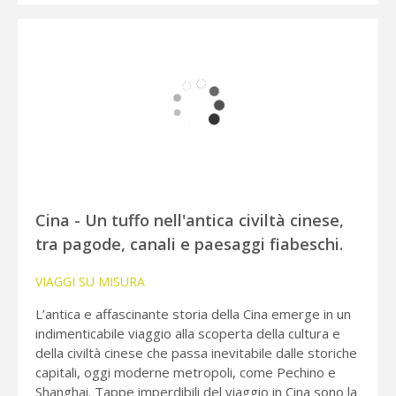
Cina - Un tuffo nell'antica civiltà cinese,
tra pagode, canali e paesaggi fiabeschi.
VIAGGI SU MISURA
L’antica e affascinante storia della Cina emerge in un
indimenticabile viaggio alla scoperta della cultura e
della civiltà cinese che passa inevitabile dalle storiche
capitali, oggi moderne metropoli, come Pechino e
Shanghai. Tappe imperdibili del viaggio in Cina sono la