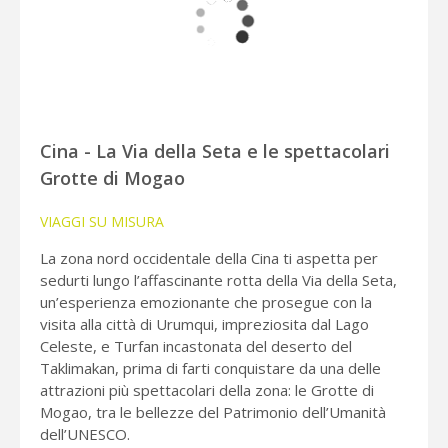
Cina - La Via della Seta e le spettacolari
Grotte di Mogao
VIAGGI SU MISURA
La zona nord occidentale della Cina ti aspetta per
sedurti lungo l’affascinante rotta della Via della Seta,
un’esperienza emozionante che prosegue con la
visita alla città di Urumqui, impreziosita dal Lago
Celeste, e Turfan incastonata del deserto del
Taklimakan, prima di farti conquistare da una delle
attrazioni più spettacolari della zona: le Grotte di
Mogao, tra le bellezze del Patrimonio dell’Umanità
dell’UNESCO.