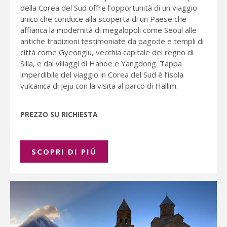
della Corea del Sud offre l’opportunità di un viaggio
unico che conduce alla scoperta di un Paese che
affianca la modernità di megalopoli come Seoul alle
antiche tradizioni testimoniate da pagode e templi di
città come Gyeongiu, vecchia capitale del regno di
Silla, e dai villaggi di Hahoe e Yangdong. Tappa
imperdibile del viaggio in Corea del Sud è l’isola
vulcanica di Jeju con la visita al parco di Hallim.
PREZZO SU RICHIESTA
SCOPRI DI PIÚ