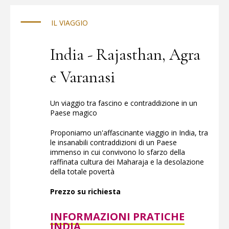
al sicuro.
IL VIAGGIO
India - Rajasthan, Agra
e Varanasi
Un viaggio tra fascino e contraddizione in un
Paese magico
Proponiamo un'affascinante viaggio in India, tra
le insanabili contraddizioni di un Paese
immenso in cui convivono lo sfarzo della
raffinata cultura dei Maharaja e la desolazione
della totale povertà
Prezzo su richiesta
INFORMAZIONI PRATICHE
INDIA