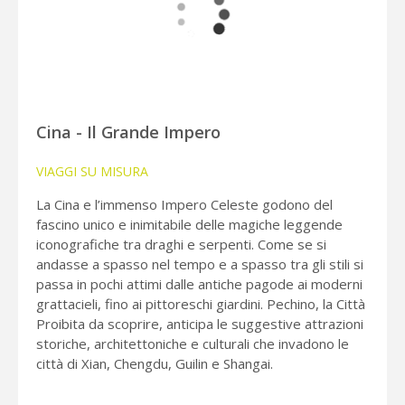
Cina - Il Grande Impero
VIAGGI SU MISURA
La Cina e l’immenso Impero Celeste godono del
fascino unico e inimitabile delle magiche leggende
iconografiche tra draghi e serpenti. Come se si
andasse a spasso nel tempo e a spasso tra gli stili si
passa in pochi attimi dalle antiche pagode ai moderni
grattacieli, fino ai pittoreschi giardini. Pechino, la Città
Proibita da scoprire, anticipa le suggestive attrazioni
storiche, architettoniche e culturali che invadono le
città di Xian, Chengdu, Guilin e Shangai.