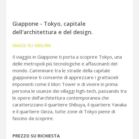
Giappone - Tokyo, capitale
dell'architettura e del design.
VIAGGI SU MISURA
Il viaggio in Giappone ti porta a scoprire Tokyo, una
delle metropoli più tecnologiche e affascinanti del
mondo. Camminare tra le strade della capitale
giapponese ti consente di apprezzare i grattacieli
imponenti come il Mori Tower e di vivere in prima
persona le usanze dei villaggi high-tech, passando tra
le opere dell’architettura contemporanea che
caratterizzano il quartiere Shibuya, il quartiere Yanaka
e il quartiere Ginza, tutte zone di Tokyo piene di
fascino da scoprire.
PREZZO SU RICHIESTA