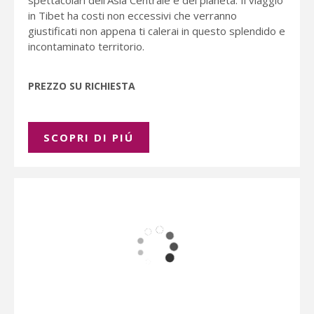
in Tibet ha costi non eccessivi che verranno
giustificati non appena ti calerai in questo splendido e
incontaminato territorio.
PREZZO SU RICHIESTA
SCOPRI DI PIÚ