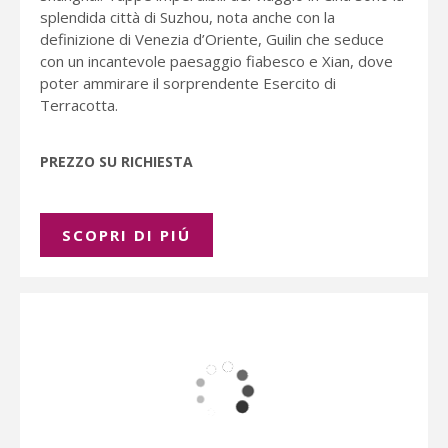
splendida città di Suzhou, nota anche con la
definizione di Venezia d’Oriente, Guilin che seduce
con un incantevole paesaggio fiabesco e Xian, dove
poter ammirare il sorprendente Esercito di
Terracotta.
PREZZO SU RICHIESTA
SCOPRI DI PIÚ