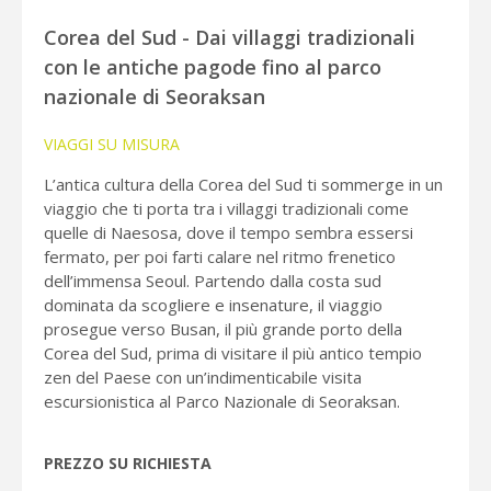
Corea del Sud - Dai villaggi tradizionali
con le antiche pagode fino al parco
nazionale di Seoraksan
VIAGGI SU MISURA
L’antica cultura della Corea del Sud ti sommerge in un
viaggio che ti porta tra i villaggi tradizionali come
quelle di Naesosa, dove il tempo sembra essersi
fermato, per poi farti calare nel ritmo frenetico
dell’immensa Seoul. Partendo dalla costa sud
dominata da scogliere e insenature, il viaggio
prosegue verso Busan, il più grande porto della
Corea del Sud, prima di visitare il più antico tempio
zen del Paese con un’indimenticabile visita
escursionistica al Parco Nazionale di Seoraksan.
PREZZO SU RICHIESTA