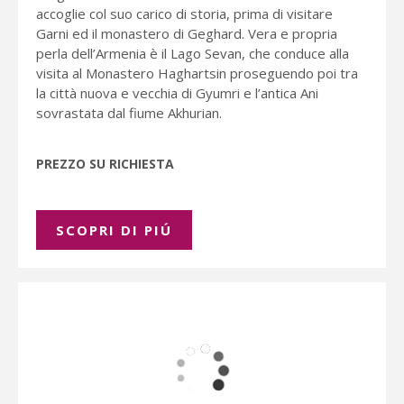
accoglie col suo carico di storia, prima di visitare
Garni ed il monastero di Geghard. Vera e propria
perla dell’Armenia è il Lago Sevan, che conduce alla
visita al Monastero Haghartsin proseguendo poi tra
la città nuova e vecchia di Gyumri e l’antica Ani
sovrastata dal fiume Akhurian.
PREZZO SU RICHIESTA
SCOPRI DI PIÚ