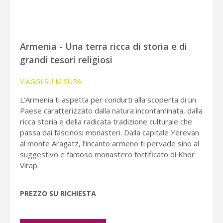
Armenia - Una terra ricca di storia e di
grandi tesori religiosi
VIAGGI SU MISURA
L’Armenia ti aspetta per condurti alla scoperta di un
Paese caratterizzato dalla natura incontaminata, dalla
ricca storia e della radicata tradizione culturale che
passa dai fascinosi monasteri. Dalla capitale Yerevan
al monte Aragatz, l’incanto armeno ti pervade sino al
suggestivo e famoso monastero fortificato di Khor
Virap.
PREZZO SU RICHIESTA