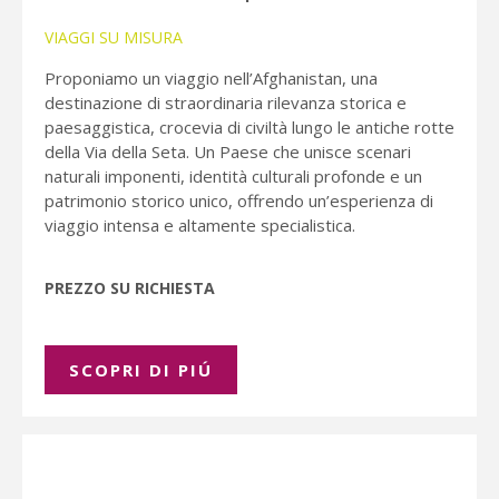
VIAGGI SU MISURA
Proponiamo un viaggio nell’Afghanistan, una
destinazione di straordinaria rilevanza storica e
paesaggistica, crocevia di civiltà lungo le antiche rotte
della Via della Seta. Un Paese che unisce scenari
naturali imponenti, identità culturali profonde e un
patrimonio storico unico, offrendo un’esperienza di
viaggio intensa e altamente specialistica.
PREZZO SU RICHIESTA
SCOPRI DI PIÚ