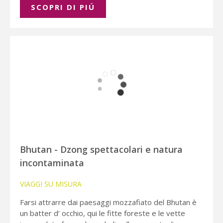
SCOPRI DI PIÚ
Bhutan - Dzong spettacolari e natura
incontaminata
VIAGGI SU MISURA
Farsi attrarre dai paesaggi mozzafiato del Bhutan è
un batter d’ occhio, qui le fitte foreste e le vette