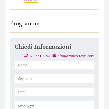
Programma
Chiedi Informazioni
02 3651 3294
info@azonzotravel.com