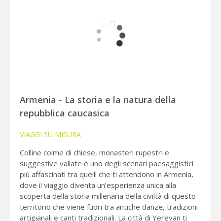
Armenia - La storia e la natura della
repubblica caucasica
VIAGGI SU MISURA
Colline colme di chiese, monasteri rupestri e
suggestive vallate è uno degli scenari paesaggistici
più affascinati tra quelli che ti attendono in Armenia,
dove il viaggio diventa un’esperienza unica alla
scoperta della storia millenaria della civiltà di questo
territorio che viene fuori tra antiche danze, tradizioni
artigianali e canti tradizionali. La città di Yerevan ti