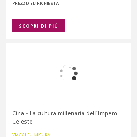
PREZZO SU RICHIESTA
SCOPRI DI PIÚ
Cina - La cultura millenaria dell´Impero
Celeste
VIAGGI SU MISURA