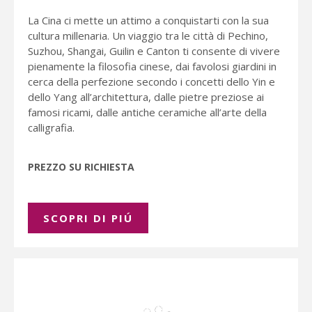
La Cina ci mette un attimo a conquistarti con la sua
cultura millenaria. Un viaggio tra le città di Pechino,
Suzhou, Shangai, Guilin e Canton ti consente di vivere
pienamente la filosofia cinese, dai favolosi giardini in
cerca della perfezione secondo i concetti dello Yin e
dello Yang all’architettura, dalle pietre preziose ai
famosi ricami, dalle antiche ceramiche all’arte della
calligrafia.
PREZZO SU RICHIESTA
SCOPRI DI PIÚ