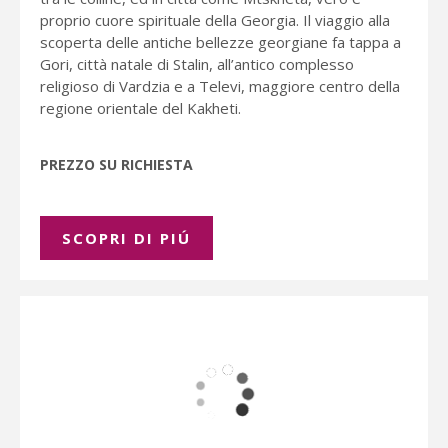
proprio cuore spirituale della Georgia. Il viaggio alla
scoperta delle antiche bellezze georgiane fa tappa a
Gori, città natale di Stalin, all’antico complesso
religioso di Vardzia e a Televi, maggiore centro della
regione orientale del Kakheti.
PREZZO SU RICHIESTA
SCOPRI DI PIÚ