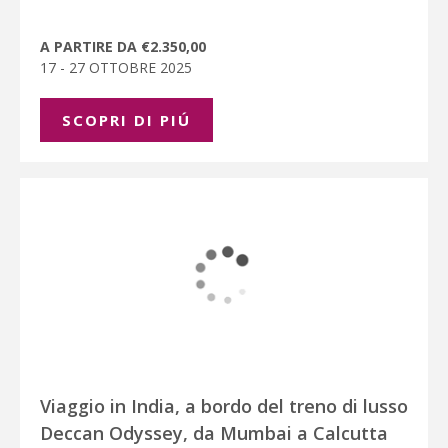
A PARTIRE DA €2.350,00
17 - 27 OTTOBRE 2025
SCOPRI DI PIÚ
Viaggio in India, a bordo del treno di lusso
Deccan Odyssey, da Mumbai a Calcutta