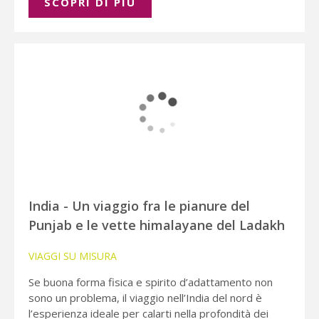
SCOPRI DI PIÚ
India - Un viaggio fra le pianure del
Punjab e le vette himalayane del Ladakh
VIAGGI SU MISURA
Se buona forma fisica e spirito d’adattamento non
sono un problema, il viaggio nell’India del nord è
l’esperienza ideale per calarti nella profondità dei