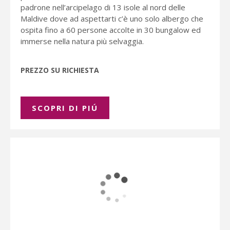
padrone nell’arcipelago di 13 isole al nord delle
Maldive dove ad aspettarti c’è uno solo albergo che
ospita fino a 60 persone accolte in 30 bungalow ed
immerse nella natura più selvaggia.
PREZZO SU RICHIESTA
SCOPRI DI PIÚ