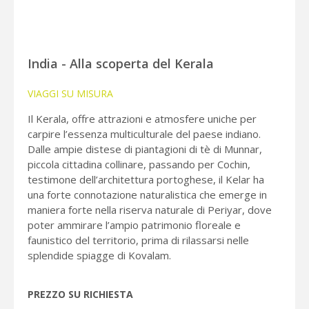
India - Alla scoperta del Kerala
VIAGGI SU MISURA
Il Kerala, offre attrazioni e atmosfere uniche per
carpire l’essenza multiculturale del paese indiano.
Dalle ampie distese di piantagioni di tè di Munnar,
piccola cittadina collinare, passando per Cochin,
testimone dell’architettura portoghese, il Kelar ha
una forte connotazione naturalistica che emerge in
maniera forte nella riserva naturale di Periyar, dove
poter ammirare l’ampio patrimonio floreale e
faunistico del territorio, prima di rilassarsi nelle
splendide spiagge di Kovalam.
PREZZO SU RICHIESTA