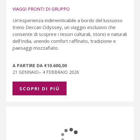
VIAGGI PRONTI DI GRUPPO
Un’esperienza indimenticabile a bordo del lussuoso
treno Deccan Odyssey, un viaggio esclusivo che
consente di scoprire i tesori culturali, storici e naturali
dell’India, unendo comfort raffinato, tradizione e
paesaggi mozzafiato.
A PARTIRE DA €10.600,00
21 GENNAIO– 4 FEBBRAIO 2026
SCOPRI DI PIÚ