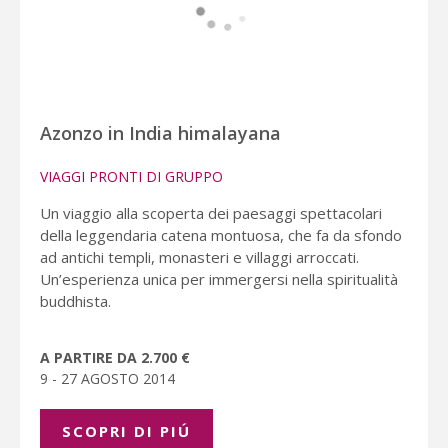
Azonzo in India himalayana
VIAGGI PRONTI DI GRUPPO
Un viaggio alla scoperta dei paesaggi spettacolari
della leggendaria catena montuosa, che fa da sfondo
ad antichi templi, monasteri e villaggi arroccati.
Un’esperienza unica per immergersi nella spiritualità
buddhista.
A PARTIRE DA 2.700 €
9 - 27 AGOSTO 2014
SCOPRI DI PIÚ