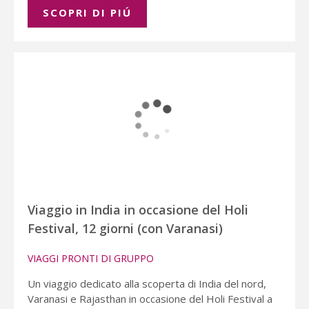
SCOPRI DI PIÚ
Viaggio in India in occasione del Holi
Festival, 12 giorni (con Varanasi)
VIAGGI PRONTI DI GRUPPO
Un viaggio dedicato alla scoperta di India del nord,
Varanasi e Rajasthan in occasione del Holi Festival a