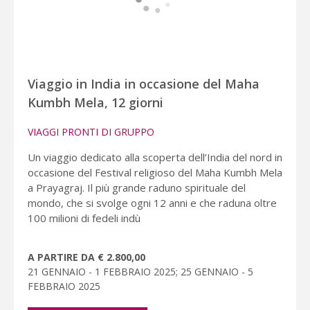
Viaggio in India in occasione del Maha
Kumbh Mela, 12 giorni
VIAGGI PRONTI DI GRUPPO
Un viaggio dedicato alla scoperta dell’India del nord in
occasione del Festival religioso del Maha Kumbh Mela
a Prayagraj. Il più grande raduno spirituale del
mondo, che si svolge ogni 12 anni e che raduna oltre
100 milioni di fedeli indù
A PARTIRE DA € 2.800,00
21 GENNAIO - 1 FEBBRAIO 2025; 25 GENNAIO - 5
FEBBRAIO 2025