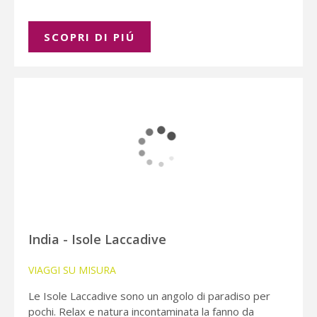
SCOPRI DI PIÚ
India - Isole Laccadive
VIAGGI SU MISURA
Le Isole Laccadive sono un angolo di paradiso per
pochi. Relax e natura incontaminata la fanno da