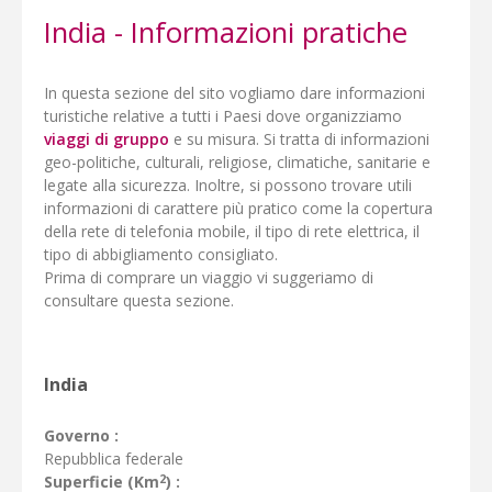
India - Informazioni pratiche
In questa sezione del sito vogliamo dare informazioni
turistiche relative a tutti i Paesi dove organizziamo
viaggi di gruppo
e su misura. Si tratta di informazioni
geo-politiche, culturali, religiose, climatiche, sanitarie e
legate alla sicurezza. Inoltre, si possono trovare utili
informazioni di carattere più pratico come la copertura
della rete di telefonia mobile, il tipo di rete elettrica, il
tipo di abbigliamento consigliato.
Prima di comprare un viaggio vi suggeriamo di
consultare questa sezione.
India
Governo :
Repubblica federale
2
Superficie (Km
) :