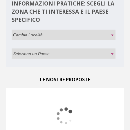
INFORMAZIONI PRATICHE: SCEGLI LA
ZONA CHE TI INTERESSA E IL PAESE
SPECIFICO
LE NOSTRE PROPOSTE