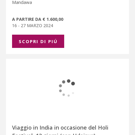
Mandawa
A PARTIRE DA € 1.600,00
16 - 27 MARZO 2024
SCOPRI DI PIÚ
Viaggio in India in occasione del Holi