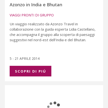
Azonzo in India e Bhutan
VIAGGI PRONTI DI GRUPPO
Un viaggio realizzato da Azonzo Travel in
collaborazione con la guida esperta Lidia Castellano,
che accompagna il gruppo alla scoperta di paesaggi
suggestivi nel nord-est dell’India e del Bhutan.
5 - 21 APRILE 2014
SCOPRI DI PIÚ