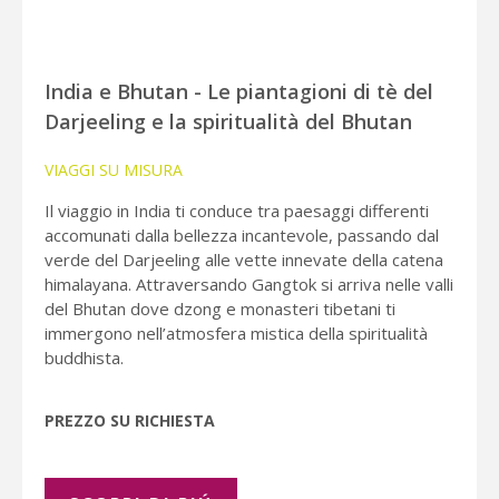
India e Bhutan - Le piantagioni di tè del
Darjeeling e la spiritualità del Bhutan
VIAGGI SU MISURA
Il viaggio in India ti conduce tra paesaggi differenti
accomunati dalla bellezza incantevole, passando dal
verde del Darjeeling alle vette innevate della catena
himalayana. Attraversando Gangtok si arriva nelle valli
del Bhutan dove dzong e monasteri tibetani ti
immergono nell’atmosfera mistica della spiritualità
buddhista.
PREZZO SU RICHIESTA