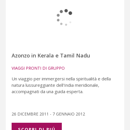
Azonzo in Kerala e Tamil Nadu
VIAGGI PRONTI DI GRUPPO
Un viaggio per immergersi nella spiritualità e della
natura lussureggiante dell'India meridionale,
accompagnati da una guida esperta.
26 DICEMBRE 2011 - 7 GENNAIO 2012
SCOPRI DI PIÚ