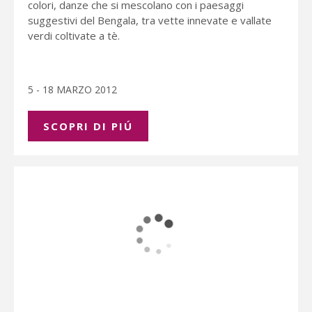
colori, danze che si mescolano con i paesaggi
suggestivi del Bengala, tra vette innevate e vallate
verdi coltivate a tè.
5 - 18 MARZO 2012
SCOPRI DI PIÚ