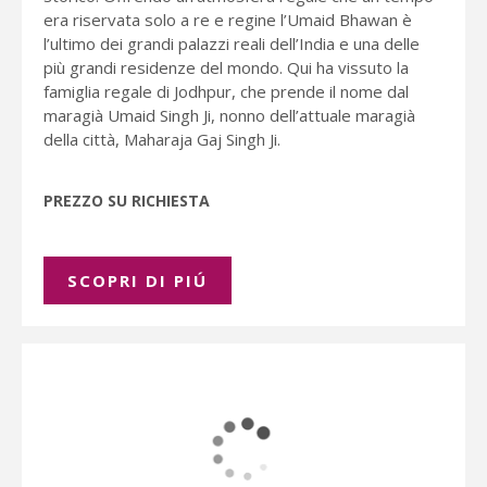
era riservata solo a re e regine l’Umaid Bhawan è
l’ultimo dei grandi palazzi reali dell’India e una delle
più grandi residenze del mondo. Qui ha vissuto la
famiglia regale di Jodhpur, che prende il nome dal
maragià Umaid Singh Ji, nonno dell’attuale maragià
della città, Maharaja Gaj Singh Ji.
PREZZO SU RICHIESTA
SCOPRI DI PIÚ