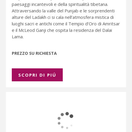
paesaggi incantevoli e della spiritualità tibetana.
Attraversando la valle del Punjab e le sorprendenti
alture del Ladakh ci si cala nell’atmosfera mistica di
luoghi sacri e antichi come il Tempio d’Oro di Amritsar
e il McLeod Ganji che ospita la residenza del Dalai
Lama.
PREZZO SU RICHIESTA
SCOPRI DI PIÚ