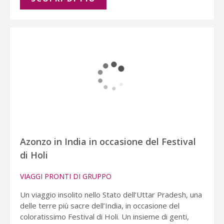
Azonzo in India in occasione del Festival
di Holi
VIAGGI PRONTI DI GRUPPO
Un viaggio insolito nello Stato dell’Uttar Pradesh, una
delle terre più sacre dell’India, in occasione del
coloratissimo Festival di Holi. Un insieme di genti,