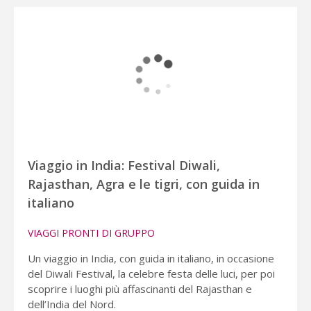
Viaggio in India: Festival Diwali,
Rajasthan, Agra e le tigri, con guida in
italiano
VIAGGI PRONTI DI GRUPPO
Un viaggio in India, con guida in italiano, in occasione
del Diwali Festival, la celebre festa delle luci, per poi
scoprire i luoghi più affascinanti del Rajasthan e
dell’India del Nord.