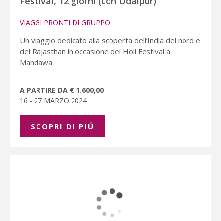
Festival, 12 giorni (con Udaipur)
VIAGGI PRONTI DI GRUPPO
Un viaggio dedicato alla scoperta dell’India del nord e
del Rajasthan in occasione del Holi Festival a
Mandawa
A PARTIRE DA € 1.600,00
16 - 27 MARZO 2024
SCOPRI DI PIÚ