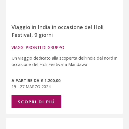
Viaggio in India in occasione del Holi
Festival, 9 giorni
VIAGGI PRONTI DI GRUPPO
Un viaggio dedicato alla scoperta dell’India del nord in
occasione del Holi Festival a Mandawa
A PARTIRE DA € 1.200,00
19 - 27 MARZO 2024
SCOPRI DI PIÚ