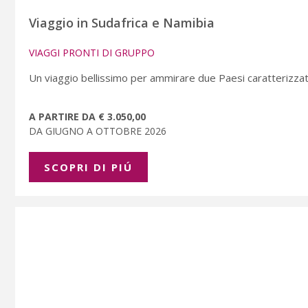
Viaggio in Sudafrica e Namibia
VIAGGI PRONTI DI GRUPPO
Un viaggio bellissimo per ammirare due Paesi caratterizzati 
A PARTIRE DA € 3.050,00
DA GIUGNO A OTTOBRE 2026
SCOPRI DI PIÚ