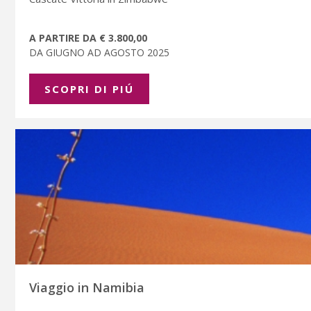
A PARTIRE DA € 3.800,00
DA GIUGNO AD AGOSTO 2025
SCOPRI DI PIÚ
Viaggio in Namibia