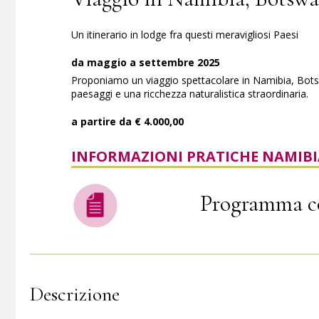
Un itinerario in lodge fra questi meravigliosi Paesi
da maggio a settembre 2025
Proponiamo un viaggio spettacolare in Namibia, Botswa
paesaggi e una ricchezza naturalistica straordinaria.
a partire da € 4.000,00
INFORMAZIONI PRATICHE NAMIBI
Programma c
Descrizione