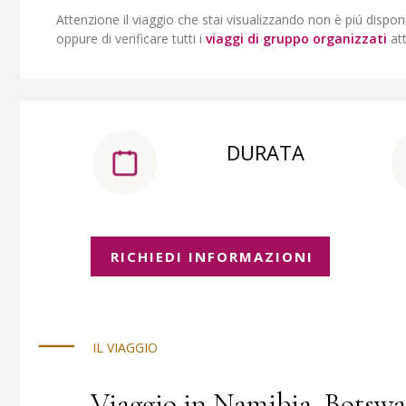
Attenzione il viaggio che stai visualizzando non è piú dispon
oppure di verificare tutti i
viaggi di gruppo organizzati
at
DURATA
RICHIEDI INFORMAZIONI
IL VIAGGIO
Viaggio in Namibia, Botswan