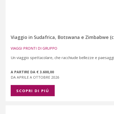
Viaggio in Sudafrica, Botswana e Zimbabwe (c
VIAGGI PRONTI DI GRUPPO
Un viaggio spettacolare, che racchiude bellezze e paesaggi 
A PARTIRE DA € 3.600,00
DA APRILE A OTTOBRE 2026
SCOPRI DI PIÚ