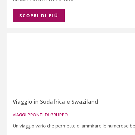
SCOPRI DI PIÚ
Viaggio in Sudafrica e Swaziland
VIAGGI PRONTI DI GRUPPO
Un viaggio vario che permette di ammirare le numerose bell