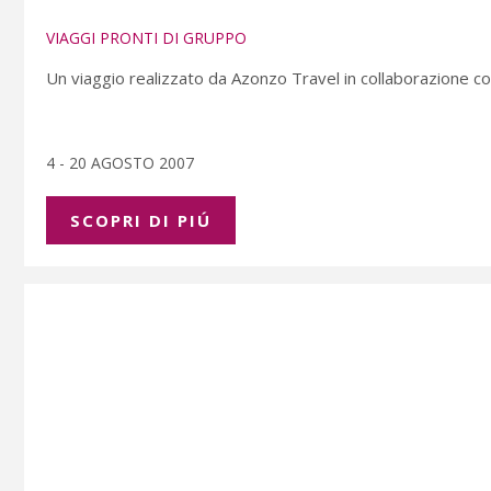
VIAGGI PRONTI DI GRUPPO
Un viaggio realizzato da Azonzo Travel in collaborazione con
4 - 20 AGOSTO 2007
SCOPRI DI PIÚ