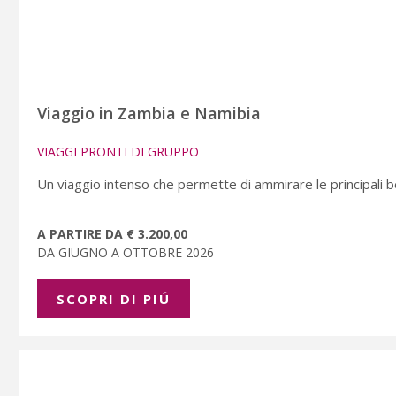
Viaggio in Zambia e Namibia
VIAGGI PRONTI DI GRUPPO
Un viaggio intenso che permette di ammirare le principali b
A PARTIRE DA € 3.200,00
DA GIUGNO A OTTOBRE 2026
SCOPRI DI PIÚ