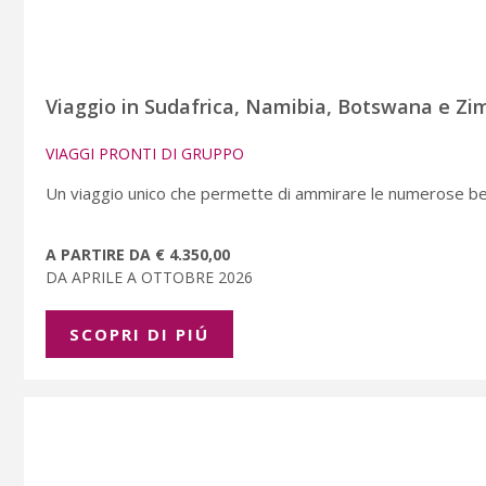
Viaggio in Sudafrica, Namibia, Botswana e Zi
VIAGGI PRONTI DI GRUPPO
Un viaggio unico che permette di ammirare le numerose bell
A PARTIRE DA € 4.350,00
DA APRILE A OTTOBRE 2026
SCOPRI DI PIÚ