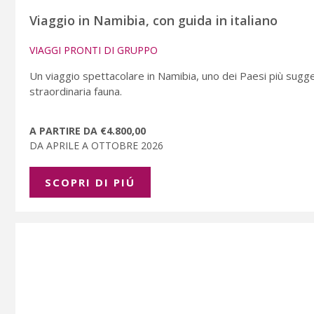
Viaggio in Namibia, con guida in italiano
VIAGGI PRONTI DI GRUPPO
Un viaggio spettacolare in Namibia, uno dei Paesi più suggest
straordinaria fauna.
A PARTIRE DA €4.800,00
DA APRILE A OTTOBRE 2026
SCOPRI DI PIÚ