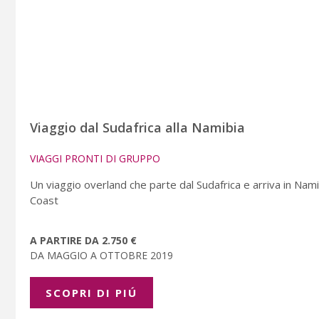
Viaggio dal Sudafrica alla Namibia
VIAGGI PRONTI DI GRUPPO
Un viaggio overland che parte dal Sudafrica e arriva in Na
Coast
A PARTIRE DA 2.750 €
DA MAGGIO A OTTOBRE 2019
SCOPRI DI PIÚ