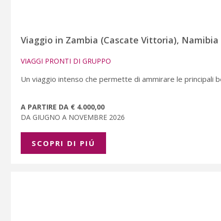
Viaggio in Zambia (Cascate Vittoria), Namibi
VIAGGI PRONTI DI GRUPPO
Un viaggio intenso che permette di ammirare le principali be
A PARTIRE DA € 4.000,00
DA GIUGNO A NOVEMBRE 2026
SCOPRI DI PIÚ