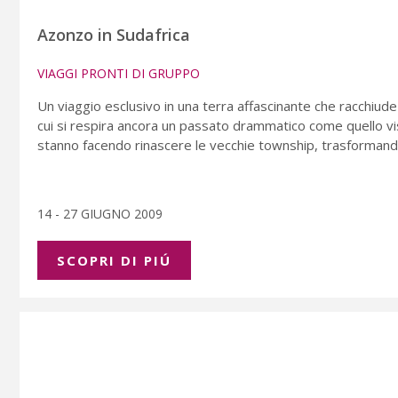
Azonzo in Sudafrica
VIAGGI PRONTI DI GRUPPO
Un viaggio esclusivo in una terra affascinante che racchiude
cui si respira ancora un passato drammatico come quello vi
stanno facendo rinascere le vecchie township, trasformandol
14 - 27 GIUGNO 2009
SCOPRI DI PIÚ