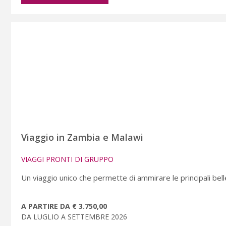
Viaggio in Zambia e Malawi
VIAGGI PRONTI DI GRUPPO
Un viaggio unico che permette di ammirare le principali bell
A PARTIRE DA € 3.750,00
DA LUGLIO A SETTEMBRE 2026