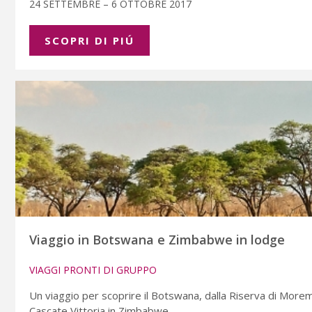
24 SETTEMBRE – 6 OTTOBRE 2017
SCOPRI DI PIÚ
Viaggio in Botswana e Zimbabwe in lodge
VIAGGI PRONTI DI GRUPPO
Un viaggio per scoprire il Botswana, dalla Riserva di Morem
Cascate Vittoria in Zimbabwe