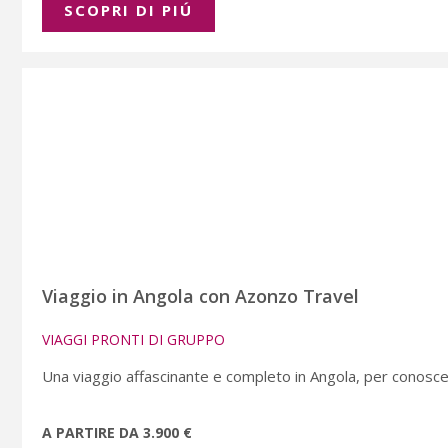
SCOPRI DI PIÚ
Viaggio in Angola con Azonzo Travel
VIAGGI PRONTI DI GRUPPO
Una viaggio affascinante e completo in Angola, per conosce
A PARTIRE DA 3.900 €