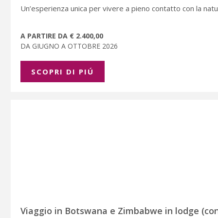
Un’esperienza unica per vivere a pieno contatto con la natu
A PARTIRE DA € 2.400,00
DA GIUGNO A OTTOBRE 2026
SCOPRI DI PIÚ
Viaggio in Botswana e Zimbabwe in lodge (con