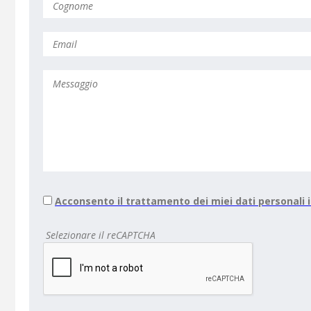
Acconsento il trattamento dei miei dati personali
Selezionare il reCAPTCHA