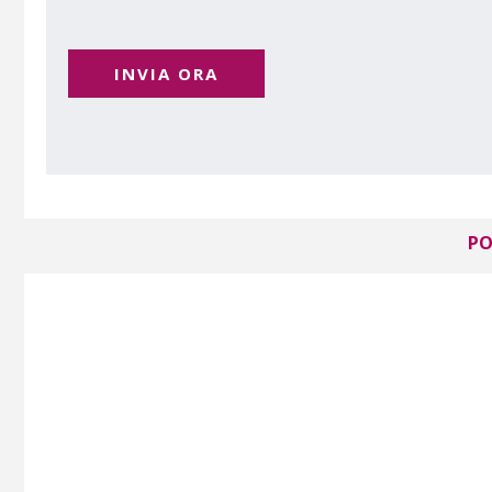
INVIA ORA
PO