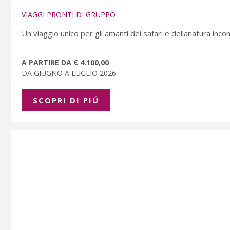
VIAGGI PRONTI DI GRUPPO
Un viaggio unico per gli amanti dei safari e dellanatura inco
A PARTIRE DA € 4.100,00
DA GIUGNO A LUGLIO 2026
SCOPRI DI PIÚ