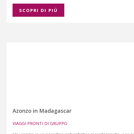
SCOPRI DI PIÚ
Azonzo in Madagascar
VIAGGI PRONTI DI GRUPPO