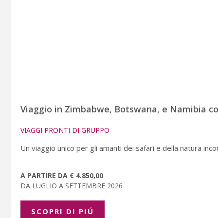
Viaggio in Zimbabwe, Botswana, e Namibia com
VIAGGI PRONTI DI GRUPPO
Un viaggio unico per gli amanti dei safari e della natura inc
A PARTIRE DA € 4.850,00
DA LUGLIO A SETTEMBRE 2026
SCOPRI DI PIÚ