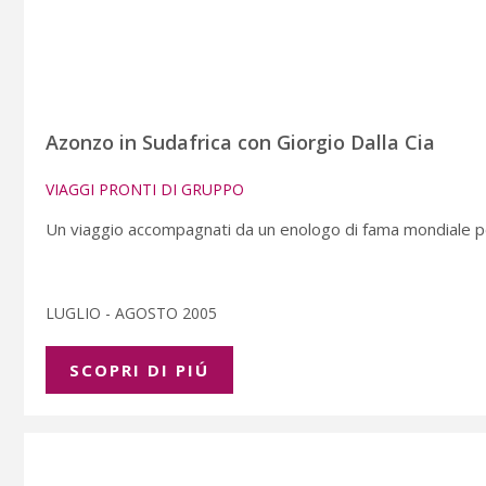
Azonzo in Sudafrica con Giorgio Dalla Cia
VIAGGI PRONTI DI GRUPPO
Un viaggio accompagnati da un enologo di fama mondiale per 
LUGLIO - AGOSTO 2005
SCOPRI DI PIÚ