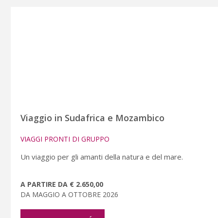
Viaggio in Sudafrica e Mozambico
VIAGGI PRONTI DI GRUPPO
Un viaggio per gli amanti della natura e del mare.
A PARTIRE DA € 2.650,00
DA MAGGIO A OTTOBRE 2026