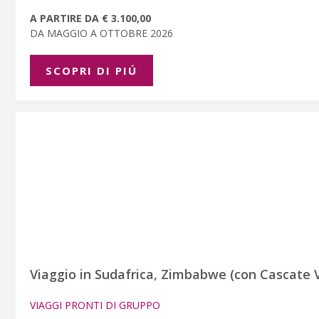
A PARTIRE DA € 3.100,00
DA MAGGIO A OTTOBRE 2026
SCOPRI DI PIÚ
Viaggio in Sudafrica, Zimbabwe (con Cascate V
VIAGGI PRONTI DI GRUPPO