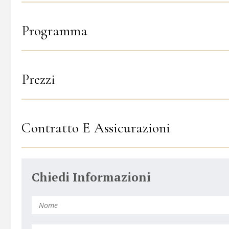
Programma
Prezzi
Contratto E Assicurazioni
Chiedi Informazioni