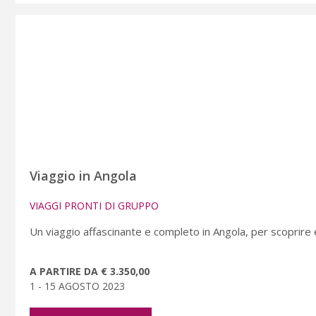
Viaggio in Angola
VIAGGI PRONTI DI GRUPPO
Un viaggio affascinante e completo in Angola, per scoprire
A PARTIRE DA € 3.350,00
1 - 15 AGOSTO 2023