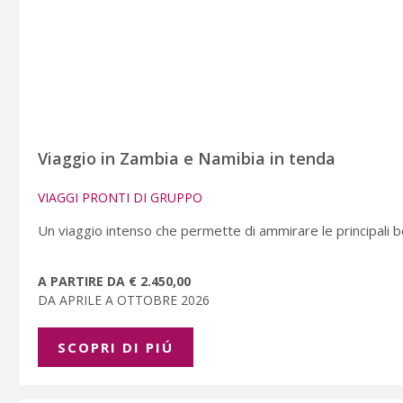
Viaggio in Zambia e Namibia in tenda
VIAGGI PRONTI DI GRUPPO
Un viaggio intenso che permette di ammirare le principali b
A PARTIRE DA € 2.450,00
DA APRILE A OTTOBRE 2026
SCOPRI DI PIÚ