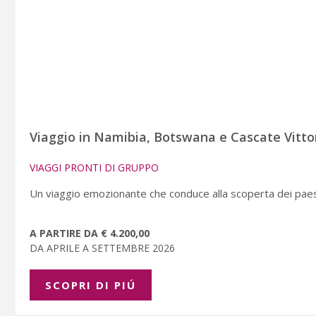
Viaggio in Namibia, Botswana e Cascate Vitto
VIAGGI PRONTI DI GRUPPO
Un viaggio emozionante che conduce alla scoperta dei paes
A PARTIRE DA € 4.200,00
DA APRILE A SETTEMBRE 2026
SCOPRI DI PIÚ