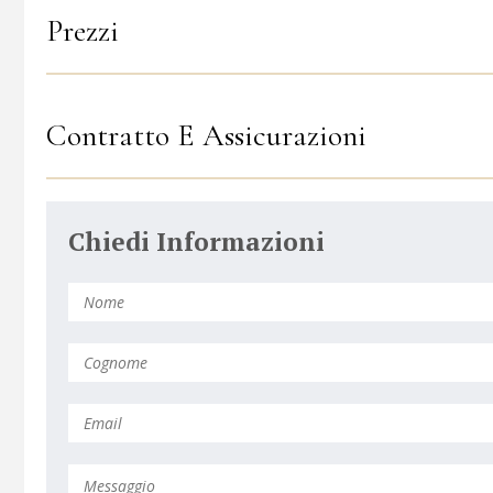
Prezzi
Contratto E Assicurazioni
Chiedi Informazioni