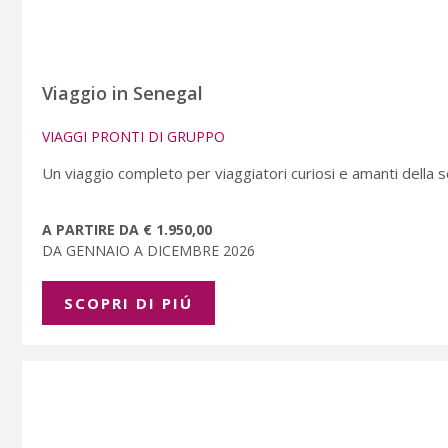
Viaggio in Senegal
VIAGGI PRONTI DI GRUPPO
Un viaggio completo per viaggiatori curiosi e amanti della 
A PARTIRE DA € 1.950,00
DA GENNAIO A DICEMBRE 2026
SCOPRI DI PIÚ