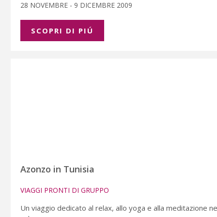
28 NOVEMBRE - 9 DICEMBRE 2009
SCOPRI DI PIÚ
Azonzo in Tunisia
VIAGGI PRONTI DI GRUPPO
Un viaggio dedicato al relax, allo yoga e alla meditazione nell'