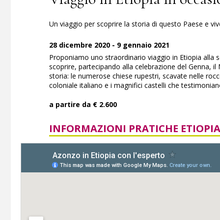
Un viaggio per scoprire la storia di questo Paese e viv
28 dicembre 2020 - 9 gennaio 2021
Proponiamo uno straordinario viaggio in Etiopia alla sc
scoprire, partecipando alla celebrazione del Genna, il 
storia: le numerose chiese rupestri, scavate nelle rocce,
coloniale italiano e i magnifici castelli che testimon
a partire da € 2.600
INFORMAZIONI PRATICHE ETIOPI