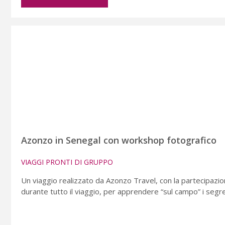
Azonzo in Senegal con workshop fotografico
VIAGGI PRONTI DI GRUPPO
Un viaggio realizzato da Azonzo Travel, con la partecipazio
durante tutto il viaggio, per apprendere “sul campo” i segre