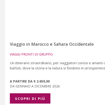
Viaggio in Marocco e Sahara Occidentale
VIAGGI PRONTI DI GRUPPO
Un itinerario straordinario, per viaggiatori curiosi e amant
battuti, dove la storia e la natura si fondono in un’esperien
A PARTIRE DA € 2.650,00
DA GENNAIO A DICEMBRE 2026
SCOPRI DI PIÚ