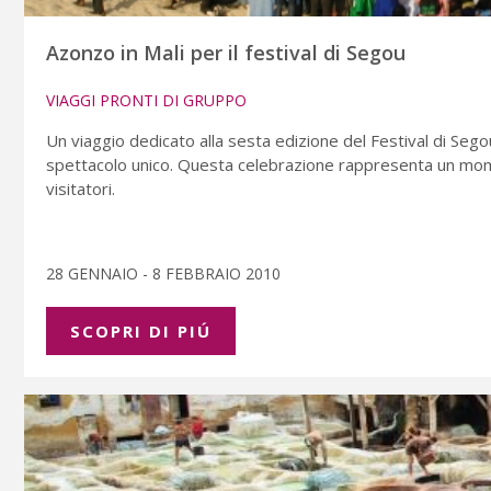
Azonzo in Mali per il festival di Segou
VIAGGI PRONTI DI GRUPPO
Un viaggio dedicato alla sesta edizione del Festival di Segou.
spettacolo unico. Questa celebrazione rappresenta un momen
visitatori.
28 GENNAIO - 8 FEBBRAIO 2010
SCOPRI DI PIÚ