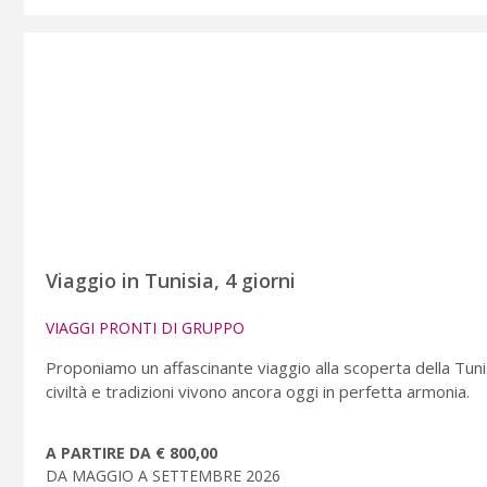
Viaggio in Tunisia, 4 giorni
VIAGGI PRONTI DI GRUPPO
Proponiamo un affascinante viaggio alla scoperta della Tuni
civiltà e tradizioni vivono ancora oggi in perfetta armonia.
A PARTIRE DA € 800,00
DA MAGGIO A SETTEMBRE 2026