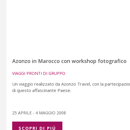
Azonzo in Marocco con workshop fotografico
VIAGGI PRONTI DI GRUPPO
Un viaggio realizzato da Azonzo Travel, con la partecipazione
di questo affascinante Paese.
25 APRILE - 4 MAGGIO 2008
SCOPRI DI PIÚ