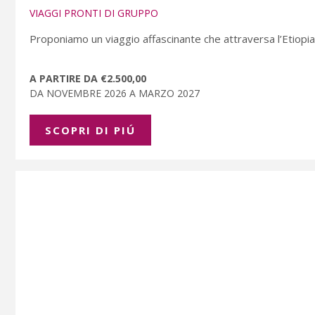
VIAGGI PRONTI DI GRUPPO
Proponiamo un viaggio affascinante che attraversa l’Etiopia,
A PARTIRE DA €2.500,00
DA NOVEMBRE 2026 A MARZO 2027
SCOPRI DI PIÚ