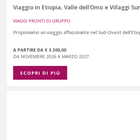
Viaggio in Etiopia, Valle dell’Omo e Villaggi Su
VIAGGI PRONTI DI GRUPPO
Proponiamo un viaggio affascinante nel Sud-Ovest dell’Etiop
A PARTIRE DA € 3.300,00
DA NOVEMBRE 2026 A MARZO 2027
SCOPRI DI PIÚ