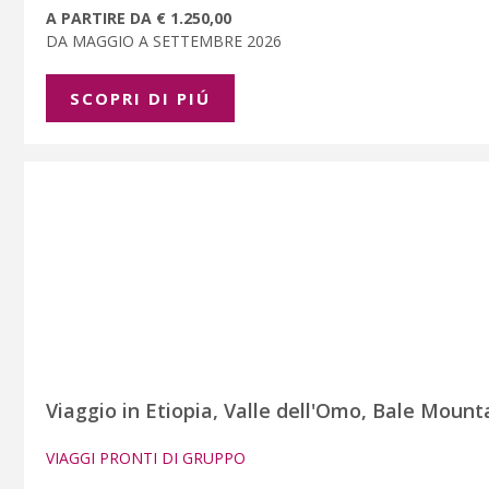
A PARTIRE DA € 1.250,00
DA MAGGIO A SETTEMBRE 2026
SCOPRI DI PIÚ
Viaggio in Etiopia, Valle dell'Omo, Bale Mounta
VIAGGI PRONTI DI GRUPPO