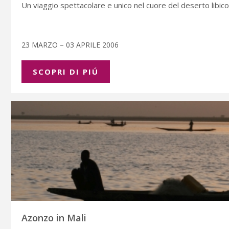
Un viaggio spettacolare e unico nel cuore del deserto libico, p
23 MARZO – 03 APRILE 2006
SCOPRI DI PIÚ
Azonzo in Mali