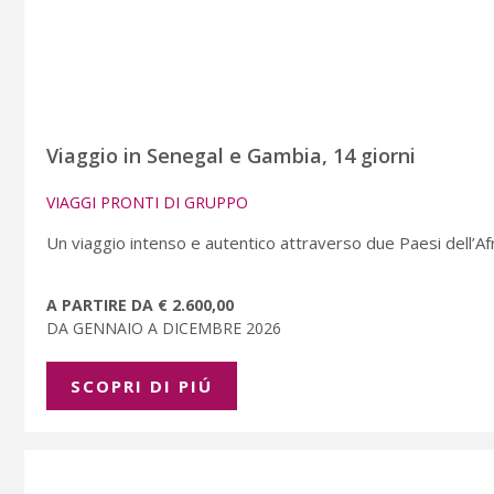
Viaggio in Senegal e Gambia, 14 giorni
VIAGGI PRONTI DI GRUPPO
Un viaggio intenso e autentico attraverso due Paesi dell’Afric
A PARTIRE DA € 2.600,00
DA GENNAIO A DICEMBRE 2026
SCOPRI DI PIÚ