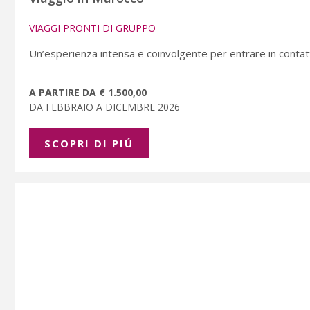
VIAGGI PRONTI DI GRUPPO
Un’esperienza intensa e coinvolgente per entrare in contatto
A PARTIRE DA € 1.500,00
DA FEBBRAIO A DICEMBRE 2026
SCOPRI DI PIÚ