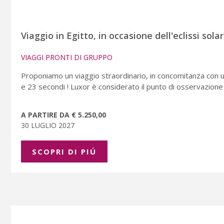
Viaggio in Egitto, in occasione dell'eclissi sola
VIAGGI PRONTI DI GRUPPO
Proponiamo un viaggio straordinario, in concomitanza con un
e 23 secondi ! Luxor è considerato il punto di osservazione m
A PARTIRE DA € 5.250,00
30 LUGLIO 2027
SCOPRI DI PIÚ