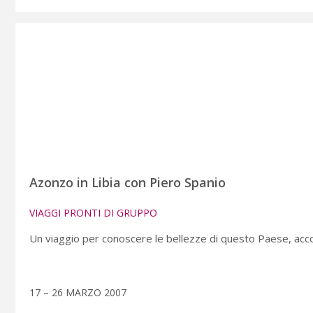
Azonzo in Libia con Piero Spanio
VIAGGI PRONTI DI GRUPPO
Un viaggio per conoscere le bellezze di questo Paese, acc
17 – 26 MARZO 2007