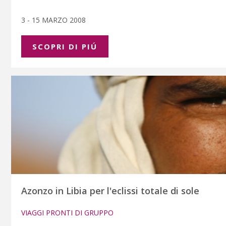
3 - 15 MARZO 2008
SCOPRI DI PIÚ
Azonzo in Libia per l'eclissi totale di sole
VIAGGI PRONTI DI GRUPPO