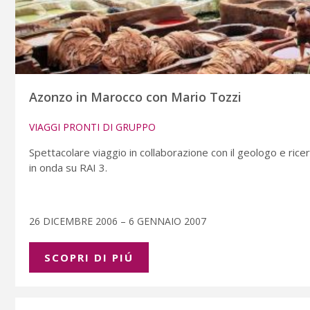
Azonzo in Marocco con Mario Tozzi
VIAGGI PRONTI DI GRUPPO
Spettacolare viaggio in collaborazione con il geologo e ri
in onda su RAI 3.
26 DICEMBRE 2006 – 6 GENNAIO 2007
SCOPRI DI PIÚ