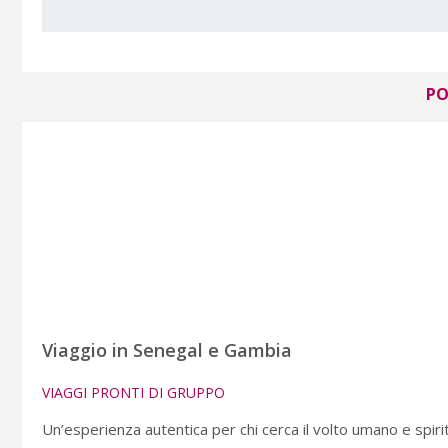
PO
Viaggio in Senegal e Gambia
VIAGGI PRONTI DI GRUPPO
Un’esperienza autentica per chi cerca il volto umano e spirit