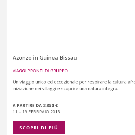
Azonzo in Guinea Bissau
VIAGGI PRONTI DI GRUPPO
Un viaggio unico ed eccezionale per respirare la cultura afr
iniziazione nei villaggi e scoprire una natura integra.
A PARTIRE DA 2.350 €
11 – 19 FEBBRAIO 2015
SCOPRI DI PIÚ