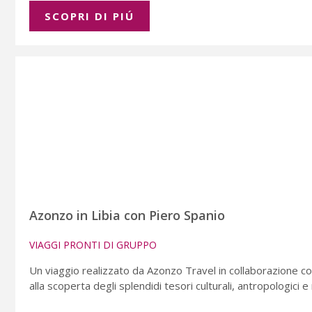
SCOPRI DI PIÚ
Azonzo in Libia con Piero Spanio
VIAGGI PRONTI DI GRUPPO
Un viaggio realizzato da Azonzo Travel in collaborazione co
alla scoperta degli splendidi tesori culturali, antropologici e