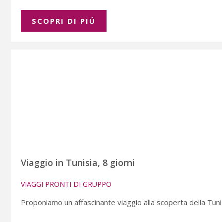
SCOPRI DI PIÚ
Viaggio in Tunisia, 8 giorni
VIAGGI PRONTI DI GRUPPO
Proponiamo un affascinante viaggio alla scoperta della Tunis