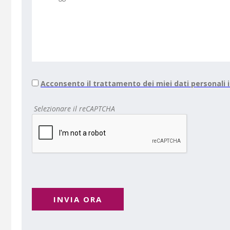
Acconsento il trattamento dei miei dati personali
Selezionare il reCAPTCHA
INVIA ORA