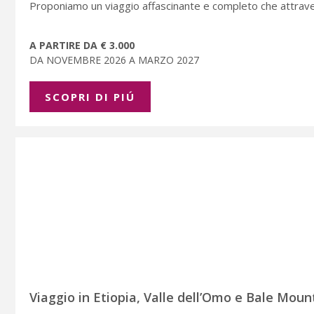
Proponiamo un viaggio affascinante e completo che attravers
A PARTIRE DA € 3.000
DA NOVEMBRE 2026 A MARZO 2027
SCOPRI DI PIÚ
Viaggio in Etiopia, Valle dell’Omo e Bale Mount