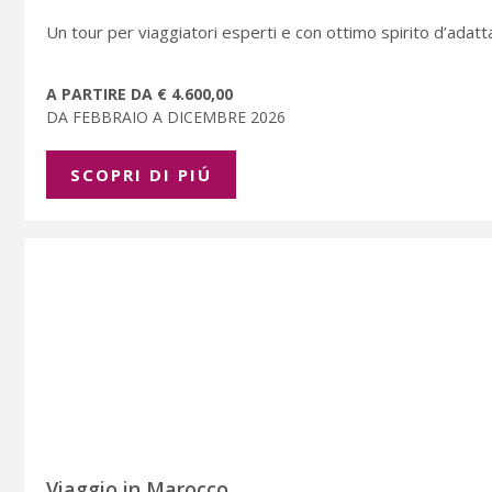
Un tour per viaggiatori esperti e con ottimo spirito d’adat
A PARTIRE DA € 4.600,00
DA FEBBRAIO A DICEMBRE 2026
SCOPRI DI PIÚ
Viaggio in Marocco