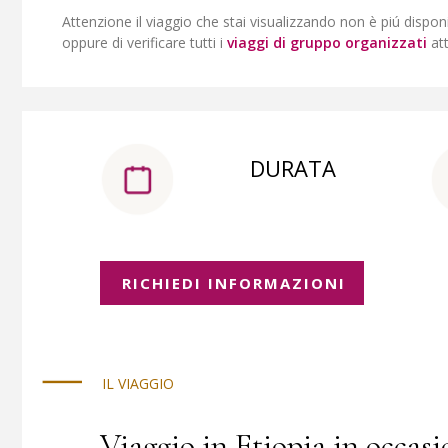
Attenzione il viaggio che stai visualizzando non è piú dispon
oppure di verificare tutti i
viaggi di gruppo organizzati
at
DURATA
RICHIEDI INFORMAZIONI
IL VIAGGIO
Viaggio in Etiopia in occas