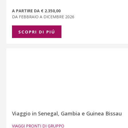
A PARTIRE DA € 2.350,00
DA FEBBRAIO A DICEMBRE 2026
SCOPRI DI PIÚ
Viaggio in Senegal, Gambia e Guinea Bissau
VIAGGI PRONTI DI GRUPPO