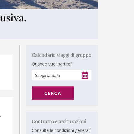
usiva.
Calendario viaggi di gruppo
Quando vuoi partire?
CERCA
A
Contratto e assicurazioni
Consulta le condizioni generali