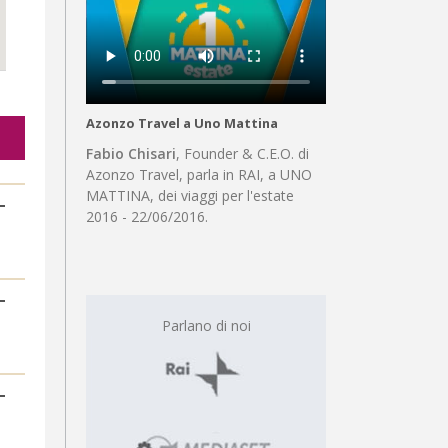
Azonzo Travel a Uno Mattina
Fabio Chisari
, Founder & C.E.O. di
Azonzo Travel, parla in RAI, a UNO
MATTINA, dei viaggi per l'estate
2016 - 22/06/2016.
Parlano di noi