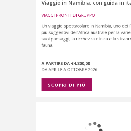
Viaggio in Namibia, con guida in it
VIAGGI PRONTI DI GRUPPO
Un viaggio spettacolare in Namibia, uno dei 
più suggestivi dell’Africa australe per la varie
suoi paesaggi, la ricchezza etnica e la straor
fauna.
A PARTIRE DA €4.800,00
DA APRILE A OTTOBRE 2026
SCOPRI DI PIÚ