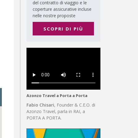
del contratto di viaggio e le
coperture assicurative incluse
nelle nostre proposte
SCOPRI DI PIÙ
Azonzo Travel a Porta a Porta
Fabio Chisari
, Founder & C.E.O. di
Azonzo Travel, parla in RAI, a
PORTA A PORTA.