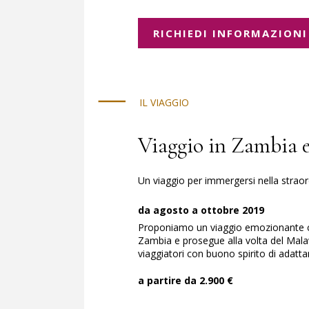
RICHIEDI INFORMAZIONI
IL VIAGGIO
Viaggio in Zambia 
Un viaggio per immergersi nella straor
da agosto a ottobre 2019
Proponiamo un viaggio emozionante ch
Zambia e prosegue alla volta del Mala
viaggiatori con buono spirito di adatt
a partire da 2.900 €