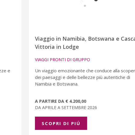
Viaggio in Namibia, Botswana e Casc
Vittoria in Lodge
VIAGGI PRONTI DI GRUPPO
zze e
Un viaggio emozionante che conduce alla scope
dei paesaggi e delle bellezze più autentiche di
Namibia e Botswana.
A PARTIRE DA € 4.200,00
DA APRILE A SETTEMBRE 2026
SCOPRI DI PIÚ