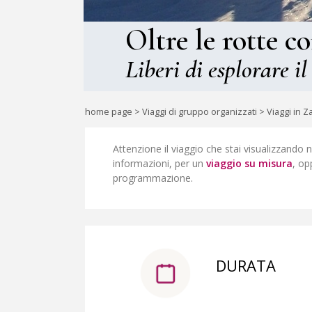
Oltre le rotte c
Liberi di esplorare il
home page
>
Viaggi di gruppo organizzati
>
Viaggi in 
Attenzione il viaggio che stai visualizzando 
informazioni, per un
viaggio su misura
, op
programmazione.
DURATA