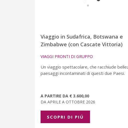
Viaggio in Sudafrica, Botswana e
Zimbabwe (con Cascate Vittoria)
VIAGGI PRONTI DI GRUPPO
Un viaggio spettacolare, che racchiude belle
paesaggi incontaminati di questi due Paesi.
A PARTIRE DA € 3.600,00
DA APRILE A OTTOBRE 2026
SCOPRI DI PIÚ