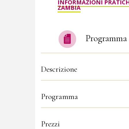
INFORMAZIONI PRATIC
ZAMBIA
Programma 
Descrizione
Programma
Prezzi