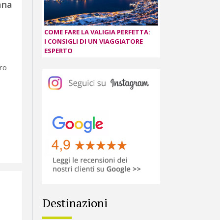
ana
COME FARE LA VALIGIA PERFETTA:
I CONSIGLI DI UN VIAGGIATORE
ESPERTO
ro
Destinazioni