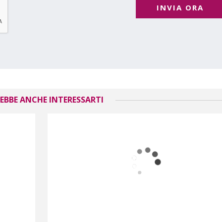
INVIA ORA
EBBE ANCHE INTERESSARTI