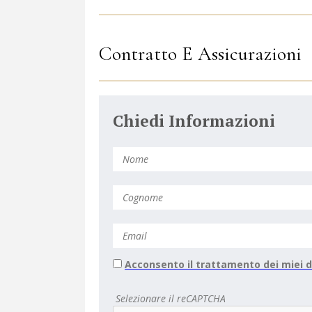
Contratto E Assicurazioni
Chiedi Informazioni
Acconsento il trattamento dei miei d
Selezionare il reCAPTCHA