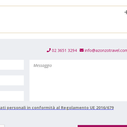
02 3651 3294
info@azonzotravel.co
ati personali in conformità al Regolamento UE 2016/679