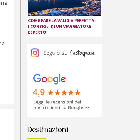
ana
COME FARE LA VALIGIA PERFETTA:
I CONSIGLI DI UN VIAGGIATORE
ESPERTO
ro
Destinazioni