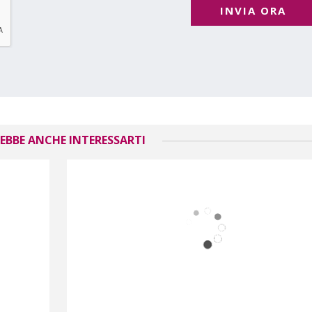
INVIA ORA
EBBE ANCHE INTERESSARTI