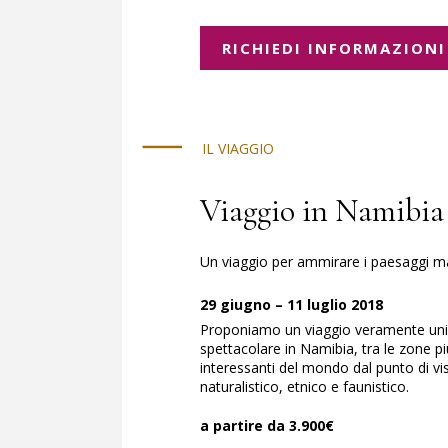
RICHIEDI INFORMAZIONI
IL VIAGGIO
Viaggio in Namibia 
Un viaggio per ammirare i paesaggi ma
29 giugno – 11 luglio 2018
Proponiamo un viaggio veramente uni
spettacolare in Namibia, tra le zone pi
interessanti del mondo dal punto di vi
naturalistico, etnico e faunistico.
a partire da 3.900€