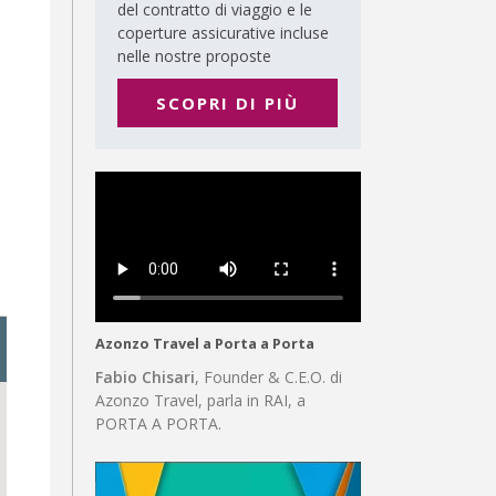
del contratto di viaggio e le
coperture assicurative incluse
nelle nostre proposte
SCOPRI DI PIÙ
Azonzo Travel a Porta a Porta
Fabio Chisari
, Founder & C.E.O. di
Azonzo Travel, parla in RAI, a
PORTA A PORTA.