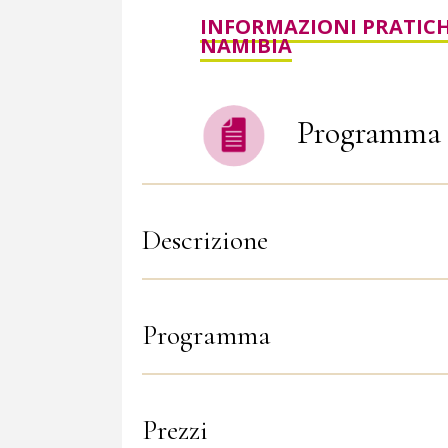
INFORMAZIONI PRATIC
NAMIBIA
Programma 
Descrizione
Programma
Prezzi