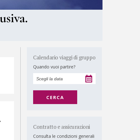
usiva.
Calendario viaggi di gruppo
Quando vuoi partire?
CERCA
A
Contratto e assicurazioni
Consulta le condizioni generali