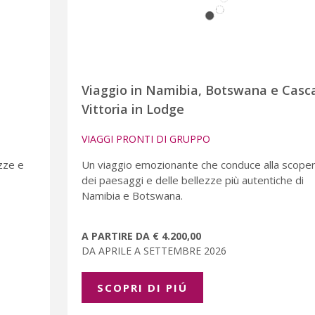
Viaggio in Namibia, Botswana e Casc
Vittoria in Lodge
VIAGGI PRONTI DI GRUPPO
zze e
Un viaggio emozionante che conduce alla scope
dei paesaggi e delle bellezze più autentiche di
Namibia e Botswana.
A PARTIRE DA € 4.200,00
DA APRILE A SETTEMBRE 2026
SCOPRI DI PIÚ