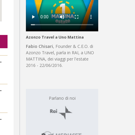
Azonzo Travel a Uno Mattina
Fabio Chisari
, Founder & C.E.O. di
Azonzo Travel, parla in RAI, a UNO
MATTINA, dei viaggi per l'estate
2016 - 22/06/2016.
Parlano di noi