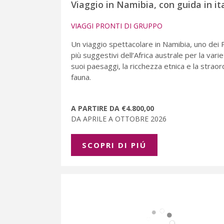
Viaggio in Namibia, con guida in it
VIAGGI PRONTI DI GRUPPO
Un viaggio spettacolare in Namibia, uno dei 
più suggestivi dell’Africa australe per la varie
suoi paesaggi, la ricchezza etnica e la straor
fauna.
A PARTIRE DA €4.800,00
DA APRILE A OTTOBRE 2026
SCOPRI DI PIÚ