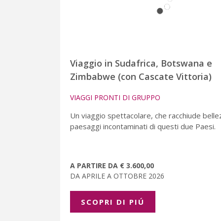
Viaggio in Sudafrica, Botswana e
Zimbabwe (con Cascate Vittoria)
VIAGGI PRONTI DI GRUPPO
Un viaggio spettacolare, che racchiude belle
paesaggi incontaminati di questi due Paesi.
A PARTIRE DA € 3.600,00
DA APRILE A OTTOBRE 2026
SCOPRI DI PIÚ