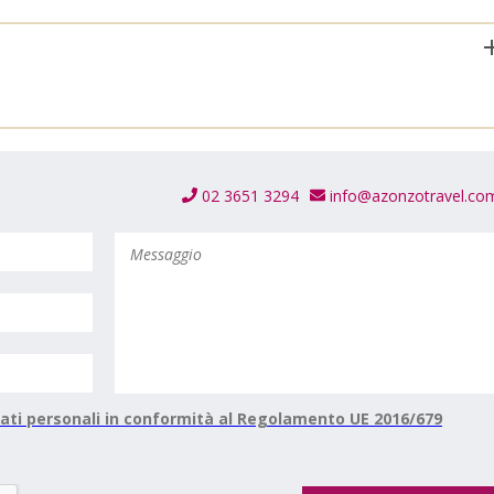
02 3651 3294
info@azonzotravel.co
ati personali in conformità al Regolamento UE 2016/679