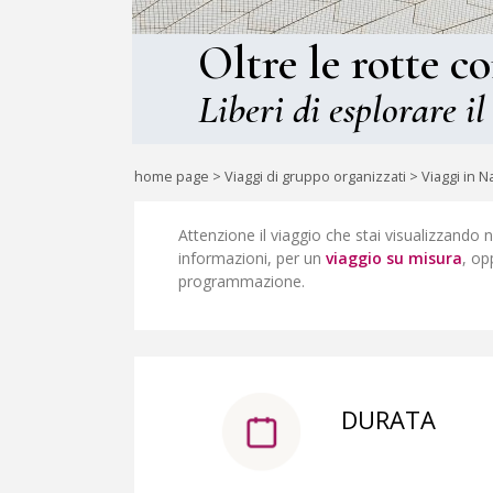
Oltre le rotte c
Liberi di esplorare il
home page
>
Viaggi di gruppo organizzati
>
Viaggi in N
Attenzione il viaggio che stai visualizzando 
informazioni, per un
viaggio su misura
, op
programmazione.
DURATA