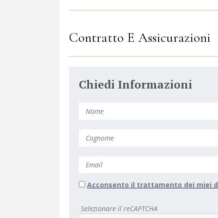
Contratto E Assicurazioni
Chiedi Informazioni
Acconsento il trattamento dei miei d
Selezionare il reCAPTCHA