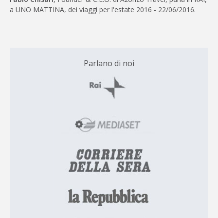
a UNO MATTINA, dei viaggi per l'estate 2016 - 22/06/2016.
Parlano di noi