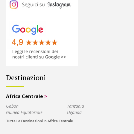
Destinazioni
Africa Centrale
>
Gabon
Tanzania
Guinea Equatoriale
Uganda
Tutte Le Destinazioni In Africa Centrale