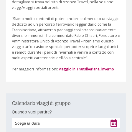
dettagliato si trova nel sito di Azonzo Travel, nella sezione:
viaggi/viaggi speciali pronti.
“Siamo molto contenti di poter lanciare sul mercato un viaggio
dedicato ad un percorso ferroviario leggendario come la
Transiberiana, attraverso paesaggi così straordinariamente
diversi e immensi – ha commentato Fabio Chisari, Fondatore e
Amministratore Unico di Azonzo Travel – riteniamo questo
viaggio un’occasione speciale per poter scoprire luoghi unici
e remoti durante i periodi invernali e venire a contatto con
molti aspetti caratteristici dell’Asia centrale”.
Per maggiori informazioni:
viaggio in Transiberiana, inverno
Calendario viaggi di gruppo
Quando vuoi partire?