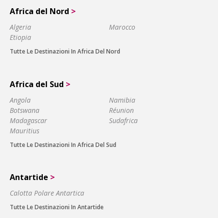
Africa del Nord
>
Algeria
Marocco
Etiopia
Tutte Le Destinazioni In Africa Del Nord
Africa del Sud
>
Angola
Namibia
Botswana
Réunion
Madagascar
Sudafrica
Mauritius
Tutte Le Destinazioni In Africa Del Sud
Antartide
>
Calotta Polare Antartica
Tutte Le Destinazioni In Antartide