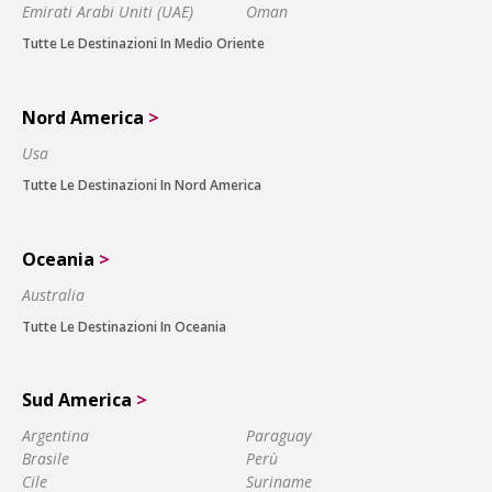
Emirati Arabi Uniti (UAE)
Oman
Tutte Le Destinazioni In Medio Oriente
Nord America
>
Usa
Tutte Le Destinazioni In Nord America
Oceania
>
Australia
Tutte Le Destinazioni In Oceania
Sud America
>
Argentina
Paraguay
Brasile
Perù
Cile
Suriname