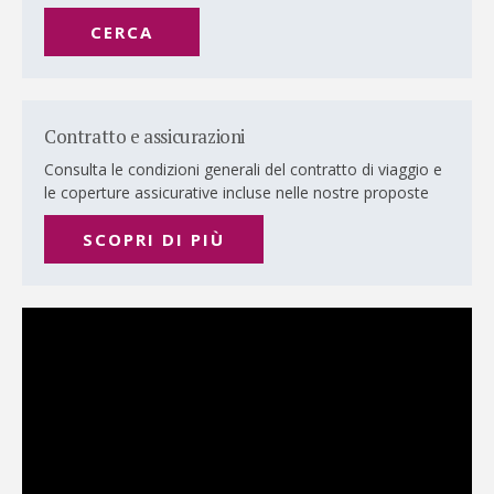
CERCA
Contratto e assicurazioni
Consulta le condizioni generali del contratto di viaggio e
le coperture assicurative incluse nelle nostre proposte
SCOPRI DI PIÙ