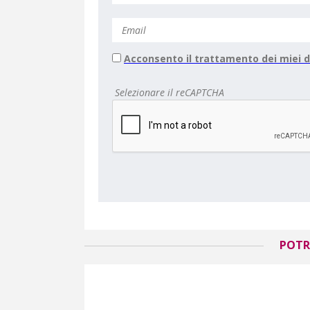
Acconsento il trattamento dei miei d
Selezionare il reCAPTCHA
POTR