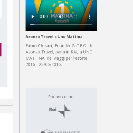
Azonzo Travel a Uno Mattina
Fabio Chisari
, Founder & C.E.O. di
Azonzo Travel, parla in RAI, a UNO
MATTINA, dei viaggi per l'estate
2016 - 22/06/2016.
Parlano di noi