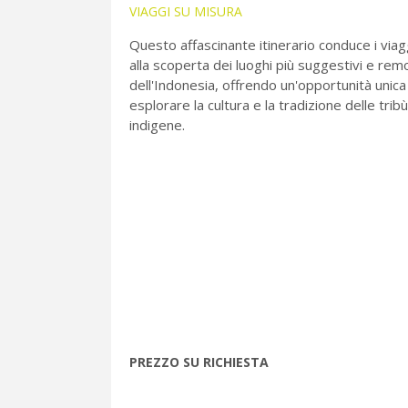
VIAGGI SU MISURA
Questo affascinante itinerario conduce i viag
alla scoperta dei luoghi più suggestivi e remo
dell'Indonesia, offrendo un'opportunità unica
esplorare la cultura e la tradizione delle tribù
indigene.
PREZZO SU RICHIESTA