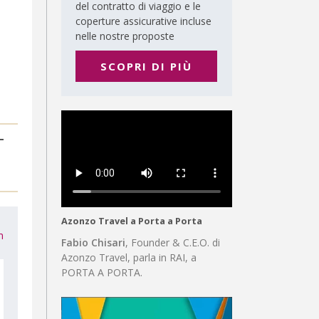
del contratto di viaggio e le
coperture assicurative incluse
nelle nostre proposte
SCOPRI DI PIÙ
Azonzo Travel a Porta a Porta
m
Fabio Chisari
, Founder & C.E.O. di
Azonzo Travel, parla in RAI, a
PORTA A PORTA.