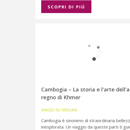
SCOPRI DI PIÚ
Cambogia – La storia e l'arte dell'
regno di Khmer
VIAGGI SU MISURA
Cambogia è sinonimo di straordinaria bellez
inesplorata. Un viaggio da queste parti ti gui