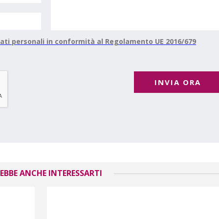
ati personali in conformità al Regolamento UE 2016/679
INVIA ORA
EBBE ANCHE INTERESSARTI