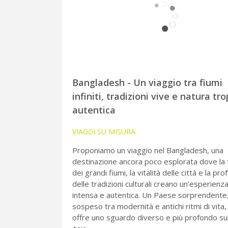
Bangladesh - Un viaggio tra fiumi
infiniti, tradizioni vive e natura tro
autentica
VIAGGI SU MISURA
Proponiamo un viaggio nel Bangladesh, una
destinazione ancora poco esplorata dove la 
dei grandi fiumi, la vitalità delle città e la pro
delle tradizioni culturali creano un’esperienz
intensa e autentica. Un Paese sorprendente
sospeso tra modernità e antichi ritmi di vita,
offre uno sguardo diverso e più profondo su