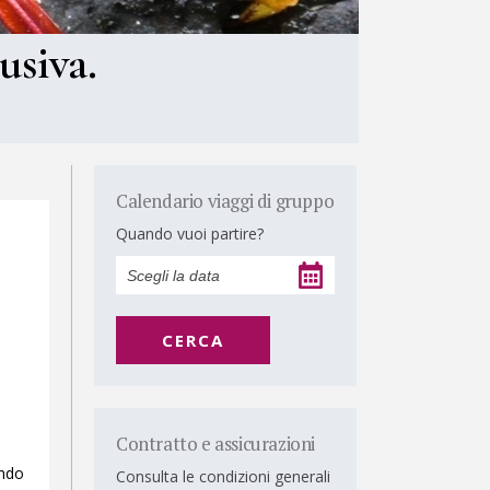
usiva.
Calendario viaggi di gruppo
Quando vuoi partire?
CERCA
Contratto e assicurazioni
ando
Consulta le condizioni generali