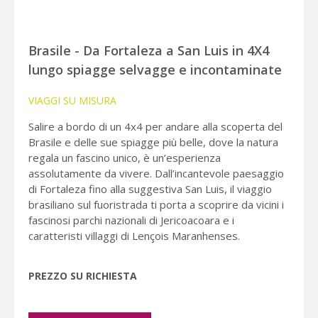
Brasile - Da Fortaleza a San Luis in 4X4
lungo spiagge selvagge e incontaminate
VIAGGI SU MISURA
Salire a bordo di un 4x4 per andare alla scoperta del
Brasile e delle sue spiagge più belle, dove la natura
regala un fascino unico, è un’esperienza
assolutamente da vivere. Dall’incantevole paesaggio
di Fortaleza fino alla suggestiva San Luis, il viaggio
brasiliano sul fuoristrada ti porta a scoprire da vicini i
fascinosi parchi nazionali di Jericoacoara e i
caratteristi villaggi di Lençois Maranhenses.
PREZZO SU RICHIESTA