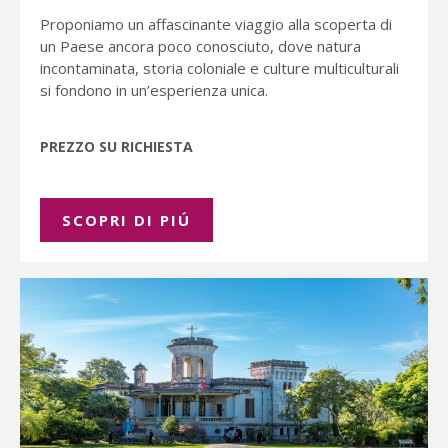
Proponiamo un affascinante viaggio alla scoperta di
un Paese ancora poco conosciuto, dove natura
incontaminata, storia coloniale e culture multiculturali
si fondono in un’esperienza unica.
PREZZO SU RICHIESTA
SCOPRI DI PIÚ