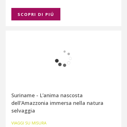
SCOPRI DI PIÚ
Suriname - L’anima nascosta
dell’Amazzonia immersa nella natura
selvaggia
VIAGGI SU MISURA