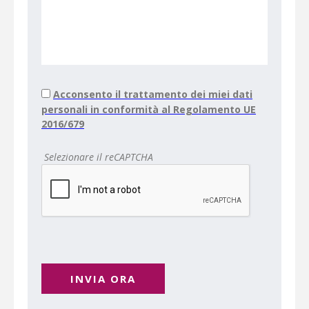
Acconsento il trattamento dei miei dati
personali in conformità al Regolamento UE
2016/679
Selezionare il reCAPTCHA
INVIA ORA