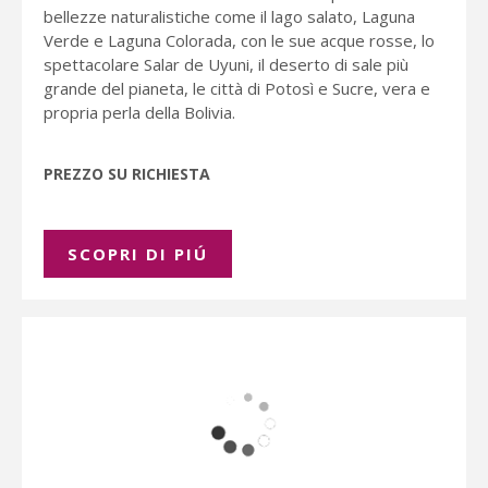
bellezze naturalistiche come il lago salato, Laguna
Verde e Laguna Colorada, con le sue acque rosse, lo
spettacolare Salar de Uyuni, il deserto di sale più
grande del pianeta, le città di Potosì e Sucre, vera e
propria perla della Bolivia.
PREZZO SU RICHIESTA
SCOPRI DI PIÚ