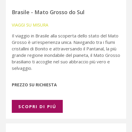
Brasile - Mato Grosso do Sul
VIAGGI SU MISURA
Il viaggio in Brasile alla scoperta dello stato del Mato
Grosso è un’esperienza unica. Navigando tra i fiumi
cristallini di Bonito e attraversando il Pantanal, la più
grande regione inondabile del pianeta, il Mato Grosso
brasiliano ti accoglie nel suo abbraccio più vero e
selvaggio.
PREZZO SU RICHIESTA
SCOPRI DI PIÚ