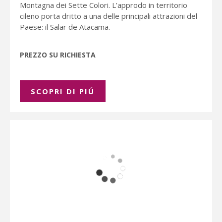
Montagna dei Sette Colori. L’approdo in territorio
cileno porta dritto a una delle principali attrazioni del
Paese: il Salar de Atacama.
PREZZO SU RICHIESTA
SCOPRI DI PIÚ