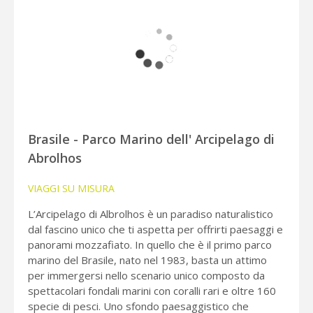
Brasile - Parco Marino dell' Arcipelago di
Abrolhos
VIAGGI SU MISURA
L’Arcipelago di Albrolhos è un paradiso naturalistico
dal fascino unico che ti aspetta per offrirti paesaggi e
panorami mozzafiato. In quello che è il primo parco
marino del Brasile, nato nel 1983, basta un attimo
per immergersi nello scenario unico composto da
spettacolari fondali marini con coralli rari e oltre 160
specie di pesci. Uno sfondo paesaggistico che