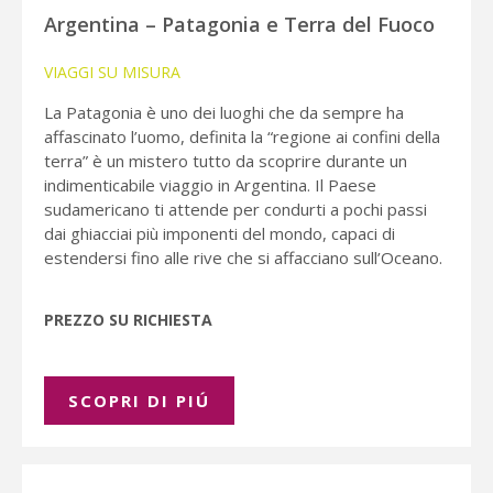
Argentina – Patagonia e Terra del Fuoco
VIAGGI SU MISURA
La Patagonia è uno dei luoghi che da sempre ha
affascinato l’uomo, definita la “regione ai confini della
terra” è un mistero tutto da scoprire durante un
indimenticabile viaggio in Argentina. Il Paese
sudamericano ti attende per condurti a pochi passi
dai ghiacciai più imponenti del mondo, capaci di
estendersi fino alle rive che si affacciano sull’Oceano.
PREZZO SU RICHIESTA
SCOPRI DI PIÚ