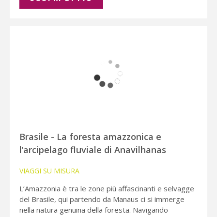
Brasile - La foresta amazzonica e
l’arcipelago fluviale di Anavilhanas
VIAGGI SU MISURA
L’Amazzonia è tra le zone più affascinanti e selvagge
del Brasile, qui partendo da Manaus ci si immerge
nella natura genuina della foresta. Navigando