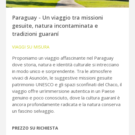
Paraguay - Un viaggio tra missioni
gesuite, natura incontaminata e
tradizioni guaraní
VIAGGI SU MISURA
Proponiamo un viaggio affascinante nel Paraguay
dove storia, natura e identità culturale si intrecciano
in modo unico e sorprendente. Tra le atmosfere
vivaci di Asunción, le suggestive missioni gesuite
patrimonio UNESCO e gli spazi sconfinati del Chaco, il
viaggio offre un’immersione autentica in un Paese
genuino e poco conosciuto, dove la cultura guaraní è
ancora profondamente radicata e la natura conserva
un fascino selvaggio.
PREZZO SU RICHIESTA