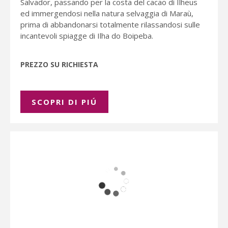
Salvador, passando per la costa del cacao di Ilheus
ed immergendosi nella natura selvaggia di Maraù,
prima di abbandonarsi totalmente rilassandosi sulle
incantevoli spiagge di Ilha do Boipeba.
PREZZO SU RICHIESTA
SCOPRI DI PIÚ