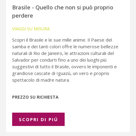
Brasile - Quello che non si può proprio
perdere
VIAGGI SU MISURA
Scopri il Brasile e le sue mille anime. Il Paese del
samba e dei tanti colori offre le numerose bellezze
naturali di Rio de Janeiro, le attrazioni culturali del
Salvador per condurti fino a uno dei luoghi più
suggestivi di tutto il Brasile, ovvero le imponenti e
grandiose cascate di Iguazù, un vero e proprio
spettacolo di madre natura.
PREZZO SU RICHIESTA
SCOPRI DI PIÚ