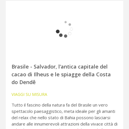
Brasile - Salvador, l’antica capitale del
cacao di Ilheus e le spiagge della Costa
do Dendê
VIAGGI SU MISURA
Tutto il fascino della natura fa del Brasile un vero
spettacolo paesaggistico, meta ideale per gli amanti
del relax che nello stato di Bahia possono lasciarsi
andare alle innumerevoli attrazioni della vivace città di