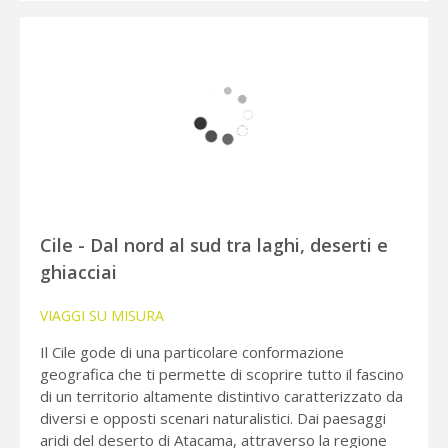
Cile - Dal nord al sud tra laghi, deserti e
ghiacciai
VIAGGI SU MISURA
Il Cile gode di una particolare conformazione
geografica che ti permette di scoprire tutto il fascino
di un territorio altamente distintivo caratterizzato da
diversi e opposti scenari naturalistici. Dai paesaggi
aridi del deserto di Atacama, attraverso la regione