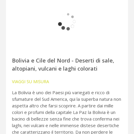
Bolivia e Cile del Nord - Deserti di sale,
altopiani, vulcani e laghi colorati
VIAGGI SU MISURA
La Bolivia è uno dei Paesi più variegati e ricco di
sfumature del Sud America, qui la superba natura non
aspetta altro che farsi scoprire. A partire dai mille
colori e profumi della capitale La Paz la Bolivia è un
bacino di bellezze senza fine che trova conferma nei
laghi, nei vulcani e nelle immense distese desertiche
che caratterizzano il territorio. Da non perdere le