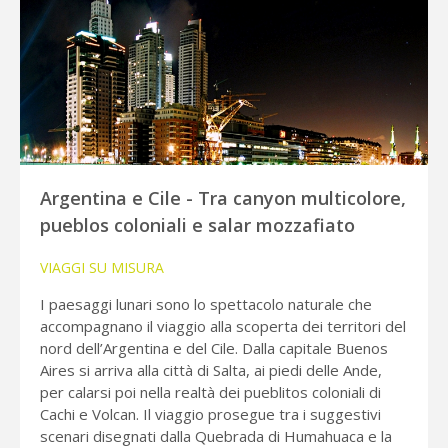
Argentina e Cile - Tra canyon multicolore,
pueblos coloniali e salar mozzafiato
VIAGGI SU MISURA
I paesaggi lunari sono lo spettacolo naturale che
accompagnano il viaggio alla scoperta dei territori del
nord dell’Argentina e del Cile. Dalla capitale Buenos
Aires si arriva alla città di Salta, ai piedi delle Ande,
per calarsi poi nella realtà dei pueblitos coloniali di
Cachi e Volcan. Il viaggio prosegue tra i suggestivi
scenari disegnati dalla Quebrada di Humahuaca e la