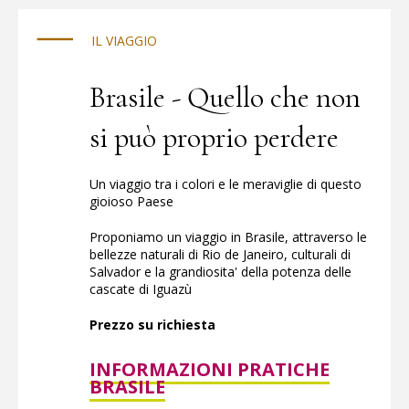
al sicuro.
IL VIAGGIO
Brasile - Quello che non
si può proprio perdere
Un viaggio tra i colori e le meraviglie di questo
gioioso Paese
Proponiamo un viaggio in Brasile, attraverso le
bellezze naturali di Rio de Janeiro, culturali di
Salvador e la grandiosita' della potenza delle
cascate di Iguazù
Prezzo su richiesta
INFORMAZIONI PRATICHE
BRASILE