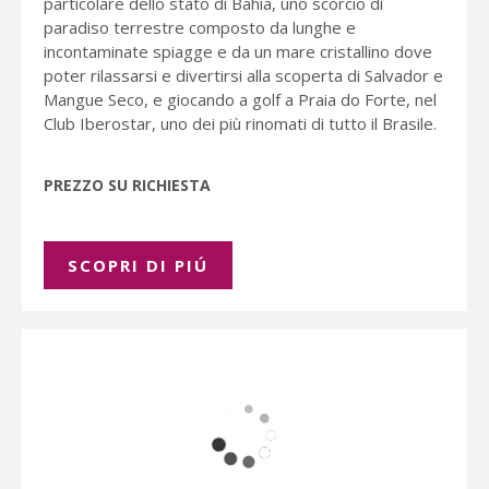
particolare dello stato di Bahia, uno scorcio di
paradiso terrestre composto da lunghe e
incontaminate spiagge e da un mare cristallino dove
poter rilassarsi e divertirsi alla scoperta di Salvador e
Mangue Seco, e giocando a golf a Praia do Forte, nel
Club Iberostar, uno dei più rinomati di tutto il Brasile.
PREZZO SU RICHIESTA
SCOPRI DI PIÚ