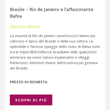
Brasile – Rio de Janeiro e l’affascinante
Bahia
VIAGGI SU MISURA
La vivacità di Rio de Janeiro caratterizza l’animo più
caloroso e tipico del Brasile e della sua cultura. Le
splendide e famose spiagge dello stato di Bahia sono
tra le imperdibili bellezze brasiliane nelle quali poter
ammirare da vicino natura esuberante e villaggi
folcloristici, elementi chiave dell’essenza più genuina
del Brasile.
PREZZO SU RICHIESTA
SCOPRI DI PIÚ