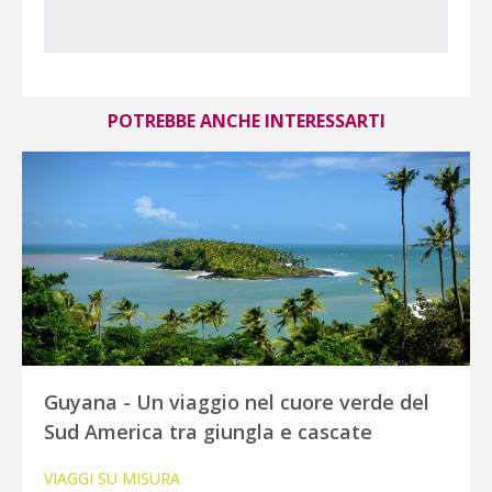
POTREBBE ANCHE INTERESSARTI
Guyana - Un viaggio nel cuore verde del
Sud America tra giungla e cascate
VIAGGI SU MISURA