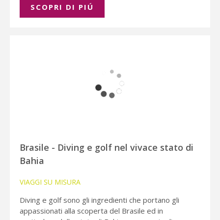
SCOPRI DI PIÚ
Brasile - Diving e golf nel vivace stato di
Bahia
VIAGGI SU MISURA
Diving e golf sono gli ingredienti che portano gli
appassionati alla scoperta del Brasile ed in