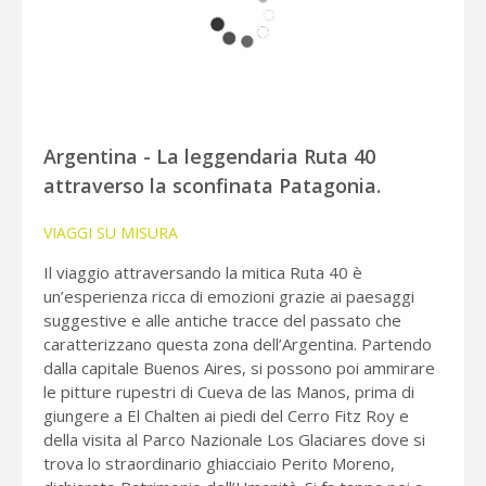
Argentina - La leggendaria Ruta 40
attraverso la sconfinata Patagonia.
VIAGGI SU MISURA
Il viaggio attraversando la mitica Ruta 40 è
un’esperienza ricca di emozioni grazie ai paesaggi
suggestive e alle antiche tracce del passato che
caratterizzano questa zona dell’Argentina. Partendo
dalla capitale Buenos Aires, si possono poi ammirare
le pitture rupestri di Cueva de las Manos, prima di
giungere a El Chalten ai piedi del Cerro Fitz Roy e
della visita al Parco Nazionale Los Glaciares dove si
trova lo straordinario ghiacciaio Perito Moreno,