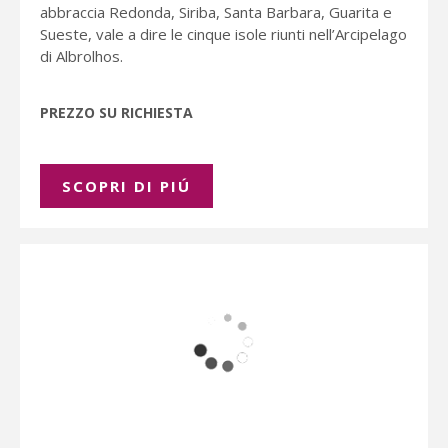
abbraccia Redonda, Siriba, Santa Barbara, Guarita e
Sueste, vale a dire le cinque isole riunti nell’Arcipelago
di Albrolhos.
PREZZO SU RICHIESTA
SCOPRI DI PIÚ