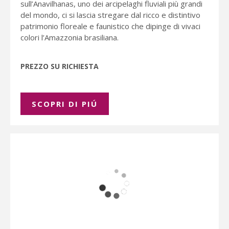
sull’Anavilhanas, uno dei arcipelaghi fluviali più grandi
del mondo, ci si lascia stregare dal ricco e distintivo
patrimonio floreale e faunistico che dipinge di vivaci
colori l’Amazzonia brasiliana.
PREZZO SU RICHIESTA
SCOPRI DI PIÚ