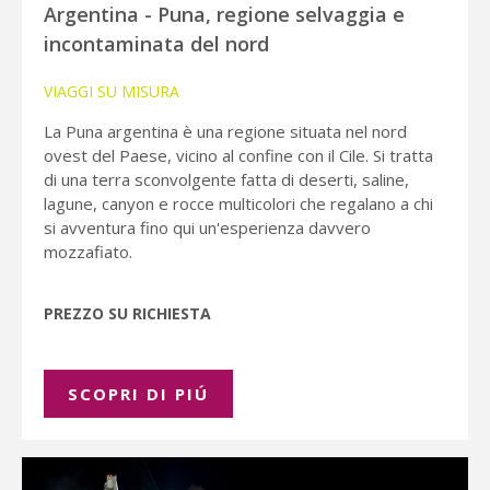
Argentina - Puna, regione selvaggia e
incontaminata del nord
VIAGGI SU MISURA
La Puna argentina è una regione situata nel nord
ovest del Paese, vicino al confine con il Cile. Si tratta
di una terra sconvolgente fatta di deserti, saline,
lagune, canyon e rocce multicolori che regalano a chi
si avventura fino qui un'esperienza davvero
mozzafiato.
PREZZO SU RICHIESTA
SCOPRI DI PIÚ