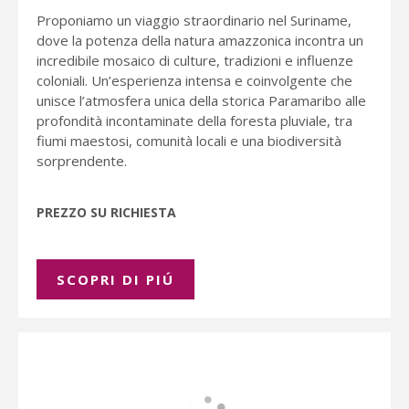
Proponiamo un viaggio straordinario nel Suriname,
dove la potenza della natura amazzonica incontra un
incredibile mosaico di culture, tradizioni e influenze
coloniali. Un’esperienza intensa e coinvolgente che
unisce l’atmosfera unica della storica Paramaribo alle
profondità incontaminate della foresta pluviale, tra
fiumi maestosi, comunità locali e una biodiversità
sorprendente.
PREZZO SU RICHIESTA
SCOPRI DI PIÚ