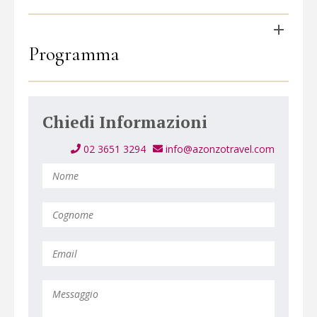
Programma
Chiedi Informazioni
02 3651 3294
info@azonzotravel.com