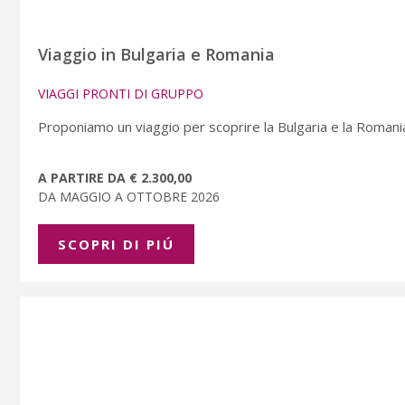
Viaggio in Bulgaria e Romania
VIAGGI PRONTI DI GRUPPO
Proponiamo un viaggio per scoprire la Bulgaria e la Romani
A PARTIRE DA € 2.300,00
DA MAGGIO A OTTOBRE 2026
SCOPRI DI PIÚ