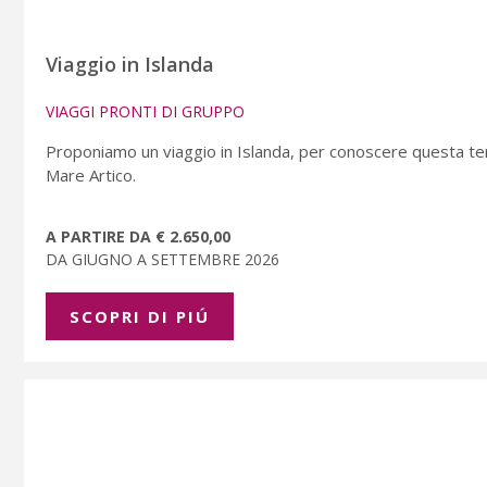
Viaggio in Islanda
VIAGGI PRONTI DI GRUPPO
Proponiamo un viaggio in Islanda, per conoscere questa terra
Mare Artico.
A PARTIRE DA € 2.650,00
DA GIUGNO A SETTEMBRE 2026
SCOPRI DI PIÚ