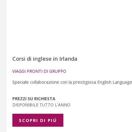
Corsi di inglese in Irlanda
VIAGGI PRONTI DI GRUPPO
Speciale collaborazione con la prestigiosa English Language
PREZZI SU RICHIESTA
DISPONIBILE TUTTO L'ANNO
SCOPRI DI PIÚ