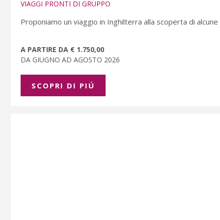
VIAGGI PRONTI DI GRUPPO
Proponiamo un viaggio in Inghilterra alla scoperta di alcune 
A PARTIRE DA € 1.750,00
DA GIUGNO AD AGOSTO 2026
SCOPRI DI PIÚ