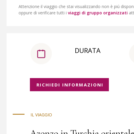
Attenzione il viaggio che stai visualizzando non è piú dispon
oppure di verificare tutti i
viaggi di gruppo organizzati
at
DURATA
RICHIEDI INFORMAZIONI
IL VIAGGIO
Azonzo in Turchia oriental