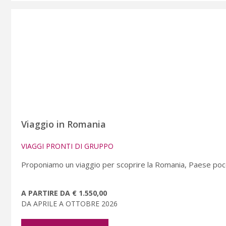
Viaggio in Romania
VIAGGI PRONTI DI GRUPPO
Proponiamo un viaggio per scoprire la Romania, Paese poc
A PARTIRE DA € 1.550,00
DA APRILE A OTTOBRE 2026