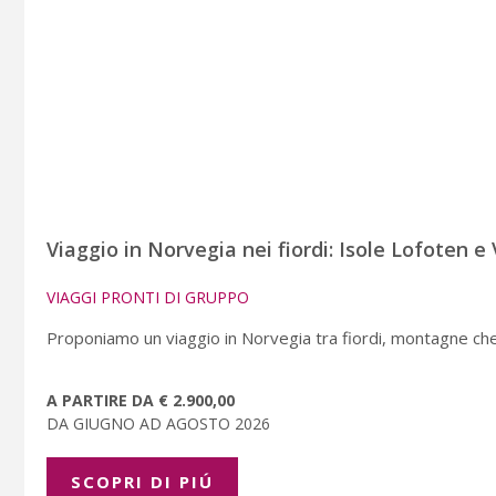
Viaggio in Norvegia nei fiordi: Isole Lofoten e
VIAGGI PRONTI DI GRUPPO
Proponiamo un viaggio in Norvegia tra fiordi, montagne che s
A PARTIRE DA € 2.900,00
DA GIUGNO AD AGOSTO 2026
SCOPRI DI PIÚ