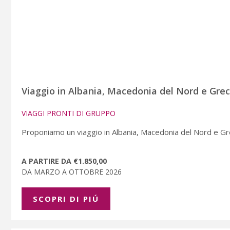
Viaggio in Albania, Macedonia del Nord e Grec
VIAGGI PRONTI DI GRUPPO
Proponiamo un viaggio in Albania, Macedonia del Nord e Grecia
A PARTIRE DA €1.850,00
DA MARZO A OTTOBRE 2026
SCOPRI DI PIÚ