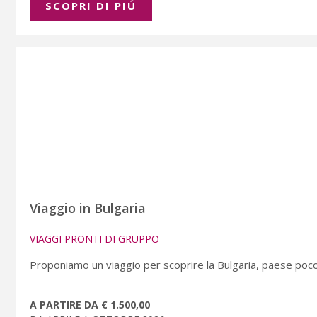
SCOPRI DI PIÚ
Viaggio in Bulgaria
VIAGGI PRONTI DI GRUPPO
Proponiamo un viaggio per scoprire la Bulgaria, paese poc
A PARTIRE DA € 1.500,00