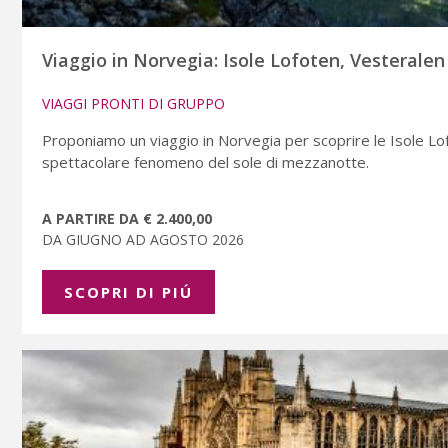
Viaggio in Norvegia: Isole Lofoten, Vesteralen
VIAGGI PRONTI DI GRUPPO
Proponiamo un viaggio in Norvegia per scoprire le Isole L
spettacolare fenomeno del sole di mezzanotte.
A PARTIRE DA € 2.400,00
DA GIUGNO AD AGOSTO 2026
SCOPRI DI PIÚ