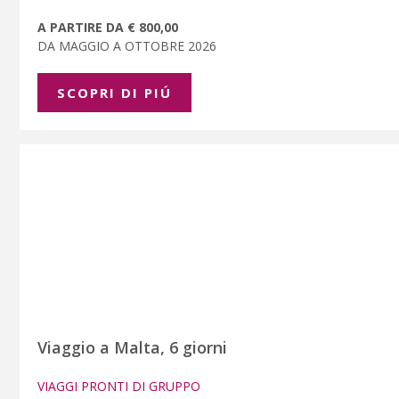
A PARTIRE DA € 800,00
DA MAGGIO A OTTOBRE 2026
SCOPRI DI PIÚ
Viaggio a Malta, 6 giorni
VIAGGI PRONTI DI GRUPPO