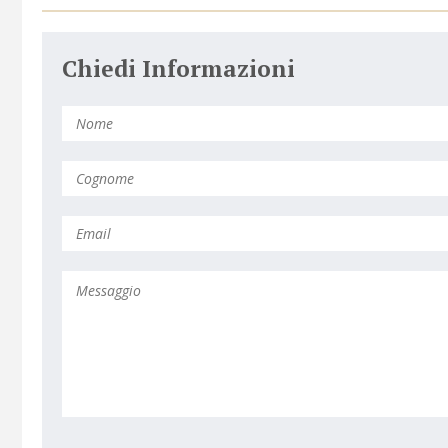
Chiedi Informazioni