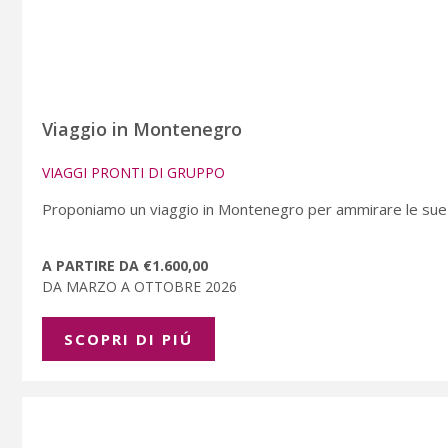
Viaggio in Montenegro
VIAGGI PRONTI DI GRUPPO
Proponiamo un viaggio in Montenegro per ammirare le sue be
A PARTIRE DA €1.600,00
DA MARZO A OTTOBRE 2026
SCOPRI DI PIÚ