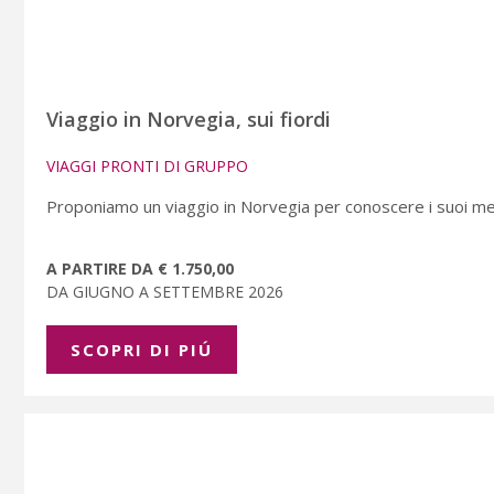
Viaggio in Norvegia, sui fiordi
VIAGGI PRONTI DI GRUPPO
Proponiamo un viaggio in Norvegia per conoscere i suoi mera
A PARTIRE DA € 1.750,00
DA GIUGNO A SETTEMBRE 2026
SCOPRI DI PIÚ