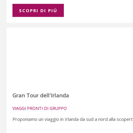
SCOPRI DI PIÚ
Gran Tour dell'Irlanda
VIAGGI PRONTI DI GRUPPO
Proponiamo un viaggio in Irlanda da sud a nord alla scoperta