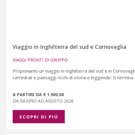
Viaggio in Inghilterra del sud e Cornovaglia
VIAGGI PRONTI DI GRUPPO
Proponiamo un viaggio in Inghilterra del sud e in Cornovaglia,
cattedrali e paesaggi ricchi di storia e leggende. Si termina
A PARTIRE DA € 1.900,00
DA GIUGNO AD AGOSTO 2026
SCOPRI DI PIÚ