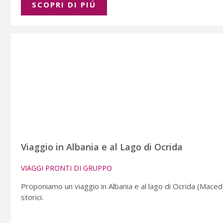
SCOPRI DI PIÚ
Viaggio in Albania e al Lago di Ocrida
VIAGGI PRONTI DI GRUPPO
Proponiamo un viaggio in Albania e al lago di Ocrida (Macedon
storici.