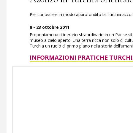
Per conoscere in modo approfondito la Turchia accom
8 - 23 ottobre 2011
Proponiamo un itinerario straordinario in un Paese si
museo a cielo aperto. Una terra ricca non solo di cult
Turchia un ruolo di primo piano nella storia dell'umani
INFORMAZIONI PRATICHE TURCH