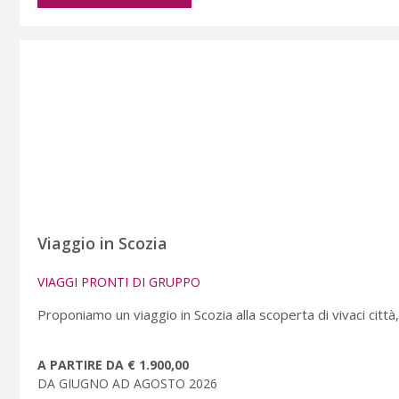
Viaggio in Scozia
VIAGGI PRONTI DI GRUPPO
Proponiamo un viaggio in Scozia alla scoperta di vivaci città,
A PARTIRE DA € 1.900,00
DA GIUGNO AD AGOSTO 2026