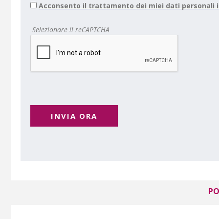
Acconsento il trattamento dei miei dati personali
Selezionare il reCAPTCHA
INVIA ORA
PO