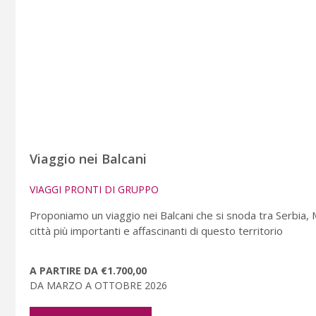
Viaggio nei Balcani
VIAGGI PRONTI DI GRUPPO
Proponiamo un viaggio nei Balcani che si snoda tra Serbia,
città più importanti e affascinanti di questo territorio
A PARTIRE DA €1.700,00
DA MARZO A OTTOBRE 2026