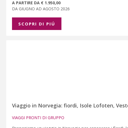
A PARTIRE DA € 1.950,00
DA GIUGNO AD AGOSTO 2026
SCOPRI DI PIÚ
Viaggio in Norvegia: fiordi, Isole Lofoten, Ves
VIAGGI PRONTI DI GRUPPO