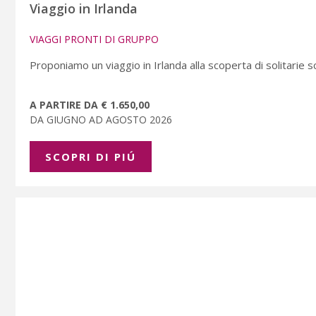
Viaggio in Irlanda
VIAGGI PRONTI DI GRUPPO
Proponiamo un viaggio in Irlanda alla scoperta di solitarie s
A PARTIRE DA € 1.650,00
DA GIUGNO AD AGOSTO 2026
SCOPRI DI PIÚ