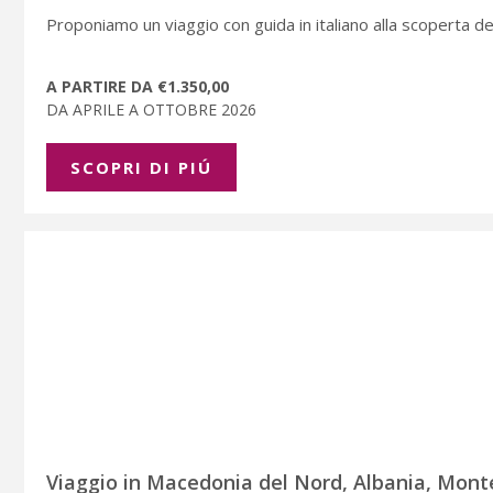
Proponiamo un viaggio con guida in italiano alla scoperta dell
A PARTIRE DA €1.350,00
DA APRILE A OTTOBRE 2026
SCOPRI DI PIÚ
Viaggio in Macedonia del Nord, Albania, Mon