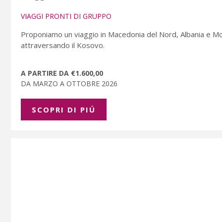
VIAGGI PRONTI DI GRUPPO
Proponiamo un viaggio in Macedonia del Nord, Albania e Monte
attraversando il Kosovo.
A PARTIRE DA €1.600,00
DA MARZO A OTTOBRE 2026
SCOPRI DI PIÚ