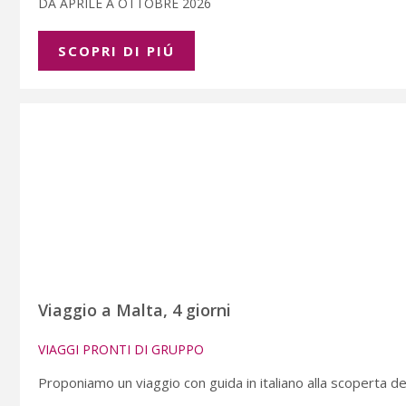
DA APRILE A OTTOBRE 2026
SCOPRI DI PIÚ
Viaggio a Malta, 4 giorni
VIAGGI PRONTI DI GRUPPO
Proponiamo un viaggio con guida in italiano alla scoperta dell