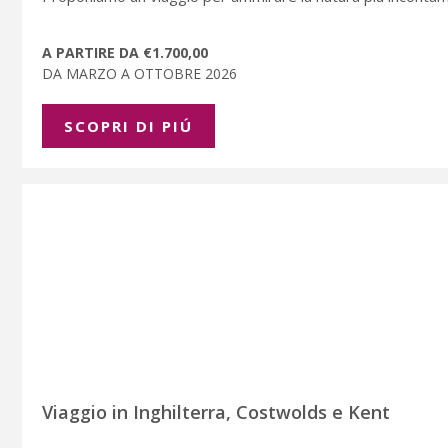
A PARTIRE DA €1.700,00
DA MARZO A OTTOBRE 2026
SCOPRI DI PIÚ
Viaggio in Inghilterra, Costwolds e Kent