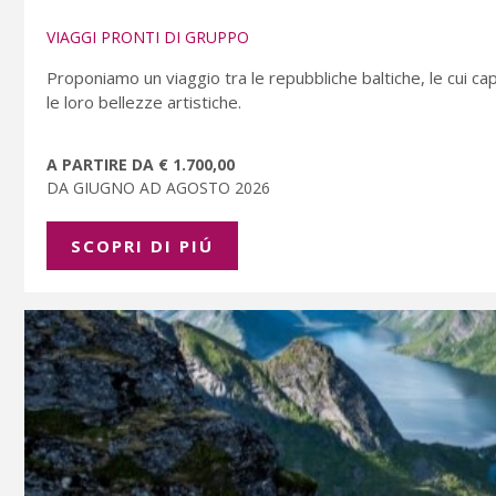
VIAGGI PRONTI DI GRUPPO
Proponiamo un viaggio tra le repubbliche baltiche, le cui cap
le loro bellezze artistiche.
A PARTIRE DA € 1.700,00
DA GIUGNO AD AGOSTO 2026
SCOPRI DI PIÚ