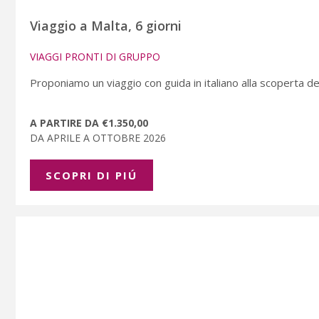
Viaggio a Malta, 6 giorni
VIAGGI PRONTI DI GRUPPO
Proponiamo un viaggio con guida in italiano alla scoperta dell
A PARTIRE DA €1.350,00
DA APRILE A OTTOBRE 2026
SCOPRI DI PIÚ