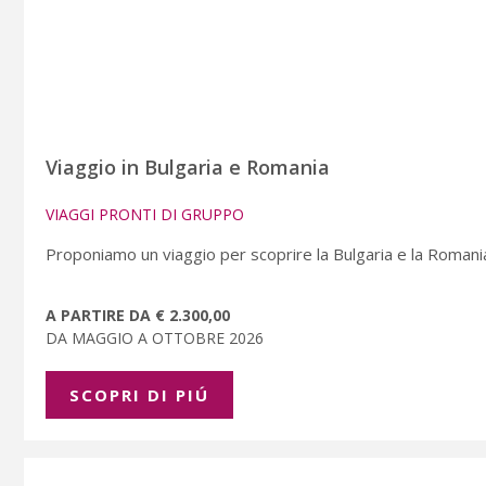
Viaggio in Bulgaria e Romania
VIAGGI PRONTI DI GRUPPO
Proponiamo un viaggio per scoprire la Bulgaria e la Romani
A PARTIRE DA € 2.300,00
DA MAGGIO A OTTOBRE 2026
SCOPRI DI PIÚ