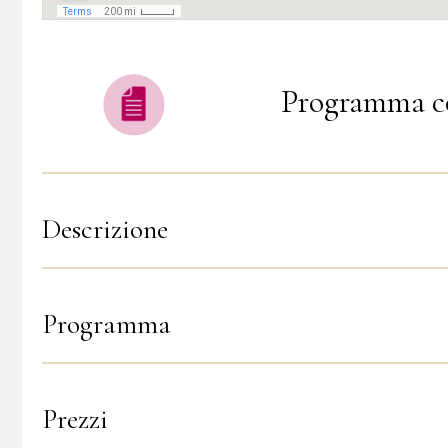
Programma c
Descrizione
Programma
Prezzi