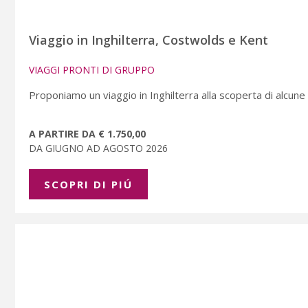
Viaggio in Inghilterra, Costwolds e Kent
VIAGGI PRONTI DI GRUPPO
Proponiamo un viaggio in Inghilterra alla scoperta di alcune 
A PARTIRE DA € 1.750,00
DA GIUGNO AD AGOSTO 2026
SCOPRI DI PIÚ