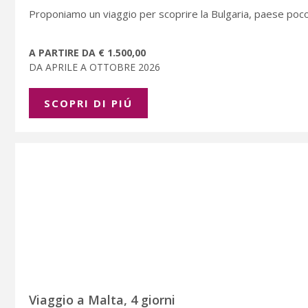
Proponiamo un viaggio per scoprire la Bulgaria, paese poc
A PARTIRE DA € 1.500,00
DA APRILE A OTTOBRE 2026
SCOPRI DI PIÚ
Viaggio a Malta, 4 giorni