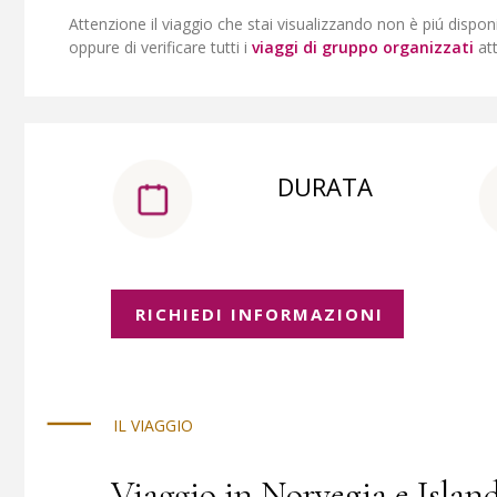
Attenzione il viaggio che stai visualizzando non è piú dispon
oppure di verificare tutti i
viaggi di gruppo organizzati
at
DURATA
RICHIEDI INFORMAZIONI
IL VIAGGIO
Viaggio in Norvegia e Islan