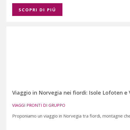
SCOPRI DI PIÚ
Viaggio in Norvegia nei fiordi: Isole Lofoten e
VIAGGI PRONTI DI GRUPPO
Proponiamo un viaggio in Norvegia tra fiordi, montagne che s