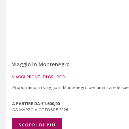
Viaggio in Montenegro
VIAGGI PRONTI DI GRUPPO
Proponiamo un viaggio in Montenegro per ammirare le sue be
A PARTIRE DA €1.600,00
DA MARZO A OTTOBRE 2026
SCOPRI DI PIÚ