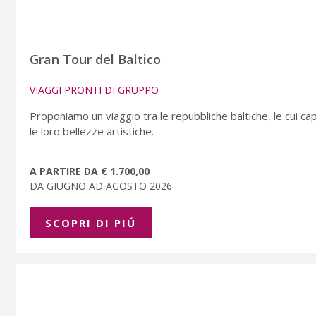
Gran Tour del Baltico
VIAGGI PRONTI DI GRUPPO
Proponiamo un viaggio tra le repubbliche baltiche, le cui cap
le loro bellezze artistiche.
A PARTIRE DA € 1.700,00
DA GIUGNO AD AGOSTO 2026
SCOPRI DI PIÚ