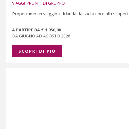
VIAGGI PRONTI DI GRUPPO
Proponiamo un viaggio in Irlanda da sud a nord alla scoperta
A PARTIRE DA € 1.950,00
DA GIUGNO AD AGOSTO 2026
SCOPRI DI PIÚ