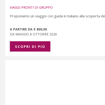
VIAGGI PRONTI DI GRUPPO
Proponiamo un viaggio con guida in italiano alla scoperta dell
A PARTIRE DA € 800,00
DA MAGGIO A OTTOBRE 2026
SCOPRI DI PIÚ