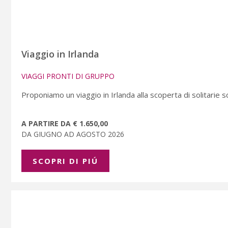
Viaggio in Irlanda
VIAGGI PRONTI DI GRUPPO
Proponiamo un viaggio in Irlanda alla scoperta di solitarie s
A PARTIRE DA € 1.650,00
DA GIUGNO AD AGOSTO 2026
SCOPRI DI PIÚ