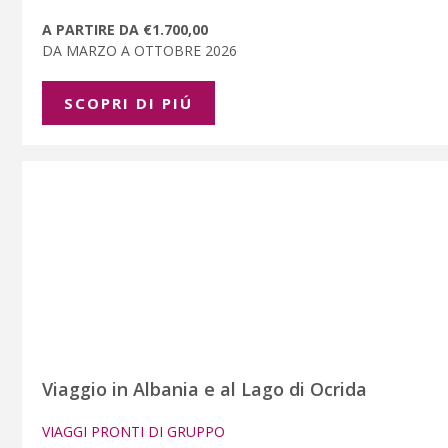
A PARTIRE DA €1.700,00
DA MARZO A OTTOBRE 2026
SCOPRI DI PIÚ
Viaggio in Albania e al Lago di Ocrida
VIAGGI PRONTI DI GRUPPO