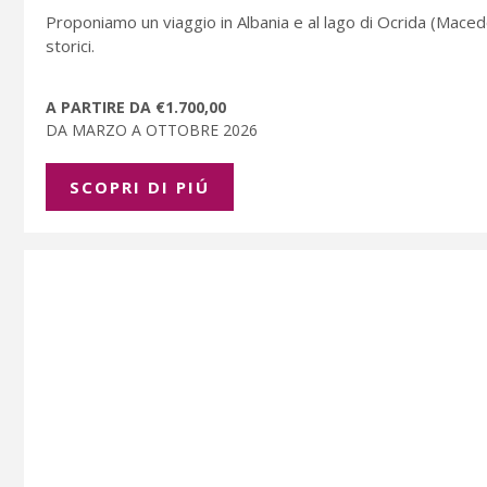
Proponiamo un viaggio in Albania e al lago di Ocrida (Macedon
storici.
A PARTIRE DA €1.700,00
DA MARZO A OTTOBRE 2026
SCOPRI DI PIÚ