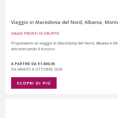
Viaggio in Macedonia del Nord, Albania, Mon
VIAGGI PRONTI DI GRUPPO
Proponiamo un viaggio in Macedonia del Nord, Albania e Monte
attraversando il Kosovo.
A PARTIRE DA €1.600,00
DA MARZO A OTTOBRE 2026
SCOPRI DI PIÚ