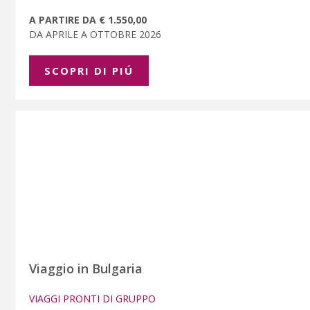
A PARTIRE DA € 1.550,00
DA APRILE A OTTOBRE 2026
SCOPRI DI PIÚ
Viaggio in Bulgaria
VIAGGI PRONTI DI GRUPPO