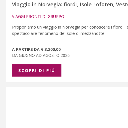
Viaggio in Norvegia: fiordi, Isole Lofoten, Ves
VIAGGI PRONTI DI GRUPPO
Proponiamo un viaggio in Norvegia per conoscere i fiordi, 
spettacolare fenomeno del sole di mezzanotte.
A PARTIRE DA € 3.200,00
DA GIUGNO AD AGOSTO 2026
SCOPRI DI PIÚ