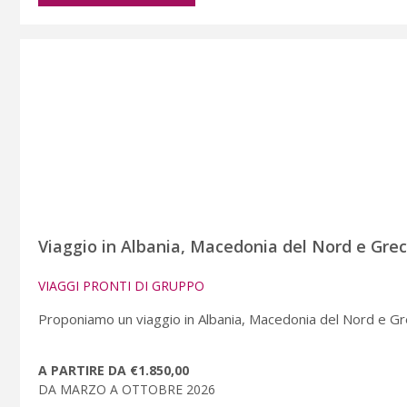
Viaggio in Albania, Macedonia del Nord e Grec
VIAGGI PRONTI DI GRUPPO
Proponiamo un viaggio in Albania, Macedonia del Nord e Grecia
A PARTIRE DA €1.850,00
DA MARZO A OTTOBRE 2026