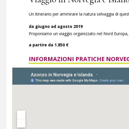
Un itinerario per ammirare la natura selvaggia di ques
da giugno ad agosto 2019
Proponiamo un viaggio organizzato nel Nord Europa, per
a partire da 1.850 €
INFORMAZIONI PRATICHE NORVE