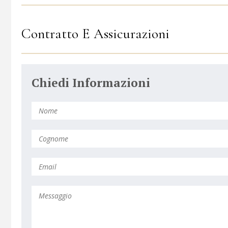
Contratto E Assicurazioni
Chiedi Informazioni