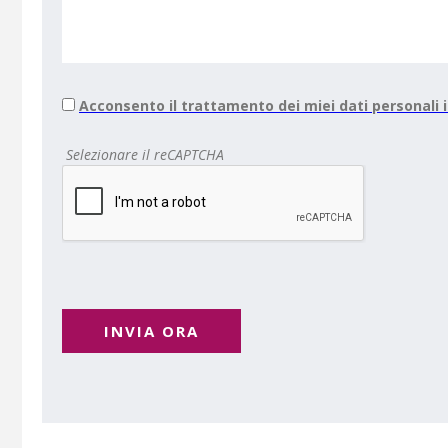
Acconsento il trattamento dei miei dati personali
Selezionare il reCAPTCHA
INVIA ORA