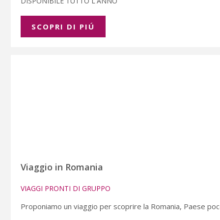
DISPONIBILE TUTTO L'ANNO
SCOPRI DI PIÚ
Viaggio in Romania
VIAGGI PRONTI DI GRUPPO
Proponiamo un viaggio per scoprire la Romania, Paese poc