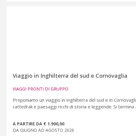
Viaggio in Inghilterra del sud e Cornovaglia
VIAGGI PRONTI DI GRUPPO
Proponiamo un viaggio in Inghilterra del sud e in Cornovaglia,
cattedrali e paesaggi ricchi di storia e leggende. Si termina
A PARTIRE DA € 1.900,00
DA GIUGNO AD AGOSTO 2026