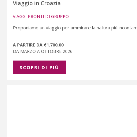
Viaggio in Croazia
VIAGGI PRONTI DI GRUPPO
Proponiamo un viaggio per ammirare la natura più incontamin
A PARTIRE DA €1.700,00
DA MARZO A OTTOBRE 2026
SCOPRI DI PIÚ