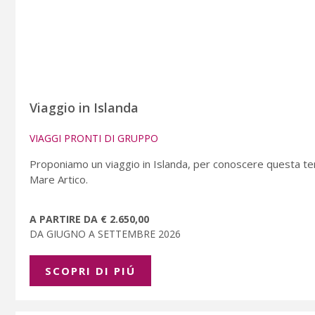
Viaggio in Islanda
VIAGGI PRONTI DI GRUPPO
Proponiamo un viaggio in Islanda, per conoscere questa terra
Mare Artico.
A PARTIRE DA € 2.650,00
DA GIUGNO A SETTEMBRE 2026
SCOPRI DI PIÚ