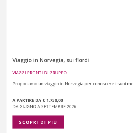
Viaggio in Norvegia, sui fiordi
VIAGGI PRONTI DI GRUPPO
Proponiamo un viaggio in Norvegia per conoscere i suoi mera
A PARTIRE DA € 1.750,00
DA GIUGNO A SETTEMBRE 2026
SCOPRI DI PIÚ