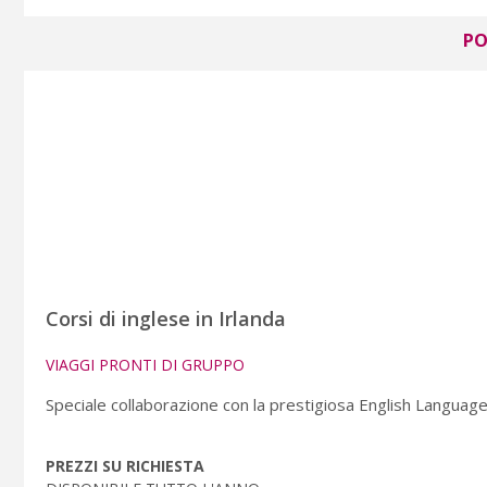
PO
Corsi di inglese in Irlanda
VIAGGI PRONTI DI GRUPPO
Speciale collaborazione con la prestigiosa English Language
PREZZI SU RICHIESTA