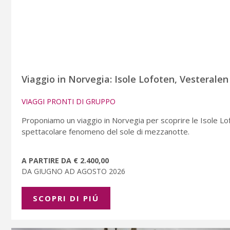
Viaggio in Norvegia: Isole Lofoten, Vesteralen
VIAGGI PRONTI DI GRUPPO
Proponiamo un viaggio in Norvegia per scoprire le Isole L
spettacolare fenomeno del sole di mezzanotte.
A PARTIRE DA € 2.400,00
DA GIUGNO AD AGOSTO 2026
SCOPRI DI PIÚ