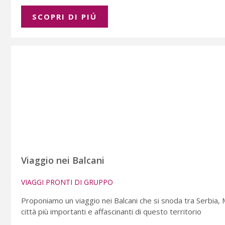
SCOPRI DI PIÚ
Viaggio nei Balcani
VIAGGI PRONTI DI GRUPPO
Proponiamo un viaggio nei Balcani che si snoda tra Serbia,
città più importanti e affascinanti di questo territorio