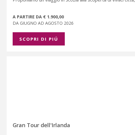
A PARTIRE DA € 1.900,00
DA GIUGNO AD AGOSTO 2026
SCOPRI DI PIÚ
Gran Tour dell'Irlanda