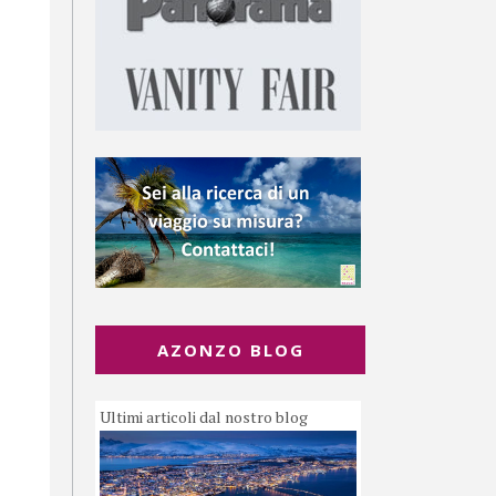
AZONZO BLOG
Ultimi articoli dal nostro blog