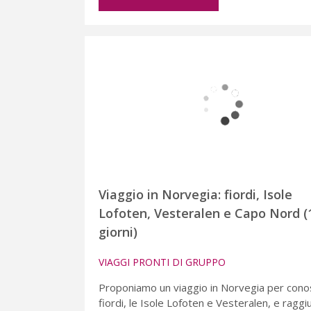
Viaggio in Norvegia: fiordi, Isole
Lofoten, Vesteralen e Capo Nord (
giorni)
VIAGGI PRONTI DI GRUPPO
Proponiamo un viaggio in Norvegia per cono
fiordi, le Isole Lofoten e Vesteralen, e ragg