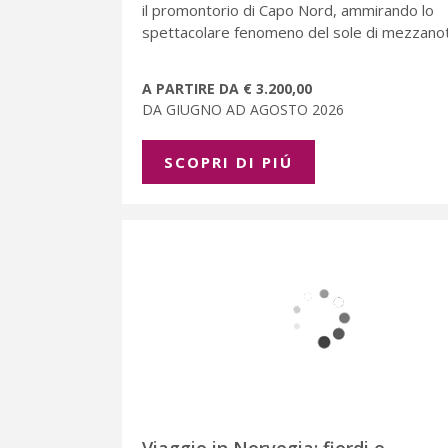
il promontorio di Capo Nord, ammirando lo
spettacolare fenomeno del sole di mezzanot
A PARTIRE DA € 3.200,00
DA GIUGNO AD AGOSTO 2026
SCOPRI DI PIÚ