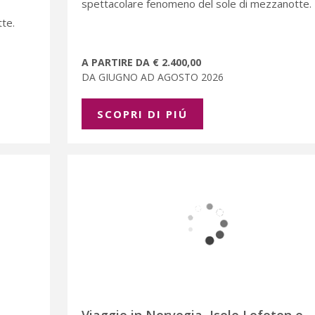
spettacolare fenomeno del sole di mezzanotte.
te.
A PARTIRE DA € 2.400,00
DA GIUGNO AD AGOSTO 2026
SCOPRI DI PIÚ