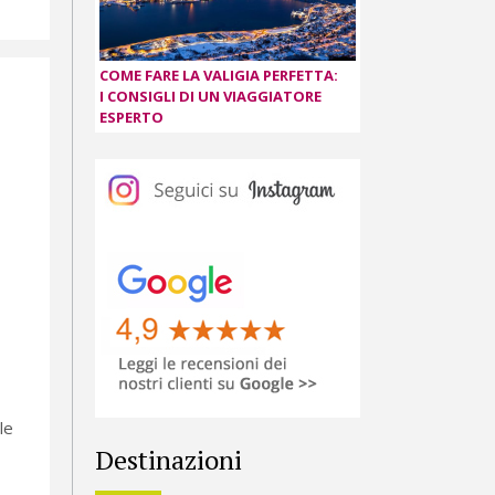
COME FARE LA VALIGIA PERFETTA:
I CONSIGLI DI UN VIAGGIATORE
ESPERTO
le
Destinazioni