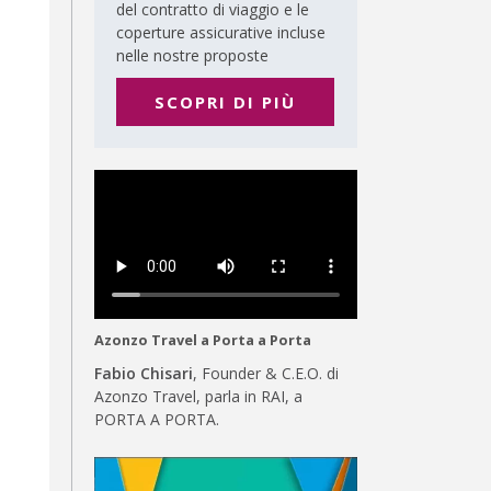
del contratto di viaggio e le
coperture assicurative incluse
nelle nostre proposte
SCOPRI DI PIÙ
Azonzo Travel a Porta a Porta
Fabio Chisari
, Founder & C.E.O. di
Azonzo Travel, parla in RAI, a
PORTA A PORTA.