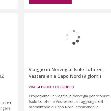
Viaggio in Norvegia: Isole Lofoten,
12
Vesteralen e Capo Nord (9 giorni)
VIAGGI PRONTI DI GRUPPO
Proponiamo un viaggio in Norvegia per scoprire 
Isole Lofoten e Vesteralen, e raggiungere il
scere i
promontorio di Capo Nord, ammirando lo
iungere