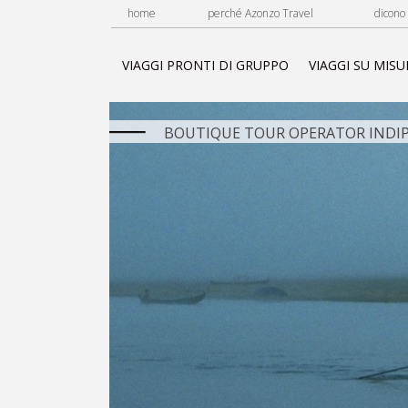
home
perché Azonzo Travel
dicono 
VIAGGI PRONTI DI GRUPPO
VIAGGI SU MISU
BOUTIQUE TOUR OPERATOR INDIP