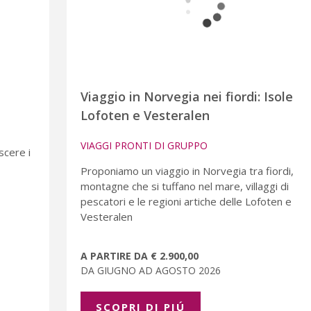
Viaggio in Norvegia nei fiordi: Isole
Lofoten e Vesteralen
VIAGGI PRONTI DI GRUPPO
scere i
Proponiamo un viaggio in Norvegia tra fiordi,
montagne che si tuffano nel mare, villaggi di
pescatori e le regioni artiche delle Lofoten e
Vesteralen
A PARTIRE DA € 2.900,00
DA GIUGNO AD AGOSTO 2026
SCOPRI DI PIÚ