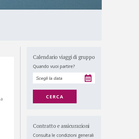
Calendario viaggi di gruppo
Quando vuoi partire?
CERCA
ia
Contratto e assicurazioni
Consulta le condizioni generali