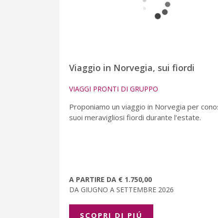
Viaggio in Norvegia, sui fiordi
VIAGGI PRONTI DI GRUPPO
Proponiamo un viaggio in Norvegia per cono
suoi meravigliosi fiordi durante l’estate.
A PARTIRE DA € 1.750,00
DA GIUGNO A SETTEMBRE 2026
SCOPRI DI PIÚ