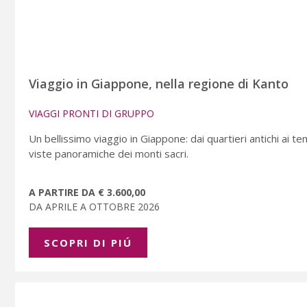
Viaggio in Giappone, nella regione di Kanto
VIAGGI PRONTI DI GRUPPO
Un bellissimo viaggio in Giappone: dai quartieri antichi ai tem
viste panoramiche dei monti sacri.
A PARTIRE DA € 3.600,00
DA APRILE A OTTOBRE 2026
SCOPRI DI PIÚ