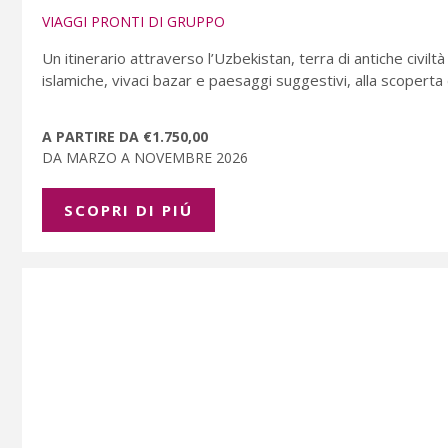
VIAGGI PRONTI DI GRUPPO
Un itinerario attraverso l’Uzbekistan, terra di antiche civilt
islamiche, vivaci bazar e paesaggi suggestivi, alla scoperta 
A PARTIRE DA €1.750,00
DA MARZO A NOVEMBRE 2026
SCOPRI DI PIÚ