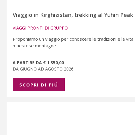
Viaggio in Kirghizistan, trekking al Yuhin Peak
VIAGGI PRONTI DI GRUPPO
Proponiamo un viaggio per conoscere le tradizioni e la vita 
maestose montagne.
A PARTIRE DA € 1.350,00
DA GIUGNO AD AGOSTO 2026
SCOPRI DI PIÚ