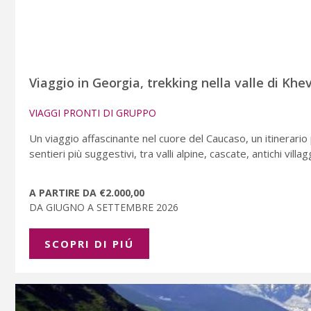
Viaggio in Georgia, trekking nella valle di Khev
VIAGGI PRONTI DI GRUPPO
Un viaggio affascinante nel cuore del Caucaso, un itinerario
sentieri più suggestivi, tra valli alpine, cascate, antichi vill
A PARTIRE DA €2.000,00
DA GIUGNO A SETTEMBRE 2026
SCOPRI DI PIÚ