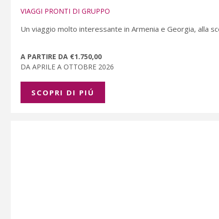
VIAGGI PRONTI DI GRUPPO
Un viaggio molto interessante in Armenia e Georgia, alla scop
A PARTIRE DA €1.750,00
DA APRILE A OTTOBRE 2026
SCOPRI DI PIÚ