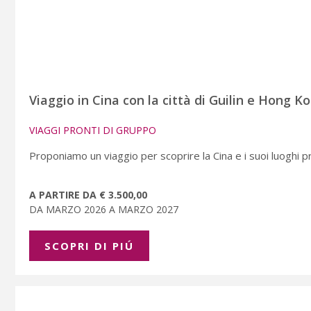
Viaggio in Cina con la città di Guilin e Hong K
VIAGGI PRONTI DI GRUPPO
Proponiamo un viaggio per scoprire la Cina e i suoi luoghi prin
A PARTIRE DA € 3.500,00
DA MARZO 2026 A MARZO 2027
SCOPRI DI PIÚ