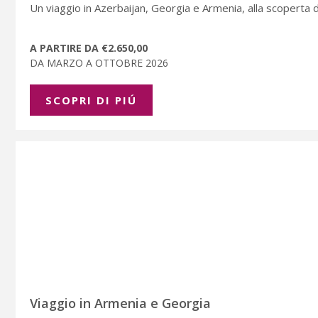
Un viaggio in Azerbaijan, Georgia e Armenia, alla scoperta del
A PARTIRE DA €2.650,00
DA MARZO A OTTOBRE 2026
SCOPRI DI PIÚ
Viaggio in Armenia e Georgia