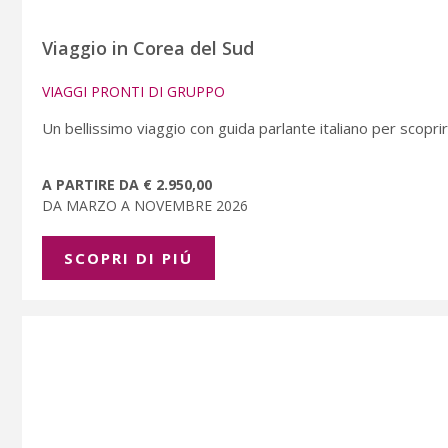
Viaggio in Corea del Sud
VIAGGI PRONTI DI GRUPPO
Un bellissimo viaggio con guida parlante italiano per scopr
A PARTIRE DA € 2.950,00
DA MARZO A NOVEMBRE 2026
SCOPRI DI PIÚ