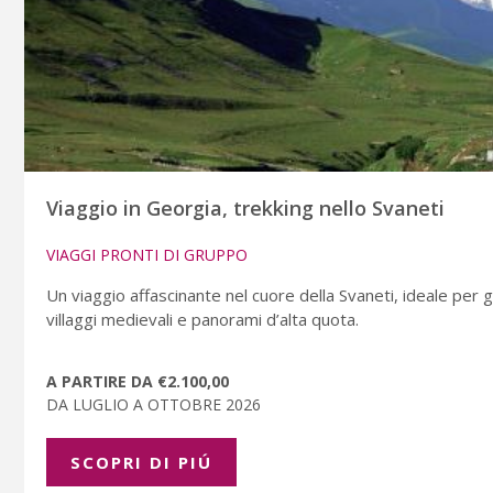
Viaggio in Georgia, trekking nello Svaneti
VIAGGI PRONTI DI GRUPPO
Un viaggio affascinante nel cuore della Svaneti, ideale per 
villaggi medievali e panorami d’alta quota.
A PARTIRE DA €2.100,00
DA LUGLIO A OTTOBRE 2026
SCOPRI DI PIÚ