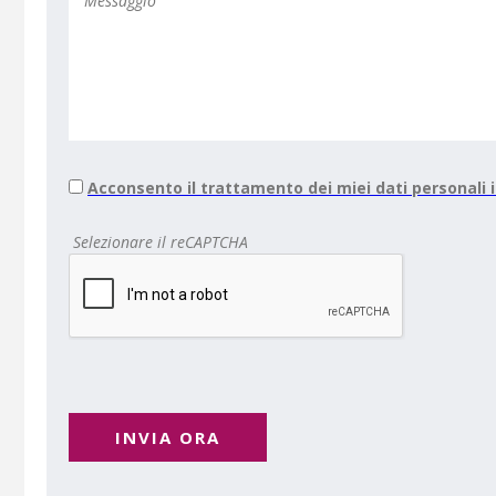
Acconsento il trattamento dei miei dati personali
Selezionare il reCAPTCHA
INVIA ORA