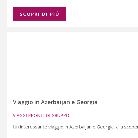
SCOPRI DI PIÚ
Viaggio in Azerbaijan e Georgia
VIAGGI PRONTI DI GRUPPO
Un interessante viaggio in Azerbaijan e Georgia, alla scopert