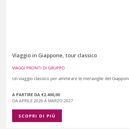
Viaggio in Giappone, tour classico
VIAGGI PRONTI DI GRUPPO
Un viaggio classico per ammirare le meraviglie del Giappone,
A PARTIRE DA €2.400,00
DA APRILE 2026 A MARZO 2027
SCOPRI DI PIÚ