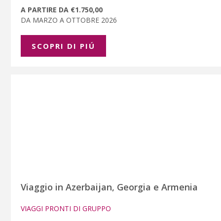
A PARTIRE DA €1.750,00
DA MARZO A OTTOBRE 2026
SCOPRI DI PIÚ
Viaggio in Azerbaijan, Georgia e Armenia
VIAGGI PRONTI DI GRUPPO