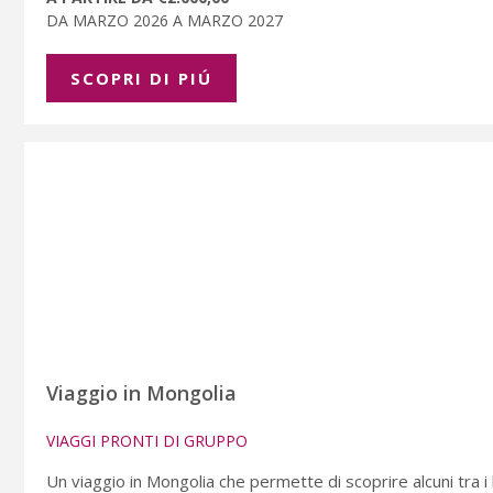
DA MARZO 2026 A MARZO 2027
SCOPRI DI PIÚ
Viaggio in Mongolia
VIAGGI PRONTI DI GRUPPO
Un viaggio in Mongolia che permette di scoprire alcuni tra i lu