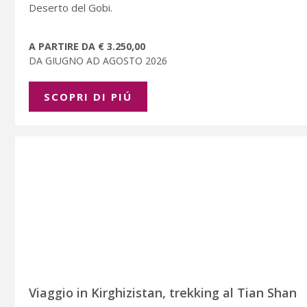
Deserto del Gobi.
A PARTIRE DA € 3.250,00
DA GIUGNO AD AGOSTO 2026
SCOPRI DI PIÚ
Viaggio in Kirghizistan, trekking al Tian Shan