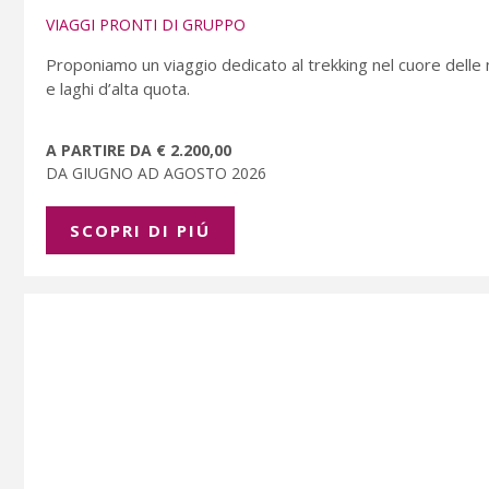
VIAGGI PRONTI DI GRUPPO
Proponiamo un viaggio dedicato al trekking nel cuore delle 
e laghi d’alta quota.
A PARTIRE DA € 2.200,00
DA GIUGNO AD AGOSTO 2026
SCOPRI DI PIÚ