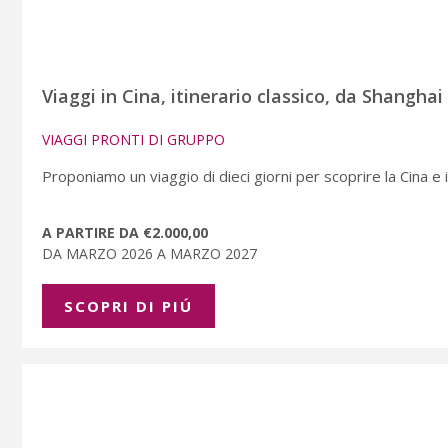
Viaggi in Cina, itinerario classico, da Shanghai
VIAGGI PRONTI DI GRUPPO
Proponiamo un viaggio di dieci giorni per scoprire la Cina e i s
A PARTIRE DA €2.000,00
DA MARZO 2026 A MARZO 2027
SCOPRI DI PIÚ