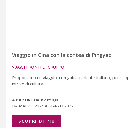
Viaggio in Cina con la contea di Pingyao
VIAGGI PRONTI DI GRUPPO
Proponiamo un viaggio, con guida parlante italiano, per scopr
intrise di cultura.
A PARTIRE DA €2.650,00
DA MARZO 2026 A MARZO 2027
SCOPRI DI PIÚ