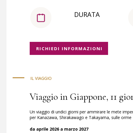
DURATA
RICHIEDI INFORMAZIONI
IL VIAGGIO
Viaggio in Giappone, 11 gio
Un viaggio di undici giorni per ammirare le mete imper
per Kanazawa, Shirakawago e Takayama, sulle orme 
da aprile 2026 a marzo 2027