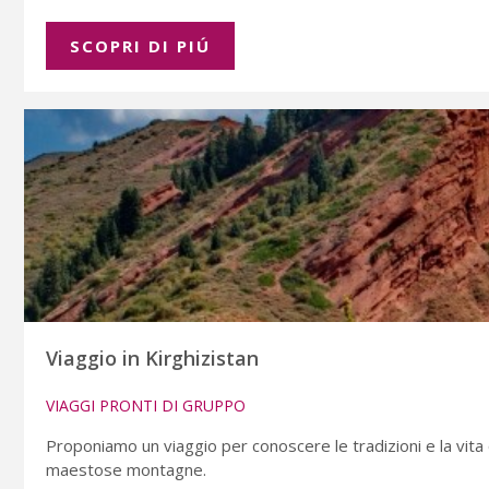
SCOPRI DI PIÚ
Viaggio in Kirghizistan
VIAGGI PRONTI DI GRUPPO
Proponiamo un viaggio per conoscere le tradizioni e la vita 
maestose montagne.