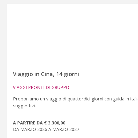
Viaggio in Cina, 14 giorni
VIAGGI PRONTI DI GRUPPO
Proponiamo un viaggio di quattordici giorni con guida in italia
suggestivi.
A PARTIRE DA € 3.300,00
DA MARZO 2026 A MARZO 2027