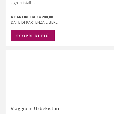
laghi cristallini.
A PARTIRE DA €4.200,00
DATE DI PARTENZA LIBERE
SCOPRI DI PIÚ
Viaggio in Uzbekistan