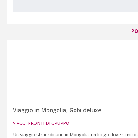
PO
Viaggio in Mongolia, Gobi deluxe
VIAGGI PRONTI DI GRUPPO
Un viaggio straordinario in Mongolia, un luogo dove si inco