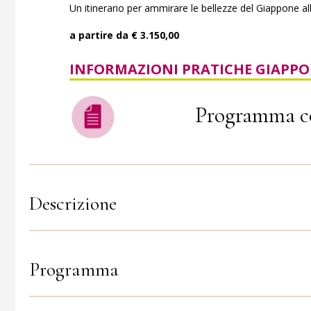
Un itinerario per ammirare le bellezze del Giappone al
a partire da € 3.150,00
INFORMAZIONI PRATICHE GIAPP
Programma c
Descrizione
Programma