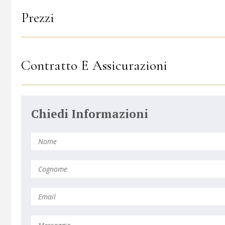
Prezzi
Contratto E Assicurazioni
Chiedi Informazioni