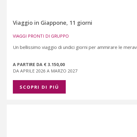
Viaggio in Giappone, 11 giorni
VIAGGI PRONTI DI GRUPPO
Un bellissimo viaggio di undici giorni per ammirare le meravi
A PARTIRE DA € 3.150,00
DA APRILE 2026 A MARZO 2027
SCOPRI DI PIÚ