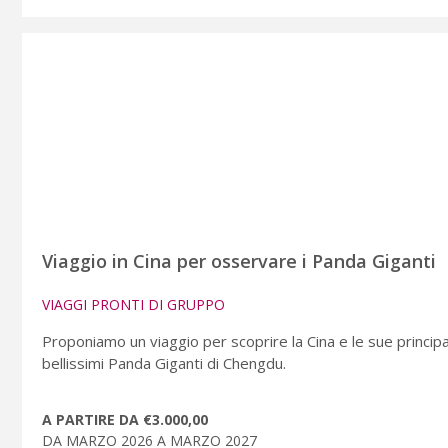
Viaggio in Cina per osservare i Panda Giganti
VIAGGI PRONTI DI GRUPPO
Proponiamo un viaggio per scoprire la Cina e le sue principal
bellissimi Panda Giganti di Chengdu.
A PARTIRE DA €3.000,00
DA MARZO 2026 A MARZO 2027