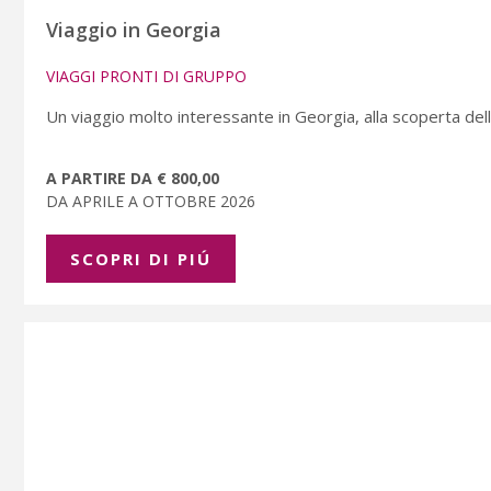
Viaggio in Georgia
VIAGGI PRONTI DI GRUPPO
Un viaggio molto interessante in Georgia, alla scoperta della
A PARTIRE DA € 800,00
DA APRILE A OTTOBRE 2026
SCOPRI DI PIÚ