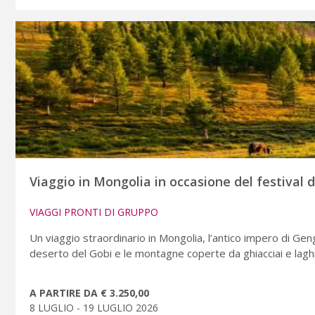
Viaggio in Mongolia in occasione del festival
VIAGGI PRONTI DI GRUPPO
Un viaggio straordinario in Mongolia, l’antico impero di Geng
deserto del Gobi e le montagne coperte da ghiacciai e laghi c
A PARTIRE DA € 3.250,00
8 LUGLIO - 19 LUGLIO 2026