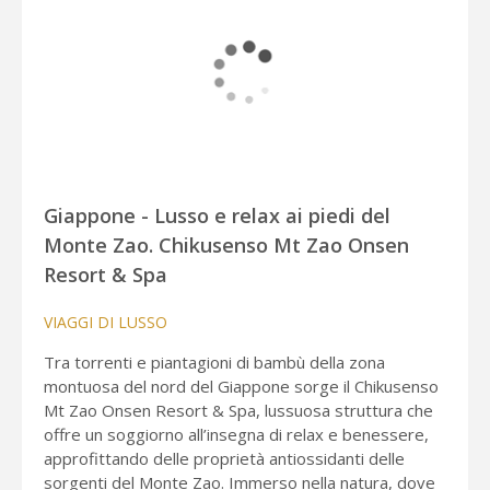
Giappone - Lusso e relax ai piedi del
Monte Zao. Chikusenso Mt Zao Onsen
Resort & Spa
VIAGGI DI LUSSO
Tra torrenti e piantagioni di bambù della zona
montuosa del nord del Giappone sorge il Chikusenso
Mt Zao Onsen Resort & Spa, lussuosa struttura che
offre un soggiorno all’insegna di relax e benessere,
approfittando delle proprietà antiossidanti delle
sorgenti del Monte Zao. Immerso nella natura, dove