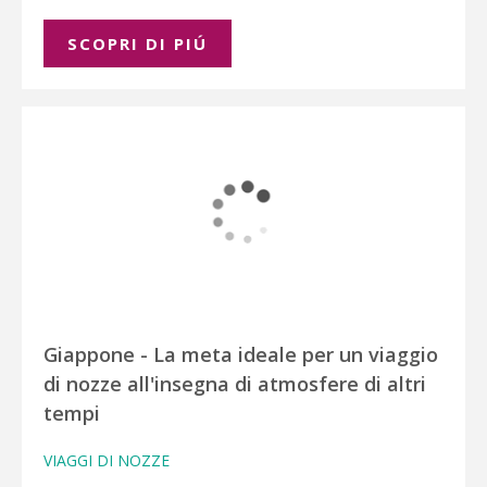
SCOPRI DI PIÚ
Giappone - La meta ideale per un viaggio
di nozze all'insegna di atmosfere di altri
tempi
VIAGGI DI NOZZE