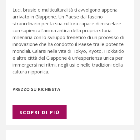
Luci, brusio e multiculturalità ti avvolgono appena
arrivato in Giappone. Un Paese dal fascino
straordinario per la sua cultura capace di miscelare
con sapienza l’anima antica della propria storia
millenaria con lo sviluppo frenetico di un processo di
innovazione che ha condotto il Paese tra le potenze
mondiali. Calarsi nella vita di Tokyo, Kyoto, Hokkaido
e altre città del Giappone è un’esperienza unica per
immergersi nei ritmi, negli usi e nelle tradizioni della
cultura nipponica.
PREZZO SU RICHIESTA
SCOPRI DI PIÚ