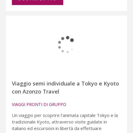
Viaggio semi individuale a Tokyo e Kyoto
con Azonzo Travel
VIAGGI PRONTI DI GRUPPO
Un viaggio per scoprire l’animata capitale Tokyo e la
tradizionale Kyoto, attraverso visite guidate in
italiano ed escursioni in libertà da effettuare