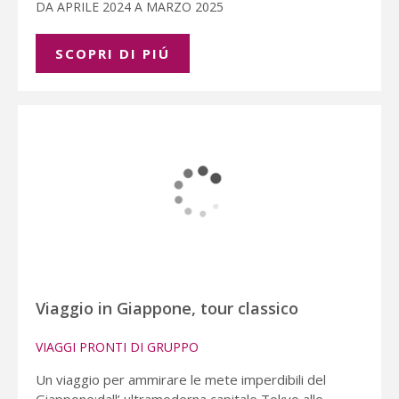
DA APRILE 2024 A MARZO 2025
SCOPRI DI PIÚ
Viaggio in Giappone, tour classico
VIAGGI PRONTI DI GRUPPO
Un viaggio per ammirare le mete imperdibili del
Giappone:dall’ ultramoderna capitale Tokyo alle