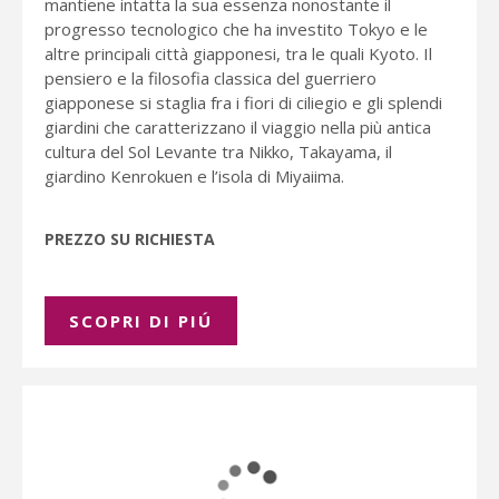
mantiene intatta la sua essenza nonostante il
progresso tecnologico che ha investito Tokyo e le
altre principali città giapponesi, tra le quali Kyoto. Il
pensiero e la filosofia classica del guerriero
giapponese si staglia fra i fiori di ciliegio e gli splendi
giardini che caratterizzano il viaggio nella più antica
cultura del Sol Levante tra Nikko, Takayama, il
giardino Kenrokuen e l’isola di Miyaiima.
PREZZO SU RICHIESTA
SCOPRI DI PIÚ