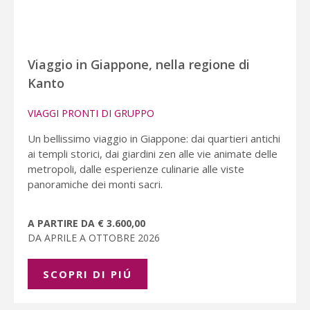
Viaggio in Giappone, nella regione di
Kanto
VIAGGI PRONTI DI GRUPPO
Un bellissimo viaggio in Giappone: dai quartieri antichi
ai templi storici, dai giardini zen alle vie animate delle
metropoli, dalle esperienze culinarie alle viste
panoramiche dei monti sacri.
A PARTIRE DA € 3.600,00
DA APRILE A OTTOBRE 2026
SCOPRI DI PIÚ