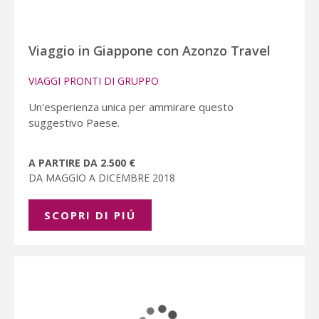
Viaggio in Giappone con Azonzo Travel
VIAGGI PRONTI DI GRUPPO
Un'esperienza unica per ammirare questo
suggestivo Paese.
A PARTIRE DA 2.500 €
DA MAGGIO A DICEMBRE 2018
SCOPRI DI PIÚ