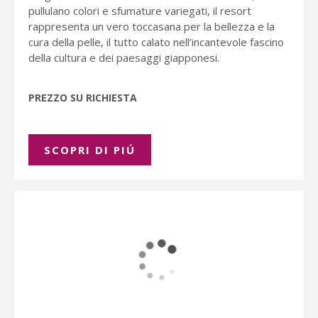
pullulano colori e sfumature variegati, il resort
rappresenta un vero toccasana per la bellezza e la
cura della pelle, il tutto calato nell’incantevole fascino
della cultura e dei paesaggi giapponesi.
PREZZO SU RICHIESTA
SCOPRI DI PIÚ