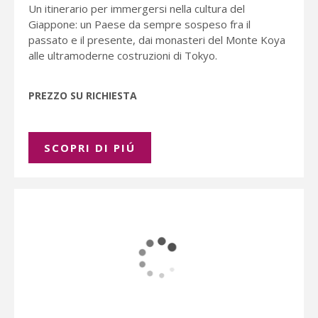
Un itinerario per immergersi nella cultura del
Giappone: un Paese da sempre sospeso fra il
passato e il presente, dai monasteri del Monte Koya
alle ultramoderne costruzioni di Tokyo.
PREZZO SU RICHIESTA
SCOPRI DI PIÚ