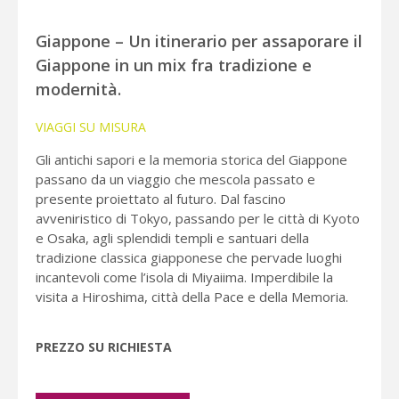
Giappone – Un itinerario per assaporare il
Giappone in un mix fra tradizione e
modernità.
VIAGGI SU MISURA
Gli antichi sapori e la memoria storica del Giappone
passano da un viaggio che mescola passato e
presente proiettato al futuro. Dal fascino
avveniristico di Tokyo, passando per le città di Kyoto
e Osaka, agli splendidi templi e santuari della
tradizione classica giapponese che pervade luoghi
incantevoli come l’isola di Miyaiima. Imperdibile la
visita a Hiroshima, città della Pace e della Memoria.
PREZZO SU RICHIESTA