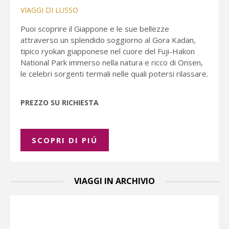
VIAGGI DI LUSSO
Puoi scoprire il Giappone e le sue bellezze
attraverso un splendido soggiorno al Gora Kadan,
tipico ryokan giapponese nel cuore del Fuji-Hakon
National Park immerso nella natura e ricco di Onsen,
le celebri sorgenti termali nelle quali potersi rilassare.
PREZZO SU RICHIESTA
SCOPRI DI PIÚ
VIAGGI IN ARCHIVIO