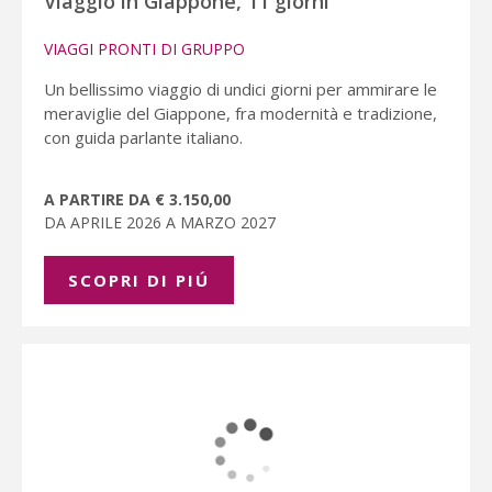
Viaggio in Giappone, 11 giorni
VIAGGI PRONTI DI GRUPPO
Un bellissimo viaggio di undici giorni per ammirare le
meraviglie del Giappone, fra modernità e tradizione,
con guida parlante italiano.
A PARTIRE DA € 3.150,00
DA APRILE 2026 A MARZO 2027
SCOPRI DI PIÚ