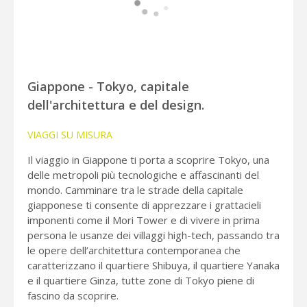
Giappone - Tokyo, capitale
dell'architettura e del design.
VIAGGI SU MISURA
Il viaggio in Giappone ti porta a scoprire Tokyo, una
delle metropoli più tecnologiche e affascinanti del
mondo. Camminare tra le strade della capitale
giapponese ti consente di apprezzare i grattacieli
imponenti come il Mori Tower e di vivere in prima
persona le usanze dei villaggi high-tech, passando tra
le opere dell’architettura contemporanea che
caratterizzano il quartiere Shibuya, il quartiere Yanaka
e il quartiere Ginza, tutte zone di Tokyo piene di
fascino da scoprire.