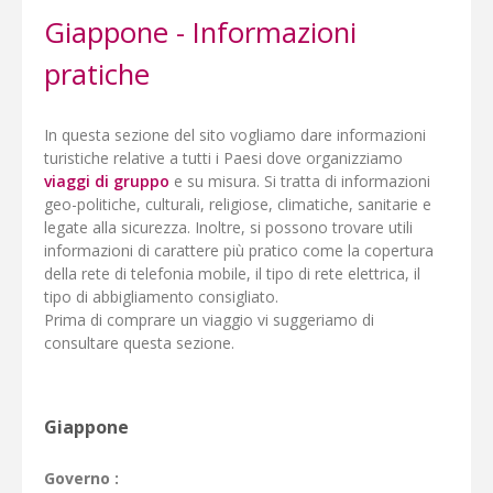
Giappone - Informazioni
pratiche
In questa sezione del sito vogliamo dare informazioni
turistiche relative a tutti i Paesi dove organizziamo
viaggi di gruppo
e su misura. Si tratta di informazioni
geo-politiche, culturali, religiose, climatiche, sanitarie e
legate alla sicurezza. Inoltre, si possono trovare utili
informazioni di carattere più pratico come la copertura
della rete di telefonia mobile, il tipo di rete elettrica, il
tipo di abbigliamento consigliato.
Prima di comprare un viaggio vi suggeriamo di
consultare questa sezione.
Giappone
Governo :