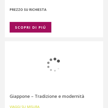
PREZZO SU RICHIESTA
SCOPRI DI PIÚ
Giappone – Tradizione e modernità
VIAGGI SU MISURA