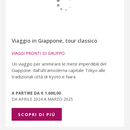
Viaggio in Giappone, tour classico
VIAGGI PRONTI DI GRUPPO
Un viaggio per ammirare le mete imperdibili del
Giappone: dall’ultramoderna capitale Tokyo alle
tradizionali città di Kyoto e Nara
A PARTIRE DA € 1.600,00
DA APRILE 2024 A MARZO 2025
SCOPRI DI PIÚ