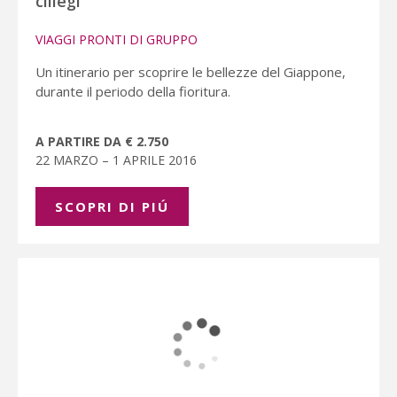
ciliegi
VIAGGI PRONTI DI GRUPPO
Un itinerario per scoprire le bellezze del Giappone,
durante il periodo della fioritura.
A PARTIRE DA € 2.750
22 MARZO – 1 APRILE 2016
SCOPRI DI PIÚ