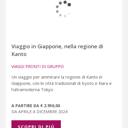
Viaggio in Giappone, nella regione di
Kanto
VIAGGI PRONTI DI GRUPPO
Un viaggio per ammirare la regione di Kanto in
Giappone, con le città tradizionali di Kyoto e Nara e
l’ultramoderna Tokyo
A PARTIRE DA € 2.950,00
DA APRILE A DICEMBRE 2024
SCOPRI DI PIÚ