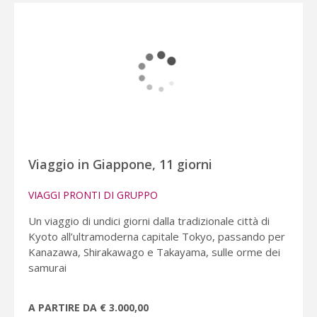
Viaggio in Giappone, 11 giorni
VIAGGI PRONTI DI GRUPPO
Un viaggio di undici giorni dalla tradizionale città di
Kyoto all’ultramoderna capitale Tokyo, passando per
Kanazawa, Shirakawago e Takayama, sulle orme dei
samurai
A PARTIRE DA € 3.000,00