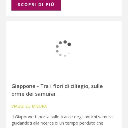
SCOPRI DI PIÚ
Giappone - Tra i fiori di ciliegio, sulle
orme dei samurai.
VIAGGI SU MISURA
Il Giappone ti porta sulle tracce degli antichi samurai
guidandoti alla ricerca di un tempo perduto che