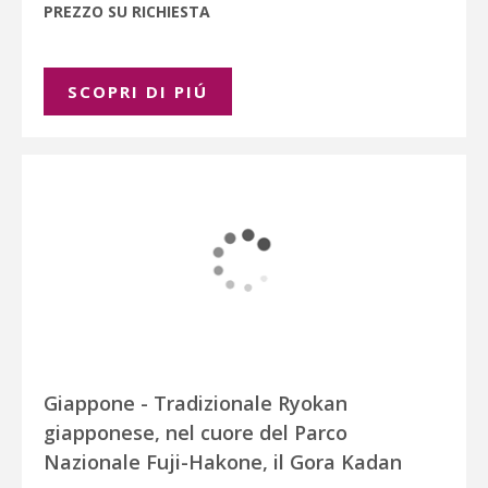
PREZZO SU RICHIESTA
SCOPRI DI PIÚ
Giappone - Tradizionale Ryokan
giapponese, nel cuore del Parco
Nazionale Fuji-Hakone, il Gora Kadan