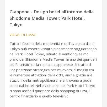
Giappone - Design hotel all’interno della
Shiodome Media Tower: Park Hotel,
Tokyo
VIAGGI DI LUSSO
Tutto il fascino della modernità e dell’avanguardia di
Tokyo può essere vissuto pienamente soggiornando
nel Park Hotel Tokyo, situato al venticinquesimo
piano del Shiodome Media Tower, in uno dei quartieri
più futuristici della capitale giapponese. Si tratta di
una posizione strategica per muoversi al meglio tra
le numerose attrazioni della città, anche grazie alle
stazioni della metropolitana che si trovano a pochi
passi dall’hotel. Nelle vicinanze del Park Hotel Tokyo
ci sono anche il quartiere dello shopping di Giza, il
centro finanziario e quello televisivo.