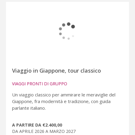
Viaggio in Giappone, tour classico
VIAGGI PRONTI DI GRUPPO
Un viaggio classico per ammirare le meraviglie del
Giappone, fra modernità e tradizione, con guida
parlante italiano.
A PARTIRE DA €2.400,00
DA APRILE 2026 A MARZO 2027