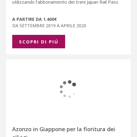
utilizzando l’abbonamento dei treni Japan Rail Pass
A PARTIRE DA 1.400€
DA SETTEMBRE 2019 A APRILE 2020
SCOPRI DI PIÚ
Azonzo in Giappone per la fioritura dei