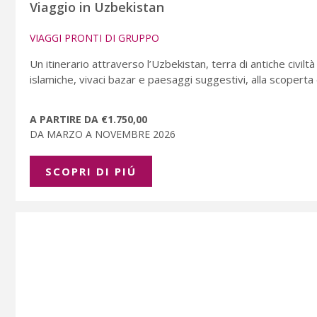
Viaggio in Uzbekistan
VIAGGI PRONTI DI GRUPPO
Un itinerario attraverso l’Uzbekistan, terra di antiche civilt
islamiche, vivaci bazar e paesaggi suggestivi, alla scoperta 
A PARTIRE DA €1.750,00
DA MARZO A NOVEMBRE 2026
SCOPRI DI PIÚ