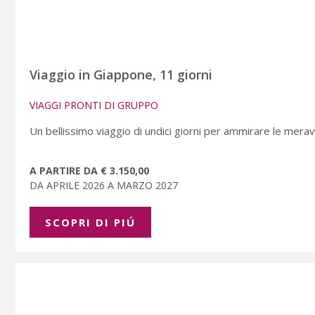
Viaggio in Giappone, 11 giorni
VIAGGI PRONTI DI GRUPPO
Un bellissimo viaggio di undici giorni per ammirare le meravi
A PARTIRE DA € 3.150,00
DA APRILE 2026 A MARZO 2027
SCOPRI DI PIÚ