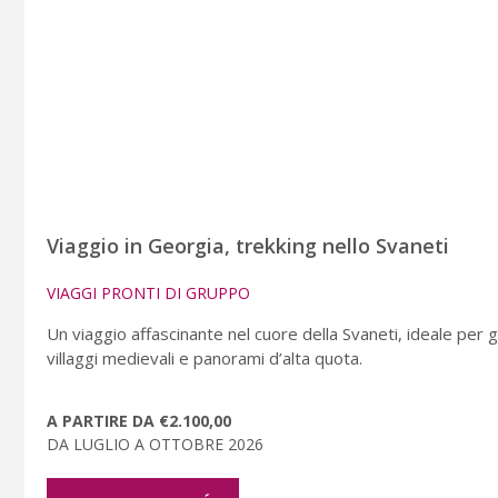
Viaggio in Georgia, trekking nello Svaneti
VIAGGI PRONTI DI GRUPPO
Un viaggio affascinante nel cuore della Svaneti, ideale per 
villaggi medievali e panorami d’alta quota.
A PARTIRE DA €2.100,00
DA LUGLIO A OTTOBRE 2026