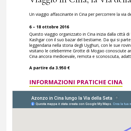
Un viaggio affascinante in Cina per percorrere la via d
6 – 18 ottobre 2016
Questo viaggio organizzato in Cina inizia dalla città di
Kashgar con il suo bazar del bestiame. Da qui si parte 
leggendaria nella storia degli Uyghuri, con le sue rovi
visitano le celeberrime Grotte di Mogao conosciute an
Cina ancora medioevale, remota e sconosciuta, adatto
A partire da 3.950 €
INFORMAZIONI PRATICHE CINA