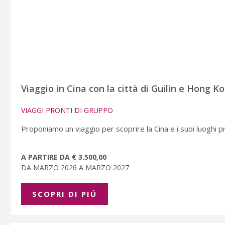
Viaggio in Cina con la città di Guilin e Hong K
VIAGGI PRONTI DI GRUPPO
Proponiamo un viaggio per scoprire la Cina e i suoi luoghi prin
A PARTIRE DA € 3.500,00
DA MARZO 2026 A MARZO 2027
SCOPRI DI PIÚ