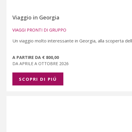
Viaggio in Georgia
VIAGGI PRONTI DI GRUPPO
Un viaggio molto interessante in Georgia, alla scoperta della
A PARTIRE DA € 800,00
DA APRILE A OTTOBRE 2026
SCOPRI DI PIÚ