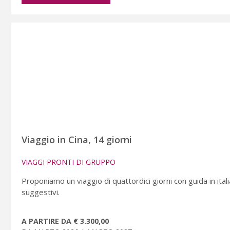
Viaggio in Cina, 14 giorni
VIAGGI PRONTI DI GRUPPO
Proponiamo un viaggio di quattordici giorni con guida in italia
suggestivi.
A PARTIRE DA € 3.300,00