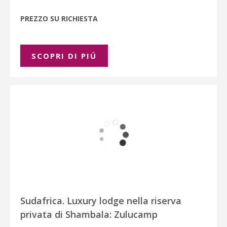
PREZZO SU RICHIESTA
SCOPRI DI PIÚ
Sudafrica. Luxury lodge nella riserva
privata di Shambala: Zulucamp