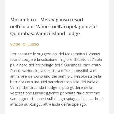
Mozambico - Meraviglioso resort
nell’isola di Vamizi nell’arcipelago delle
Quirimbas: Vamizi Island Lodge
VIAGGI DI LUSSO
Per scoprire le suggestioni del Mozambico il Vamizi
Island Lodge è la soluzione migliore. Situato sull’isola
più a nord dell’arcipelago delle Quirimbas, dichiarato
Parco Nazionale, la struttura offre la possibilità di
ammirare da vicino uno dei punti più inesplorati della
barriera corallina. Nel paradiso tropicale dell’isola di
Vamizi che circonda il lodge si può godere della
vegetazione lussureggiante popolata dalle scimmie
samango e rilassarsi sulla lunga spiaggia bianca che si
affaccia su Rongui, altra isola dell’arcipelago.