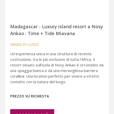
Madagascar - Luxury island resort a Nosy
Ankao : Time + Tide Miavana
VIAGGI DI LUSSO
Un'esperienza unica in una struttura di recente
costruzione, tra le più esclusive di tutta l'Africa. Il
resort situato sull'isola di Nosy Ankao è circondato da
una spiaggia bianca e da una meravigliosa barriera
corallina. Una location perfetto per vivere a stretto
contatto con la natura del luogo.
PREZZO SU RICHIESTA