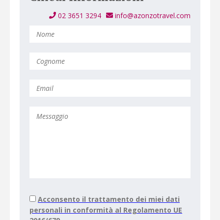
02 3651 3294
info@azonzotravel.com
Acconsento il trattamento dei miei dati
personali in conformità al Regolamento UE