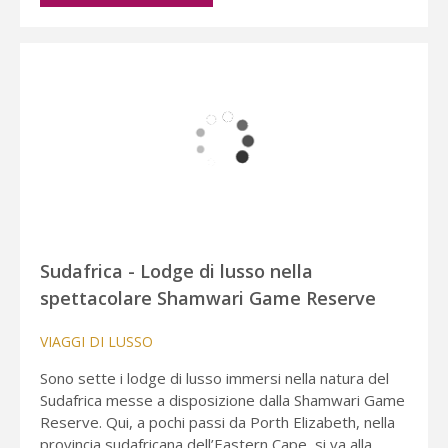
Sudafrica - Lodge di lusso nella
spettacolare Shamwari Game Reserve
VIAGGI DI LUSSO
Sono sette i lodge di lusso immersi nella natura del
Sudafrica messe a disposizione dalla Shamwari Game
Reserve. Qui, a pochi passi da Porth Elizabeth, nella
provincia sudafricana dell’Eastern Cape, si va alla