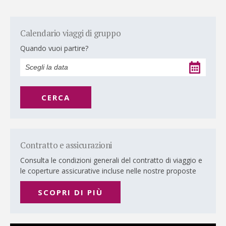
Calendario viaggi di gruppo
Quando vuoi partire?
CERCA
Contratto e assicurazioni
Consulta le condizioni generali del contratto di viaggio e
le coperture assicurative incluse nelle nostre proposte
SCOPRI DI PIÙ