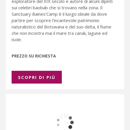
esploratore del XIX secolo e autore di alcuni dipinti
sui celebri baobab che si trovano nella zona. Il
Sanctuary Baines’Camp è il luogo ideale da dove
partire per scoprire l’incantevole patrimonio
naturalistico del Botswana e del suo delta, il fiume
che non incontra mai il mare tra canali, lagune ed
isole.
PREZZO SU RICHIESTA
SCOPRI DI PIÚ