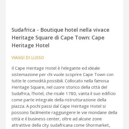
Sudafrica - Boutique hotel nella vivace
Heritage Square di Cape Town: Cape
Heritage Hotel
VIAGGI DI LUSSO
Il Cape Heritage Hotel è l’elegante ed ideale
sistemazione per chi vuole scoprire Cape Town con
tutte le comodità possibili. Collocato nella famosa
Heritage Square, nel cuore storico della città del
Sudafrica, l’hotel, che risale 1780, vanta il suo edificio
come parte integrale della ristrutturazione della
piazza. A pochi passi dal Cape Heritage Hotel si
possono facilmente raggiungere le vie mondane della
città e il business center, oltre ad alcune zone
attrattive della city sudafricana come Shormarket,