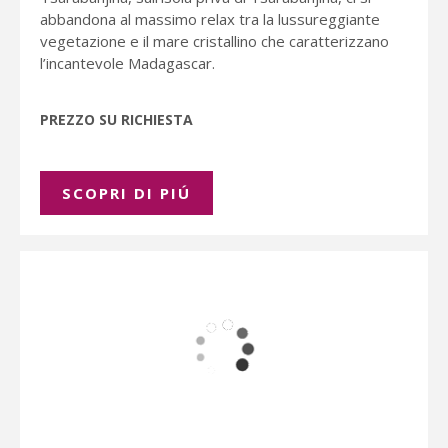
abbandona al massimo relax tra la lussureggiante
vegetazione e il mare cristallino che caratterizzano
l’incantevole Madagascar.
PREZZO SU RICHIESTA
SCOPRI DI PIÚ