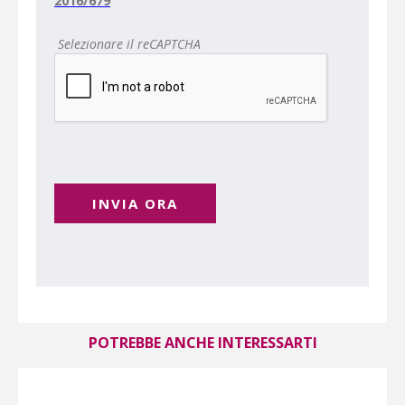
2016/679
Selezionare il reCAPTCHA
INVIA ORA
POTREBBE ANCHE INTERESSARTI