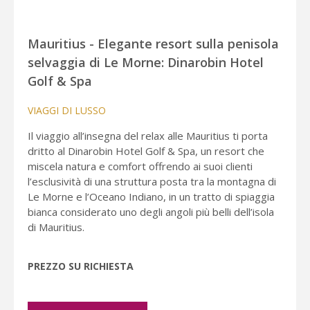
Mauritius - Elegante resort sulla penisola
selvaggia di Le Morne: Dinarobin Hotel
Golf & Spa
VIAGGI DI LUSSO
Il viaggio all’insegna del relax alle Mauritius ti porta
dritto al Dinarobin Hotel Golf & Spa, un resort che
miscela natura e comfort offrendo ai suoi clienti
l’esclusività di una struttura posta tra la montagna di
Le Morne e l’Oceano Indiano, in un tratto di spiaggia
bianca considerato uno degli angoli più belli dell’isola
di Mauritius.
PREZZO SU RICHIESTA