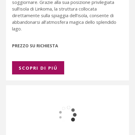
soggiornare. Grazie alla sua posizione privilegiata
sull’isola di Linkoma, la struttura collocata
direttamente sulla spiaggia dell’isola, consente di
abbandonarsi all’atmosfera magica dello splendido
lago.
PREZZO SU RICHIESTA
SCOPRI DI PIÚ