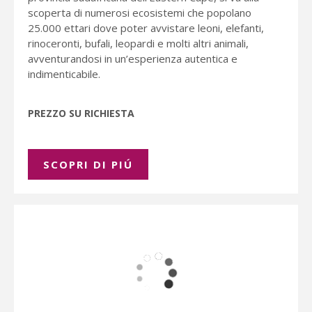
scoperta di numerosi ecosistemi che popolano
25.000 ettari dove poter avvistare leoni, elefanti,
rinoceronti, bufali, leopardi e molti altri animali,
avventurandosi in un’esperienza autentica e
indimenticabile.
PREZZO SU RICHIESTA
SCOPRI DI PIÚ