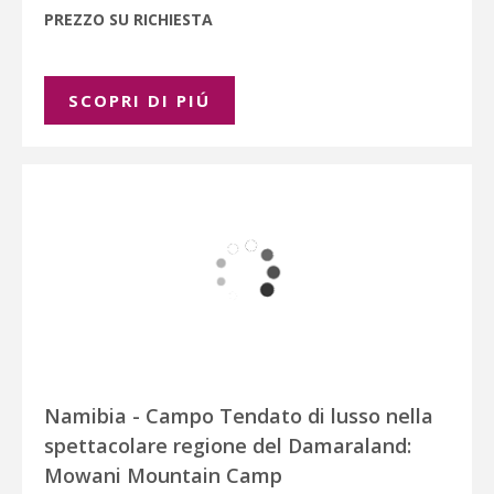
PREZZO SU RICHIESTA
SCOPRI DI PIÚ
Namibia - Campo Tendato di lusso nella
spettacolare regione del Damaraland:
Mowani Mountain Camp