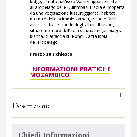
lodge, situato nell'isola Vamizi appartenente
all'arcipelago delle Quirimbas. L’isola è ricoperta
da una vegetazione lussureggiante, habitat
naturale delle scimmie samango che è facile
avvistare tra le fronde degli alberi. Il resort,
situato nel nord dell’isola su una lunga spiaggia
bianca, si affaccia su Rongui, altra isola
dell’arcipelago.
Prezzo su richiesta
INFORMAZIONI PRATICHE
MOZAMBICO
Descrizione
Chiedi Informazioni