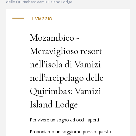
al sicuro.
delle Quirimbas: Vamizi Island Lodge
IL VIAGGIO
Mozambico -
Meraviglioso resort
nell’isola di Vamizi
nell’arcipelago delle
Quirimbas: Vamizi
Island Lodge
Per vivere un sogno ad occhi aperti
Proponiamo un soggiorno presso questo