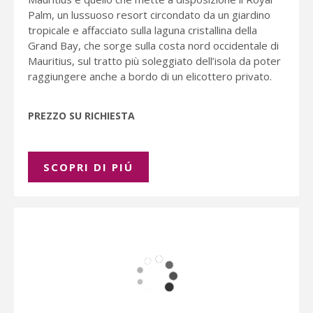
Palm, un lussuoso resort circondato da un giardino
tropicale e affacciato sulla laguna cristallina della
Grand Bay, che sorge sulla costa nord occidentale di
Mauritius, sul tratto più soleggiato dell’isola da poter
raggiungere anche a bordo di un elicottero privato.
PREZZO SU RICHIESTA
SCOPRI DI PIÚ