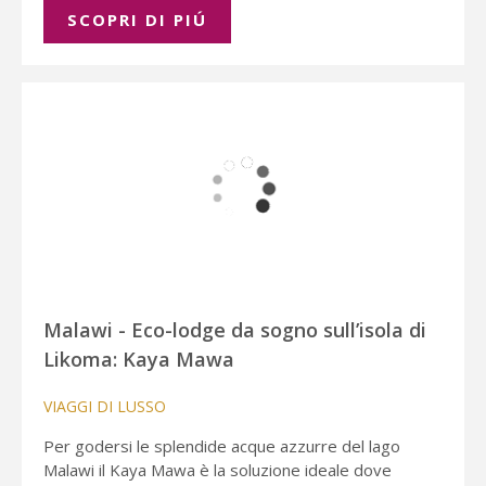
SCOPRI DI PIÚ
Malawi - Eco-lodge da sogno sull’isola di
Likoma: Kaya Mawa
VIAGGI DI LUSSO
Per godersi le splendide acque azzurre del lago
Malawi il Kaya Mawa è la soluzione ideale dove