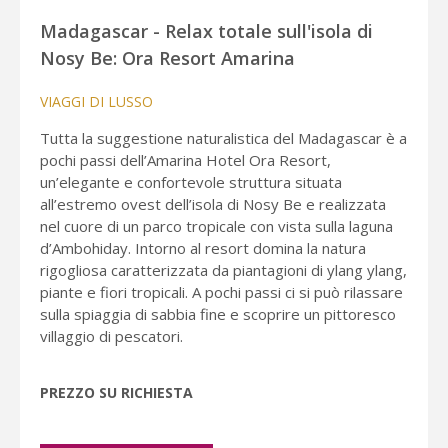
Madagascar - Relax totale sull'isola di
Nosy Be: Ora Resort Amarina
VIAGGI DI LUSSO
Tutta la suggestione naturalistica del Madagascar è a
pochi passi dell’Amarina Hotel Ora Resort,
un’elegante e confortevole struttura situata
all’estremo ovest dell’isola di Nosy Be e realizzata
nel cuore di un parco tropicale con vista sulla laguna
d’Ambohiday. Intorno al resort domina la natura
rigogliosa caratterizzata da piantagioni di ylang ylang,
piante e fiori tropicali. A pochi passi ci si può rilassare
sulla spiaggia di sabbia fine e scoprire un pittoresco
villaggio di pescatori.
PREZZO SU RICHIESTA