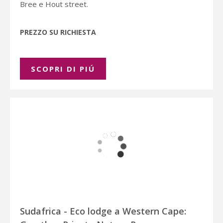
Bree e Hout street.
PREZZO SU RICHIESTA
SCOPRI DI PIÚ
Sudafrica - Eco lodge a Western Cape: