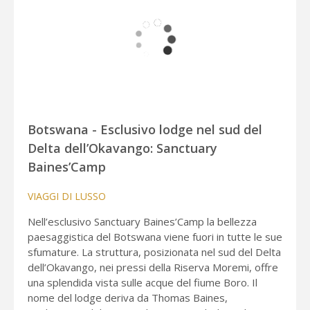
Botswana - Esclusivo lodge nel sud del
Delta dell’Okavango: Sanctuary
Baines’Camp
VIAGGI DI LUSSO
Nell’esclusivo Sanctuary Baines’Camp la bellezza
paesaggistica del Botswana viene fuori in tutte le sue
sfumature. La struttura, posizionata nel sud del Delta
dell’Okavango, nei pressi della Riserva Moremi, offre
una splendida vista sulle acque del fiume Boro. Il
nome del lodge deriva da Thomas Baines,