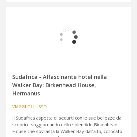
Sudafrica - Affascinante hotel nella
Walker Bay: Birkenhead House,
Hermanus
VIAGGI DI LUSSO
Il Sudafrica aspetta di sedurti con le sue bellezze da
scoprire soggiornando nello splendido Birkenhead
House che sovrasta la Walker Bay dall’alto, collocato