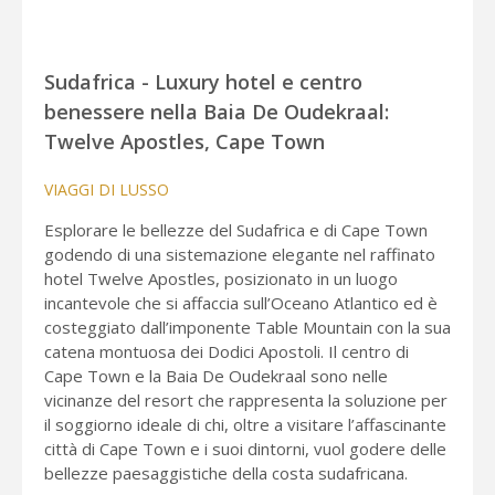
Sudafrica - Luxury hotel e centro
benessere nella Baia De Oudekraal:
Twelve Apostles, Cape Town
VIAGGI DI LUSSO
Esplorare le bellezze del Sudafrica e di Cape Town
godendo di una sistemazione elegante nel raffinato
hotel Twelve Apostles, posizionato in un luogo
incantevole che si affaccia sull’Oceano Atlantico ed è
costeggiato dall’imponente Table Mountain con la sua
catena montuosa dei Dodici Apostoli. Il centro di
Cape Town e la Baia De Oudekraal sono nelle
vicinanze del resort che rappresenta la soluzione per
il soggiorno ideale di chi, oltre a visitare l’affascinante
città di Cape Town e i suoi dintorni, vuol godere delle
bellezze paesaggistiche della costa sudafricana.