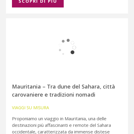
SCOPRI DI PIÚ
Mauritania – Tra dune del Sahara, città
carovaniere e tradizioni nomadi
VIAGGI SU MISURA
Proponiamo un viaggio in Mauritania, una delle
destinazioni più affascinanti e remote del Sahara
occidentale, caratterizzata da immense distese