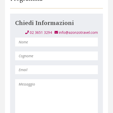
Chiedi Informazioni
02 3651 3294
info@azonzotravel.com