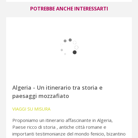
POTREBBE ANCHE INTERESSARTI
Algeria - Un itinerario tra storia e
paesaggi mozzafiato
VIAGGI SU MISURA
Proponiamo un itinerario affascinante in Algeria,
Paese ricco di storia , antiche città romane e
importanti testimonianze del mondo fenicio, bizantino