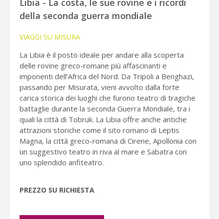
Libia - La costa, le sue rovine e i ricordi
della seconda guerra mondiale
VIAGGI SU MISURA
La Libia è il posto ideale per andare alla scoperta
delle rovine greco-romane più affascinanti e
imponenti dell’Africa del Nord. Da Tripoli a Benghazi,
passando per Misurata, vieni avvolto dalla forte
carica storica dei luoghi che furono teatro di tragiche
battaglie durante la seconda Guerra Mondiale, tra i
quali la città di Tobruk. La Libia offre anche antiche
attrazioni storiche come il sito romano di Leptis
Magna, la città greco-romana di Cirene, Apollonia con
un suggestivo teatro in riva al mare e Sabatra con
uno splendido anfiteatro.
PREZZO SU RICHIESTA