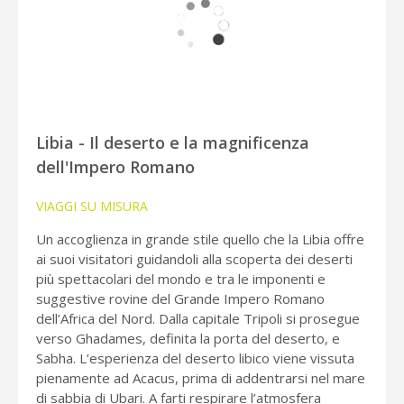
Libia - Il deserto e la magnificenza
dell'Impero Romano
VIAGGI SU MISURA
Un accoglienza in grande stile quello che la Libia offre
ai suoi visitatori guidandoli alla scoperta dei deserti
più spettacolari del mondo e tra le imponenti e
suggestive rovine del Grande Impero Romano
dell’Africa del Nord. Dalla capitale Tripoli si prosegue
verso Ghadames, definita la porta del deserto, e
Sabha. L’esperienza del deserto libico viene vissuta
pienamente ad Acacus, prima di addentrarsi nel mare
di sabbia di Ubari. A farti respirare l’atmosfera