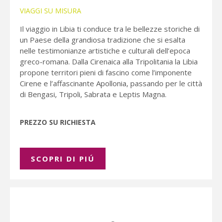
VIAGGI SU MISURA
Il viaggio in Libia ti conduce tra le bellezze storiche di
un Paese della grandiosa tradizione che si esalta
nelle testimonianze artistiche e culturali dell’epoca
greco-romana. Dalla Cirenaica alla Tripolitania la Libia
propone territori pieni di fascino come l’imponente
Cirene e l’affascinante Apollonia, passando per le città
di Bengasi, Tripoli, Sabrata e Leptis Magna.
PREZZO SU RICHIESTA
SCOPRI DI PIÚ