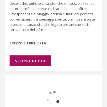
desertiche, antiche città storiche e tradizioni nomadi
ancora profondamente radicate. Il Paese offre
un’esperienza di viaggio intensa e fuori dai percorsi
convenzionali, tra paesaggi spettacolari, oasi isolate
e testimonianze storiche legate alle antiche rotte
carovaniere dell’Africa.
PREZZO SU RICHIESTA
SCOPRI DI PIÚ