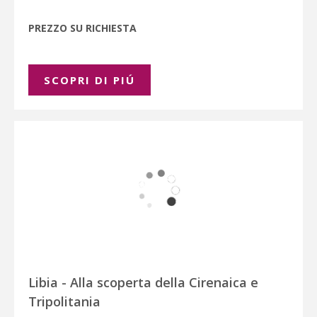
PREZZO SU RICHIESTA
SCOPRI DI PIÚ
Libia - Alla scoperta della Cirenaica e
Tripolitania