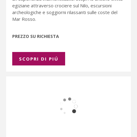
egiziane attraverso crociere sul Nilo, escursioni
archeologiche e soggiorni rilassanti sulle coste del
Mar Rosso.
PREZZO SU RICHIESTA
SCOPRI DI PIÚ