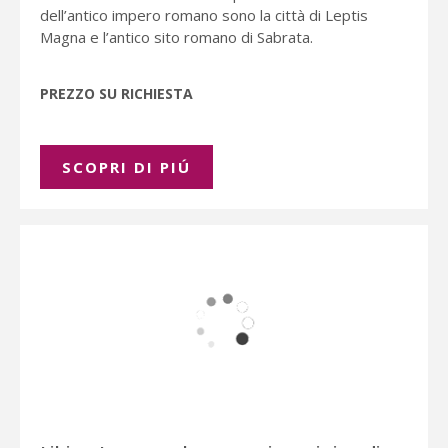
dell’antico impero romano sono la città di Leptis
Magna e l’antico sito romano di Sabrata.
PREZZO SU RICHIESTA
SCOPRI DI PIÚ