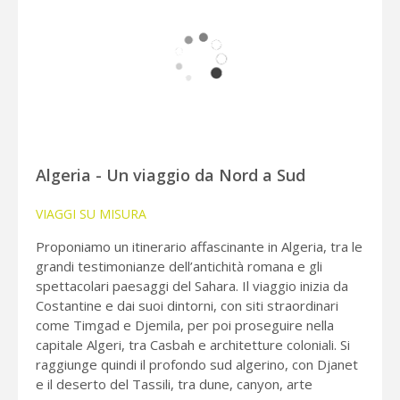
Algeria - Un viaggio da Nord a Sud
VIAGGI SU MISURA
Proponiamo un itinerario affascinante in Algeria, tra le
grandi testimonianze dell’antichità romana e gli
spettacolari paesaggi del Sahara. Il viaggio inizia da
Costantine e dai suoi dintorni, con siti straordinari
come Timgad e Djemila, per poi proseguire nella
capitale Algeri, tra Casbah e architetture coloniali. Si
raggiunge quindi il profondo sud algerino, con Djanet
e il deserto del Tassili, tra dune, canyon, arte