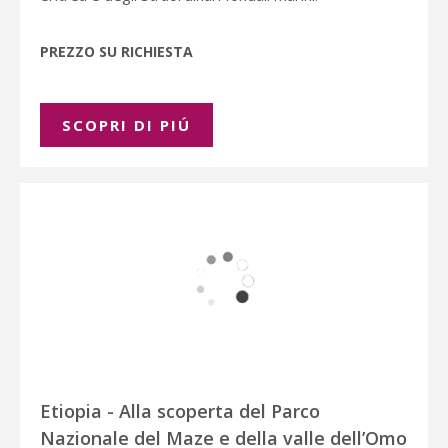
PREZZO SU RICHIESTA
SCOPRI DI PIÚ
Etiopia - Alla scoperta del Parco
Nazionale del Maze e della valle dell’Omo