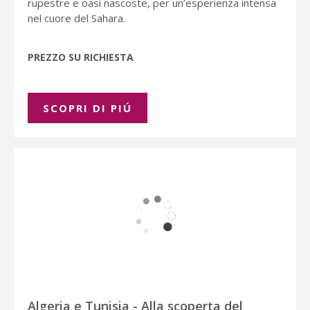
rupestre e oasi nascoste, per un’esperienza intensa
nel cuore del Sahara.
PREZZO SU RICHIESTA
SCOPRI DI PIÚ
Algeria e Tunisia - Alla scoperta del