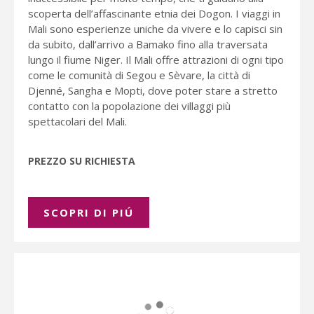
scoperta dell’affascinante etnia dei Dogon. I viaggi in
Mali sono esperienze uniche da vivere e lo capisci sin
da subito, dall’arrivo a Bamako fino alla traversata
lungo il fiume Niger. Il Mali offre attrazioni di ogni tipo
come le comunità di Segou e Sèvare, la città di
Djenné, Sangha e Mopti, dove poter stare a stretto
contatto con la popolazione dei villaggi più
spettacolari del Mali.
PREZZO SU RICHIESTA
SCOPRI DI PIÚ