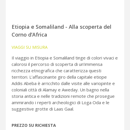
Etiopia e Somaliland - Alla scoperta del
Corno d’Africa
VIAGGI SU MISURA
Il viaggio in Etiopia e Somaliland tinge di colori vivaci e
calorosi il percorso di scoperta di un’immensa
ricchezza etnografica che caratterizza questi
territori. L’affascinante giro della capitale etiope
Addis Abeba è arricchito dalle visite alle variopinte e
coloniali città di Alamay e Aweday. Un bagno nella
storia antica e nelle tradizioni remote che prosegue
ammirando i reperti archeologici di Loga Oda e le
suggestive grotte di Laas Gaal.
PREZZO SU RICHIESTA