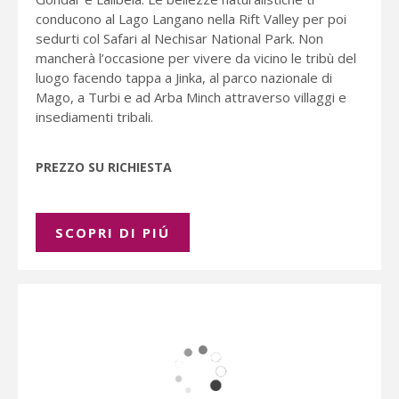
conducono al Lago Langano nella Rift Valley per poi
sedurti col Safari al Nechisar National Park. Non
mancherà l’occasione per vivere da vicino le tribù del
luogo facendo tappa a Jinka, al parco nazionale di
Mago, a Turbi e ad Arba Minch attraverso villaggi e
insediamenti tribali.
PREZZO SU RICHIESTA
SCOPRI DI PIÚ