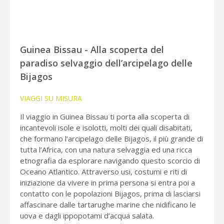
Guinea Bissau - Alla scoperta del
paradiso selvaggio dell’arcipelago delle
Bijagos
VIAGGI SU MISURA
Il viaggio in Guinea Bissau ti porta alla scoperta di
incantevoli isole e isolotti, molti dei quali disabitati,
che formano l’arcipelago delle Bijagos, il più grande di
tutta l’Africa, con una natura selvaggia ed una ricca
etnografia da esplorare navigando questo scorcio di
Oceano Atlantico. Attraverso usi, costumi e riti di
iniziazione da vivere in prima persona si entra poi a
contatto con le popolazioni Bijagos, prima di lasciarsi
affascinare dalle tartarughe marine che nidificano le
uova e dagli ippopotami d’acqua salata.