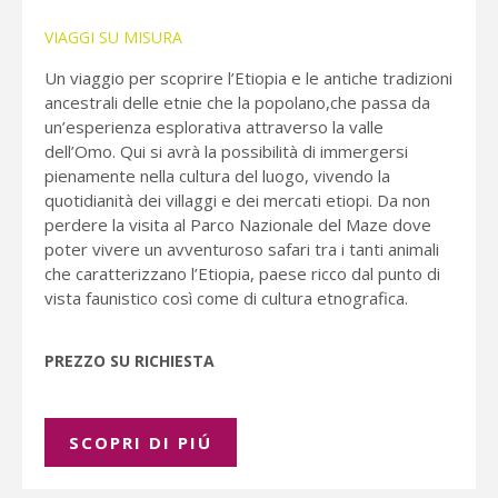
VIAGGI SU MISURA
Un viaggio per scoprire l’Etiopia e le antiche tradizioni
ancestrali delle etnie che la popolano,che passa da
un’esperienza esplorativa attraverso la valle
dell’Omo. Qui si avrà la possibilità di immergersi
pienamente nella cultura del luogo, vivendo la
quotidianità dei villaggi e dei mercati etiopi. Da non
perdere la visita al Parco Nazionale del Maze dove
poter vivere un avventuroso safari tra i tanti animali
che caratterizzano l’Etiopia, paese ricco dal punto di
vista faunistico così come di cultura etnografica.
PREZZO SU RICHIESTA
SCOPRI DI PIÚ