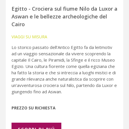
Egitto - Crociera sul fiume Nilo da Luxor a
Aswan e le bellezze archeologiche del
Cairo
VIAGGI SU MISURA
Lo storico passato dell’Antico Egitto fa da leitmotiv
ad un viaggio sensazionale da vivere scoprendo la
capitale Il Cairo, le Piramidi, la Sfinge e il ricco Museo
Egizio. Una cultura fiorente come quella egiziana che
ha fatto la storia e che si intreccia a luoghi mistici e di
grande rilevanza anche naturalistica da scoprire con
un’avventurosa crociera sul Nilo, partendo da Luxor e
giungendo fino ad Aswan.
PREZZO SU RICHIESTA