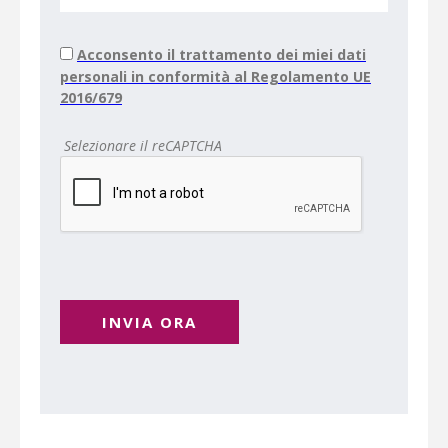
Acconsento il trattamento dei miei dati
personali in conformità al Regolamento UE
2016/679
Selezionare il reCAPTCHA
INVIA ORA