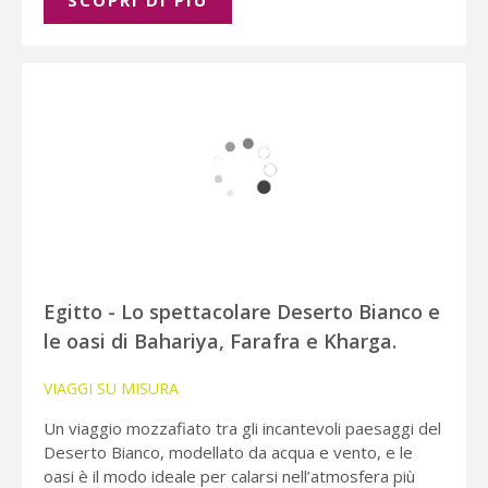
SCOPRI DI PIÚ
Egitto - Lo spettacolare Deserto Bianco e
le oasi di Bahariya, Farafra e Kharga.
VIAGGI SU MISURA
Un viaggio mozzafiato tra gli incantevoli paesaggi del
Deserto Bianco, modellato da acqua e vento, e le
oasi è il modo ideale per calarsi nell’atmosfera più