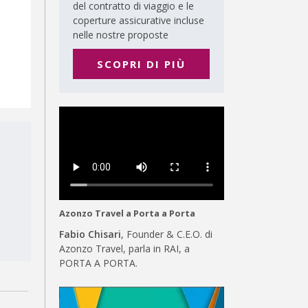
del contratto di viaggio e le
coperture assicurative incluse
nelle nostre proposte
SCOPRI DI PIÙ
Azonzo Travel a Porta a Porta
Fabio Chisari
, Founder & C.E.O. di
Azonzo Travel, parla in RAI, a
PORTA A PORTA.