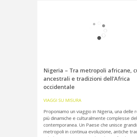
Nigeria – Tra metropoli africane, c
ancestrali e tradizioni dell’Africa
occidentale
VIAGGI SU MISURA
Proponiamo un viaggio in Nigeria, una delle r
più dinamiche e culturalmente complesse dell
contemporanea. Un Paese che unisce grandi
metropoli in continua evoluzione, antiche trad