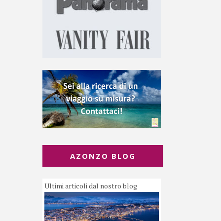
AZONZO BLOG
Ultimi articoli dal nostro blog