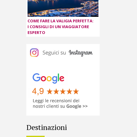
COME FARE LA VALIGIA PERFETTA:
I CONSIGLI DI UN VIAGGIATORE
ESPERTO
Destinazioni