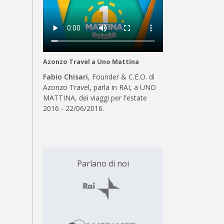
Azonzo Travel a Uno Mattina
Fabio Chisari
, Founder & C.E.O. di
Azonzo Travel, parla in RAI, a UNO
MATTINA, dei viaggi per l'estate
2016 - 22/06/2016.
Parlano di noi