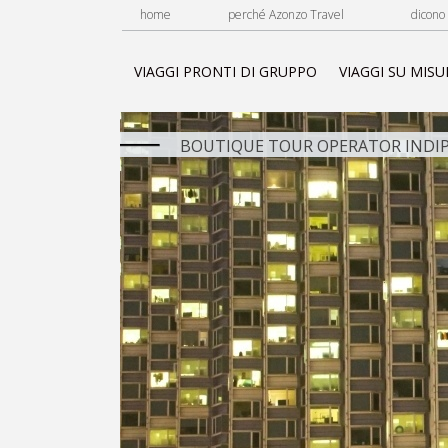
home
perché Azonzo Travel
dicono 
VIAGGI PRONTI DI GRUPPO
VIAGGI SU MISU
BOUTIQUE TOUR OPERATOR INDIP