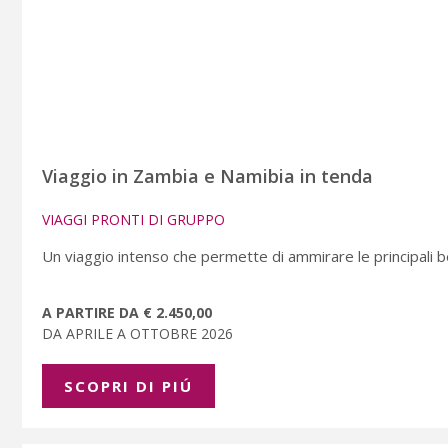
Viaggio in Zambia e Namibia in tenda
VIAGGI PRONTI DI GRUPPO
Un viaggio intenso che permette di ammirare le principali b
A PARTIRE DA € 2.450,00
DA APRILE A OTTOBRE 2026
SCOPRI DI PIÚ