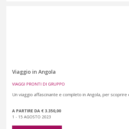
Viaggio in Angola
VIAGGI PRONTI DI GRUPPO
Un viaggio affascinante e completo in Angola, per scoprire
A PARTIRE DA € 3.350,00
1 - 15 AGOSTO 2023