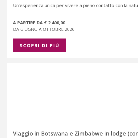
Un’esperienza unica per vivere a pieno contatto con la natu
A PARTIRE DA € 2.400,00
DA GIUGNO A OTTOBRE 2026
SCOPRI DI PIÚ
Viaggio in Botswana e Zimbabwe in lodge (con