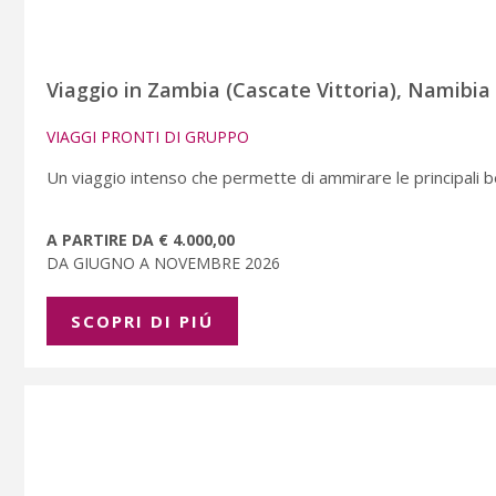
Viaggio in Zambia (Cascate Vittoria), Namibi
VIAGGI PRONTI DI GRUPPO
Un viaggio intenso che permette di ammirare le principali be
A PARTIRE DA € 4.000,00
DA GIUGNO A NOVEMBRE 2026
SCOPRI DI PIÚ