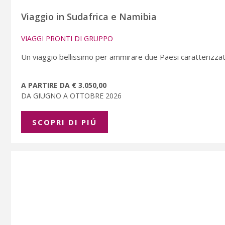
Viaggio in Sudafrica e Namibia
VIAGGI PRONTI DI GRUPPO
Un viaggio bellissimo per ammirare due Paesi caratterizzati 
A PARTIRE DA € 3.050,00
DA GIUGNO A OTTOBRE 2026
SCOPRI DI PIÚ