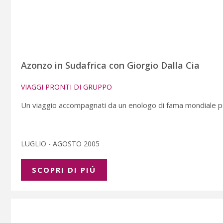
Azonzo in Sudafrica con Giorgio Dalla Cia
VIAGGI PRONTI DI GRUPPO
Un viaggio accompagnati da un enologo di fama mondiale per 
LUGLIO - AGOSTO 2005
SCOPRI DI PIÚ