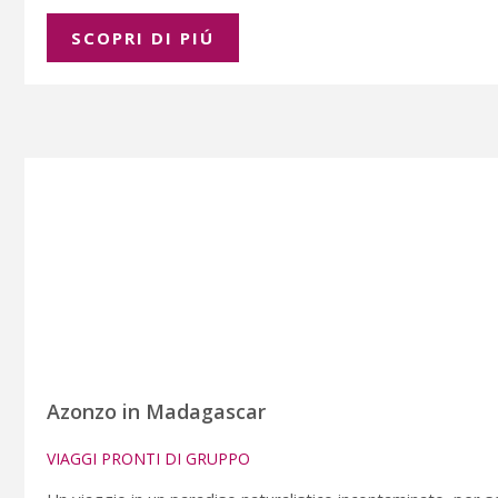
SCOPRI DI PIÚ
Azonzo in Madagascar
VIAGGI PRONTI DI GRUPPO