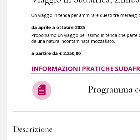
Un viaggio in tenda per ammirare questi tre meravigli
da aprile a ottobre 2025
Proponiamo un viaggio bellissimo in tenda che parte d
da una natura incontaminata mozzafiato.
a partire da € 2.250,00
INFORMAZIONI PRATICHE SUDAFR
Programma c
Descrizione