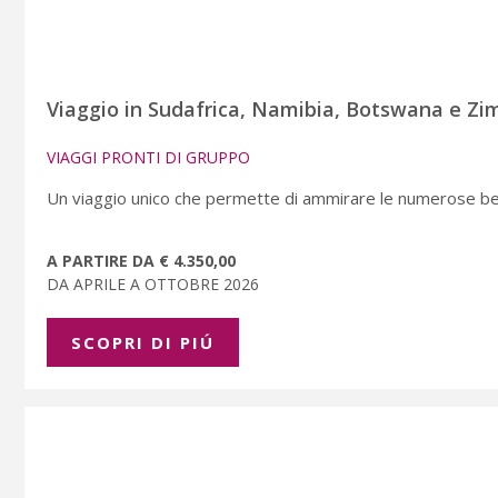
Viaggio in Sudafrica, Namibia, Botswana e Zi
VIAGGI PRONTI DI GRUPPO
Un viaggio unico che permette di ammirare le numerose bell
A PARTIRE DA € 4.350,00
DA APRILE A OTTOBRE 2026
SCOPRI DI PIÚ