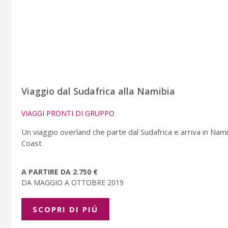
Viaggio dal Sudafrica alla Namibia
VIAGGI PRONTI DI GRUPPO
Un viaggio overland che parte dal Sudafrica e arriva in Na
Coast
A PARTIRE DA 2.750 €
DA MAGGIO A OTTOBRE 2019
SCOPRI DI PIÚ