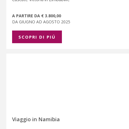
A PARTIRE DA € 3.800,00
DA GIUGNO AD AGOSTO 2025
SCOPRI DI PIÚ
Viaggio in Namibia