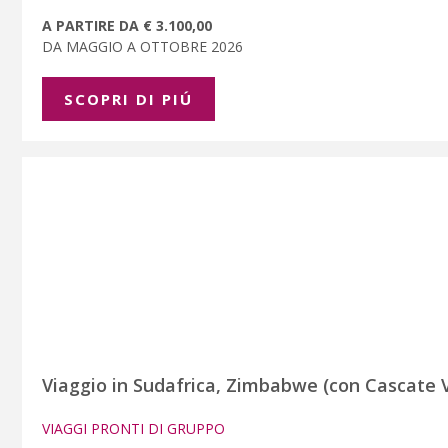
A PARTIRE DA € 3.100,00
DA MAGGIO A OTTOBRE 2026
SCOPRI DI PIÚ
Viaggio in Sudafrica, Zimbabwe (con Cascate V
VIAGGI PRONTI DI GRUPPO