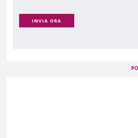
INVIA ORA
PO