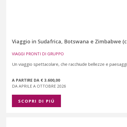
Viaggio in Sudafrica, Botswana e Zimbabwe (c
VIAGGI PRONTI DI GRUPPO
Un viaggio spettacolare, che racchiude bellezze e paesaggi 
A PARTIRE DA € 3.600,00
DA APRILE A OTTOBRE 2026
SCOPRI DI PIÚ