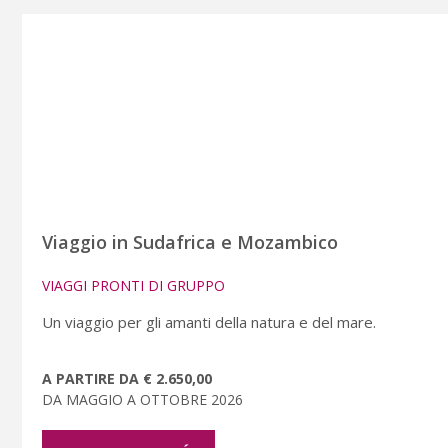
Viaggio in Sudafrica e Mozambico
VIAGGI PRONTI DI GRUPPO
Un viaggio per gli amanti della natura e del mare.
A PARTIRE DA € 2.650,00
DA MAGGIO A OTTOBRE 2026