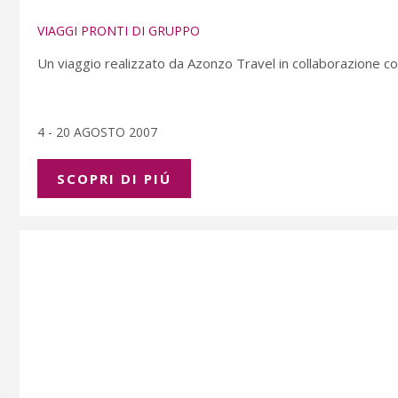
VIAGGI PRONTI DI GRUPPO
Un viaggio realizzato da Azonzo Travel in collaborazione con
4 - 20 AGOSTO 2007
SCOPRI DI PIÚ