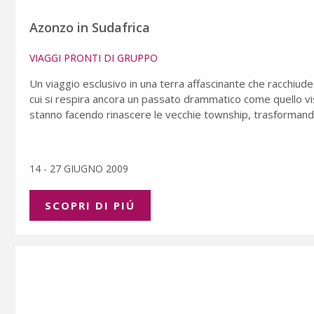
Azonzo in Sudafrica
VIAGGI PRONTI DI GRUPPO
Un viaggio esclusivo in una terra affascinante che racchiude
cui si respira ancora un passato drammatico come quello vi
stanno facendo rinascere le vecchie township, trasformandol
14 - 27 GIUGNO 2009
SCOPRI DI PIÚ