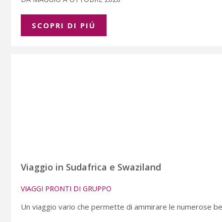
SCOPRI DI PIÚ
Viaggio in Sudafrica e Swaziland
VIAGGI PRONTI DI GRUPPO
Un viaggio vario che permette di ammirare le numerose bell