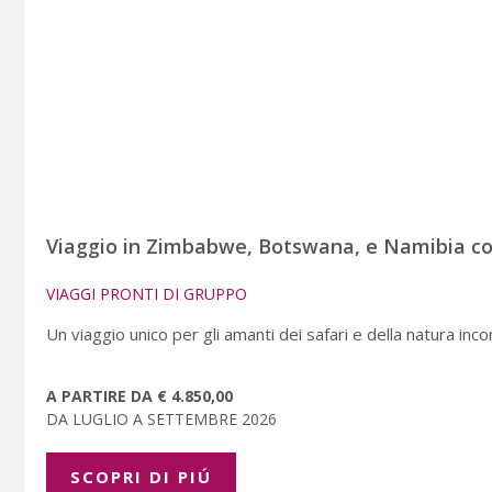
Viaggio in Zimbabwe, Botswana, e Namibia com
VIAGGI PRONTI DI GRUPPO
Un viaggio unico per gli amanti dei safari e della natura inc
A PARTIRE DA € 4.850,00
DA LUGLIO A SETTEMBRE 2026
SCOPRI DI PIÚ