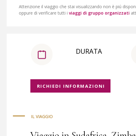
Attenzione il viaggio che stai visualizzando non è piú dispon
oppure di verificare tutti i
viaggi di gruppo organizzati
at
DURATA
RICHIEDI INFORMAZIONI
IL VIAGGIO
Viaggio in Sudafrica, Zimb