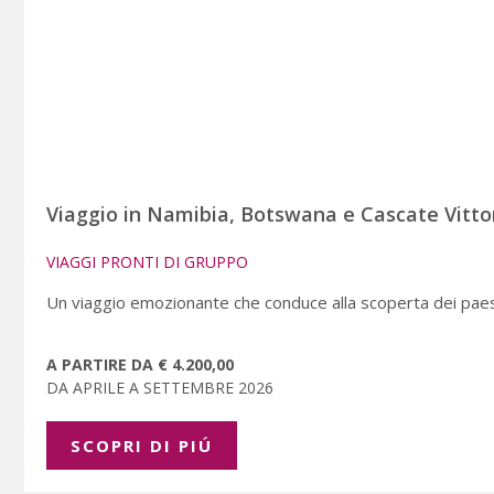
Viaggio in Namibia, Botswana e Cascate Vitto
VIAGGI PRONTI DI GRUPPO
Un viaggio emozionante che conduce alla scoperta dei paes
A PARTIRE DA € 4.200,00
DA APRILE A SETTEMBRE 2026
SCOPRI DI PIÚ