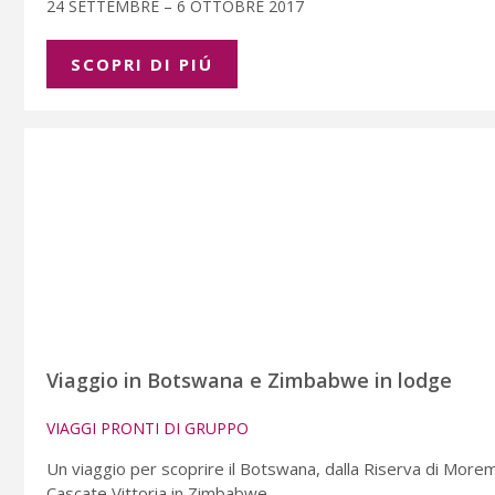
24 SETTEMBRE – 6 OTTOBRE 2017
SCOPRI DI PIÚ
Viaggio in Botswana e Zimbabwe in lodge
VIAGGI PRONTI DI GRUPPO
Un viaggio per scoprire il Botswana, dalla Riserva di Morem
Cascate Vittoria in Zimbabwe