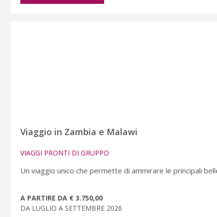
Viaggio in Zambia e Malawi
VIAGGI PRONTI DI GRUPPO
Un viaggio unico che permette di ammirare le principali bell
A PARTIRE DA € 3.750,00
DA LUGLIO A SETTEMBRE 2026