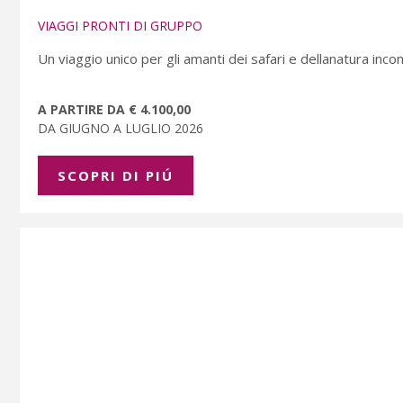
VIAGGI PRONTI DI GRUPPO
Un viaggio unico per gli amanti dei safari e dellanatura inco
A PARTIRE DA € 4.100,00
DA GIUGNO A LUGLIO 2026
SCOPRI DI PIÚ