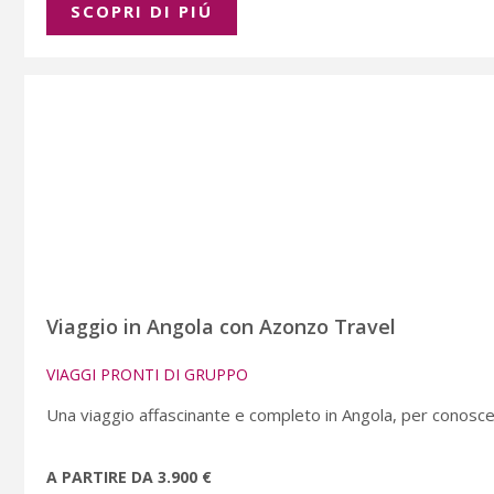
SCOPRI DI PIÚ
Viaggio in Angola con Azonzo Travel
VIAGGI PRONTI DI GRUPPO
Una viaggio affascinante e completo in Angola, per conosce
A PARTIRE DA 3.900 €