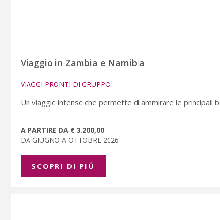
Viaggio in Zambia e Namibia
VIAGGI PRONTI DI GRUPPO
Un viaggio intenso che permette di ammirare le principali b
A PARTIRE DA € 3.200,00
DA GIUGNO A OTTOBRE 2026
SCOPRI DI PIÚ