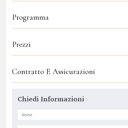
Programma
Prezzi
Contratto E Assicurazioni
Chiedi Informazioni