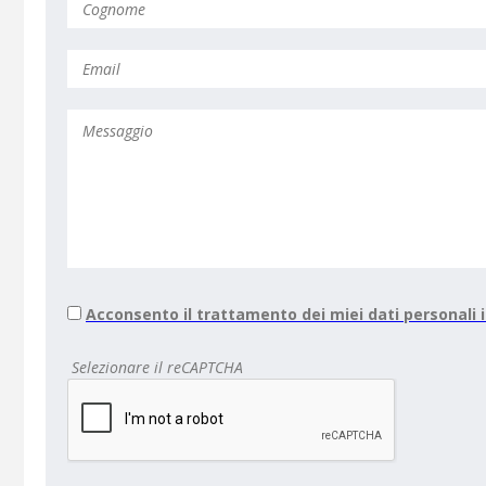
Acconsento il trattamento dei miei dati personali
Selezionare il reCAPTCHA