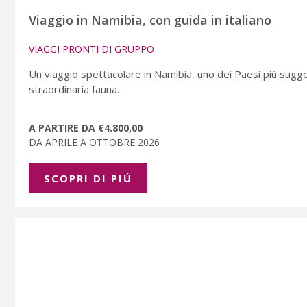
Viaggio in Namibia, con guida in italiano
VIAGGI PRONTI DI GRUPPO
Un viaggio spettacolare in Namibia, uno dei Paesi più suggest
straordinaria fauna.
A PARTIRE DA €4.800,00
DA APRILE A OTTOBRE 2026
SCOPRI DI PIÚ