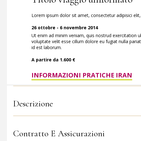
Lorem ipsum dolor sit amet, consectetur adipisici eli
26 ottobre - 6 novembre 2014
Ut enim ad minim veniam, quis nostrud exercitation ul
voluptate velit esse cillum dolore eu fugiat nulla paria
id est laborum.
A partire da 1.600 €
INFORMAZIONI PRATICHE IRAN
Descrizione
Contratto E Assicurazioni