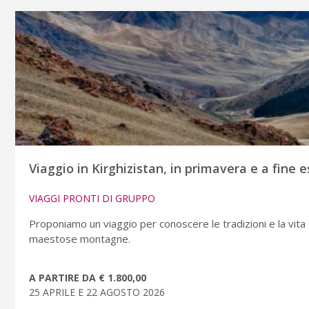
Viaggio in Kirghizistan, in primavera e a fine 
VIAGGI PRONTI DI GRUPPO
Proponiamo un viaggio per conoscere le tradizioni e la vita 
maestose montagne.
A PARTIRE DA € 1.800,00
25 APRILE E 22 AGOSTO 2026