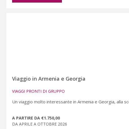
Viaggio in Armenia e Georgia
VIAGGI PRONTI DI GRUPPO
Un viaggio molto interessante in Armenia e Georgia, alla scop
A PARTIRE DA €1.750,00
DA APRILE A OTTOBRE 2026