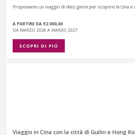
Proponiamo un viaggio di dieci giorni per scoprire la Cina e i s
A PARTIRE DA €2.000,00
DA MARZO 2026 A MARZO 2027
SCOPRI DI PIÚ
Viaggio in Cina con la città di Guilin e Hong K