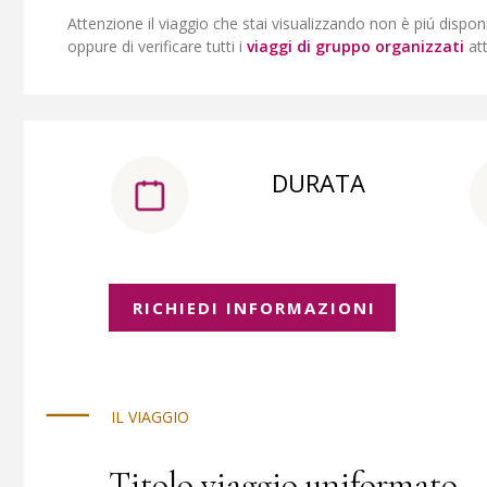
Attenzione il viaggio che stai visualizzando non è piú dispon
oppure di verificare tutti i
viaggi di gruppo organizzati
at
DURATA
RICHIEDI INFORMAZIONI
IL VIAGGIO
Titolo viaggio uniformato