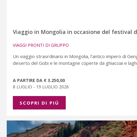
Viaggio in Mongolia in occasione del festival
VIAGGI PRONTI DI GRUPPO
Un viaggio straordinario in Mongolia, l’antico impero di Geng
deserto del Gobi e le montagne coperte da ghiacciai e laghi c
A PARTIRE DA € 3.250,00
8 LUGLIO - 19 LUGLIO 2026
SCOPRI DI PIÚ