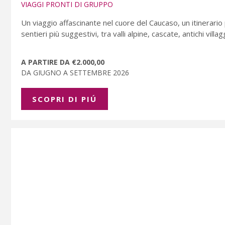
VIAGGI PRONTI DI GRUPPO
Un viaggio affascinante nel cuore del Caucaso, un itinerario
sentieri più suggestivi, tra valli alpine, cascate, antichi vill
A PARTIRE DA €2.000,00
DA GIUGNO A SETTEMBRE 2026
SCOPRI DI PIÚ