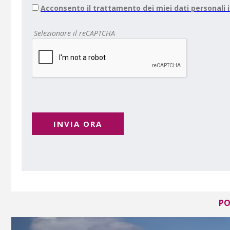
Acconsento il trattamento dei miei dati personali
Selezionare il reCAPTCHA
INVIA ORA
PO