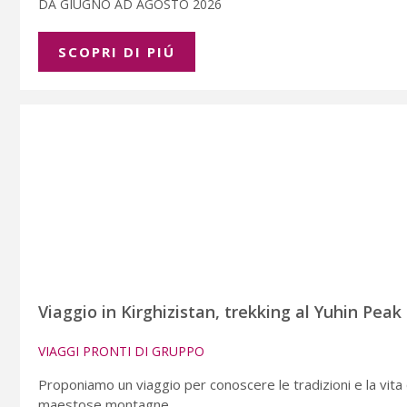
DA GIUGNO AD AGOSTO 2026
SCOPRI DI PIÚ
Viaggio in Kirghizistan, trekking al Yuhin Peak
VIAGGI PRONTI DI GRUPPO
Proponiamo un viaggio per conoscere le tradizioni e la vita 
maestose montagne.