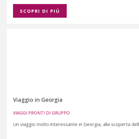
SCOPRI DI PIÚ
Viaggio in Georgia
VIAGGI PRONTI DI GRUPPO
Un viaggio molto interessante in Georgia, alla scoperta della