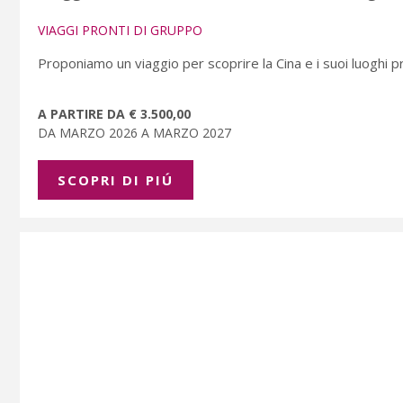
VIAGGI PRONTI DI GRUPPO
Proponiamo un viaggio per scoprire la Cina e i suoi luoghi prin
A PARTIRE DA € 3.500,00
DA MARZO 2026 A MARZO 2027
SCOPRI DI PIÚ