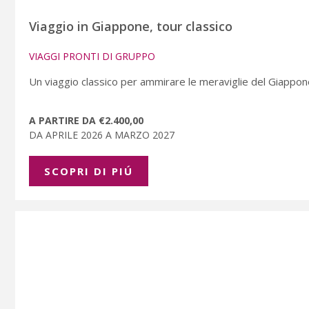
Viaggio in Giappone, tour classico
VIAGGI PRONTI DI GRUPPO
Un viaggio classico per ammirare le meraviglie del Giappone,
A PARTIRE DA €2.400,00
DA APRILE 2026 A MARZO 2027
SCOPRI DI PIÚ