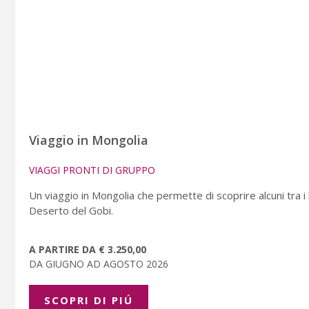
Viaggio in Mongolia
VIAGGI PRONTI DI GRUPPO
Un viaggio in Mongolia che permette di scoprire alcuni tra i lu
Deserto del Gobi.
A PARTIRE DA € 3.250,00
DA GIUGNO AD AGOSTO 2026
SCOPRI DI PIÚ