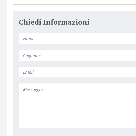
Chiedi Informazioni