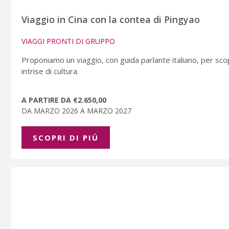
Viaggio in Cina con la contea di Pingyao
VIAGGI PRONTI DI GRUPPO
Proponiamo un viaggio, con guida parlante italiano, per scopr
intrise di cultura.
A PARTIRE DA €2.650,00
DA MARZO 2026 A MARZO 2027
SCOPRI DI PIÚ