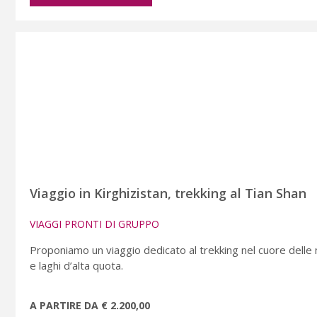
Viaggio in Kirghizistan, trekking al Tian Shan
VIAGGI PRONTI DI GRUPPO
Proponiamo un viaggio dedicato al trekking nel cuore delle 
e laghi d’alta quota.
A PARTIRE DA € 2.200,00