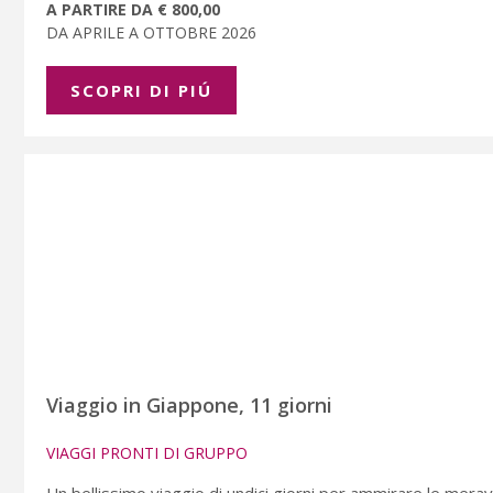
A PARTIRE DA € 800,00
DA APRILE A OTTOBRE 2026
SCOPRI DI PIÚ
Viaggio in Giappone, 11 giorni
VIAGGI PRONTI DI GRUPPO