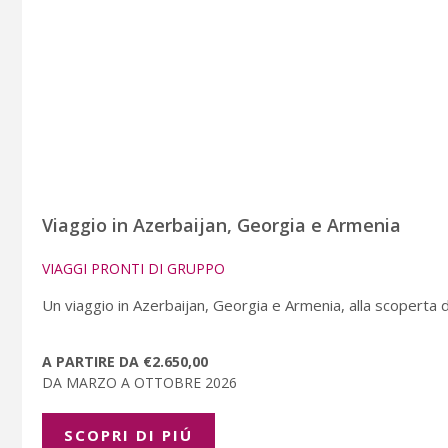
Viaggio in Azerbaijan, Georgia e Armenia
VIAGGI PRONTI DI GRUPPO
Un viaggio in Azerbaijan, Georgia e Armenia, alla scoperta del
A PARTIRE DA €2.650,00
DA MARZO A OTTOBRE 2026
SCOPRI DI PIÚ