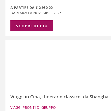
A PARTIRE DA € 2.950,00
DA MARZO A NOVEMBRE 2026
SCOPRI DI PIÚ
Viaggi in Cina, itinerario classico, da Shanghai
VIAGGI PRONTI DI GRUPPO