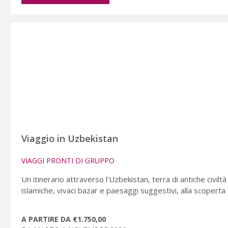
Viaggio in Uzbekistan
VIAGGI PRONTI DI GRUPPO
Un itinerario attraverso l’Uzbekistan, terra di antiche civilt
islamiche, vivaci bazar e paesaggi suggestivi, alla scoperta 
A PARTIRE DA €1.750,00