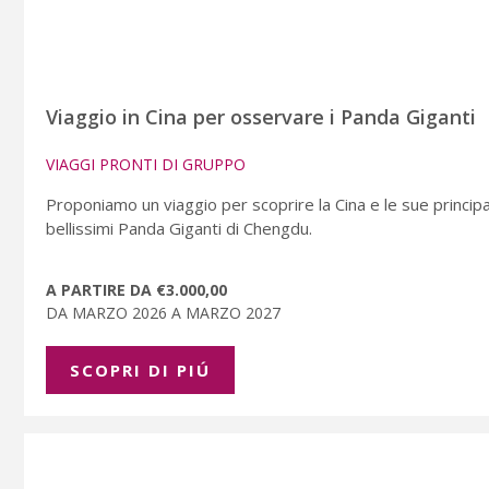
Viaggio in Cina per osservare i Panda Giganti
VIAGGI PRONTI DI GRUPPO
Proponiamo un viaggio per scoprire la Cina e le sue principal
bellissimi Panda Giganti di Chengdu.
A PARTIRE DA €3.000,00
DA MARZO 2026 A MARZO 2027
SCOPRI DI PIÚ