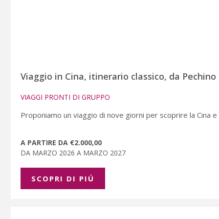
Viaggio in Cina, itinerario classico, da Pechino
VIAGGI PRONTI DI GRUPPO
Proponiamo un viaggio di nove giorni per scoprire la Cina e i 
A PARTIRE DA €2.000,00
DA MARZO 2026 A MARZO 2027
SCOPRI DI PIÚ