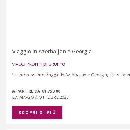
Viaggio in Azerbaijan e Georgia
VIAGGI PRONTI DI GRUPPO
Un interessante viaggio in Azerbaijan e Georgia, alla scopert
A PARTIRE DA €1.750,00
DA MARZO A OTTOBRE 2026
SCOPRI DI PIÚ