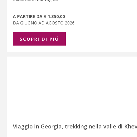
A PARTIRE DA € 1.350,00
DA GIUGNO AD AGOSTO 2026
SCOPRI DI PIÚ
Viaggio in Georgia, trekking nella valle di Khev