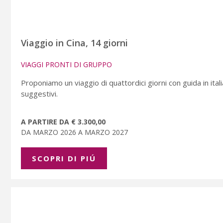
Viaggio in Cina, 14 giorni
VIAGGI PRONTI DI GRUPPO
Proponiamo un viaggio di quattordici giorni con guida in italia
suggestivi.
A PARTIRE DA € 3.300,00
DA MARZO 2026 A MARZO 2027
SCOPRI DI PIÚ