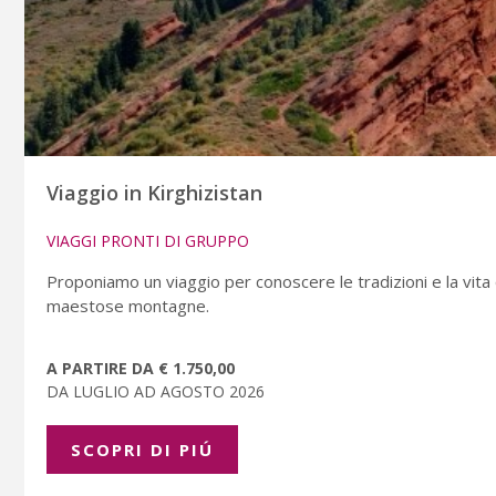
Viaggio in Kirghizistan
VIAGGI PRONTI DI GRUPPO
Proponiamo un viaggio per conoscere le tradizioni e la vita 
maestose montagne.
A PARTIRE DA € 1.750,00
DA LUGLIO AD AGOSTO 2026
SCOPRI DI PIÚ