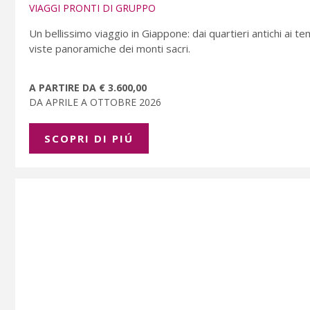
VIAGGI PRONTI DI GRUPPO
Un bellissimo viaggio in Giappone: dai quartieri antichi ai tem
viste panoramiche dei monti sacri.
A PARTIRE DA € 3.600,00
DA APRILE A OTTOBRE 2026
SCOPRI DI PIÚ