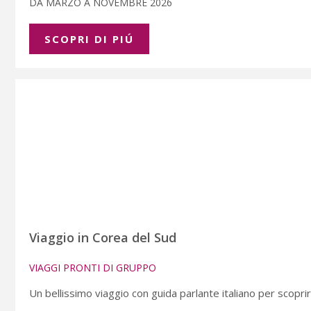
DA MARZO A NOVEMBRE 2026
SCOPRI DI PIÚ
Viaggio in Corea del Sud
VIAGGI PRONTI DI GRUPPO
Un bellissimo viaggio con guida parlante italiano per scopr