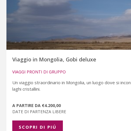
Viaggio in Mongolia, Gobi deluxe
VIAGGI PRONTI DI GRUPPO
Un viaggio straordinario in Mongolia, un luogo dove si inco
laghi cristallini.
A PARTIRE DA €4.200,00
DATE DI PARTENZA LIBERE
SCOPRI DI PIÚ