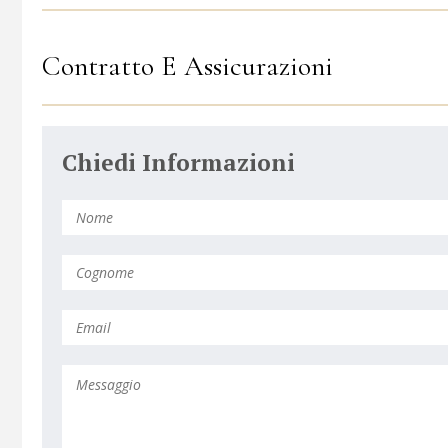
Contratto E Assicurazioni
Chiedi Informazioni