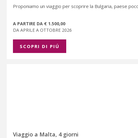
Proponiamo un viaggio per scoprire la Bulgaria, paese poc
A PARTIRE DA € 1.500,00
DA APRILE A OTTOBRE 2026
SCOPRI DI PIÚ
Viaggio a Malta, 4 giorni