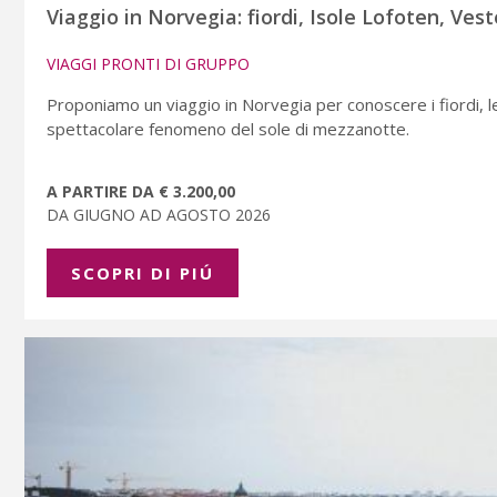
Viaggio in Norvegia: fiordi, Isole Lofoten, Ves
VIAGGI PRONTI DI GRUPPO
Proponiamo un viaggio in Norvegia per conoscere i fiordi, 
spettacolare fenomeno del sole di mezzanotte.
A PARTIRE DA € 3.200,00
DA GIUGNO AD AGOSTO 2026
SCOPRI DI PIÚ