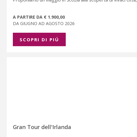
A PARTIRE DA € 1.900,00
DA GIUGNO AD AGOSTO 2026
SCOPRI DI PIÚ
Gran Tour dell'Irlanda