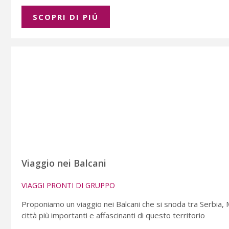
SCOPRI DI PIÚ
Viaggio nei Balcani
VIAGGI PRONTI DI GRUPPO
Proponiamo un viaggio nei Balcani che si snoda tra Serbia,
città più importanti e affascinanti di questo territorio