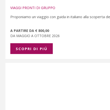
VIAGGI PRONTI DI GRUPPO
Proponiamo un viaggio con guida in italiano alla scoperta dell
A PARTIRE DA € 800,00
DA MAGGIO A OTTOBRE 2026
SCOPRI DI PIÚ