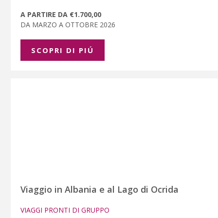
A PARTIRE DA €1.700,00
DA MARZO A OTTOBRE 2026
SCOPRI DI PIÚ
Viaggio in Albania e al Lago di Ocrida
VIAGGI PRONTI DI GRUPPO