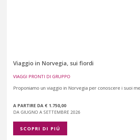
Viaggio in Norvegia, sui fiordi
VIAGGI PRONTI DI GRUPPO
Proponiamo un viaggio in Norvegia per conoscere i suoi mera
A PARTIRE DA € 1.750,00
DA GIUGNO A SETTEMBRE 2026
SCOPRI DI PIÚ