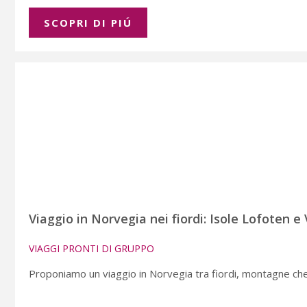
SCOPRI DI PIÚ
Viaggio in Norvegia nei fiordi: Isole Lofoten e
VIAGGI PRONTI DI GRUPPO
Proponiamo un viaggio in Norvegia tra fiordi, montagne che s