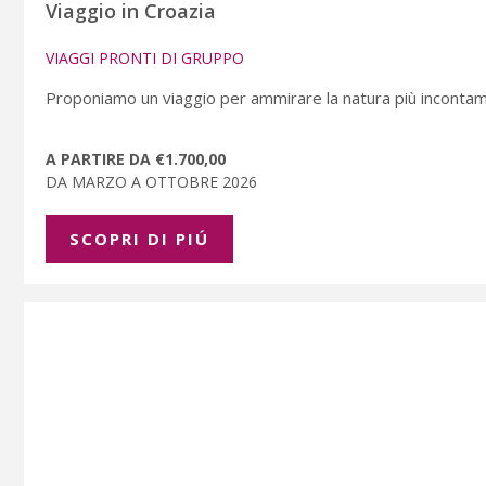
Viaggio in Croazia
VIAGGI PRONTI DI GRUPPO
Proponiamo un viaggio per ammirare la natura più incontamin
A PARTIRE DA €1.700,00
DA MARZO A OTTOBRE 2026
SCOPRI DI PIÚ