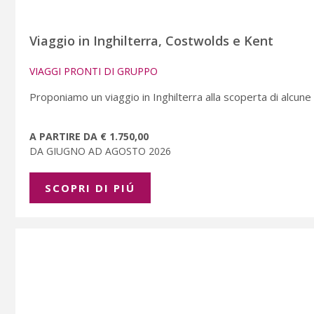
Viaggio in Inghilterra, Costwolds e Kent
VIAGGI PRONTI DI GRUPPO
Proponiamo un viaggio in Inghilterra alla scoperta di alcune 
A PARTIRE DA € 1.750,00
DA GIUGNO AD AGOSTO 2026
SCOPRI DI PIÚ