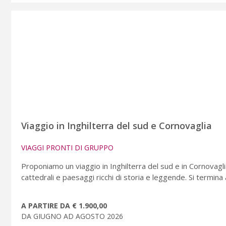
Viaggio in Inghilterra del sud e Cornovaglia
VIAGGI PRONTI DI GRUPPO
Proponiamo un viaggio in Inghilterra del sud e in Cornovaglia,
cattedrali e paesaggi ricchi di storia e leggende. Si termina
A PARTIRE DA € 1.900,00
DA GIUGNO AD AGOSTO 2026