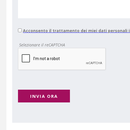
Acconsento il trattamento dei miei dati personali
Selezionare il reCAPTCHA
INVIA ORA