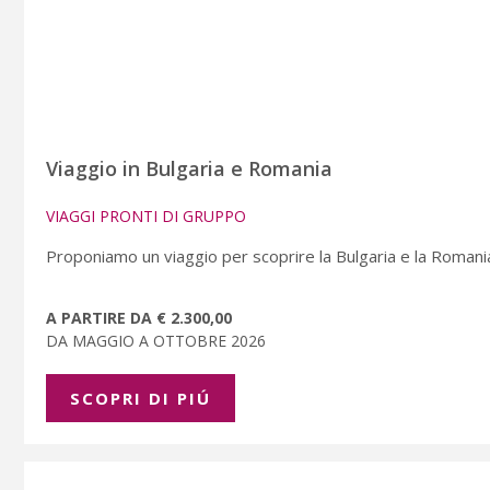
Viaggio in Bulgaria e Romania
VIAGGI PRONTI DI GRUPPO
Proponiamo un viaggio per scoprire la Bulgaria e la Romani
A PARTIRE DA € 2.300,00
DA MAGGIO A OTTOBRE 2026
SCOPRI DI PIÚ