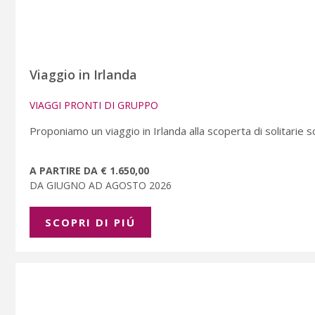
Viaggio in Irlanda
VIAGGI PRONTI DI GRUPPO
Proponiamo un viaggio in Irlanda alla scoperta di solitarie s
A PARTIRE DA € 1.650,00
DA GIUGNO AD AGOSTO 2026
SCOPRI DI PIÚ