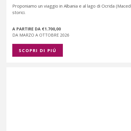
Proponiamo un viaggio in Albania e al lago di Ocrida (Macedon
storici.
A PARTIRE DA €1.700,00
DA MARZO A OTTOBRE 2026
SCOPRI DI PIÚ