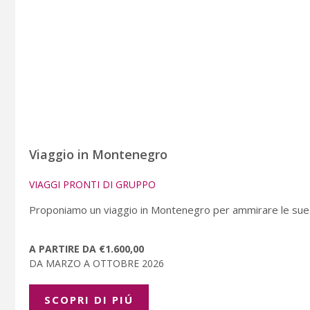
Viaggio in Montenegro
VIAGGI PRONTI DI GRUPPO
Proponiamo un viaggio in Montenegro per ammirare le sue be
A PARTIRE DA €1.600,00
DA MARZO A OTTOBRE 2026
SCOPRI DI PIÚ