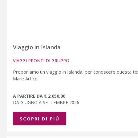
Viaggio in Islanda
VIAGGI PRONTI DI GRUPPO
Proponiamo un viaggio in Islanda, per conoscere questa terra
Mare Artico.
A PARTIRE DA € 2.650,00
DA GIUGNO A SETTEMBRE 2026
SCOPRI DI PIÚ