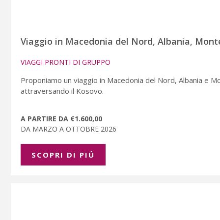
Viaggio in Macedonia del Nord, Albania, Mon
VIAGGI PRONTI DI GRUPPO
Proponiamo un viaggio in Macedonia del Nord, Albania e Monte
attraversando il Kosovo.
A PARTIRE DA €1.600,00
DA MARZO A OTTOBRE 2026
SCOPRI DI PIÚ