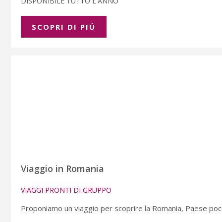
DISPONIBILE TUTTO L'ANNO
SCOPRI DI PIÚ
Viaggio in Romania
VIAGGI PRONTI DI GRUPPO
Proponiamo un viaggio per scoprire la Romania, Paese poc