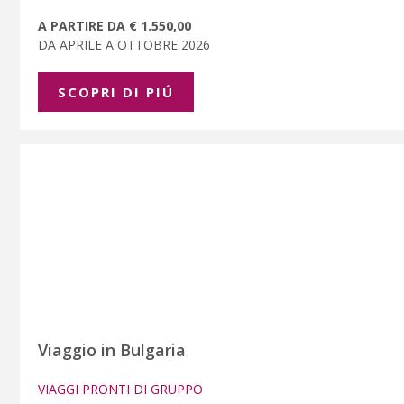
A PARTIRE DA € 1.550,00
DA APRILE A OTTOBRE 2026
SCOPRI DI PIÚ
Viaggio in Bulgaria
VIAGGI PRONTI DI GRUPPO