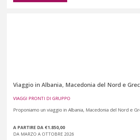
Viaggio in Albania, Macedonia del Nord e Grec
VIAGGI PRONTI DI GRUPPO
Proponiamo un viaggio in Albania, Macedonia del Nord e Grecia
A PARTIRE DA €1.850,00
DA MARZO A OTTOBRE 2026