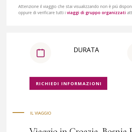
Attenzione il viaggio che stai visualizzando non è piú dispon
oppure di verificare tutti i
viaggi di gruppo organizzati
at
DURATA
RICHIEDI INFORMAZIONI
IL VIAGGIO
Viaggio in Croazia, Bosnia 