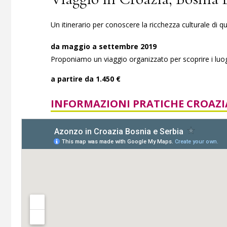
Un itinerario per conoscere la ricchezza culturale di qu
da maggio a settembre 2019
Proponiamo un viaggio organizzato per scoprire i luogh
a partire da 1.450 €
INFORMAZIONI PRATICHE CROAZI