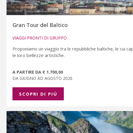
Gran Tour del Baltico
VIAGGI PRONTI DI GRUPPO
Proponiamo un viaggio tra le repubbliche baltiche, le cui cap
le loro bellezze artistiche.
A PARTIRE DA € 1.700,00
DA GIUGNO AD AGOSTO 2026
SCOPRI DI PIÚ