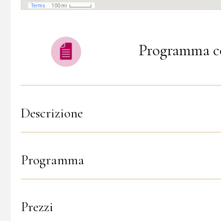
Programma c
Descrizione
Programma
Prezzi