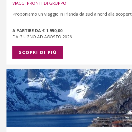
VIAGGI PRONTI DI GRUPPO
Proponiamo un viaggio in Irlanda da sud a nord alla scoperta
A PARTIRE DA € 1.950,00
DA GIUGNO AD AGOSTO 2026
SCOPRI DI PIÚ