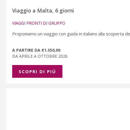
Viaggio a Malta, 6 giorni
VIAGGI PRONTI DI GRUPPO
Proponiamo un viaggio con guida in italiano alla scoperta dell
A PARTIRE DA €1.350,00
DA APRILE A OTTOBRE 2026
SCOPRI DI PIÚ