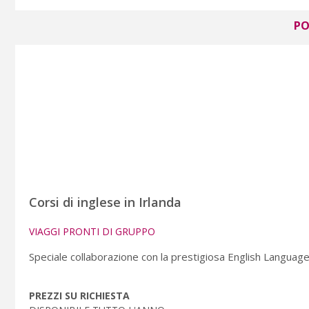
PO
Corsi di inglese in Irlanda
VIAGGI PRONTI DI GRUPPO
Speciale collaborazione con la prestigiosa English Language
PREZZI SU RICHIESTA