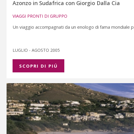
Azonzo in Sudafrica con Giorgio Dalla Cia
VIAGGI PRONTI DI GRUPPO
Un viaggio accompagnati da un enologo di fama mondiale per 
LUGLIO - AGOSTO 2005
SCOPRI DI PIÚ