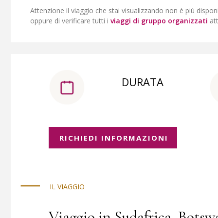
Attenzione il viaggio che stai visualizzando non è piú dispon
oppure di verificare tutti i
viaggi di gruppo organizzati
at
DURATA
RICHIEDI INFORMAZIONI
IL VIAGGIO
Viaggio in Sudafrica, Bots