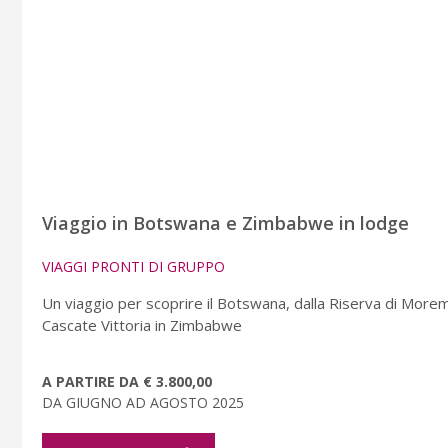
Viaggio in Botswana e Zimbabwe in lodge
VIAGGI PRONTI DI GRUPPO
Un viaggio per scoprire il Botswana, dalla Riserva di Morem
Cascate Vittoria in Zimbabwe
A PARTIRE DA € 3.800,00
DA GIUGNO AD AGOSTO 2025