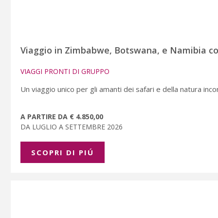
Viaggio in Zimbabwe, Botswana, e Namibia com
VIAGGI PRONTI DI GRUPPO
Un viaggio unico per gli amanti dei safari e della natura inc
A PARTIRE DA € 4.850,00
DA LUGLIO A SETTEMBRE 2026
SCOPRI DI PIÚ