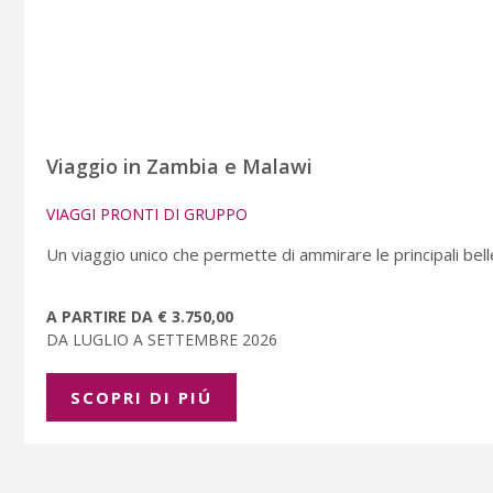
Viaggio in Zambia e Malawi
VIAGGI PRONTI DI GRUPPO
Un viaggio unico che permette di ammirare le principali bell
A PARTIRE DA € 3.750,00
DA LUGLIO A SETTEMBRE 2026
SCOPRI DI PIÚ