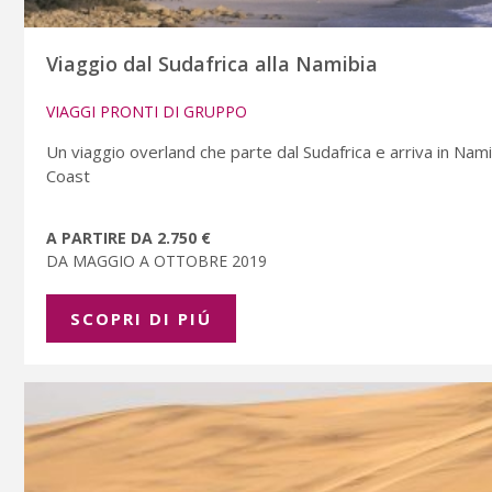
Viaggio dal Sudafrica alla Namibia
VIAGGI PRONTI DI GRUPPO
Un viaggio overland che parte dal Sudafrica e arriva in Na
Coast
A PARTIRE DA 2.750 €
DA MAGGIO A OTTOBRE 2019
SCOPRI DI PIÚ