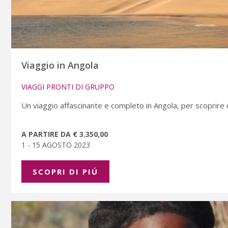
Viaggio in Angola
VIAGGI PRONTI DI GRUPPO
Un viaggio affascinante e completo in Angola, per scoprire
A PARTIRE DA € 3.350,00
1 - 15 AGOSTO 2023
SCOPRI DI PIÚ