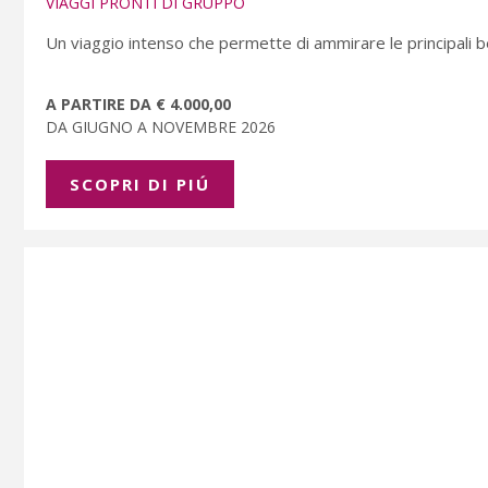
VIAGGI PRONTI DI GRUPPO
Un viaggio intenso che permette di ammirare le principali be
A PARTIRE DA € 4.000,00
DA GIUGNO A NOVEMBRE 2026
SCOPRI DI PIÚ