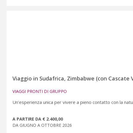
Viaggio in Sudafrica, Zimbabwe (con Cascate V
VIAGGI PRONTI DI GRUPPO
Un’esperienza unica per vivere a pieno contatto con la natu
A PARTIRE DA € 2.400,00
DA GIUGNO A OTTOBRE 2026