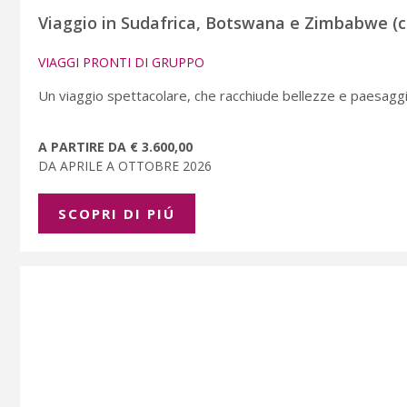
Viaggio in Sudafrica, Botswana e Zimbabwe (c
VIAGGI PRONTI DI GRUPPO
Un viaggio spettacolare, che racchiude bellezze e paesaggi 
A PARTIRE DA € 3.600,00
DA APRILE A OTTOBRE 2026
SCOPRI DI PIÚ