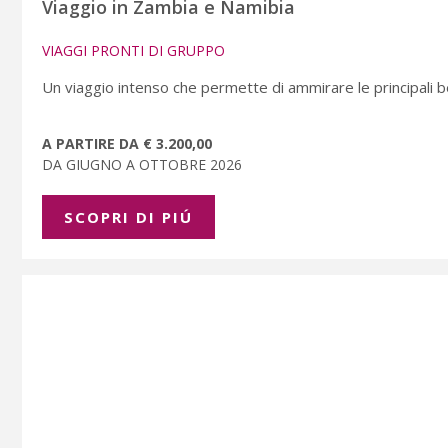
Viaggio in Zambia e Namibia
VIAGGI PRONTI DI GRUPPO
Un viaggio intenso che permette di ammirare le principali b
A PARTIRE DA € 3.200,00
DA GIUGNO A OTTOBRE 2026
SCOPRI DI PIÚ