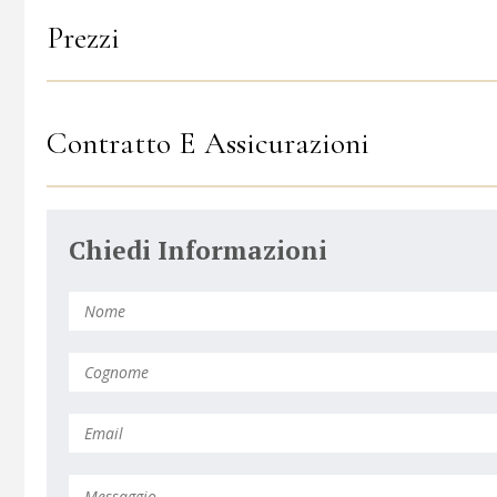
Prezzi
Contratto E Assicurazioni
Chiedi Informazioni