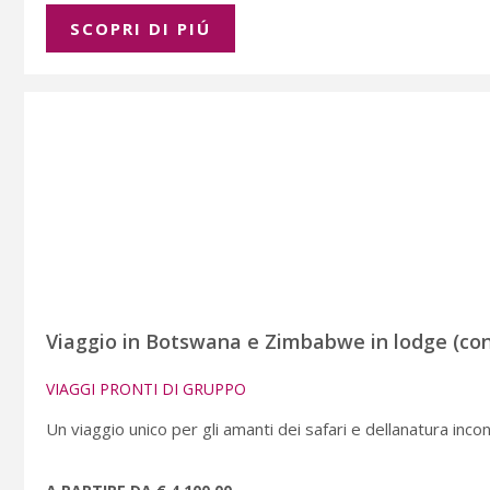
SCOPRI DI PIÚ
Viaggio in Botswana e Zimbabwe in lodge (con
VIAGGI PRONTI DI GRUPPO
Un viaggio unico per gli amanti dei safari e dellanatura inco