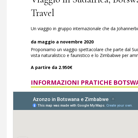
Travel
Un viaggio in gruppo internazionale che da Johannerbu
da maggio a novembre 2020
Proponiamo un viaggio spettacolare che parte dal Sudaf
vista naturalistico e faunistico e lo Zimbabwe per amm
A partire da 2.950€
INFORMAZIONI PRATICHE BOTSW