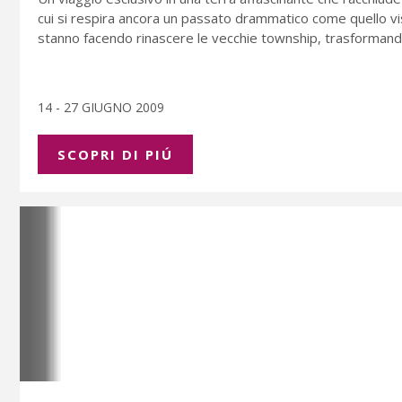
cui si respira ancora un passato drammatico come quello vi
stanno facendo rinascere le vecchie township, trasformandol
14 - 27 GIUGNO 2009
SCOPRI DI PIÚ