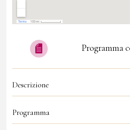
Programma c
Descrizione
Programma