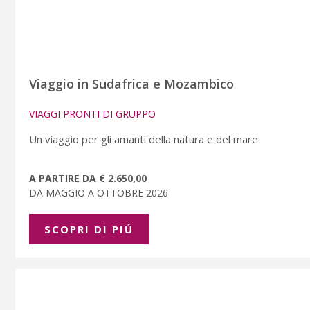
Viaggio in Sudafrica e Mozambico
VIAGGI PRONTI DI GRUPPO
Un viaggio per gli amanti della natura e del mare.
A PARTIRE DA € 2.650,00
DA MAGGIO A OTTOBRE 2026
SCOPRI DI PIÚ