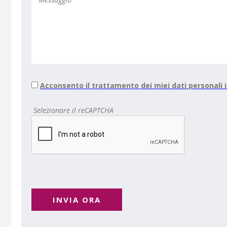
Acconsento il trattamento dei miei dati personali
Selezionare il reCAPTCHA
INVIA ORA