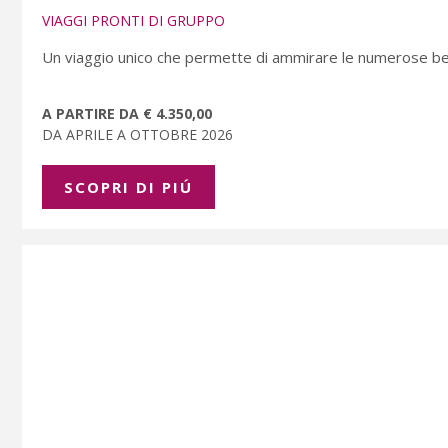
VIAGGI PRONTI DI GRUPPO
Un viaggio unico che permette di ammirare le numerose bell
A PARTIRE DA € 4.350,00
DA APRILE A OTTOBRE 2026
SCOPRI DI PIÚ