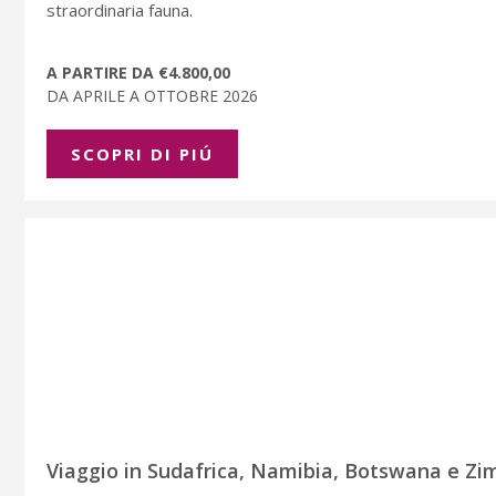
straordinaria fauna.
A PARTIRE DA €4.800,00
DA APRILE A OTTOBRE 2026
SCOPRI DI PIÚ
Viaggio in Sudafrica, Namibia, Botswana e Zi