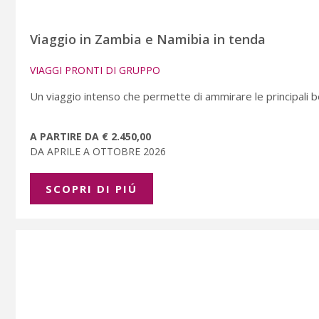
Viaggio in Zambia e Namibia in tenda
VIAGGI PRONTI DI GRUPPO
Un viaggio intenso che permette di ammirare le principali b
A PARTIRE DA € 2.450,00
DA APRILE A OTTOBRE 2026
SCOPRI DI PIÚ