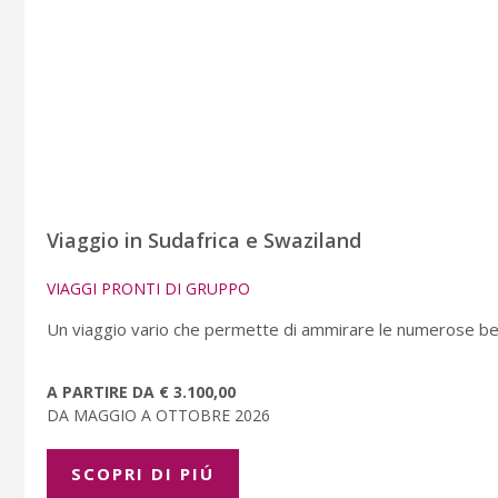
Viaggio in Sudafrica e Swaziland
VIAGGI PRONTI DI GRUPPO
Un viaggio vario che permette di ammirare le numerose bell
A PARTIRE DA € 3.100,00
DA MAGGIO A OTTOBRE 2026
SCOPRI DI PIÚ