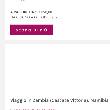
A PARTIRE DA € 3.050,00
DA GIUGNO A OTTOBRE 2026
SCOPRI DI PIÚ
Viaggio in Zambia (Cascate Vittoria), Namibi