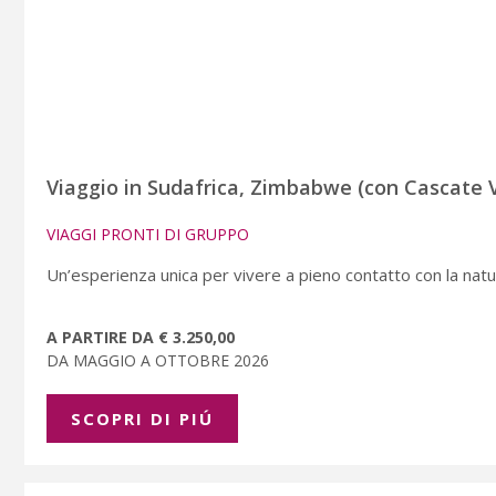
Viaggio in Sudafrica, Zimbabwe (con Cascate 
VIAGGI PRONTI DI GRUPPO
Un’esperienza unica per vivere a pieno contatto con la natu
A PARTIRE DA € 3.250,00
DA MAGGIO A OTTOBRE 2026
SCOPRI DI PIÚ