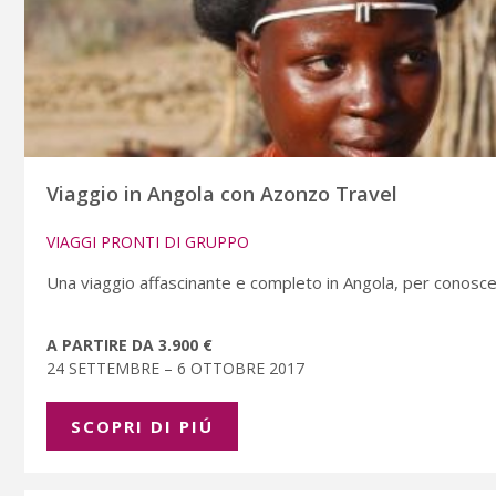
Viaggio in Angola con Azonzo Travel
VIAGGI PRONTI DI GRUPPO
Una viaggio affascinante e completo in Angola, per conosce
A PARTIRE DA 3.900 €
24 SETTEMBRE – 6 OTTOBRE 2017
SCOPRI DI PIÚ