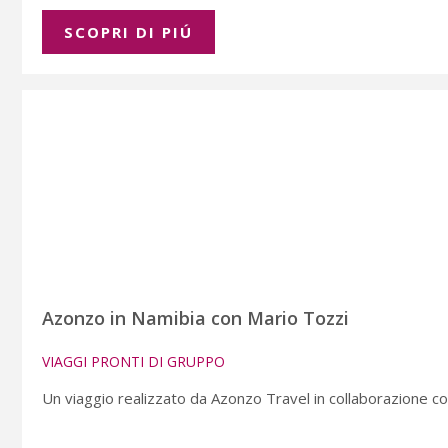
SCOPRI DI PIÚ
Azonzo in Namibia con Mario Tozzi
VIAGGI PRONTI DI GRUPPO
Un viaggio realizzato da Azonzo Travel in collaborazione con