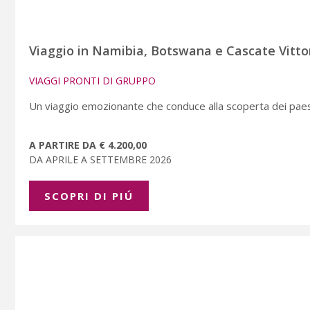
Viaggio in Namibia, Botswana e Cascate Vitto
VIAGGI PRONTI DI GRUPPO
Un viaggio emozionante che conduce alla scoperta dei paes
A PARTIRE DA € 4.200,00
DA APRILE A SETTEMBRE 2026
SCOPRI DI PIÚ