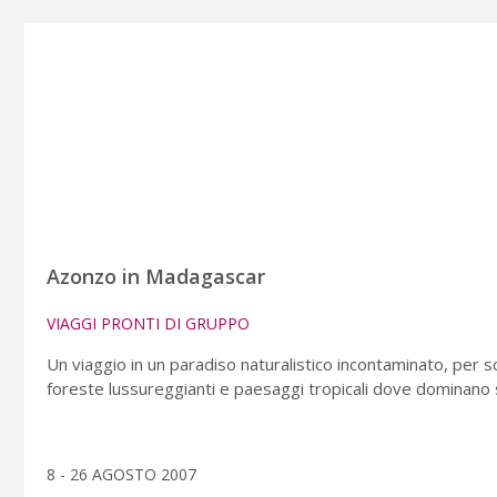
Azonzo in Madagascar
VIAGGI PRONTI DI GRUPPO
Un viaggio in un paradiso naturalistico incontaminato, per sco
foreste lussureggianti e paesaggi tropicali dove dominano 
8 - 26 AGOSTO 2007