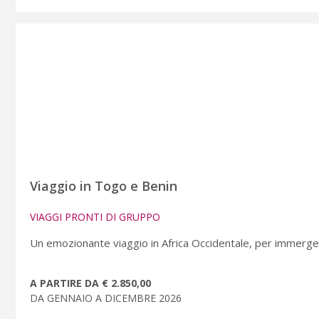
Viaggio in Togo e Benin
VIAGGI PRONTI DI GRUPPO
Un emozionante viaggio in Africa Occidentale, per immergers
A PARTIRE DA € 2.850,00
DA GENNAIO A DICEMBRE 2026