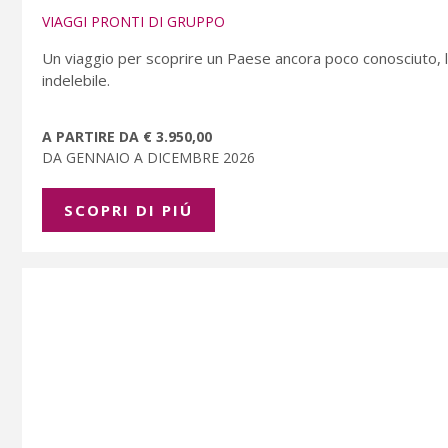
VIAGGI PRONTI DI GRUPPO
Un viaggio per scoprire un Paese ancora poco conosciuto, le
indelebile.
A PARTIRE DA € 3.950,00
DA GENNAIO A DICEMBRE 2026
SCOPRI DI PIÚ