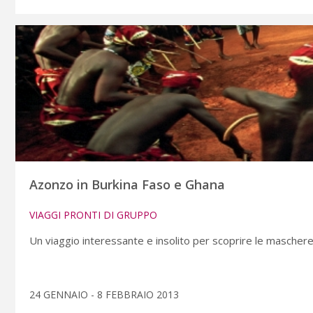
Azonzo in Burkina Faso e Ghana
VIAGGI PRONTI DI GRUPPO
Un viaggio interessante e insolito per scoprire le maschere 
24 GENNAIO - 8 FEBBRAIO 2013