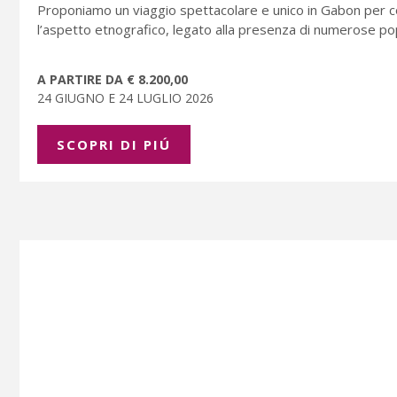
Proponiamo un viaggio spettacolare e unico in Gabon per cono
l’aspetto etnografico, legato alla presenza di numerose popo
A PARTIRE DA € 8.200,00
24 GIUGNO E 24 LUGLIO 2026
SCOPRI DI PIÚ