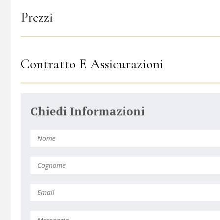
Prezzi
Contratto E Assicurazioni
Chiedi Informazioni