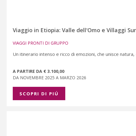
Viaggio in Etiopia: Valle dell'Omo e Villaggi Su
VIAGGI PRONTI DI GRUPPO
Un itinerario intenso e ricco di emozioni, che unisce natura, c
A PARTIRE DA € 3.100,00
DA NOVEMBRE 2025 A MARZO 2026
SCOPRI DI PIÚ