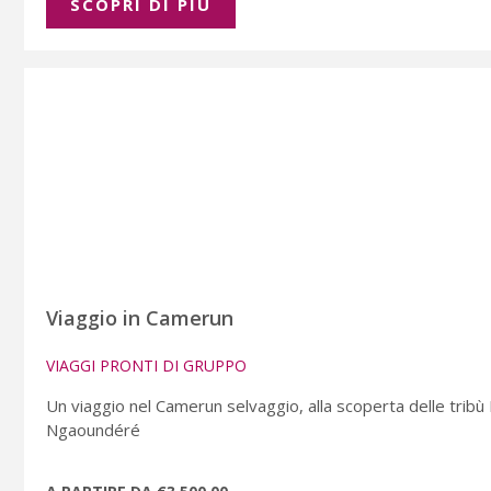
SCOPRI DI PIÚ
Viaggio in Camerun
VIAGGI PRONTI DI GRUPPO
Un viaggio nel Camerun selvaggio, alla scoperta delle trib
Ngaoundéré