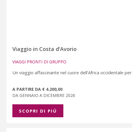
Viaggio in Costa d'Avorio
VIAGGI PRONTI DI GRUPPO
Un viaggio affascinante nel cuore dell’Africa occidentale per
A PARTIRE DA € 4.200,00
DA GENNAIO A DICEMBRE 2026
SCOPRI DI PIÚ