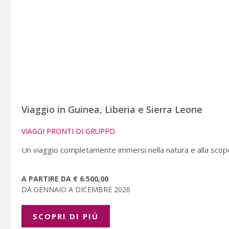
Viaggio in Guinea, Liberia e Sierra Leone
VIAGGI PRONTI DI GRUPPO
Un viaggio completamente immersi nella natura e alla scoperta
A PARTIRE DA € 6.500,00
DA GENNAIO A DICEMBRE 2026
SCOPRI DI PIÚ