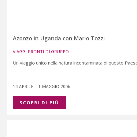
Azonzo in Uganda con Mario Tozzi
VIAGGI PRONTI DI GRUPPO
Un viaggio unico nella natura incontaminata di questo Pae
14 APRILE – 1 MAGGIO 2006
SCOPRI DI PIÚ