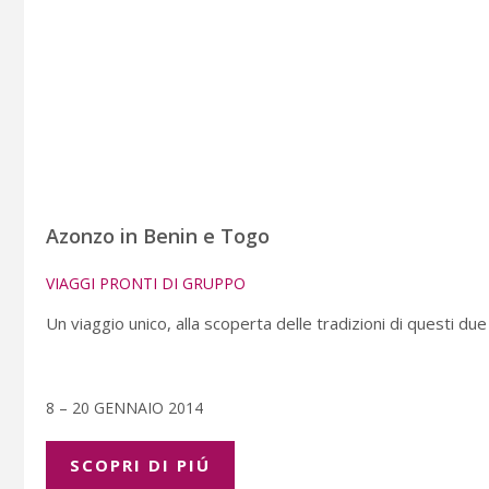
Azonzo in Benin e Togo
VIAGGI PRONTI DI GRUPPO
Un viaggio unico, alla scoperta delle tradizioni di questi due
8 – 20 GENNAIO 2014
SCOPRI DI PIÚ