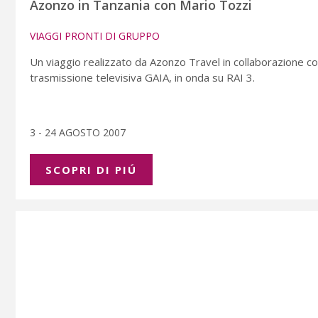
Azonzo in Tanzania con Mario Tozzi
VIAGGI PRONTI DI GRUPPO
Un viaggio realizzato da Azonzo Travel in collaborazione c
trasmissione televisiva GAIA, in onda su RAI 3.
3 - 24 AGOSTO 2007
SCOPRI DI PIÚ