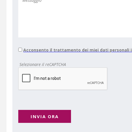
Acconsento il trattamento dei miei dati personali
Selezionare il reCAPTCHA
INVIA ORA