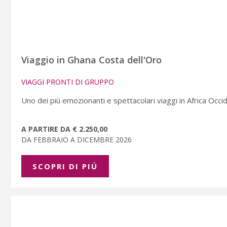
Viaggio in Ghana Costa dell'Oro
VIAGGI PRONTI DI GRUPPO
Uno dei più emozionanti e spettacolari viaggi in Africa Occi
A PARTIRE DA € 2.250,00
DA FEBBRAIO A DICEMBRE 2026
SCOPRI DI PIÚ