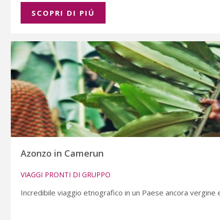
SCOPRI DI PIÚ
Azonzo in Camerun
VIAGGI PRONTI DI GRUPPO
Incredibile viaggio etnografico in un Paese ancora vergine 