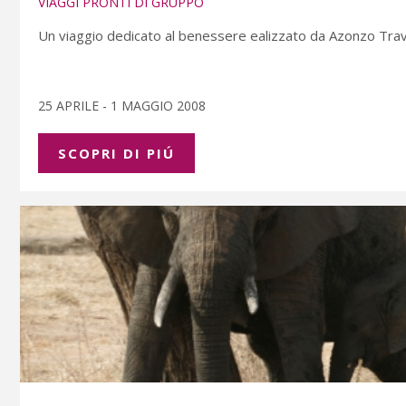
VIAGGI PRONTI DI GRUPPO
Un viaggio dedicato al benessere ealizzato da Azonzo Travel
25 APRILE - 1 MAGGIO 2008
SCOPRI DI PIÚ