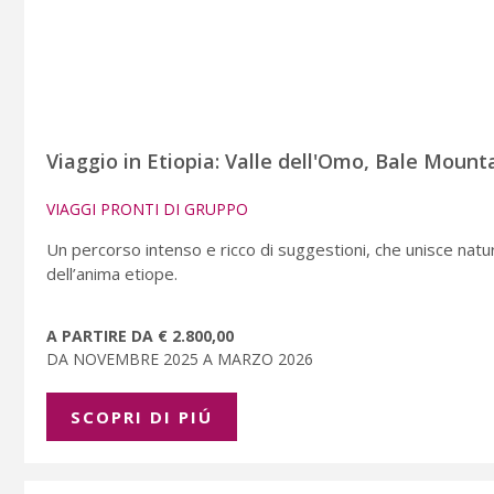
Viaggio in Etiopia: Valle dell'Omo, Bale Mounta
VIAGGI PRONTI DI GRUPPO
Un percorso intenso e ricco di suggestioni, che unisce natura
dell’anima etiope.
A PARTIRE DA € 2.800,00
DA NOVEMBRE 2025 A MARZO 2026
SCOPRI DI PIÚ