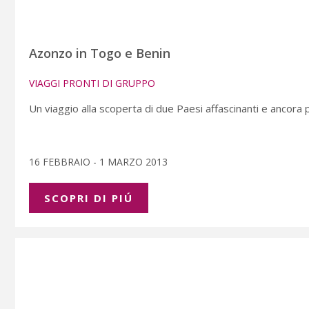
Azonzo in Togo e Benin
VIAGGI PRONTI DI GRUPPO
Un viaggio alla scoperta di due Paesi affascinanti e ancora p
16 FEBBRAIO - 1 MARZO 2013
SCOPRI DI PIÚ