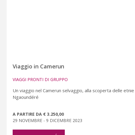
Viaggio in Camerun
VIAGGI PRONTI DI GRUPPO
Un viaggio nel Camerun selvaggio, alla scoperta delle etnie
Ngaoundéré
A PARTIRE DA € 3.250,00
29 NOVEMBRE - 9 DICEMBRE 2023