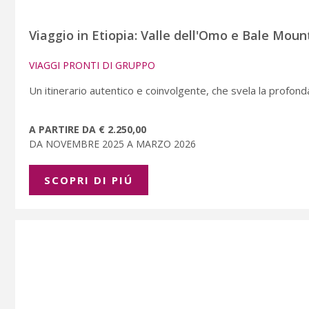
Viaggio in Etiopia: Valle dell'Omo e Bale Mount
VIAGGI PRONTI DI GRUPPO
Un itinerario autentico e coinvolgente, che svela la profond
A PARTIRE DA € 2.250,00
DA NOVEMBRE 2025 A MARZO 2026
SCOPRI DI PIÚ