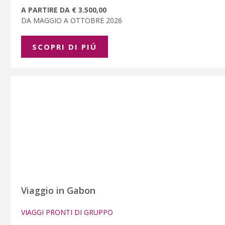
A PARTIRE DA € 3.500,00
DA MAGGIO A OTTOBRE 2026
SCOPRI DI PIÚ
Viaggio in Gabon
VIAGGI PRONTI DI GRUPPO