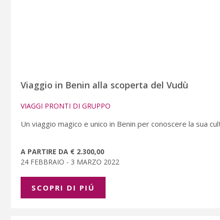
Viaggio in Benin alla scoperta del Vudù
VIAGGI PRONTI DI GRUPPO
Un viaggio magico e unico in Benin per conoscere la sua cu
A PARTIRE DA € 2.300,00
24 FEBBRAIO - 3 MARZO 2022
SCOPRI DI PIÚ