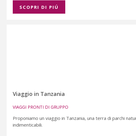
SCOPRI DI PIÚ
Viaggio in Tanzania
VIAGGI PRONTI DI GRUPPO
Proponiamo un viaggio in Tanzania, una terra di parchi natu
indimenticabili.