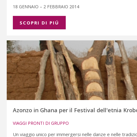
18 GENNAIO – 2 FEBBRAIO 2014
SCOPRI DI PIÚ
Azonzo in Ghana per il Festival dell'etnia Krob
VIAGGI PRONTI DI GRUPPO
Un viaggio unico per immergersi nelle danze e nelle tradizio