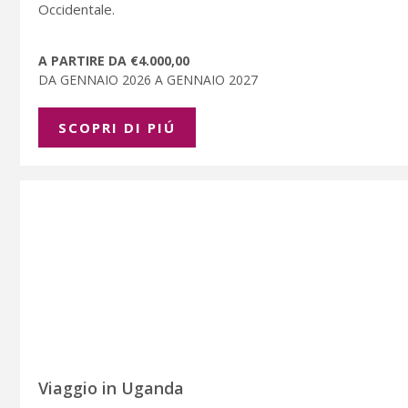
Occidentale.
A PARTIRE DA €4.000,00
DA GENNAIO 2026 A GENNAIO 2027
SCOPRI DI PIÚ
Viaggio in Uganda