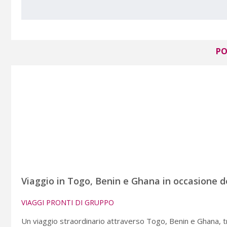
PO
Viaggio in Togo, Benin e Ghana in occasione de
VIAGGI PRONTI DI GRUPPO
Un viaggio straordinario attraverso Togo, Benin e Ghana, tra