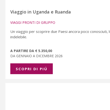
Viaggio in Uganda e Ruanda
VIAGGI PRONTI DI GRUPPO
Un viaggio per scoprire due Paesi ancora poco conosciuti, le
indelebile.
A PARTIRE DA € 5.350,00
DA GENNAIO A DICEMBRE 2026
SCOPRI DI PIÚ