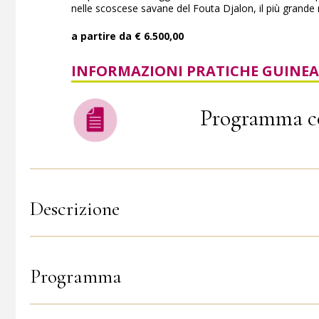
nelle scoscese savane del Fouta Djalon, il più grande ma
a partire da € 6.500,00
INFORMAZIONI PRATICHE GUINEA
Programma c
Descrizione
Programma