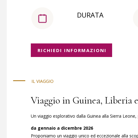
DURATA
RICHIEDI INFORMAZIONI
IL VIAGGIO
Viaggio in Guinea, Liberia 
Un viaggio esplorativo dalla Guinea alla Sierra Leone, 
da gennaio a dicembre 2026
Proponiamo un viaggio unico ed eccezionale alla scoperta