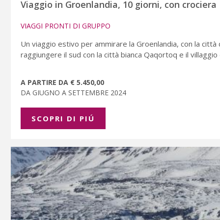
Viaggio in Groenlandia, 10 giorni, con crociera
VIAGGI PRONTI DI GRUPPO
Un viaggio estivo per ammirare la Groenlandia, con la città d
raggiungere il sud con la città bianca Qaqortoq e il villaggi
A PARTIRE DA € 5.450,00
DA GIUGNO A SETTEMBRE 2024
SCOPRI DI PIÚ