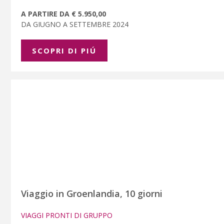
A PARTIRE DA € 5.950,00
DA GIUGNO A SETTEMBRE 2024
SCOPRI DI PIÚ
Viaggio in Groenlandia, 10 giorni
VIAGGI PRONTI DI GRUPPO