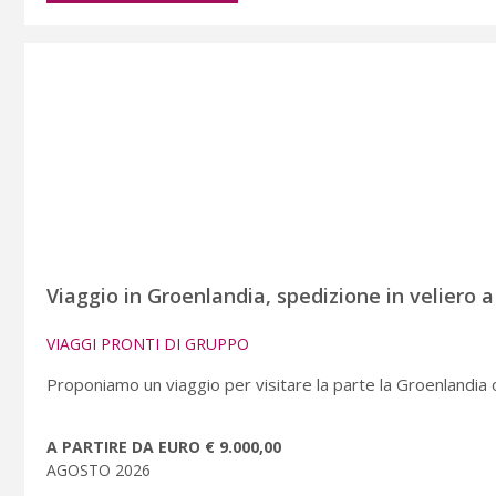
Viaggio in Groenlandia, spedizione in veliero 
VIAGGI PRONTI DI GRUPPO
Proponiamo un viaggio per visitare la parte la Groenlandia 
A PARTIRE DA EURO € 9.000,00
AGOSTO 2026