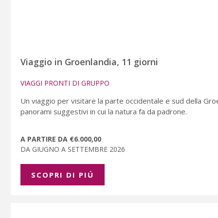
Viaggio in Groenlandia, 11 giorni
VIAGGI PRONTI DI GRUPPO
Un viaggio per visitare la parte occidentale e sud della Gro
panorami suggestivi in cui la natura fa da padrone.
A PARTIRE DA €6.000,00
DA GIUGNO A SETTEMBRE 2026
SCOPRI DI PIÚ