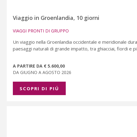
Viaggio in Groenlandia, 10 giorni
VIAGGI PRONTI DI GRUPPO
Un viaggio nella Groenlandia occidentale e meridionale duran
paesaggi naturali di grande impatto, tra ghiacciai, fiordi e pi
A PARTIRE DA € 5.600,00
DA GIUGNO A AGOSTO 2026
SCOPRI DI PIÚ