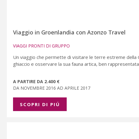
Viaggio in Groenlandia con Azonzo Travel
VIAGGI PRONTI DI GRUPPO
Un viaggio che permette di visitare le terre estreme dell
ghiaccio e osservare la sua fauna artica, ben rappresentata 
A PARTIRE DA 2.400 €
DA NOVEMBRE 2016 AD APRILE 2017
SCOPRI DI PIÚ