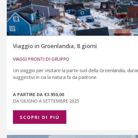
Viaggio in Groenlandia, 8 giorni
VIAGGI PRONTI DI GRUPPO
Un viaggio per visitare la parte sud della Groenlandia, dur
suggestivi in cui la natura fa da padrone.
A PARTIRE DA €3.950,00
DA GIUGNO A SETTEMBRE 2025
SCOPRI DI PIÚ