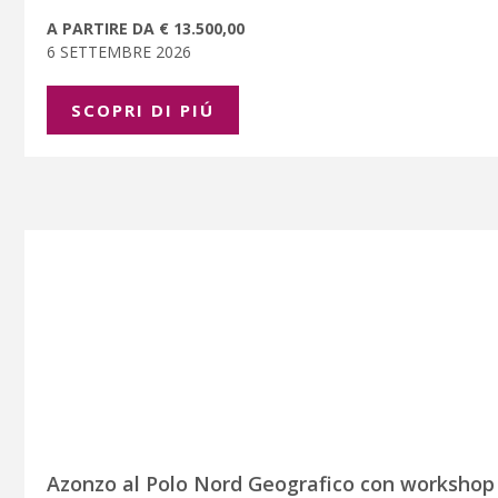
A PARTIRE DA € 13.500,00
6 SETTEMBRE 2026
SCOPRI DI PIÚ
Azonzo al Polo Nord Geografico con workshop 