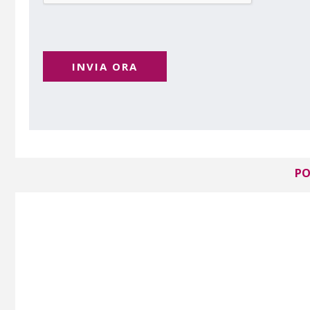
INVIA ORA
PO