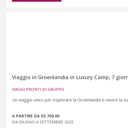
Viaggio in Groenlandia in Luxury Camp, 7 gior
VIAGGI PRONTI DI GRUPPO
Un viaggio unico per esplorare la Groenlandia e vivere la s
A PARTIRE DA €5.700,00
DA GIUGNO A SETTEMBRE 2025