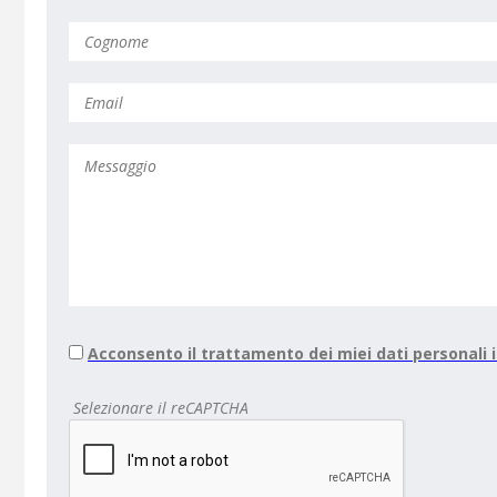
Acconsento il trattamento dei miei dati personali
Selezionare il reCAPTCHA