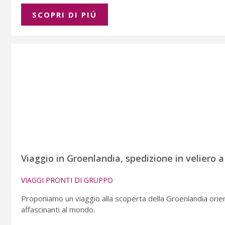
SCOPRI DI PIÚ
Viaggio in Groenlandia, spedizione in veliero 
VIAGGI PRONTI DI GRUPPO
Proponiamo un viaggio alla scoperta della Groenlandia orient
affascinanti al mondo.