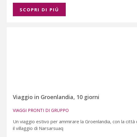
SCOPRI DI PIÚ
Viaggio in Groenlandia, 10 giorni
VIAGGI PRONTI DI GRUPPO
Un viaggio estivo per ammirare la Groenlandia, con la città d
il villaggio di Narsarsuaq