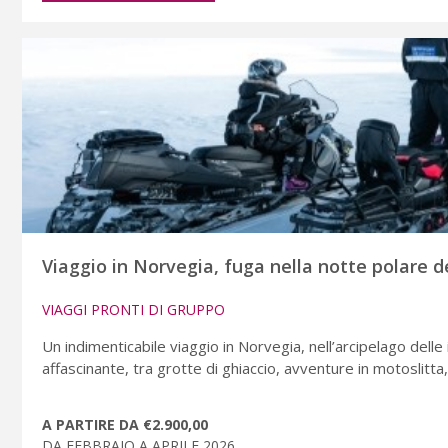
Viaggio in Norvegia, fuga nella notte polare de
VIAGGI PRONTI DI GRUPPO
Un indimenticabile viaggio in Norvegia, nell’arcipelago dell
affascinante, tra grotte di ghiaccio, avventure in motoslitta
A PARTIRE DA €2.900,00
DA FEBBRAIO A APRILE 2026