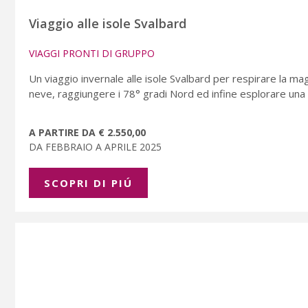
Viaggio alle isole Svalbard
VIAGGI PRONTI DI GRUPPO
Un viaggio invernale alle isole Svalbard per respirare la magi
neve, raggiungere i 78° gradi Nord ed infine esplorare una 
A PARTIRE DA € 2.550,00
DA FEBBRAIO A APRILE 2025
SCOPRI DI PIÚ