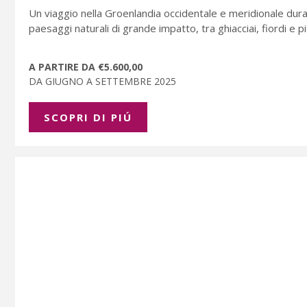
Un viaggio nella Groenlandia occidentale e meridionale duran
paesaggi naturali di grande impatto, tra ghiacciai, fiordi e pi
A PARTIRE DA €5.600,00
DA GIUGNO A SETTEMBRE 2025
SCOPRI DI PIÚ