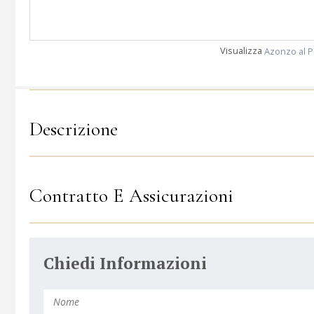
Visualizza
Azonzo al P
Descrizione
Contratto E Assicurazioni
Chiedi Informazioni