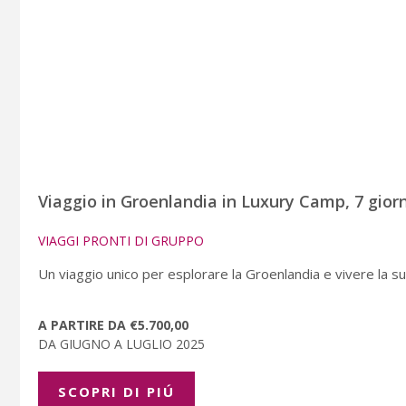
Viaggio in Groenlandia in Luxury Camp, 7 giorni
VIAGGI PRONTI DI GRUPPO
Un viaggio unico per esplorare la Groenlandia e vivere la s
A PARTIRE DA €5.700,00
DA GIUGNO A LUGLIO 2025
SCOPRI DI PIÚ