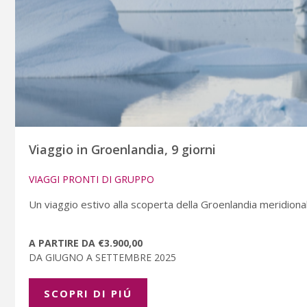
Viaggio in Groenlandia, 9 giorni
VIAGGI PRONTI DI GRUPPO
Un viaggio estivo alla scoperta della Groenlandia meridionale
A PARTIRE DA €3.900,00
DA GIUGNO A SETTEMBRE 2025
SCOPRI DI PIÚ