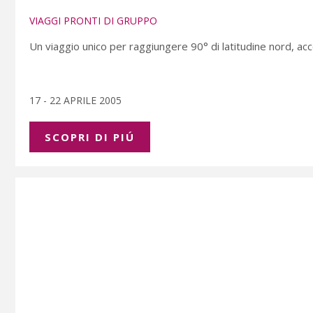
VIAGGI PRONTI DI GRUPPO
Un viaggio unico per raggiungere 90° di latitudine nord, ac
17 - 22 APRILE 2005
SCOPRI DI PIÚ