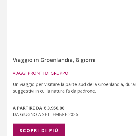
Viaggio in Groenlandia, 8 giorni
VIAGGI PRONTI DI GRUPPO
Un viaggio per visitare la parte sud della Groenlandia, dur
suggestivi in cui la natura fa da padrone.
A PARTIRE DA € 3.950,00
DA GIUGNO A SETTEMBRE 2026
SCOPRI DI PIÚ