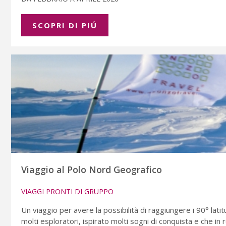
SCOPRI DI PIÚ
Viaggio al Polo Nord Geografico
VIAGGI PRONTI DI GRUPPO
Un viaggio per avere la possibilità di raggiungere i 90° lat
molti esploratori, ispirato molti sogni di conquista e che in 