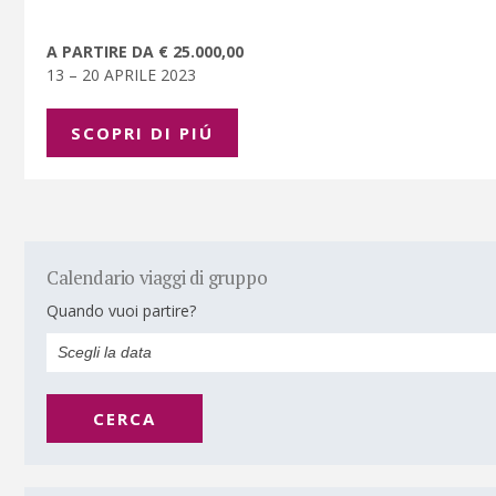
A PARTIRE DA € 25.000,00
13 – 20 APRILE 2023
SCOPRI DI PIÚ
Calendario viaggi di gruppo
Quando vuoi partire?
CERCA