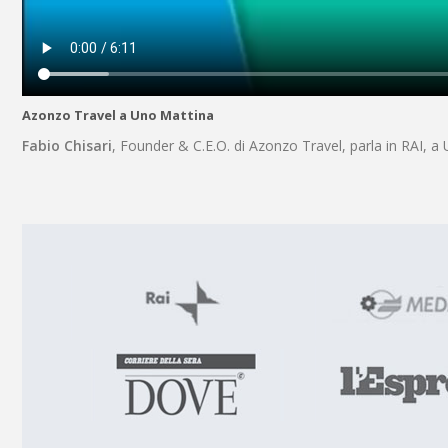
Azonzo Travel a Uno Mattina
Fabio Chisari
, Founder & C.E.O. di Azonzo Travel, parla in RAI, 