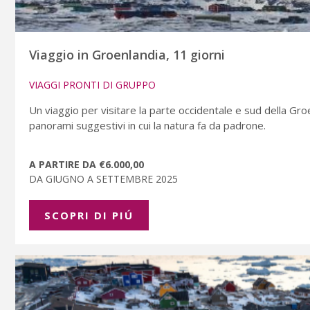
Viaggio in Groenlandia, 11 giorni
VIAGGI PRONTI DI GRUPPO
Un viaggio per visitare la parte occidentale e sud della Gro
panorami suggestivi in cui la natura fa da padrone.
A PARTIRE DA €6.000,00
DA GIUGNO A SETTEMBRE 2025
SCOPRI DI PIÚ