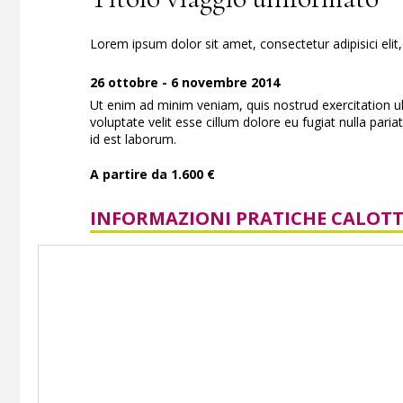
Lorem ipsum dolor sit amet, consectetur adipisici eli
26 ottobre - 6 novembre 2014
Ut enim ad minim veniam, quis nostrud exercitation ul
voluptate velit esse cillum dolore eu fugiat nulla paria
id est laborum.
A partire da 1.600 €
INFORMAZIONI PRATICHE CALOTT