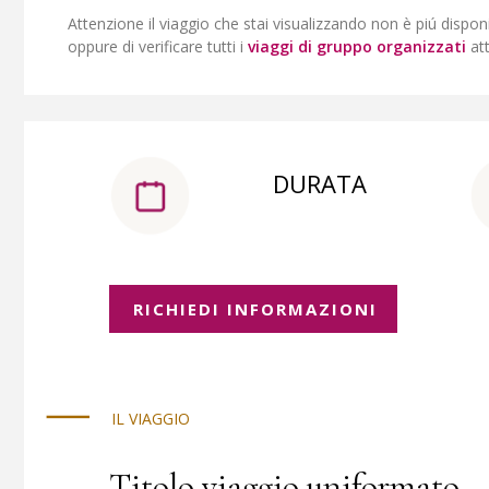
Attenzione il viaggio che stai visualizzando non è piú dispon
oppure di verificare tutti i
viaggi di gruppo organizzati
at
DURATA
RICHIEDI INFORMAZIONI
IL VIAGGIO
Titolo viaggio uniformato