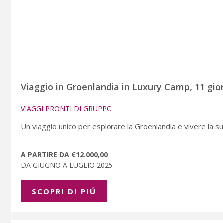
Viaggio in Groenlandia in Luxury Camp, 11 gio
VIAGGI PRONTI DI GRUPPO
Un viaggio unico per esplorare la Groenlandia e vivere la s
A PARTIRE DA €12.000,00
DA GIUGNO A LUGLIO 2025
SCOPRI DI PIÚ