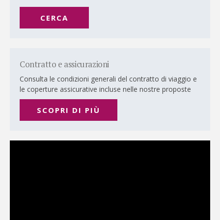
CERCA
Contratto e assicurazioni
Consulta le condizioni generali del contratto di viaggio e
le coperture assicurative incluse nelle nostre proposte
SCOPRI DI PIÙ