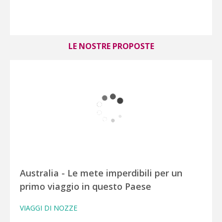
LE NOSTRE PROPOSTE
Australia - Le mete imperdibili per un
primo viaggio in questo Paese
VIAGGI DI NOZZE