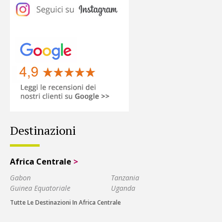
Destinazioni
Africa Centrale
>
Gabon
Tanzania
Guinea Equatoriale
Uganda
Tutte Le Destinazioni In Africa Centrale