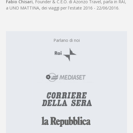
Fabio Chisari
, Founder & C.E.O. di Azonzo Travel, parla in RAI,
a UNO MATTINA, dei viaggi per l'estate 2016 - 22/06/2016.
Parlano di noi