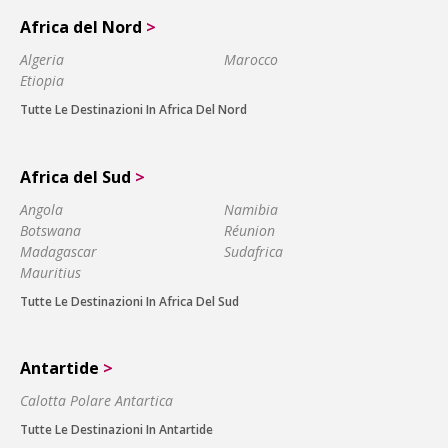
Africa del Nord
>
Algeria
Marocco
Etiopia
Tutte Le Destinazioni In Africa Del Nord
Africa del Sud
>
Angola
Namibia
Botswana
Réunion
Madagascar
Sudafrica
Mauritius
Tutte Le Destinazioni In Africa Del Sud
Antartide
>
Calotta Polare Antartica
Tutte Le Destinazioni In Antartide