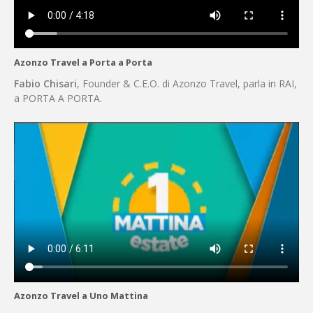
Azonzo Travel a Porta a Porta
Fabio Chisari
, Founder & C.E.O. di Azonzo Travel, parla in RAI,
a PORTA A PORTA.
Azonzo Travel a Uno Mattina