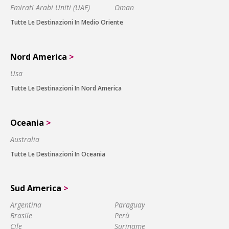
Emirati Arabi Uniti (UAE)
Oman
Tutte Le Destinazioni In Medio Oriente
Nord America
>
Usa
Tutte Le Destinazioni In Nord America
Oceania
>
Australia
Tutte Le Destinazioni In Oceania
Sud America
>
Argentina
Paraguay
Brasile
Perù
Cile
Suriname