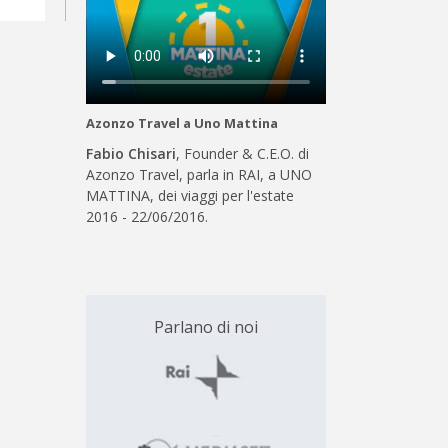
Azonzo Travel a Uno Mattina
Fabio Chisari
, Founder & C.E.O. di
Azonzo Travel, parla in RAI, a UNO
MATTINA, dei viaggi per l'estate
2016 - 22/06/2016.
Parlano di noi