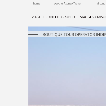
home
perché Azonzo Travel
dicono 
VIAGGI PRONTI DI GRUPPO
VIAGGI SU MISU
BOUTIQUE TOUR OPERATOR INDIP