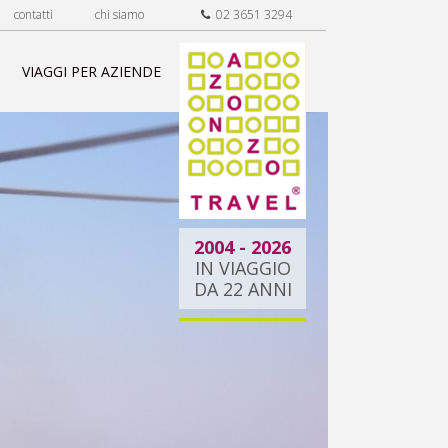
contatti
chi siamo
02 3651 3294
VIAGGI PER AZIENDE
2004 - 2026
IN VIAGGIO
DA 22 ANNI