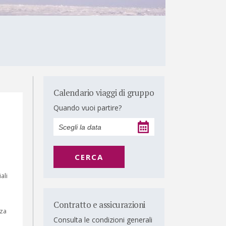
Calendario viaggi di gruppo
Quando vuoi partire?
CERCA
ali
Contratto e assicurazioni
nza
Consulta le condizioni generali