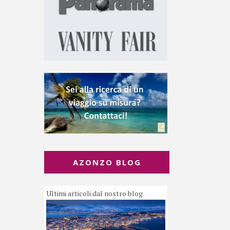
AZONZO BLOG
Ultimi articoli dal nostro blog