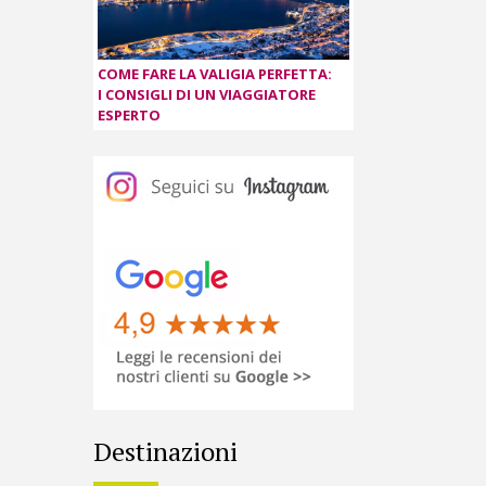
COME FARE LA VALIGIA PERFETTA:
I CONSIGLI DI UN VIAGGIATORE
ESPERTO
Destinazioni