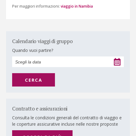
Per maggiori informazioni:
viaggio in Namibia
Calendario viaggi di gruppo
Quando vuoi partire?
CERCA
Contratto e assicurazioni
Consulta le condizioni generali del contratto di viaggio e
le coperture assicurative incluse nelle nostre proposte