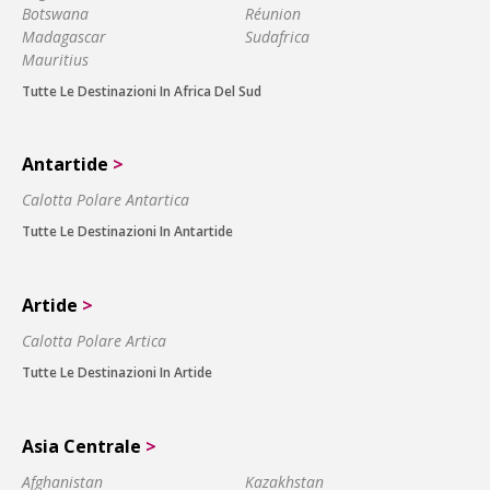
Botswana
Réunion
Madagascar
Sudafrica
Mauritius
Tutte Le Destinazioni In Africa Del Sud
Antartide
>
Calotta Polare Antartica
Tutte Le Destinazioni In Antartide
Artide
>
Calotta Polare Artica
Tutte Le Destinazioni In Artide
Asia Centrale
>
Afghanistan
Kazakhstan