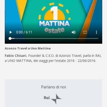
Azonzo Travel a Uno Mattina
Fabio Chisari
, Founder & C.E.O. di Azonzo Travel, parla in RAI,
a UNO MATTINA, dei viaggi per l'estate 2016 - 22/06/2016.
Parlano di noi