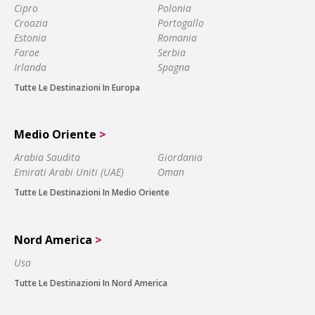
Cipro
Polonia
Croazia
Portogallo
Estonia
Romania
Faroe
Serbia
Irlanda
Spagna
Tutte Le Destinazioni In Europa
Medio Oriente
>
Arabia Saudita
Giordania
Emirati Arabi Uniti (UAE)
Oman
Tutte Le Destinazioni In Medio Oriente
Nord America
>
Usa
Tutte Le Destinazioni In Nord America