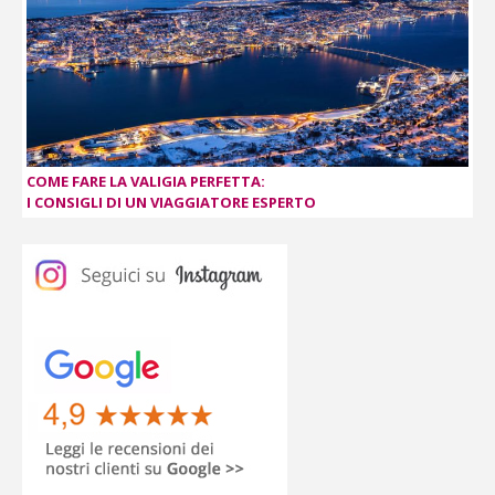
COME FARE LA VALIGIA PERFETTA:
I CONSIGLI DI UN VIAGGIATORE ESPERTO