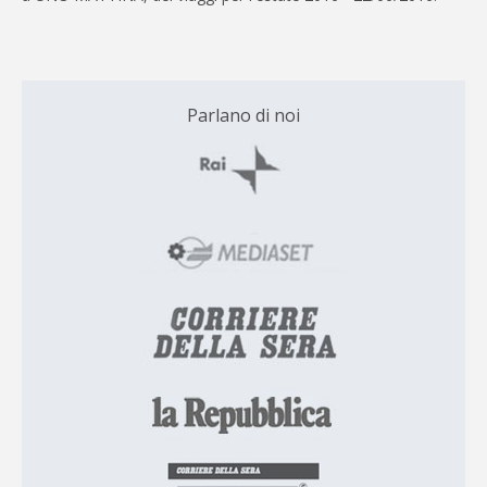
Parlano di noi