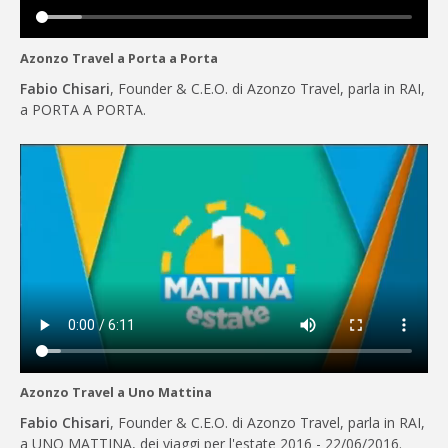
Azonzo Travel a Porta a Porta
Fabio Chisari
, Founder & C.E.O. di Azonzo Travel, parla in RAI,
a PORTA A PORTA.
Azonzo Travel a Uno Mattina
Fabio Chisari
, Founder & C.E.O. di Azonzo Travel, parla in RAI,
a UNO MATTINA, dei viaggi per l'estate 2016 - 22/06/2016.