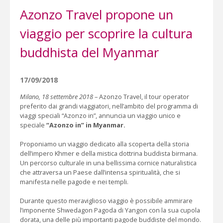
Azonzo Travel propone un
viaggio per scoprire la cultura
buddhista del Myanmar
17/09/2018
Milano, 18 settembre 2018
– Azonzo Travel, il tour operator
preferito dai grandi viaggiatori, nell’ambito del programma di
viaggi speciali “Azonzo in”, annuncia un viaggio unico e
speciale
“Azonzo in” in Myanmar.
Proponiamo un viaggio dedicato alla scoperta della storia
dell’impero Khmer e della mistica dottrina buddista birmana.
Un percorso culturale in una bellissima cornice naturalistica
che attraversa un Paese dall’intensa spiritualità, che si
manifesta nelle pagode e nei templi.
Durante questo meraviglioso viaggio è possibile ammirare
l’imponente Shwedagon Pagoda di Yangon con la sua cupola
dorata, una delle più importanti pagode buddiste del mondo.