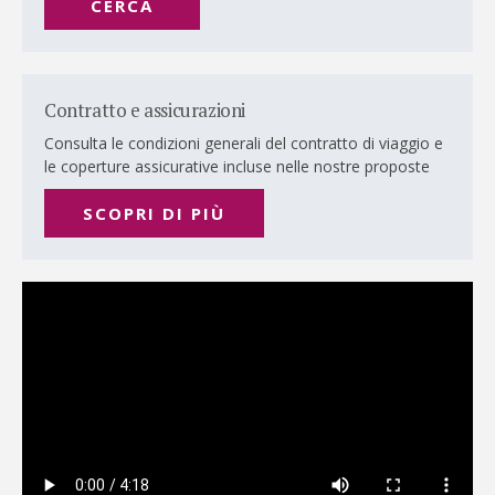
CERCA
Contratto e assicurazioni
Consulta le condizioni generali del contratto di viaggio e
le coperture assicurative incluse nelle nostre proposte
SCOPRI DI PIÙ