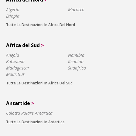
Algeria
Marocco
Etiopia
Tutte Le Destinazioni In Africa Del Nord
Africa del Sud
>
Angola
Namibia
Botswana
Réunion
Madagascar
Sudafrica
Mauritius
Tutte Le Destinazioni In Africa Del Sud
Antartide
>
Calotta Polare Antartica
Tutte Le Destinazioni In Antartide