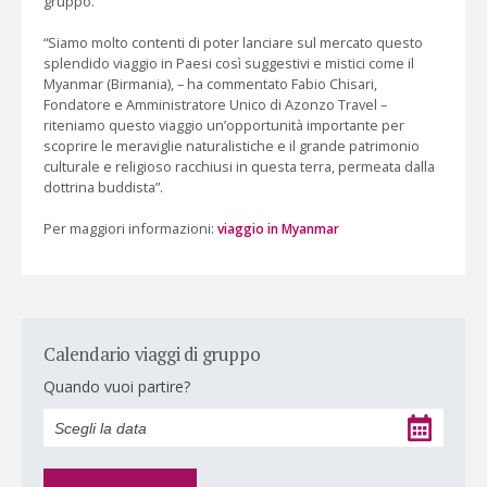
gruppo.
“Siamo molto contenti di poter lanciare sul mercato questo
splendido viaggio in Paesi così suggestivi e mistici come il
Myanmar (Birmania), – ha commentato Fabio Chisari,
Fondatore e Amministratore Unico di Azonzo Travel –
riteniamo questo viaggio un’opportunità importante per
scoprire le meraviglie naturalistiche e il grande patrimonio
culturale e religioso racchiusi in questa terra, permeata dalla
dottrina buddista”.
Per maggiori informazioni:
viaggio in Myanmar
Calendario viaggi di gruppo
Quando vuoi partire?