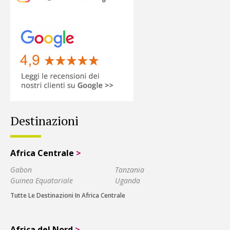
Destinazioni
Africa Centrale
>
Gabon
Tanzania
Guinea Equatoriale
Uganda
Tutte Le Destinazioni In Africa Centrale
Africa del Nord
>