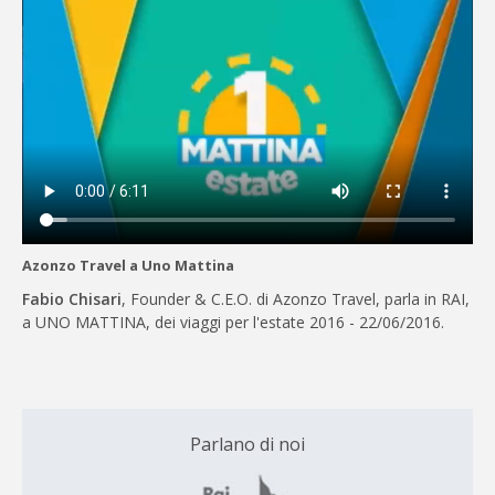
Azonzo Travel a Uno Mattina
Fabio Chisari
, Founder & C.E.O. di Azonzo Travel, parla in RAI,
a UNO MATTINA, dei viaggi per l'estate 2016 - 22/06/2016.
Parlano di noi