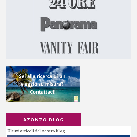
AZONZO BLOG
Ultimi articoli dal nostro blog