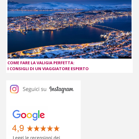
COME FARE LA VALIGIA PERFETTA:
I CONSIGLI DI UN VIAGGIATORE ESPERTO