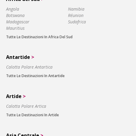
Angola
Namibia
Botswana
Réunion
Madagascar
Sudafrica
Mauritius
Tutte Le Destinazioni In Africa Del Sud
Antartide
>
Calotta Polare Antartica
Tutte Le Destinazioni In Antartide
Artide
>
Calotta Polare Artica
Tutte Le Destinazioni In Artide
Asia Centrale
>