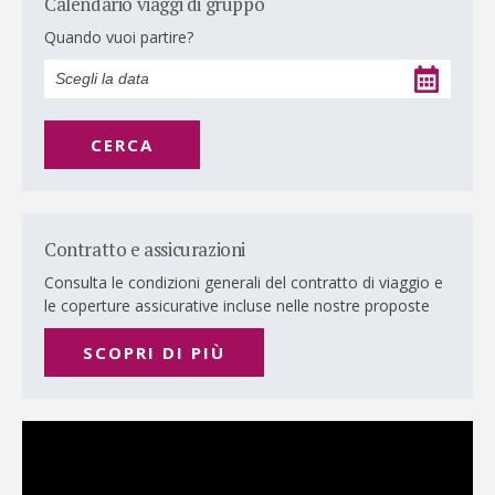
Calendario viaggi di gruppo
Quando vuoi partire?
CERCA
Contratto e assicurazioni
Consulta le condizioni generali del contratto di viaggio e
le coperture assicurative incluse nelle nostre proposte
SCOPRI DI PIÙ