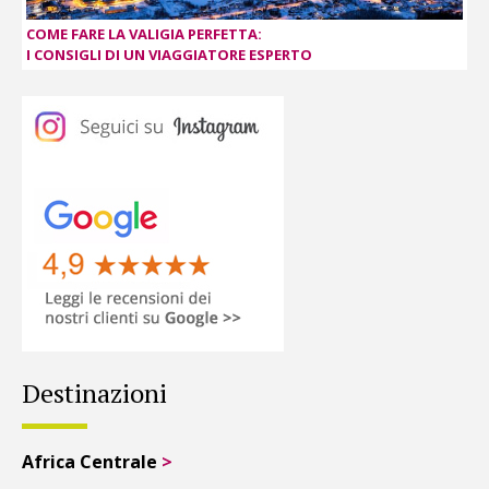
COME FARE LA VALIGIA PERFETTA:
I CONSIGLI DI UN VIAGGIATORE ESPERTO
Destinazioni
Africa Centrale
>