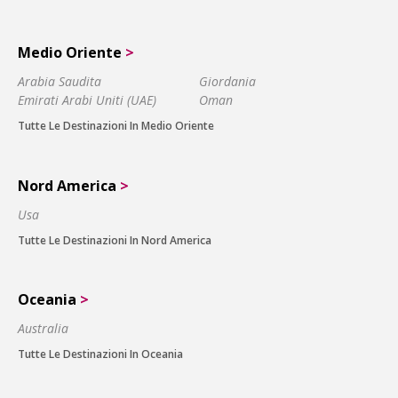
Medio Oriente
>
Arabia Saudita
Giordania
Emirati Arabi Uniti (UAE)
Oman
Tutte Le Destinazioni In Medio Oriente
Nord America
>
Usa
Tutte Le Destinazioni In Nord America
Oceania
>
Australia
Tutte Le Destinazioni In Oceania