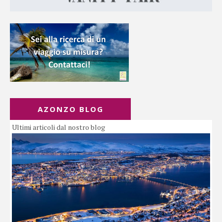
AZONZO BLOG
Ultimi articoli dal nostro blog