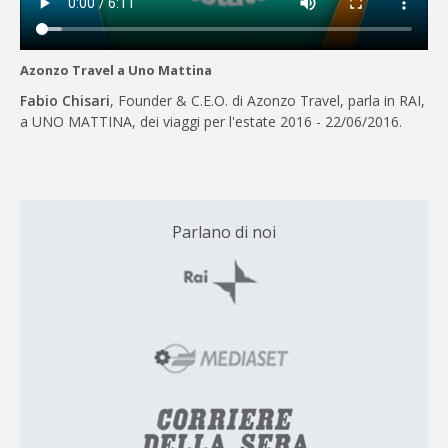
Azonzo Travel a Uno Mattina
Fabio Chisari
, Founder & C.E.O. di Azonzo Travel, parla in RAI,
a UNO MATTINA, dei viaggi per l'estate 2016 - 22/06/2016.
Parlano di noi