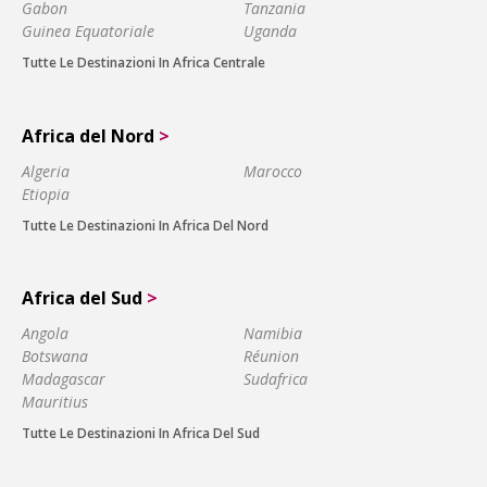
Gabon
Tanzania
Guinea Equatoriale
Uganda
Tutte Le Destinazioni In Africa Centrale
Africa del Nord
>
Algeria
Marocco
Etiopia
Tutte Le Destinazioni In Africa Del Nord
Africa del Sud
>
Angola
Namibia
Botswana
Réunion
Madagascar
Sudafrica
Mauritius
Tutte Le Destinazioni In Africa Del Sud