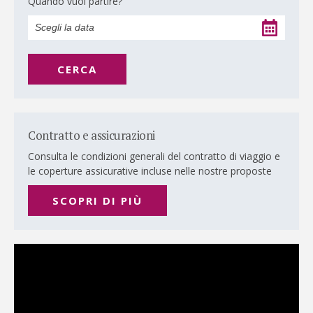
Quando vuoi partire?
CERCA
Contratto e assicurazioni
Consulta le condizioni generali del contratto di viaggio e
le coperture assicurative incluse nelle nostre proposte
SCOPRI DI PIÙ