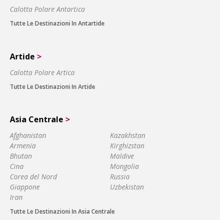
Calotta Polare Antartica
Tutte Le Destinazioni In Antartide
Artide
>
Calotta Polare Artica
Tutte Le Destinazioni In Artide
Asia Centrale
>
Afghanistan
Kazakhstan
Armenia
Kirghizstan
Bhutan
Maldive
Cina
Mongolia
Corea del Nord
Russia
Giappone
Uzbekistan
Iran
Tutte Le Destinazioni In Asia Centrale