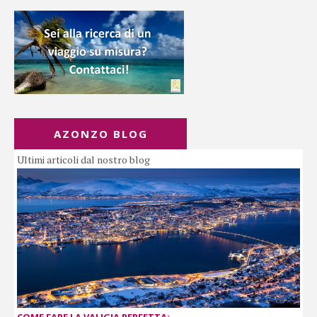
AZONZO BLOG
Ultimi articoli dal nostro blog
COME FARE LA VALIGIA PERFETTA: