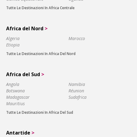
Tutte Le Destinazioni In Africa Centrale
Africa del Nord
>
Algeria
Marocco
Etiopia
Tutte Le Destinazioni In Africa Del Nord
Africa del Sud
>
Angola
Namibia
Botswana
Réunion
Madagascar
Sudafrica
Mauritius
Tutte Le Destinazioni In Africa Del Sud
Antartide
>