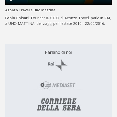
Azonzo Travel a Uno Mattina
Fabio Chisari
, Founder & C.E.O. di Azonzo Travel, parla in RAI,
a UNO MATTINA, dei viaggi per l'estate 2016 - 22/06/2016.
Parlano di noi