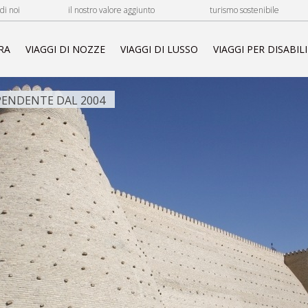
di noi
il nostro valore aggiunto
turismo sostenibile
RA
VIAGGI DI NOZZE
VIAGGI DI LUSSO
VIAGGI PER DISABILI
ENDENTE DAL 2004