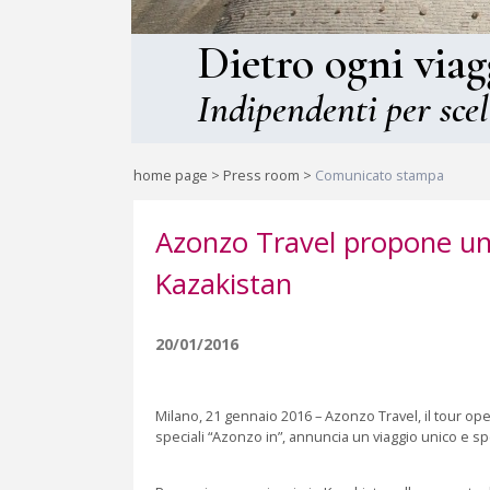
Dietro ogni viag
Indipendenti per scel
home page
>
Press room
>
Comunicato stampa
Azonzo Travel propone un 
Kazakistan
20/01/2016
Milano, 21 gennaio 2016 – Azonzo Travel, il tour oper
speciali “Azonzo in”, annuncia un viaggio unico e sp