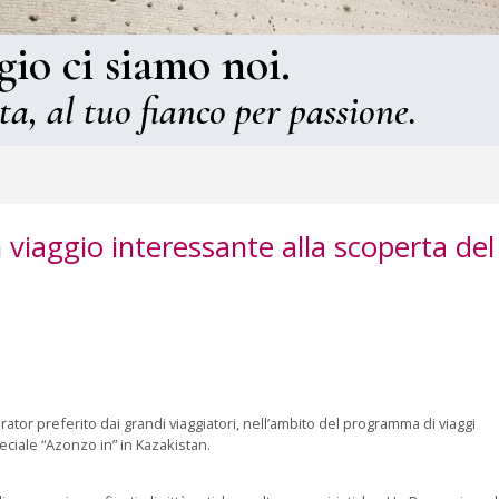
gio ci siamo noi.
ta, al tuo fianco per passione.
viaggio interessante alla scoperta del
ator preferito dai grandi viaggiatori, nell’ambito del programma di viaggi
eciale “Azonzo in” in Kazakistan.