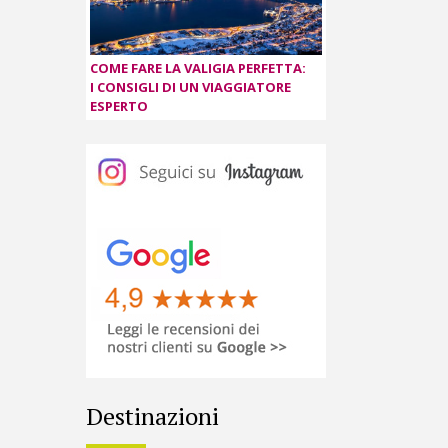
COME FARE LA VALIGIA PERFETTA:
I CONSIGLI DI UN VIAGGIATORE
ESPERTO
Destinazioni