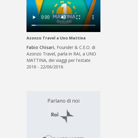
Azonzo Travel a Uno Mattina
Fabio Chisari
, Founder & C.E.O. di
Azonzo Travel, parla in RAI, a UNO
MATTINA, dei viaggi per l'estate
2016 - 22/06/2016.
Parlano di noi