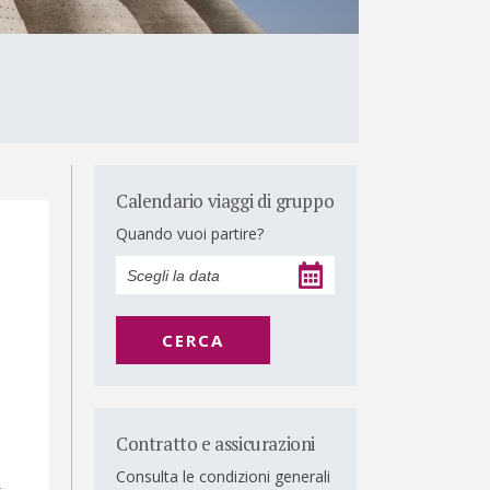
Calendario viaggi di gruppo
Quando vuoi partire?
CERCA
Contratto e assicurazioni
Consulta le condizioni generali