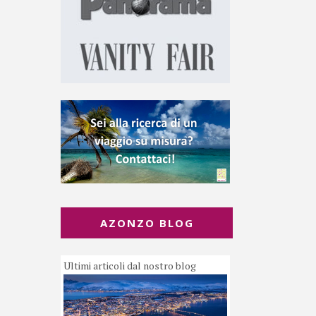
AZONZO BLOG
Ultimi articoli dal nostro blog