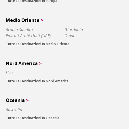
Tutte Le Destinazioni In Europa
Medio Oriente
>
Arabia Saudita
Giordania
Emirati Arabi Uniti (UAE)
Oman
Tutte Le Destinazioni In Medio Oriente
Nord America
>
Usa
Tutte Le Destinazioni In Nord America
Oceania
>
Australia
Tutte Le Destinazioni In Oceania