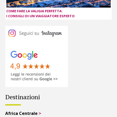
COME FARE LA VALIGIA PERFETTA:
I CONSIGLI DI UN VIAGGIATORE ESPERTO
Destinazioni
Africa Centrale
>