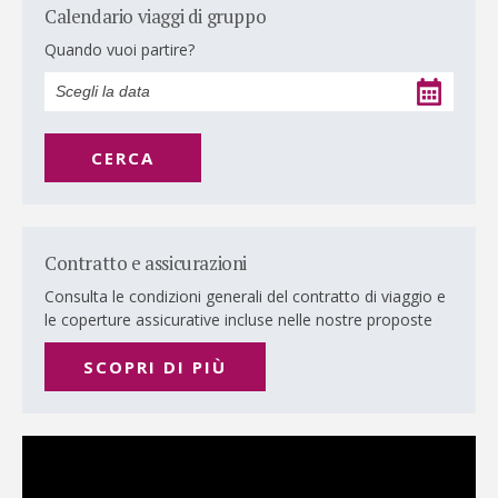
Calendario viaggi di gruppo
Quando vuoi partire?
CERCA
Contratto e assicurazioni
Consulta le condizioni generali del contratto di viaggio e
le coperture assicurative incluse nelle nostre proposte
SCOPRI DI PIÙ