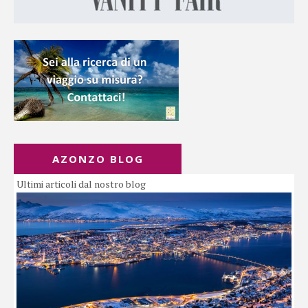
AZONZO BLOG
Ultimi articoli dal nostro blog