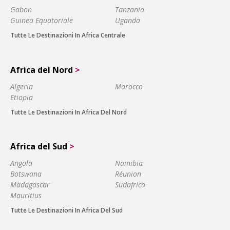
Gabon
Tanzania
Guinea Equatoriale
Uganda
Tutte Le Destinazioni In Africa Centrale
Africa del Nord
>
Algeria
Marocco
Etiopia
Tutte Le Destinazioni In Africa Del Nord
Africa del Sud
>
Angola
Namibia
Botswana
Réunion
Madagascar
Sudafrica
Mauritius
Tutte Le Destinazioni In Africa Del Sud