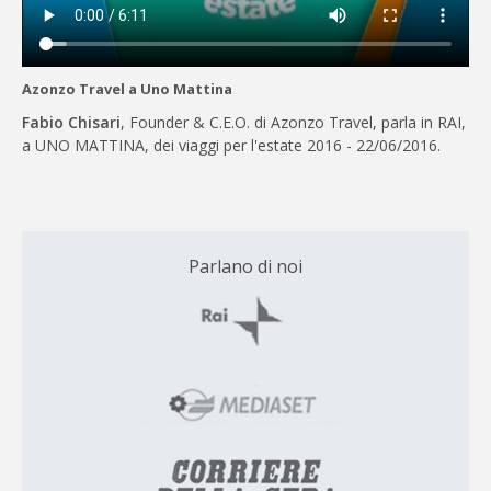
Azonzo Travel a Uno Mattina
Fabio Chisari
, Founder & C.E.O. di Azonzo Travel, parla in RAI,
a UNO MATTINA, dei viaggi per l'estate 2016 - 22/06/2016.
Parlano di noi