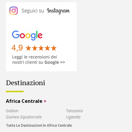
Destinazioni
Africa Centrale
>
Gabon
Tanzania
Guinea Equatoriale
Uganda
Tutte Le Destinazioni In Africa Centrale