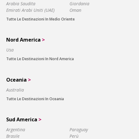
Arabia Saudita
Giordania
Emirati Arabi Uniti (UAE)
Oman
Tutte Le Destinazioni In Medio Oriente
Nord America
>
Usa
Tutte Le Destinazioni In Nord America
Oceania
>
Australia
Tutte Le Destinazioni In Oceania
Sud America
>
Argentina
Paraguay
Brasile
Perù