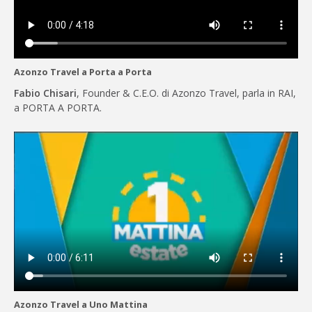
Azonzo Travel a Porta a Porta
Fabio Chisari
, Founder & C.E.O. di Azonzo Travel, parla in RAI,
a PORTA A PORTA.
Azonzo Travel a Uno Mattina