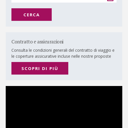
CERCA
Contratto e assicurazioni
Consulta le condizioni generali del contratto di viaggio e
le coperture assicurative incluse nelle nostre proposte
SCOPRI DI PIÙ