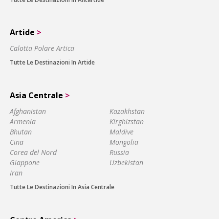
Artide
>
Calotta Polare Artica
Tutte Le Destinazioni In Artide
Asia Centrale
>
Afghanistan
Kazakhstan
Armenia
Kirghizstan
Bhutan
Maldive
Cina
Mongolia
Corea del Nord
Russia
Giappone
Uzbekistan
Iran
Tutte Le Destinazioni In Asia Centrale