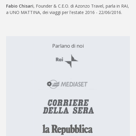
Fabio Chisari
, Founder & C.E.O. di Azonzo Travel, parla in RAI,
a UNO MATTINA, dei viaggi per l'estate 2016 - 22/06/2016.
Parlano di noi