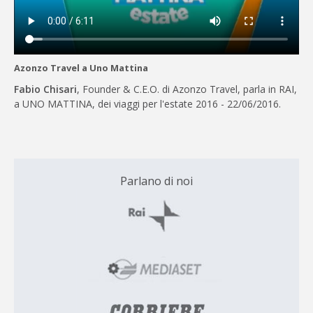
Azonzo Travel a Uno Mattina
Fabio Chisari
, Founder & C.E.O. di Azonzo Travel, parla in RAI,
a UNO MATTINA, dei viaggi per l'estate 2016 - 22/06/2016.
Parlano di noi