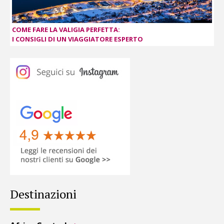
COME FARE LA VALIGIA PERFETTA:
I CONSIGLI DI UN VIAGGIATORE ESPERTO
Destinazioni