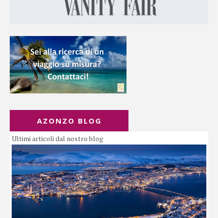
AZONZO BLOG
Ultimi articoli dal nostro blog