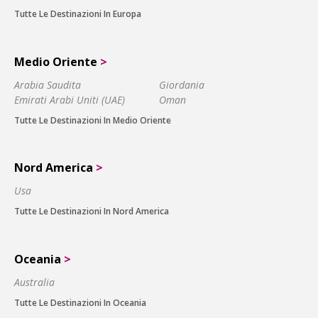
Tutte Le Destinazioni In Europa
Medio Oriente
>
Arabia Saudita
Giordania
Emirati Arabi Uniti (UAE)
Oman
Tutte Le Destinazioni In Medio Oriente
Nord America
>
Usa
Tutte Le Destinazioni In Nord America
Oceania
>
Australia
Tutte Le Destinazioni In Oceania