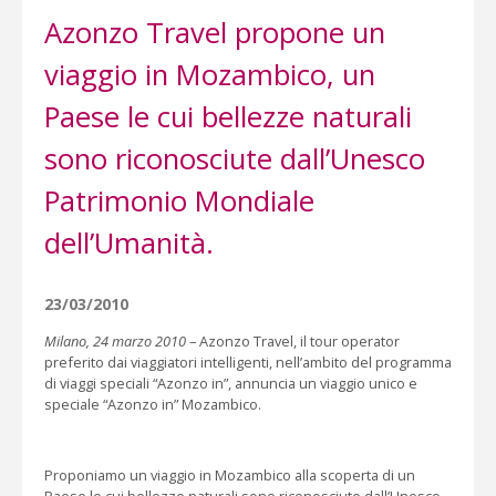
Azonzo Travel propone un
viaggio in Mozambico, un
Paese le cui bellezze naturali
sono riconosciute dall’Unesco
Patrimonio Mondiale
dell’Umanità.
23/03/2010
Milano, 24 marzo 2010
– Azonzo Travel, il tour operator
preferito dai viaggiatori intelligenti, nell’ambito del programma
di viaggi speciali “Azonzo in”, annuncia un viaggio unico e
speciale “Azonzo in” Mozambico.
Proponiamo un viaggio in Mozambico alla scoperta di un
Paese le cui bellezze naturali sono riconosciute dall’Unesco