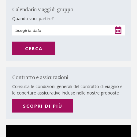
Calendario viaggi di gruppo
Quando vuoi partire?
CERCA
Contratto e assicurazioni
Consulta le condizioni generali del contratto di viaggio e
le coperture assicurative incluse nelle nostre proposte
SCOPRI DI PIÙ