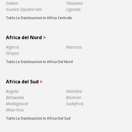
Gabon
Tanzania
Guinea Equatoriale
Uganda
Tutte Le Destinazioni In Africa Centrale
Africa del Nord
>
Algeria
Marocco
Etiopia
Tutte Le Destinazioni In Africa Del Nord
Africa del Sud
>
Angola
Namibia
Botswana
Réunion
Madagascar
Sudafrica
Mauritius
Tutte Le Destinazioni In Africa Del Sud