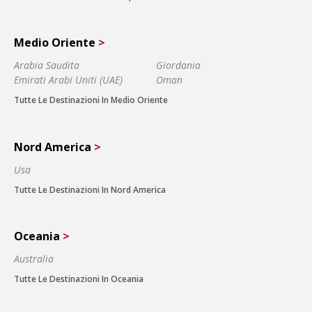
Medio Oriente
>
Arabia Saudita
Giordania
Emirati Arabi Uniti (UAE)
Oman
Tutte Le Destinazioni In Medio Oriente
Nord America
>
Usa
Tutte Le Destinazioni In Nord America
Oceania
>
Australia
Tutte Le Destinazioni In Oceania