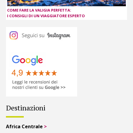
COME FARE LA VALIGIA PERFETTA:
I CONSIGLI DI UN VIAGGIATORE ESPERTO
Destinazioni
Africa Centrale
>