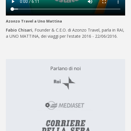
Azonzo Travel a Uno Mattina
Fabio Chisari
, Founder & C.E.O. di Azonzo Travel, parla in RAI,
a UNO MATTINA, dei viaggi per l'estate 2016 - 22/06/2016.
Parlano di noi