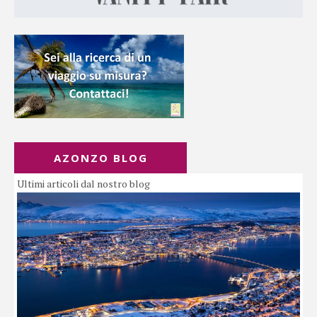
AZONZO BLOG
Ultimi articoli dal nostro blog