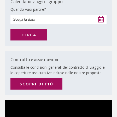
Calendario viaggi di gruppo
Quando vuoi partire?
CERCA
Contratto e assicurazioni
Consulta le condizioni generali del contratto di viaggio e
le coperture assicurative incluse nelle nostre proposte
SCOPRI DI PIÙ