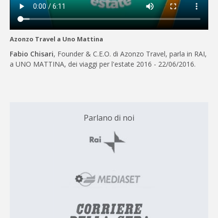
Azonzo Travel a Uno Mattina
Fabio Chisari
, Founder & C.E.O. di Azonzo Travel, parla in RAI,
a UNO MATTINA, dei viaggi per l'estate 2016 - 22/06/2016.
Parlano di noi