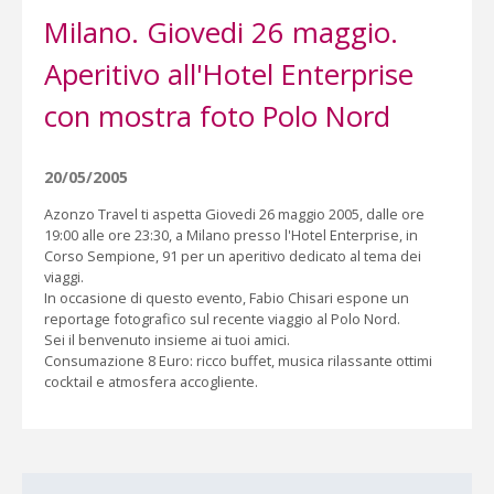
Milano. Giovedi 26 maggio.
Aperitivo all'Hotel Enterprise
con mostra foto Polo Nord
20/05/2005
Azonzo Travel ti aspetta Giovedi 26 maggio 2005, dalle ore
19:00 alle ore 23:30, a Milano presso l'Hotel Enterprise, in
Corso Sempione, 91 per un aperitivo dedicato al tema dei
viaggi.
In occasione di questo evento, Fabio Chisari espone un
reportage fotografico sul recente viaggio al Polo Nord.
Sei il benvenuto insieme ai tuoi amici.
Consumazione 8 Euro: ricco buffet, musica rilassante ottimi
cocktail e atmosfera accogliente.