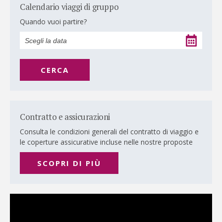
Calendario viaggi di gruppo
Quando vuoi partire?
CERCA
Contratto e assicurazioni
Consulta le condizioni generali del contratto di viaggio e
le coperture assicurative incluse nelle nostre proposte
SCOPRI DI PIÙ