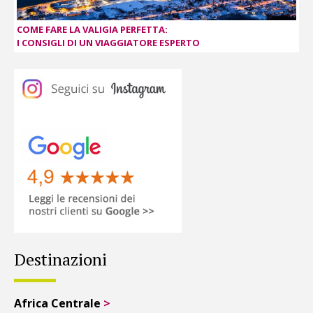
COME FARE LA VALIGIA PERFETTA:
I CONSIGLI DI UN VIAGGIATORE ESPERTO
Destinazioni
Africa Centrale
>