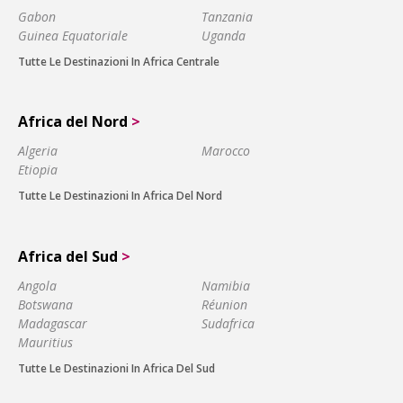
Gabon
Tanzania
Guinea Equatoriale
Uganda
Tutte Le Destinazioni In Africa Centrale
Africa del Nord
>
Algeria
Marocco
Etiopia
Tutte Le Destinazioni In Africa Del Nord
Africa del Sud
>
Angola
Namibia
Botswana
Réunion
Madagascar
Sudafrica
Mauritius
Tutte Le Destinazioni In Africa Del Sud