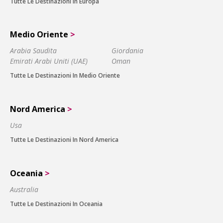
Tutte Le Destinazioni In Europa
Medio Oriente
>
Arabia Saudita
Giordania
Emirati Arabi Uniti (UAE)
Oman
Tutte Le Destinazioni In Medio Oriente
Nord America
>
Usa
Tutte Le Destinazioni In Nord America
Oceania
>
Australia
Tutte Le Destinazioni In Oceania