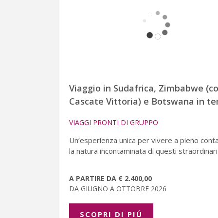
Viaggio in Sudafrica, Zimbabwe (c
Cascate Vittoria) e Botswana in t
VIAGGI PRONTI DI GRUPPO
Un’esperienza unica per vivere a pieno cont
la natura incontaminata di questi straordinari
A PARTIRE DA € 2.400,00
DA GIUGNO A OTTOBRE 2026
SCOPRI DI PIÚ