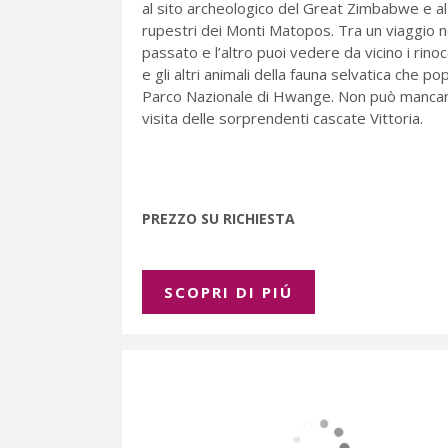
al sito archeologico del Great Zimbabwe e al
rupestri dei Monti Matopos. Tra un viaggio n
passato e l’altro puoi vedere da vicino i rino
e gli altri animali della fauna selvatica che pop
Parco Nazionale di Hwange. Non può mancar
visita delle sorprendenti cascate Vittoria.
PREZZO SU RICHIESTA
SCOPRI DI PIÚ