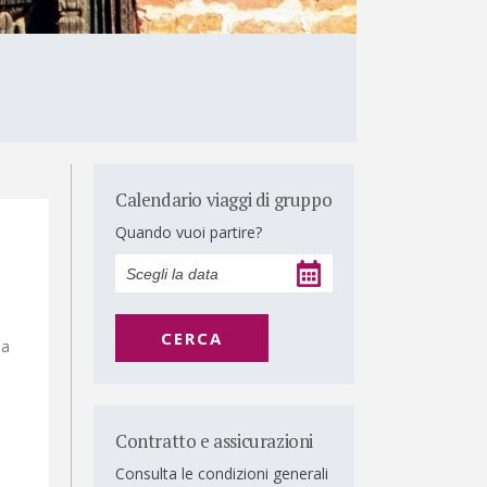
Calendario viaggi di gruppo
Quando vuoi partire?
CERCA
ia
Contratto e assicurazioni
Consulta le condizioni generali