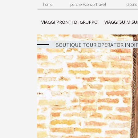
home
perché Azonzo Travel
dicono 
VIAGGI PRONTI DI GRUPPO
VIAGGI SU MISU
BOUTIQUE TOUR OPERATOR INDIP