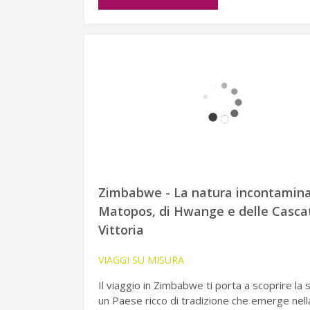
Zimbabwe - La natura incontamina
Matopos, di Hwange e delle Casca
Vittoria
VIAGGI SU MISURA
Il viaggio in Zimbabwe ti porta a scoprire la s
un Paese ricco di tradizione che emerge nella