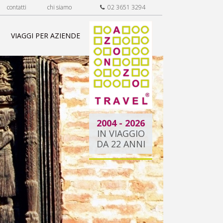
contatti
chi siamo
02 3651 3294
VIAGGI PER AZIENDE
2004 - 2026
IN VIAGGIO
DA 22 ANNI