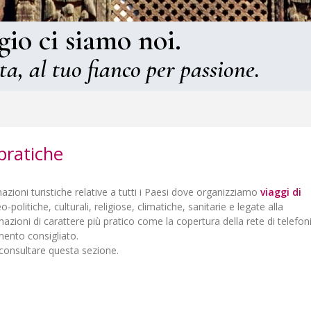
gio ci siamo noi.
ta, al tuo fianco per passione.
pratiche
zioni turistiche relative a tutti i Paesi dove organizziamo
viaggi di
-politiche, culturali, religiose, climatiche, sanitarie e legate alla
rmazioni di carattere più pratico come la copertura della rete di telefon
iamento consigliato.
consultare questa sezione.