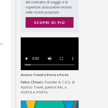
del contratto di viaggio e le
coperture assicurative incluse
nelle nostre proposte
SCOPRI DI PIÙ
 i
Azonzo Travel a Porta a Porta
Fabio Chisari
, Founder & C.E.O. di
Azonzo Travel, parla in RAI, a
PORTA A PORTA.