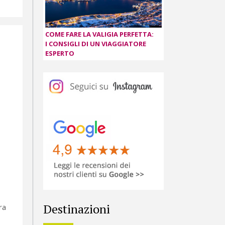
COME FARE LA VALIGIA PERFETTA:
I CONSIGLI DI UN VIAGGIATORE
ESPERTO
Destinazioni
ra