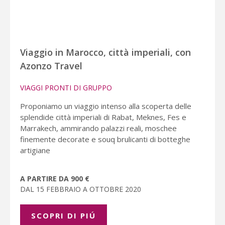
Viaggio in Marocco, città imperiali, con
Azonzo Travel
VIAGGI PRONTI DI GRUPPO
Proponiamo un viaggio intenso alla scoperta delle
splendide città imperiali di Rabat, Meknes, Fes e
Marrakech, ammirando palazzi reali, moschee
finemente decorate e souq brulicanti di botteghe
artigiane
A PARTIRE DA 900 €
DAL 15 FEBBRAIO A OTTOBRE 2020
SCOPRI DI PIÚ