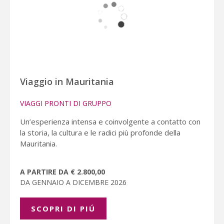
Viaggio in Mauritania
VIAGGI PRONTI DI GRUPPO
Un’esperienza intensa e coinvolgente a contatto con
la storia, la cultura e le radici più profonde della
Mauritania.
A PARTIRE DA € 2.800,00
DA GENNAIO A DICEMBRE 2026
SCOPRI DI PIÚ