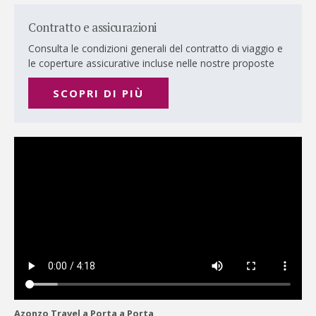
Contratto e assicurazioni
Consulta le condizioni generali del contratto di viaggio e
le coperture assicurative incluse nelle nostre proposte
SCOPRI DI PIÙ
Azonzo Travel a Porta a Porta