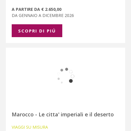
A PARTIRE DA € 2.650,00
DA GENNAIO A DICEMBRE 2026
SCOPRI DI PIÚ
Marocco - Le citta' imperiali e il deserto
VIAGGI SU MISURA