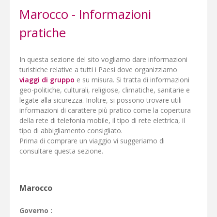
Marocco - Informazioni
pratiche
In questa sezione del sito vogliamo dare informazioni
turistiche relative a tutti i Paesi dove organizziamo
viaggi di gruppo
e su misura. Si tratta di informazioni
geo-politiche, culturali, religiose, climatiche, sanitarie e
legate alla sicurezza. Inoltre, si possono trovare utili
informazioni di carattere più pratico come la copertura
della rete di telefonia mobile, il tipo di rete elettrica, il
tipo di abbigliamento consigliato.
Prima di comprare un viaggio vi suggeriamo di
consultare questa sezione.
Marocco
Governo :