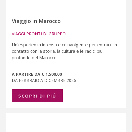
Viaggio in Marocco
VIAGGI PRONTI DI GRUPPO
Un’esperienza intensa e coinvolgente per entrare in
contatto con la storia, la cultura e le radici più
profonde del Marocco.
A PARTIRE DA € 1.500,00
DA FEBBRAIO A DICEMBRE 2026
SCOPRI DI PIÚ