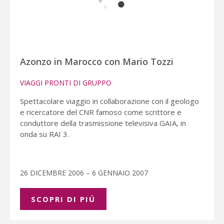
Azonzo in Marocco con Mario Tozzi
VIAGGI PRONTI DI GRUPPO
Spettacolare viaggio in collaborazione con il geologo
e ricercatore del CNR famoso come scrittore e
conduttore della trasmissione televisiva GAIA, in
onda su RAI 3.
26 DICEMBRE 2006 – 6 GENNAIO 2007
SCOPRI DI PIÚ