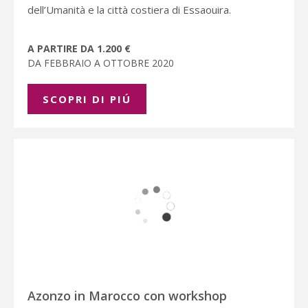
dell’Umanità e la città costiera di Essaouira.
A PARTIRE DA 1.200 €
DA FEBBRAIO A OTTOBRE 2020
SCOPRI DI PIÚ
Azonzo in Marocco con workshop