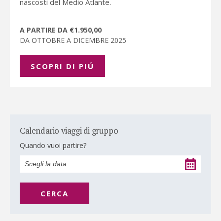
nascosti del Medio Atlante.
A PARTIRE DA €1.950,00
DA OTTOBRE A DICEMBRE 2025
SCOPRI DI PIÚ
Calendario viaggi di gruppo
Quando vuoi partire?
CERCA