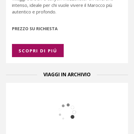
intenso, ideale per chi vuole vivere il Marocco più
autentico e profondo.
PREZZO SU RICHIESTA
SCOPRI DI PIÚ
VIAGGI IN ARCHIVIO