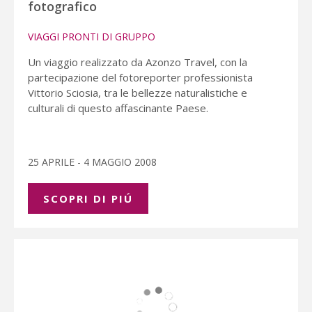
fotografico
VIAGGI PRONTI DI GRUPPO
Un viaggio realizzato da Azonzo Travel, con la
partecipazione del fotoreporter professionista
Vittorio Sciosia, tra le bellezze naturalistiche e
culturali di questo affascinante Paese.
25 APRILE - 4 MAGGIO 2008
SCOPRI DI PIÚ