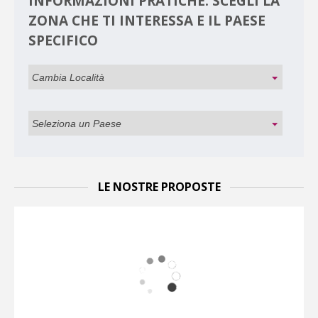
INFORMAZIONI PRATICHE: SCEGLI LA
ZONA CHE TI INTERESSA E IL PAESE
SPECIFICO
LE NOSTRE PROPOSTE