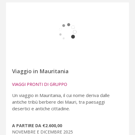
Viaggio in Mauritania
VIAGGI PRONTI DI GRUPPO
Un viaggio in Mauritania, il cui nome deriva dalle
antiche tribù berbere dei Mauri, tra paesaggi
desertici e antiche cittadine.
A PARTIRE DA €2.600,00
NOVEMBRE E DICEMBRE 2025