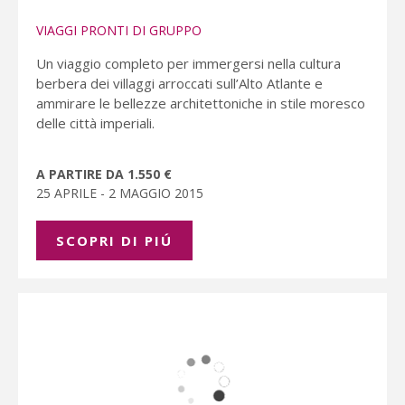
VIAGGI PRONTI DI GRUPPO
Un viaggio completo per immergersi nella cultura
berbera dei villaggi arroccati sull’Alto Atlante e
ammirare le bellezze architettoniche in stile moresco
delle città imperiali.
A PARTIRE DA 1.550 €
25 APRILE - 2 MAGGIO 2015
SCOPRI DI PIÚ