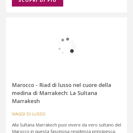
SCOPRI DI PIÚ
Marocco - Riad di lusso nel cuore della
medina di Marrakech: La Sultana
Marrakesh
VIAGGI DI LUSSO
Alla Sultana Marrakech puoi vivere da vero sultano del
Marocco in questa fascinosa residenza principesca,