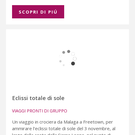
SCOPRI DI PIÚ
Eclissi totale di sole
VIAGGI PRONTI DI GRUPPO
Un viaggio in crociera da Malaga a Freetown, per
ammirare l’eclissi totale di sole del 3 novembre, al