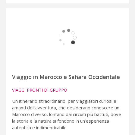
Viaggio in Marocco e Sahara Occidentale
VIAGGI PRONTI DI GRUPPO
Un itinerario straordinario, per viaggiatori curiosi e
amanti dell’avventura, che desiderano conoscere un
Marocco diverso, lontano dai circuiti più battuti, dove
la storia e la natura si fondono in un’esperienza
autentica e indimenticabile.