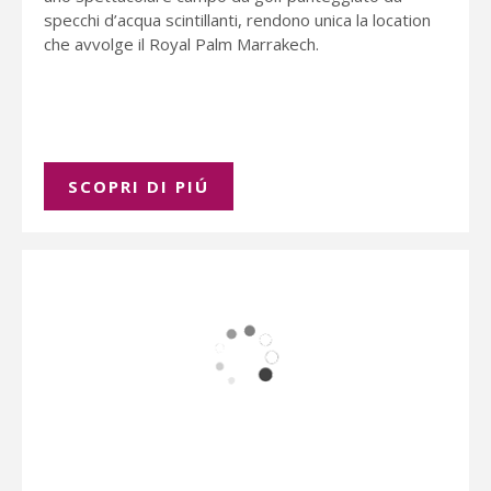
specchi d’acqua scintillanti, rendono unica la location
che avvolge il Royal Palm Marrakech.
SCOPRI DI PIÚ