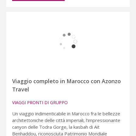
Viaggio completo in Marocco con Azonzo
Travel
VIAGGI PRONTI DI GRUPPO
Un viaggio indimenticabile in Marocco fra le bellezze
architettoniche delle città imperiali, l’impressionante
canyon delle Todra Gorge, la kasbah di Ait
Benhaddou, riconosciuta Patrimonio Mondiale