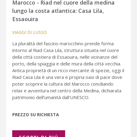
Marocco - Riad nel cuore della medina
lungo la costa atlantica: Casa Lila,
Essaouira
VIAGGI DI LUSSO
La pluralità del fascino marocchino prende forma
intorno al Riad Casa Lila, struttura situata nel cuore
della città costiera di Essaouira, nelle vicinanze del
porto, della spiaggia e delle mura della città vecchia.
Antica proprietà di un ricco mercante di spezie, oggi il
Riad Casa Lila è una vera e propria oasi di pace dove
poter scoprire la cultura del Marocco conciliando
relax e avventura nel centro della Medina, dichiarata
patrimonio dell’umanità dall’UNESCO.
PREZZO SU RICHIESTA