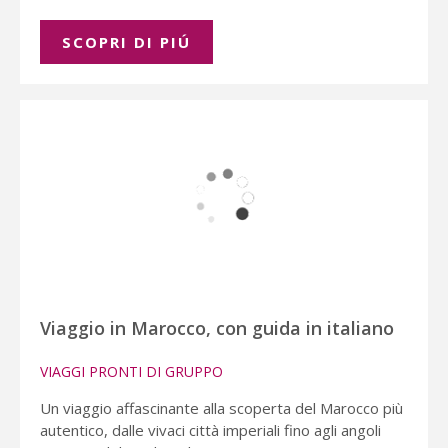
SCOPRI DI PIÚ
Viaggio in Marocco, con guida in italiano
VIAGGI PRONTI DI GRUPPO
Un viaggio affascinante alla scoperta del Marocco più
autentico, dalle vivaci città imperiali fino agli angoli