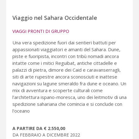
Viaggio nel Sahara Occidentale
VIAGGI PRONTI DI GRUPPO
Una vera spedizione fuori dai sentieri battuti per
appassionati viaggiatori e amanti del Sahara. Dune,
piste e fuoripista, incontri con tribù nomadi ancora
intatte come i mitici Reguibat, antiche cittadelle e
palazzi di pietra, dimore dei Caid e caravanserragli,
siti di arte rupestre ancora sconosciuti e inattese
navigazioni su lagune smeraldo fra dune e oceano. Un
mix di avventura e scoperte culturali come
l'architettura ispano-moresca, uno dei leitmotiv di una
spedizione sahariana che comincia e si conclude con
l'oceano
A PARTIRE DA € 2.550,00
DA FEBBRAIO A DICEMBRE 2022