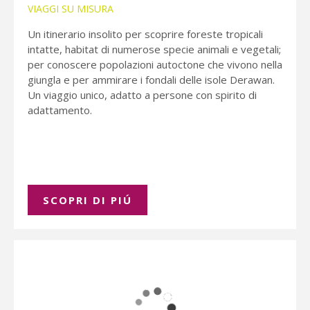
VIAGGI SU MISURA
Un itinerario insolito per scoprire foreste tropicali
intatte, habitat di numerose specie animali e vegetali;
per conoscere popolazioni autoctone che vivono nella
giungla e per ammirare i fondali delle isole Derawan.
Un viaggio unico, adatto a persone con spirito di
adattamento.
SCOPRI DI PIÚ