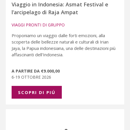
Viaggio in Indonesia: Asmat Festival e
l’arcipelago di Raja Ampat
VIAGGI PRONTI DI GRUPPO
Proponiamo un viaggio dalle forti emozioni, alla
scoperta delle bellezze naturali e culturali di Irian
Jaya, la Papua indonesiana, una delle destinazioni più
affascinanti dell'Indonesia.
A PARTIRE DA €9.000,00
6-19 OTTOBRE 2026
SCOPRI DI PIÚ