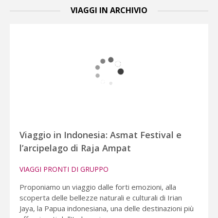
VIAGGI IN ARCHIVIO
Viaggio in Indonesia: Asmat Festival e
l’arcipelago di Raja Ampat
VIAGGI PRONTI DI GRUPPO
Proponiamo un viaggio dalle forti emozioni, alla
scoperta delle bellezze naturali e culturali di Irian
Jaya, la Papua indonesiana, una delle destinazioni più