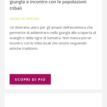
giungla e incontro con le popolazioni
tribali
VIAGGI SU MISURA
Un itinerario unico per gli amanti dell’avventura che
permette di addentrarsi nella giungla alla scoperta di
oranghi e della tigre di Sumatra. Non manca poi un
incontro con le tribù locali che vivono seguendo
antiche tradizioni.
SCOPRI DI PIÚ