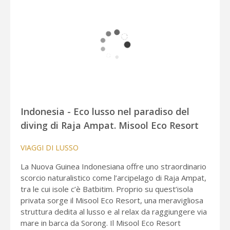
Indonesia - Eco lusso nel paradiso del
diving di Raja Ampat. Misool Eco Resort
VIAGGI DI LUSSO
La Nuova Guinea Indonesiana offre uno straordinario
scorcio naturalistico come l’arcipelago di Raja Ampat,
tra le cui isole c’è Batbitim. Proprio su quest’isola
privata sorge il Misool Eco Resort, una meravigliosa
struttura dedita al lusso e al relax da raggiungere via
mare in barca da Sorong. Il Misool Eco Resort