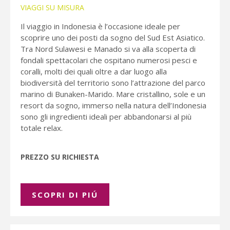
VIAGGI SU MISURA
Il viaggio in Indonesia è l’occasione ideale per
scoprire uno dei posti da sogno del Sud Est Asiatico.
Tra Nord Sulawesi e Manado si va alla scoperta di
fondali spettacolari che ospitano numerosi pesci e
coralli, molti dei quali oltre a dar luogo alla
biodiversità del territorio sono l’attrazione del parco
marino di Bunaken-Marido. Mare cristallino, sole e un
resort da sogno, immerso nella natura dell’Indonesia
sono gli ingredienti ideali per abbandonarsi al più
totale relax.
PREZZO SU RICHIESTA
SCOPRI DI PIÚ