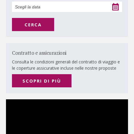
CERCA
Contratto e assicurazioni
Consulta le condizioni generali del contratto di viaggio e
le coperture assicurative incluse nelle nostre proposte
SCOPRI DI PIÙ