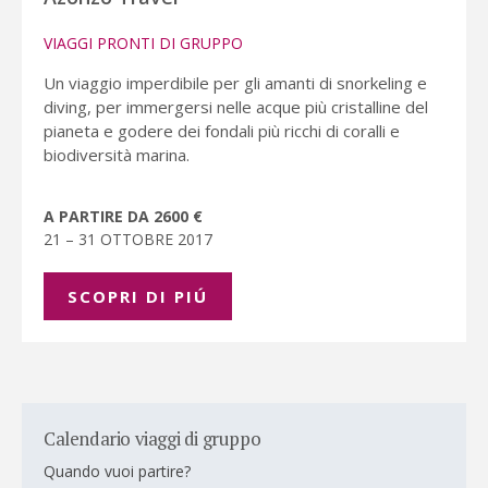
VIAGGI PRONTI DI GRUPPO
Un viaggio imperdibile per gli amanti di snorkeling e
diving, per immergersi nelle acque più cristalline del
pianeta e godere dei fondali più ricchi di coralli e
biodiversità marina.
A PARTIRE DA 2600 €
21 – 31 OTTOBRE 2017
SCOPRI DI PIÚ
Calendario viaggi di gruppo
Quando vuoi partire?