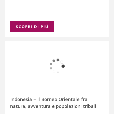
SCOPRI DI PIÚ
Indonesia – Il Borneo Orientale fra
natura, avventura e popolazioni tribali