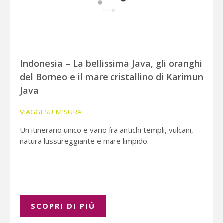
Indonesia – La bellissima Java, gli oranghi
del Borneo e il mare cristallino di Karimun
Java
VIAGGI SU MISURA
Un itinerario unico e vario fra antichi templi, vulcani,
natura lussureggiante e mare limpido.
SCOPRI DI PIÚ