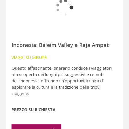
Indonesia: Baleim Valley e Raja Ampat
VIAGGI SU MISURA
Questo affascinante itinerario conduce i viaggiatori
alla scoperta dei luoghi più suggestivi e remoti
dell'Indonesia, offrendo un'opportunità unica di
esplorare la cultura e la tradizione delle tribù
indigene.
PREZZO SU RICHIESTA