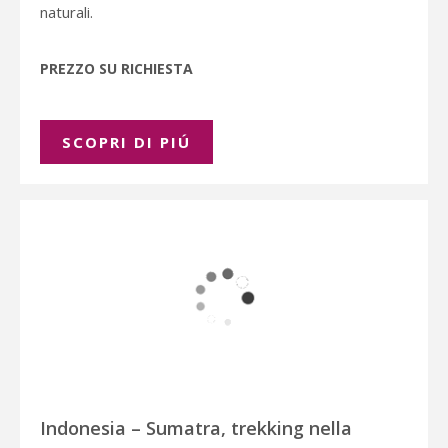
naturali.
PREZZO SU RICHIESTA
SCOPRI DI PIÚ
Indonesia – Sumatra, trekking nella