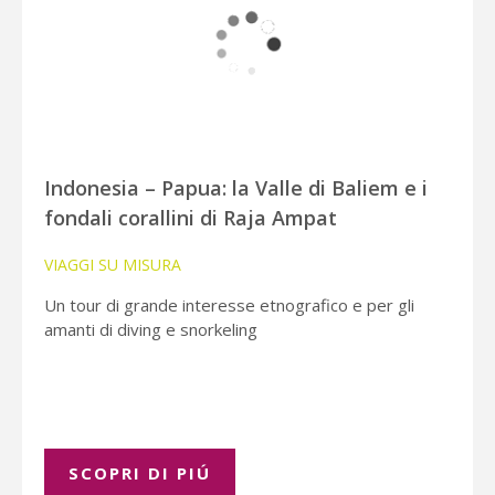
Indonesia – Papua: la Valle di Baliem e i
fondali corallini di Raja Ampat
VIAGGI SU MISURA
Un tour di grande interesse etnografico e per gli
amanti di diving e snorkeling
SCOPRI DI PIÚ