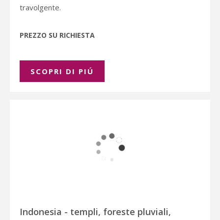
travolgente.
PREZZO SU RICHIESTA
SCOPRI DI PIÚ
Indonesia - templi, foreste pluviali,