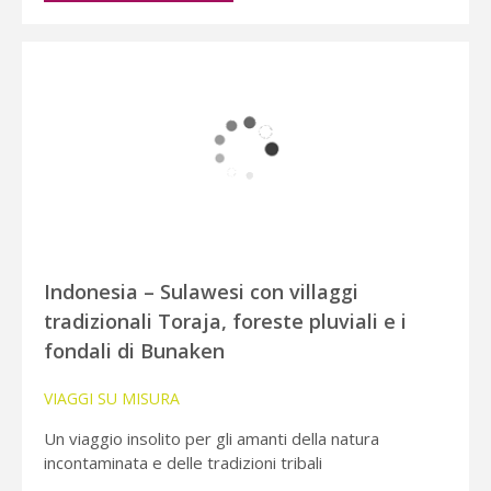
Indonesia – Sulawesi con villaggi
tradizionali Toraja, foreste pluviali e i
fondali di Bunaken
VIAGGI SU MISURA
Un viaggio insolito per gli amanti della natura
incontaminata e delle tradizioni tribali