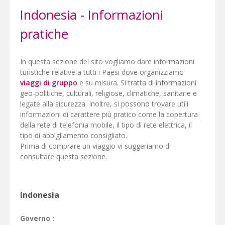
Indonesia - Informazioni
pratiche
In questa sezione del sito vogliamo dare informazioni
turistiche relative a tutti i Paesi dove organizziamo
viaggi di gruppo
e su misura. Si tratta di informazioni
geo-politiche, culturali, religiose, climatiche, sanitarie e
legate alla sicurezza. Inoltre, si possono trovare utili
informazioni di carattere più pratico come la copertura
della rete di telefonia mobile, il tipo di rete elettrica, il
tipo di abbigliamento consigliato.
Prima di comprare un viaggio vi suggeriamo di
consultare questa sezione.
Indonesia
Governo :