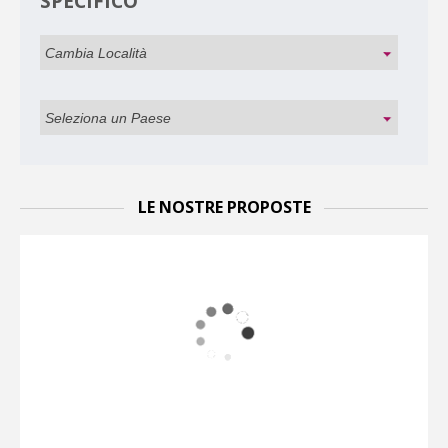
SPECIFICO
LE NOSTRE PROPOSTE