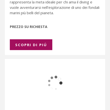
rappresenta la meta ideale per chi ama il diving e
vuole avventurarsi nell’esplorazione di uno dei fondali
marini più belli del pianeta.
PREZZO SU RICHIESTA
SCOPRI DI PIÚ