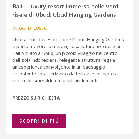
Bali - Luxury resort immerso nelle verdi
risaie di Ubud: Ubud Hanging Gardens
VIAGGI DI LUSSO
Uno splendido resort come l’Ubud Hanging Gardens
ti porta a vivere la meravigliosa natura nel cuore di
Bali. Situato a Ubud, un piccolo villaggio nel centro
dell’isola indonesiana, l’elegante struttura regala
un’esperienza coinvolgente in un paesaggio
circostante caratterizzato da terrazze coltivate a
riso color smeraldo e dai vulcani fumanti.
PREZZO SU RICHIESTA
SCOPRI DI PIÚ