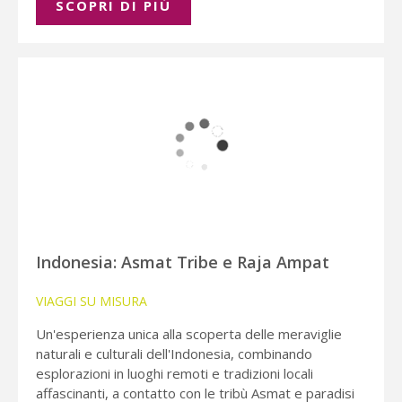
SCOPRI DI PIÚ
Indonesia: Asmat Tribe e Raja Ampat
VIAGGI SU MISURA
Un'esperienza unica alla scoperta delle meraviglie
naturali e culturali dell'Indonesia, combinando
esplorazioni in luoghi remoti e tradizioni locali
affascinanti, a contatto con le tribù Asmat e paradisi