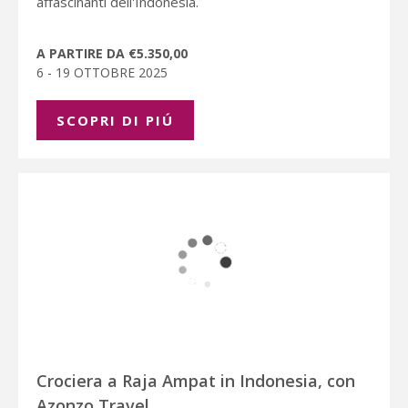
affascinanti dell'Indonesia.
A PARTIRE DA €5.350,00
6 - 19 OTTOBRE 2025
SCOPRI DI PIÚ
Crociera a Raja Ampat in Indonesia, con
Azonzo Travel