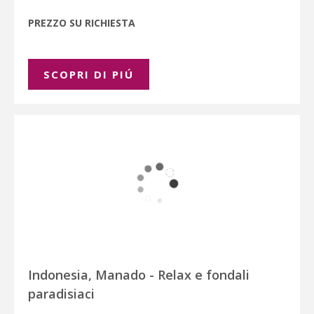
PREZZO SU RICHIESTA
SCOPRI DI PIÚ
Indonesia, Manado - Relax e fondali
paradisiaci