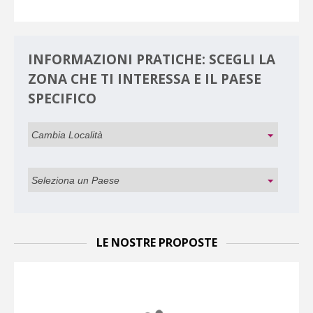
INFORMAZIONI PRATICHE: SCEGLI LA
ZONA CHE TI INTERESSA E IL PAESE
SPECIFICO
LE NOSTRE PROPOSTE