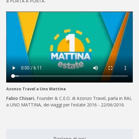
a PORTA A PORTA.
Azonzo Travel a Uno Mattina
Fabio Chisari
, Founder & C.E.O. di Azonzo Travel, parla in RAI,
a UNO MATTINA, dei viaggi per l'estate 2016 - 22/06/2016.
Parlano di noi