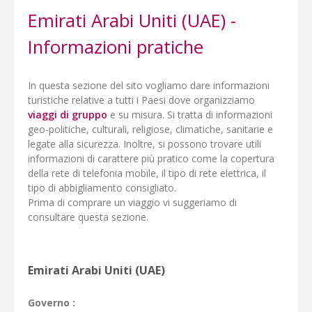
Emirati Arabi Uniti (UAE) -
Informazioni pratiche
In questa sezione del sito vogliamo dare informazioni
turistiche relative a tutti i Paesi dove organizziamo
viaggi di gruppo
e su misura. Si tratta di informazioni
geo-politiche, culturali, religiose, climatiche, sanitarie e
legate alla sicurezza. Inoltre, si possono trovare utili
informazioni di carattere più pratico come la copertura
della rete di telefonia mobile, il tipo di rete elettrica, il
tipo di abbigliamento consigliato.
Prima di comprare un viaggio vi suggeriamo di
consultare questa sezione.
Emirati Arabi Uniti (UAE)
Governo :