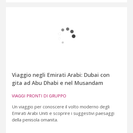
Viaggio negli Emirati Arabi: Dubai con
gita ad Abu Dhabi e nel Musandam
VIAGGI PRONTI DI GRUPPO
Un viaggio per conoscere il volto moderno degli
Emirati Arabi Uniti e scoprire i suggestivi paesaggi
della penisola omanita.