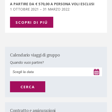
A PARTIRE DA € 570,00 A PERSONA VOLI ESCLUSI
1 OTTOBRE 2021 – 31 MARZO 2022
SCOPRI DI PIÚ
Calendario viaggi di gruppo
Quando vuoi partire?
CERCA
Contratto e assicurazioni