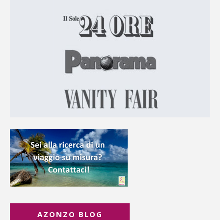
AZONZO BLOG