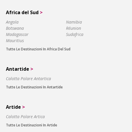
Africa del Sud
>
Angola
Namibia
Botswana
Réunion
Madagascar
Sudafrica
Mauritius
Tutte Le Destinazioni In Africa Del Sud
Antartide
>
Calotta Polare Antartica
Tutte Le Destinazioni In Antartide
Artide
>
Calotta Polare Artica
Tutte Le Destinazioni In Artide