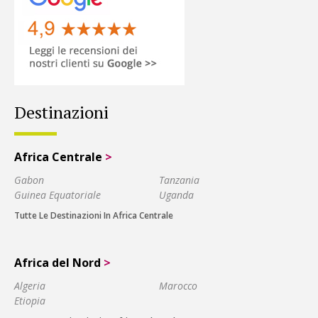
Destinazioni
Africa Centrale
>
Gabon
Tanzania
Guinea Equatoriale
Uganda
Tutte Le Destinazioni In Africa Centrale
Africa del Nord
>
Algeria
Marocco
Etiopia