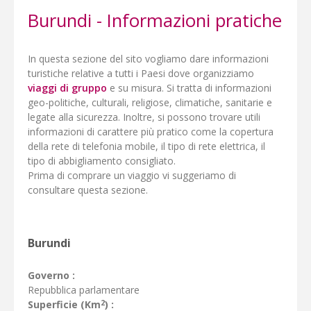
Burundi - Informazioni pratiche
In questa sezione del sito vogliamo dare informazioni
turistiche relative a tutti i Paesi dove organizziamo
viaggi di gruppo
e su misura. Si tratta di informazioni
geo-politiche, culturali, religiose, climatiche, sanitarie e
legate alla sicurezza. Inoltre, si possono trovare utili
informazioni di carattere più pratico come la copertura
della rete di telefonia mobile, il tipo di rete elettrica, il
tipo di abbigliamento consigliato.
Prima di comprare un viaggio vi suggeriamo di
consultare questa sezione.
Burundi
Governo :
Repubblica parlamentare
2
Superficie (Km
) :