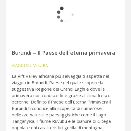
Burundi – Il Paese dell´eterna primavera
VIAGGI SU MISURA
La Rift Valley africana più selvaggia ti aspetta nel
viaggio in Burundi, Paese nel quale scoprire la
suggestiva Regione dei Grandi Laghi e dove la
primavera non conosce fine grazie al clima fresco
perenne. Definito il Paese dell’Eterna Primavera il
Burundi ti conduce alla scoperta di numerose
bellezze naturali e paesaggistiche come il Lago
Tanganyika, il fiume Ruvubu e le pianure di Gitega
popolate dai caratteristici gorilla di montagna.