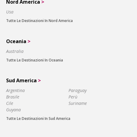
Nord America
>
Usa
Tutte Le Destinazioni In Nord America
Oceania
>
Australia
Tutte Le Destinazioni In Oceania
Sud America
>
Argentina
Paraguay
Brasile
Perù
Cile
Suriname
Guyana
Tutte Le Destinazioni In Sud America