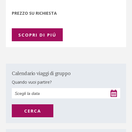
PREZZO SU RICHIESTA
SCOPRI DI PIÚ
Calendario viaggi di gruppo
Quando vuoi partire?
CERCA