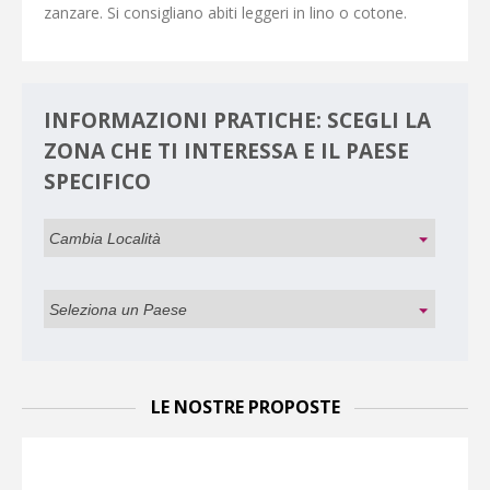
zanzare. Si consigliano abiti leggeri in lino o cotone.
INFORMAZIONI PRATICHE: SCEGLI LA
ZONA CHE TI INTERESSA E IL PAESE
SPECIFICO
LE NOSTRE PROPOSTE