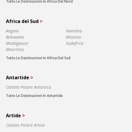
Tutte Le Destinazioni In Africa Del Nord
Africa del Sud
>
Angola
Namibia
Botswana
Réunion
Madagascar
Sudafrica
Mauritius
Tutte Le Destinazioni In Africa Del Sud
Antartide
>
Calotta Polare Antartica
Tutte Le Destinazioni In Antartide
Artide
>
Calotta Polare Artica