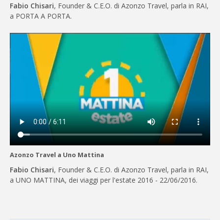
Fabio Chisari
, Founder & C.E.O. di Azonzo Travel, parla in RAI,
a PORTA A PORTA.
Azonzo Travel a Uno Mattina
Fabio Chisari
, Founder & C.E.O. di Azonzo Travel, parla in RAI,
a UNO MATTINA, dei viaggi per l'estate 2016 - 22/06/2016.