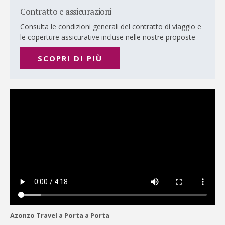
Contratto e assicurazioni
Consulta le condizioni generali del contratto di viaggio e
le coperture assicurative incluse nelle nostre proposte
SCOPRI DI PIÙ
Azonzo Travel a Porta a Porta