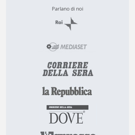
Parlano di noi