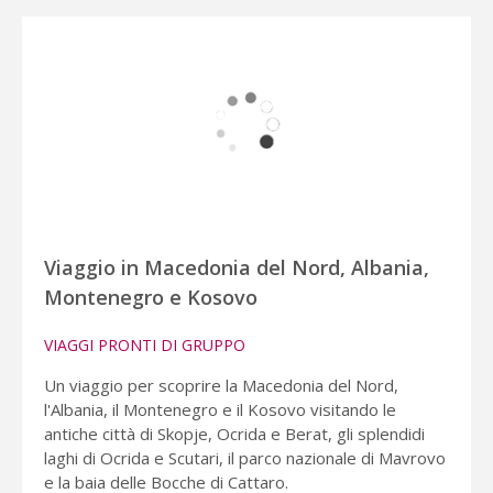
Viaggio in Macedonia del Nord, Albania,
Montenegro e Kosovo
VIAGGI PRONTI DI GRUPPO
Un viaggio per scoprire la Macedonia del Nord,
l'Albania, il Montenegro e il Kosovo visitando le
antiche città di Skopje, Ocrida e Berat, gli splendidi
laghi di Ocrida e Scutari, il parco nazionale di Mavrovo
e la baia delle Bocche di Cattaro.