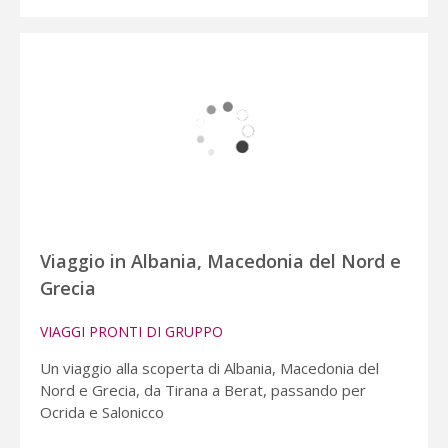
Viaggio in Albania, Macedonia del Nord e
Grecia
VIAGGI PRONTI DI GRUPPO
Un viaggio alla scoperta di Albania, Macedonia del
Nord e Grecia, da Tirana a Berat, passando per
Ocrida e Salonicco