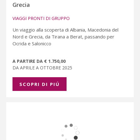
Grecia
VIAGGI PRONTI DI GRUPPO
Un viaggio alla scoperta di Albania, Macedonia del
Nord e Grecia, da Tirana a Berat, passando per
Ocrida e Salonicco
A PARTIRE DA € 1.750,00
DA APRILE A OTTOBRE 2025
SCOPRI DI PIÚ