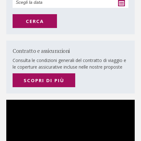
CERCA
Contratto e assicurazioni
Consulta le condizioni generali del contratto di viaggio e
le coperture assicurative incluse nelle nostre proposte
SCOPRI DI PIÙ