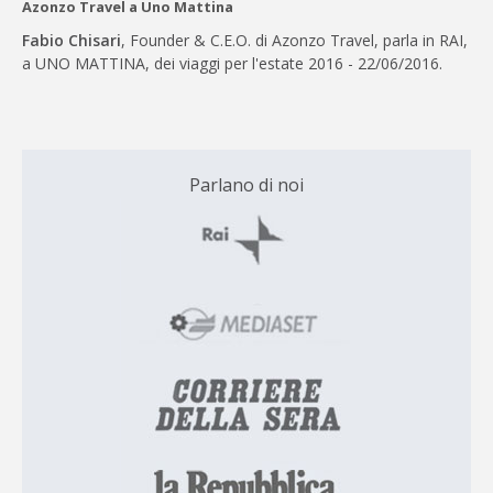
Azonzo Travel a Uno Mattina
Fabio Chisari
, Founder & C.E.O. di Azonzo Travel, parla in RAI,
a UNO MATTINA, dei viaggi per l'estate 2016 - 22/06/2016.
Parlano di noi