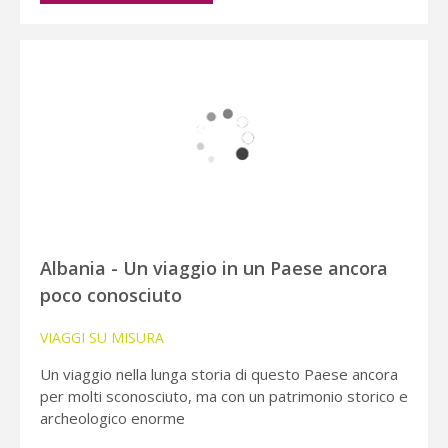
Albania - Un viaggio in un Paese ancora
poco conosciuto
VIAGGI SU MISURA
Un viaggio nella lunga storia di questo Paese ancora
per molti sconosciuto, ma con un patrimonio storico e
archeologico enorme