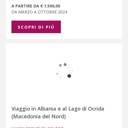
A PARTIRE DA € 1.500,00
DA MARZO A OTTOBRE 2024
SCOPRI DI PIÚ
Viaggio in Albania e al Lago di Ocrida
(Macedonia del Nord)