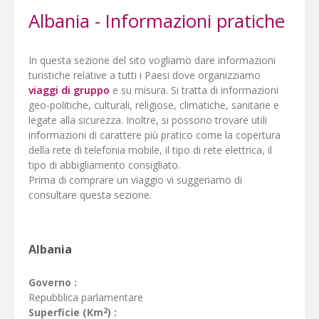
Albania - Informazioni pratiche
In questa sezione del sito vogliamo dare informazioni
turistiche relative a tutti i Paesi dove organizziamo
viaggi di gruppo
e su misura. Si tratta di informazioni
geo-politiche, culturali, religiose, climatiche, sanitarie e
legate alla sicurezza. Inoltre, si possono trovare utili
informazioni di carattere più pratico come la copertura
della rete di telefonia mobile, il tipo di rete elettrica, il
tipo di abbigliamento consigliato.
Prima di comprare un viaggio vi suggeriamo di
consultare questa sezione.
Albania
Governo :
Repubblica parlamentare
2
Superficie (Km
) :