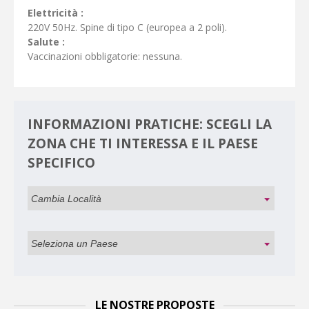
Elettricità :
220V 50Hz. Spine di tipo C (europea a 2 poli).
Salute :
Vaccinazioni obbligatorie: nessuna.
INFORMAZIONI PRATICHE: SCEGLI LA
ZONA CHE TI INTERESSA E IL PAESE
SPECIFICO
LE NOSTRE PROPOSTE