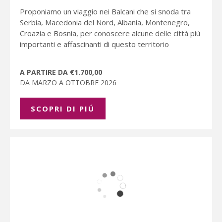
Proponiamo un viaggio nei Balcani che si snoda tra
Serbia, Macedonia del Nord, Albania, Montenegro,
Croazia e Bosnia, per conoscere alcune delle città più
importanti e affascinanti di questo territorio
A PARTIRE DA €1.700,00
DA MARZO A OTTOBRE 2026
SCOPRI DI PIÚ