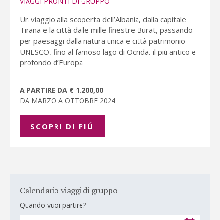
VIAGGI PRONTI DI GRUPPO
Un viaggio alla scoperta dell’Albania, dalla capitale
Tirana e la città dalle mille finestre Burat, passando
per paesaggi dalla natura unica e città patrimonio
UNESCO, fino al famoso lago di Ocrida, il più antico e
profondo d’Europa
A PARTIRE DA € 1.200,00
DA MARZO A OTTOBRE 2024
SCOPRI DI PIÚ
Calendario viaggi di gruppo
Quando vuoi partire?