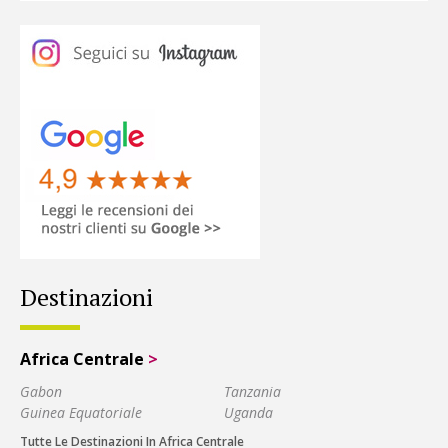
Destinazioni
Africa Centrale
>
Gabon
Tanzania
Guinea Equatoriale
Uganda
Tutte Le Destinazioni In Africa Centrale