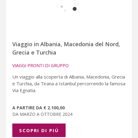
Viaggio in Albania, Macedonia del Nord,
Grecia e Turchia
VIAGGI PRONTI DI GRUPPO
Un viaggio alla scoperta di Albania, Macedonia, Grecia
e Turchia, da Tirana a Istanbul percorrendo la famosa
Via Egnatia
A PARTIRE DA € 2.100,00
DA MARZO A OTTOBRE 2024
SCOPRI DI PIÚ