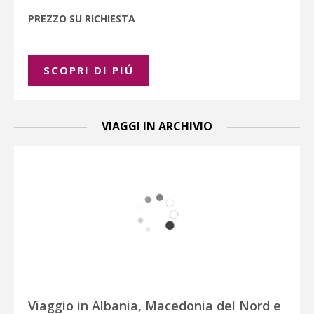
PREZZO SU RICHIESTA
SCOPRI DI PIÚ
VIAGGI IN ARCHIVIO
Viaggio in Albania, Macedonia del Nord e