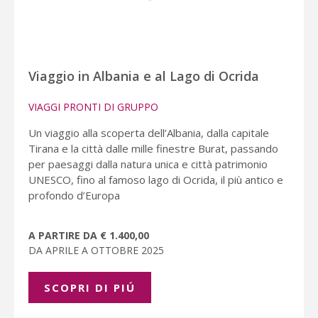
Viaggio in Albania e al Lago di Ocrida
VIAGGI PRONTI DI GRUPPO
Un viaggio alla scoperta dell’Albania, dalla capitale
Tirana e la città dalle mille finestre Burat, passando
per paesaggi dalla natura unica e città patrimonio
UNESCO, fino al famoso lago di Ocrida, il più antico e
profondo d’Europa
A PARTIRE DA € 1.400,00
DA APRILE A OTTOBRE 2025
SCOPRI DI PIÚ