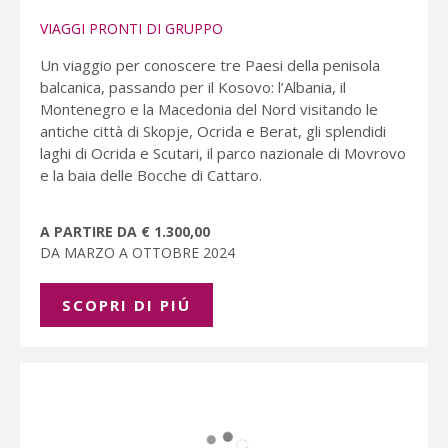
VIAGGI PRONTI DI GRUPPO
Un viaggio per conoscere tre Paesi della penisola
balcanica, passando per il Kosovo: l’Albania, il
Montenegro e la Macedonia del Nord visitando le
antiche città di Skopje, Ocrida e Berat, gli splendidi
laghi di Ocrida e Scutari, il parco nazionale di Movrovo
e la baia delle Bocche di Cattaro.
A PARTIRE DA € 1.300,00
DA MARZO A OTTOBRE 2024
SCOPRI DI PIÚ