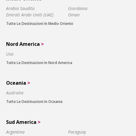
Arabia Saudita
Giordania
Emirati Arabi Uniti (UAE)
Oman
Tutte Le Destinazioni In Medio Oriente
Nord America
>
Usa
Tutte Le Destinazioni In Nord America
Oceania
>
Australia
Tutte Le Destinazioni In Oceania
Sud America
>
Argentina
Paraguay