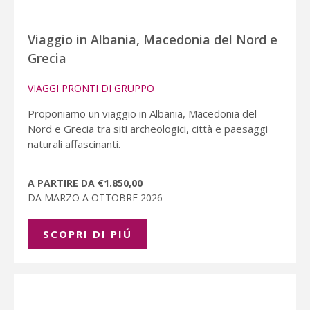
Viaggio in Albania, Macedonia del Nord e
Grecia
VIAGGI PRONTI DI GRUPPO
Proponiamo un viaggio in Albania, Macedonia del
Nord e Grecia tra siti archeologici, città e paesaggi
naturali affascinanti.
A PARTIRE DA €1.850,00
DA MARZO A OTTOBRE 2026
SCOPRI DI PIÚ