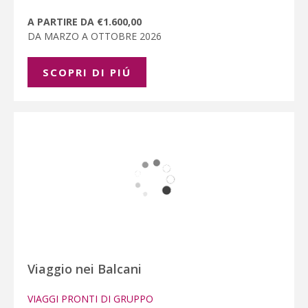
A PARTIRE DA €1.600,00
DA MARZO A OTTOBRE 2026
SCOPRI DI PIÚ
Viaggio nei Balcani
VIAGGI PRONTI DI GRUPPO