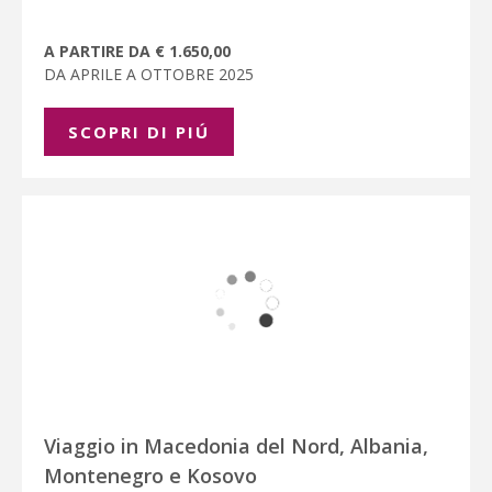
A PARTIRE DA € 1.650,00
DA APRILE A OTTOBRE 2025
SCOPRI DI PIÚ
Viaggio in Macedonia del Nord, Albania,
Montenegro e Kosovo