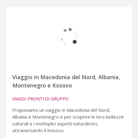
Viaggio in Macedonia del Nord, Albania,
Montenegro e Kosovo
VIAGGI PRONTI DI GRUPPO
Proponiamo un viaggio in Macedonia del Nord,
Albania e Montenegro e per scoprire le loro bellezze
culturali e i molteplici aspetti naturalistici,
attraversando il Kosovo.