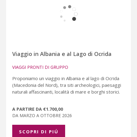
Viaggio in Albania e al Lago di Ocrida
VIAGGI PRONTI DI GRUPPO
Proponiamo un viaggio in Albania e al lago di Ocrida
(Macedonia del Nord), tra siti archeologici, paesaggi
naturali affascinanti, località di mare e borghi storici.
A PARTIRE DA €1.700,00
DA MARZO A OTTOBRE 2026
SCOPRI DI PIÚ