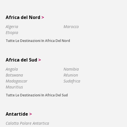
Africa del Nord
>
Algeria
Marocco
Etiopia
Tutte Le Destinazioni In Africa Del Nord
Africa del Sud
>
Angola
Namibia
Botswana
Réunion
Madagascar
Sudafrica
Mauritius
Tutte Le Destinazioni In Africa Del Sud
Antartide
>
Calotta Polare Antartica